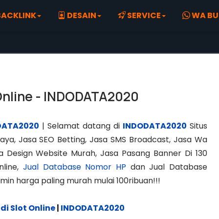
ACKLINK
DESAIN
SERVICE
WA BU
 Online - INDODATA2020
DATA2020
| Selamat datang di
INDODATA2020
Situs
caya, Jasa SEO Betting, Jasa SMS Broadcast, Jasa Wa
asa Design Website Murah, Jasa Pasang Banner Di 130
nline,
Jual Database Nomor HP
dan Jual Database
min harga paling murah mulai 100ribuan!!!
di Slot Online
|
INDODATA2020