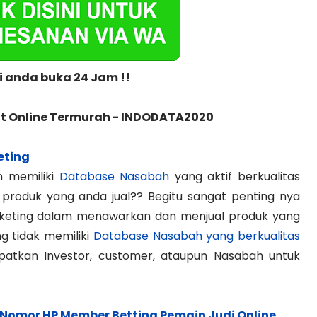
 anda buka 24 Jam !!
lot Online Termurah - INDODATA2020
eting
n memiliki
Database Nasabah
yang aktif berkualitas
oduk yang anda jual?? Begitu sangat penting nya
keting dalam menawarkan dan menjual produk yang
ng tidak memiliki
Database Nasabah yang berkualitas
atkan Investor, customer, ataupun Nasabah untuk
Nomor HP Member Betting Pemain Judi Online