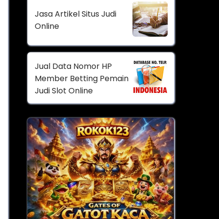
Jasa Artikel Situs Judi
Online
Jual Data Nomor HP
Member Betting Pemain
Judi Slot Online