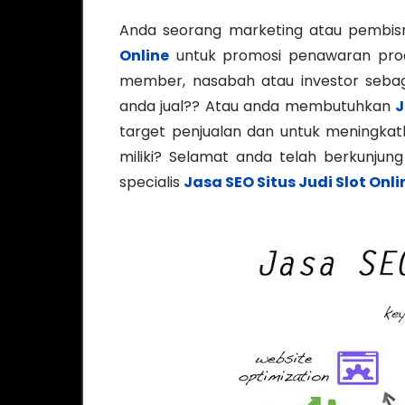
Anda seorang marketing atau pembis
Online
untuk promosi penawaran produ
member, nasabah atau investor sebaga
anda jual?? Atau anda membutuhkan
J
target penjualan dan untuk meningka
miliki? Selamat anda telah berkunjung
specialis
Jasa SEO Situs Judi Slot Onli