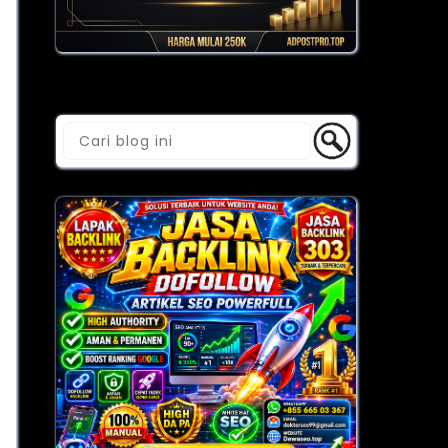
Cari Blog Ini