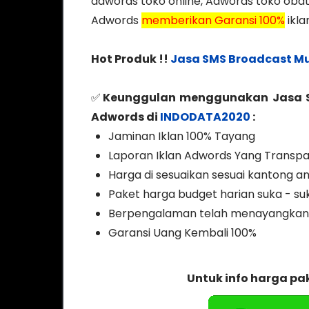
adwords toko online, Adwords toko obat 
Adwords
memberikan Garansi 100%
ikla
Hot Produk !!
Jasa SMS Broadcast M
✅
Keunggulan menggunakan Jasa SEO
Adwords di
INDODATA2020
:
Jaminan Iklan 100% Tayang
Laporan Iklan Adwords Yang Transp
Harga di sesuaikan sesuai kantong a
Paket harga budget harian suka - su
Berpengalaman telah menayangkan 
Garansi Uang Kembali 100%
Untuk info harga pak