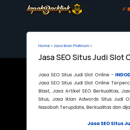
B
Home
»
Jasa Iklan Platinum
»
Jasa SEO Situs Judi Slot
Jasa SEO Situs Judi Slot Online -
INDO
Jasa SEO Situs Judi Slot Online Terper
Blast, Jasa Artikel SEO Berkualitas, J
Situs, Jasa Iklan Adwords Situs Judi O
Nasabah Terupdate, Berkualitas dan dija
Jasa SEO Situs Ju