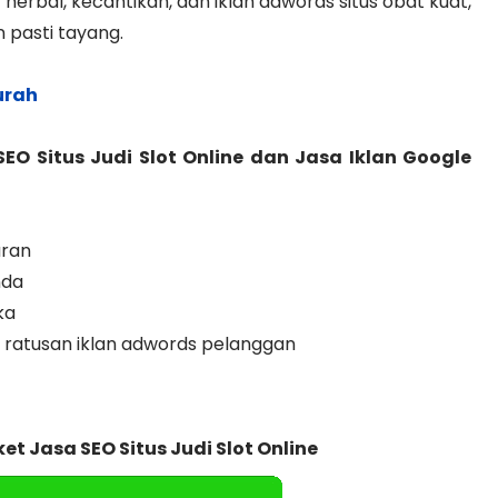
herbal, kecantikan, dan iklan adwords situs obat kuat,
n pasti tayang.
urah
 Situs Judi Slot Online dan Jasa Iklan Google
aran
nda
ka
ratusan iklan adwords pelanggan
et Jasa SEO Situs Judi Slot Online