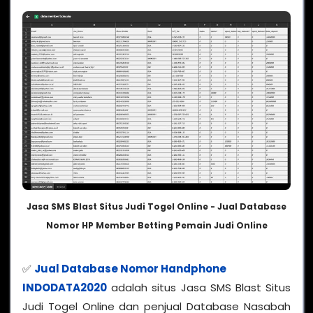
Jasa SMS Blast Situs Judi Togel Online - Jual Database
Nomor HP Member Betting Pemain Judi Online
✅
Jual Database Nomor Handphone
INDODATA2020
adalah situs Jasa SMS Blast Situs
Judi Togel Online dan penjual Database Nasabah