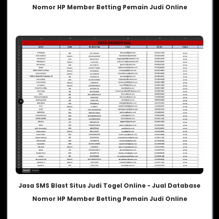
Nomor HP Member Betting Pemain Judi Online
Jasa SMS Blast Situs Judi Togel Online - Jual Database
Nomor HP Member Betting Pemain Judi Online