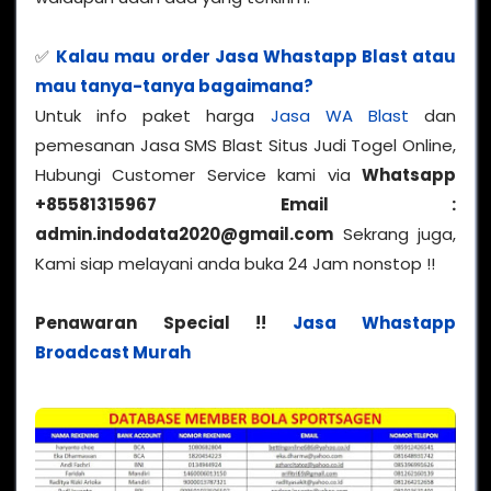
✅
Kalau mau order Jasa Whastapp Blast atau
mau tanya-tanya bagaimana?
Untuk info paket harga
Jasa WA Blast
dan
pemesanan Jasa SMS Blast Situs Judi Togel Online,
Hubungi Customer Service kami via
Whatsapp
+85581315967 Email :
admin.indodata2020@gmail.com
Sekrang juga,
Kami siap melayani anda buka 24 Jam nonstop !!
Penawaran Special !!
Jasa Whastapp
Broadcast Murah