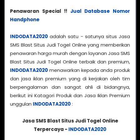
Penawaran Special !!
Jual Database Nomor
Handphone
INDODATA2020
adalah satu - satunya situs Jasa
SMS Blast Situs Judi Togel Online yang memberikan
penawaran harga murah dengan layanan Jasa SMS
Blast Situs Judi Togel Online terbaik dan premium,
INDODATA2020
menawarkan kepada anda produk
dan jasa iklan premium yang di kerjakan oleh tim
berpengalaman dan sangat ahli di bidangnya,
berikut ini Katagori Produk dan Jasa Iklan Premium
unggulan
INDODATA2020
:
Jasa SMS Blast Situs Judi Togel Online
Terpercaya -
INDODATA2020