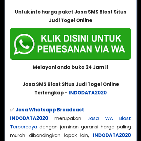
Untuk info harga paket Jasa SMS Blast Situs
Judi Togel Online
Melayani anda buka 24 Jam !!
Jasa SMS Blast Situs Judi Togel Online
Terlengkap -
INDODATA2020
✅
Jasa Whatsapp Broadcast
INDODATA2020
merupakan
Jasa WA Blast
Terpercaya
dengan jaminan garansi harga paling
murah dibandingkan lapak lain,
INDODATA2020