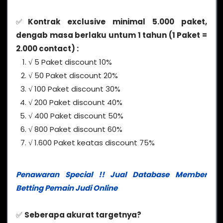
✅
Kontrak exclusive minimal 5.000 paket,
dengab masa berlaku untum 1 tahun (1 Paket =
2.000 contact) :
√ 5 Paket discount 10%
√ 50 Paket discount 20%
√ 100 Paket discount 30%
√ 200 Paket discount 40%
√ 400 Paket discount 50%
√ 800 Paket discount 60%
√ 1.600 Paket keatas discount 75%
Penawaran Special !! Jual Database Member
Betting Pemain Judi Online
✅
Seberapa akurat targetnya?