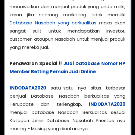
menawarkan dan menjual produk yang anda miliki,
karna jika seorang marketing tidak memiliki
Database Nasabah yang berkualitas
maka akan
sangat sulit untuk mendapatkan Investor,
customer, ataupun Nasabah untuk menjual produk
yang mereka jual.
Penawaran Special !!
Jual Database Nomor HP
Member Betting Pemain Judi Online
INDODATA2020
satu-satu nya situs terbesar
penjual Database Nasabah berkualitas yang
Terupdate dan terlengkap,
INDODATA2020
menjual Database Nasabah Berkualitas sesuai
Katagori Jenis Database Nasabah Prioritas nya
masing - Masing yang diantaranya :