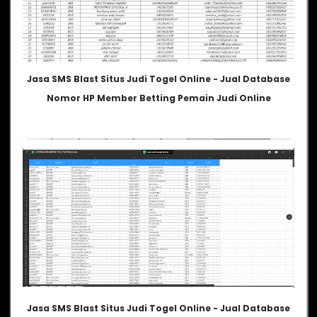
Jasa SMS Blast Situs Judi Togel Online - Jual Database
Nomor HP Member Betting Pemain Judi Online
Jasa SMS Blast Situs Judi Togel Online - Jual Database