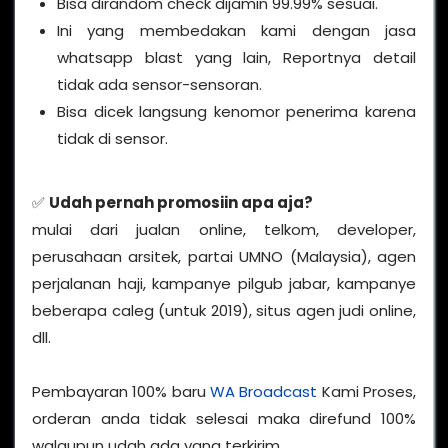
Bisa dirandom check dijamin 99.99% sesuai.
Ini yang membedakan kami dengan jasa
whatsapp blast yang lain, Reportnya detail
tidak ada sensor-sensoran.
Bisa dicek langsung kenomor penerima karena
tidak di sensor.
✅
Udah pernah promosiin apa aja?
mulai dari jualan online, telkom, developer,
perusahaan arsitek, partai UMNO (Malaysia), agen
perjalanan haji, kampanye pilgub jabar, kampanye
beberapa caleg (untuk 2019), situs agen judi online,
dll.
Pembayaran 100% baru
WA Broadcast
Kami Proses,
orderan anda tidak selesai maka direfund 100%
walaupun udah ada yang terkirim.