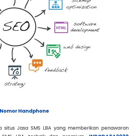
 Nomor Handphone
a situs Jasa SMS LBA yang memberikan penawaran