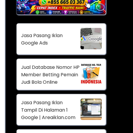
Jasa Pasang Iklan
Google Ads
Jual Database Nomor HP
Member Betting Pemain
Judi Bola Online
Jasa Pasang Iklan
Tampil Di Halaman 1
Google | Areaiklan.com