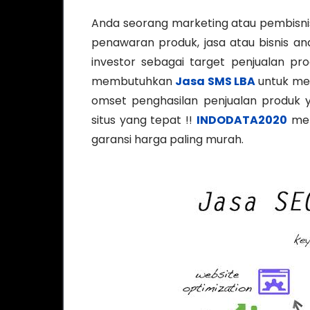
Anda seorang marketing atau pembisn
penawaran produk, jasa atau bisnis 
investor sebagai target penjualan pro
membutuhkan
Jasa SMS LBA
untuk me
omset penghasilan penjualan produk y
situs yang tepat !!
INDODATA2020
mer
garansi harga paling murah.