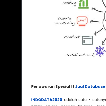
Penawaran Special !!
Jual Database
INDODATA2020
adalah satu - satuny