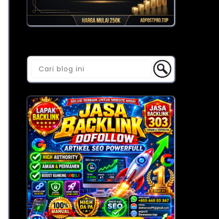
Cari Blog Ini