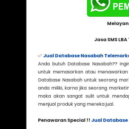
Melayani
Jasa SMS LBA
✅
Jual Database Nasabah Telemark
Anda butuh Database Nasabah?? Ingi
untuk memasarkan atau menawarkan pr
Database Nasabah untuk seorang mar
anda miliki, karna jika seorang marketi
maka akan sangat sulit untuk mendap
menjual produk yang mereka jual.
Penawaran Special !!
Jual Database 