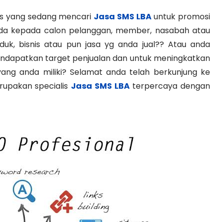
is yang sedang mencari
Jasa SMS LBA
untuk promosi
anda kepada calon pelanggan, member, nasabah atau
duk, bisnis atau pun jasa yg anda jual?? Atau anda
ndapatkan target penjualan dan untuk meningkatkan
ang anda miliki? Selamat anda telah berkunjung ke
upakan specialis
Jasa SMS LBA
terpercaya dengan