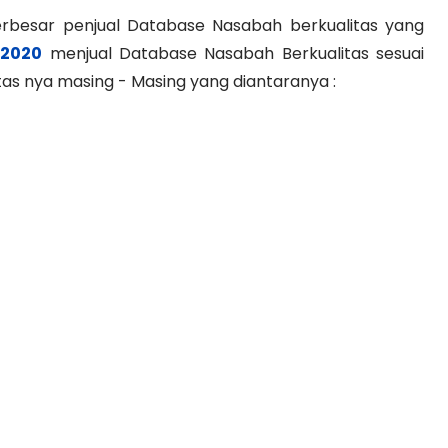
erbesar penjual Database Nasabah berkualitas yang
2020
menjual Database Nasabah Berkualitas sesuai
tas nya masing - Masing yang diantaranya :