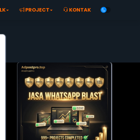
LK
PROJECT
KONTAK