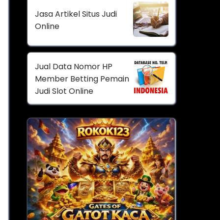
Jasa Artikel Situs Judi
Online
Jual Data Nomor HP
Member Betting Pemain
Judi Slot Online