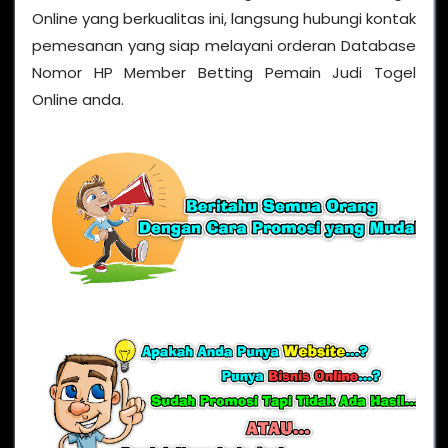
Online yang berkualitas ini, langsung hubungi kontak
pemesanan yang siap melayani orderan Database
Nomor HP Member Betting Pemain Judi Togel
Online anda.