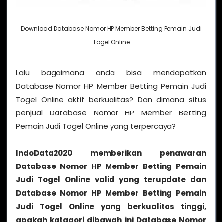
Download Database Nomor HP Member Betting Pemain Judi
Togel Online
Lalu bagaimana anda bisa mendapatkan
Database Nomor HP Member Betting Pemain Judi
Togel Online aktif berkualitas? Dan dimana situs
penjual Database Nomor HP Member Betting
Pemain Judi Togel Online yang terpercaya?
IndoData2020 memberikan penawaran
Database Nomor HP Member Betting Pemain
Judi Togel Online valid yang terupdate dan
Database Nomor HP Member Betting Pemain
Judi Togel Online yang berkualitas tinggi,
apakah katagori dibawah ini Database Nomor