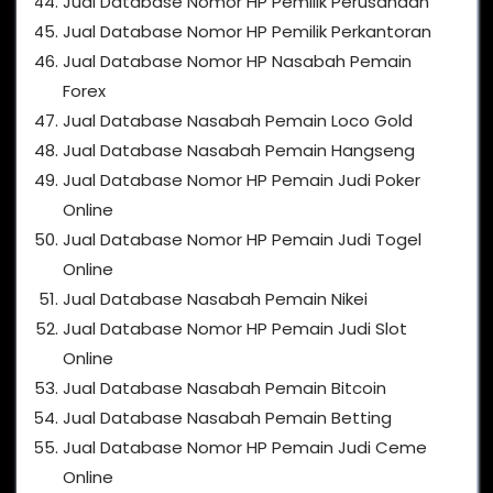
Jual Database Nomor HP Pemilik Perusahaan
Jual Database Nomor HP Pemilik Perkantoran
Jual Database Nomor HP Nasabah Pemain
Forex
Jual Database Nasabah Pemain Loco Gold
Jual Database Nasabah Pemain Hangseng
Jual Database Nomor HP Pemain Judi Poker
Online
Jual Database Nomor HP Pemain Judi Togel
Online
Jual Database Nasabah Pemain Nikei
Jual Database Nomor HP Pemain Judi Slot
Online
Jual Database Nasabah Pemain Bitcoin
Jual Database Nasabah Pemain Betting
Jual Database Nomor HP Pemain Judi Ceme
Online