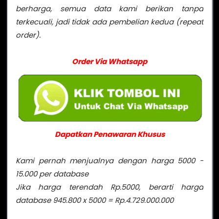
berharga, semua data kami berikan tanpa
terkecuali, jadi tidak ada pembelian kedua (repeat
order).
Order Via Whatsapp
Dapatkan Penawaran Khusus
Kami pernah menjualnya dengan harga 5000 -
15.000 per database
Jika harga terendah Rp.5000, berarti harga
database 945.800 x 5000 = Rp.4.729.000.000