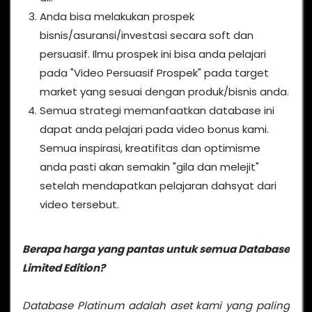
Anda bisa melakukan prospek
bisnis/asuransi/investasi secara soft dan
persuasif. Ilmu prospek ini bisa anda pelajari
pada "Video Persuasif Prospek" pada target
market yang sesuai dengan produk/bisnis anda.
Semua strategi memanfaatkan database ini
dapat anda pelajari pada video bonus kami.
Semua inspirasi, kreatifitas dan optimisme
anda pasti akan semakin "gila dan melejit"
setelah mendapatkan pelajaran dahsyat dari
video tersebut.
Berapa harga yang pantas untuk semua Database
Limited Edition?
Database Platinum adalah aset kami yang paling