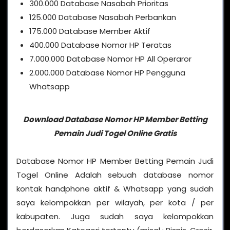
300.000 Database Nasabah Prioritas
125.000 Database Nasabah Perbankan
175.000 Database Member Aktif
400.000 Database Nomor HP Teratas
7.000.000 Database Nomor HP All Operaror
2.000.000 Database Nomor HP Pengguna
Whatsapp
Download Database Nomor HP Member Betting
Pemain Judi Togel Online Gratis
Database Nomor HP Member Betting Pemain Judi
Togel Online Adalah sebuah database nomor
kontak handphone aktif & Whatsapp yang sudah
saya kelompokkan per wilayah, per kota / per
kabupaten. Juga sudah saya kelompokkan