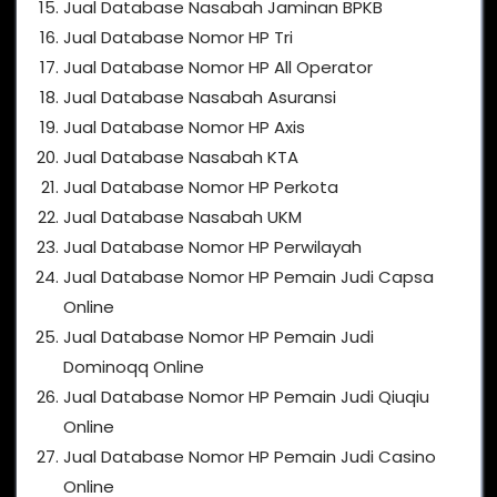
Jual Database Nasabah Jaminan BPKB
Jual Database Nomor HP Tri
Jual Database Nomor HP All Operator
Jual Database Nasabah Asuransi
Jual Database Nomor HP Axis
Jual Database Nasabah KTA
Jual Database Nomor HP Perkota
Jual Database Nasabah UKM
Jual Database Nomor HP Perwilayah
Jual Database Nomor HP Pemain Judi Capsa
Online
Jual Database Nomor HP Pemain Judi
Dominoqq Online
Jual Database Nomor HP Pemain Judi Qiuqiu
Online
Jual Database Nomor HP Pemain Judi Casino
Online