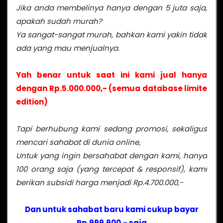
Jika anda membelinya hanya dengan 5 juta saja,
apakah sudah murah?
Ya sangat-sangat murah, bahkan kami yakin tidak
ada yang mau menjualnya.
Yah benar untuk saat ini kami jual hanya
dengan Rp.5.000.000,- (semua database limite
edition)
Tapi berhubung kami sedang promosi, sekaligus
mencari sahabat di dunia online,
Untuk yang ingin bersahabat dengan kami, hanya
100 orang saja (yang tercepat & responsif), kami
berikan subsidi harga menjadi Rp.4.700.000,-
Dan untuk sahabat baru kami cukup bayar
Rp.999.900,- saja