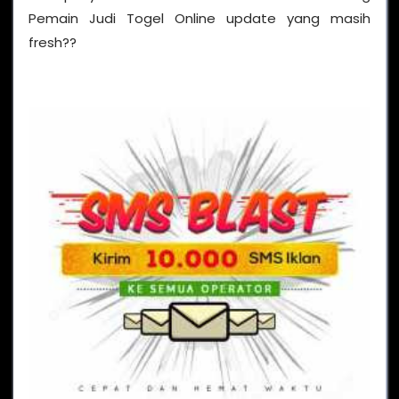
Pemain Judi Togel Online update yang masih
fresh??