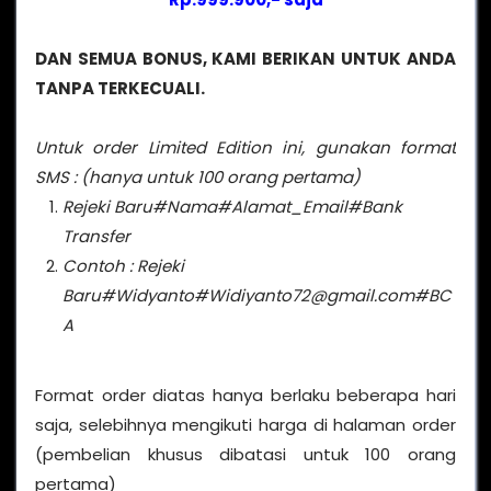
DAN SEMUA BONUS, KAMI BERIKAN UNTUK ANDA
TANPA TERKECUALI.
Untuk order Limited Edition ini, gunakan format
SMS : (hanya untuk 100 orang pertama)
Rejeki Baru#Nama#Alamat_Email#Bank
Transfer
Contoh : Rejeki
Baru#Widyanto#Widiyanto72@gmail.com#BC
A
Format order diatas hanya berlaku beberapa hari
saja, selebihnya mengikuti harga di halaman order
(pembelian khusus dibatasi untuk 100 orang
pertama)