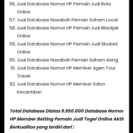
Jual Database Nomor HP Pemain Judi Bola
Online
Jual Database Nasabah Pemain Saham Local
Jual Database Nomor HP Pemain Judi Blackjak
Online
Jual Database Nomor HP Pemain Judi Sbobet
Online
Jual Database Nasabah Pemain Saham Asing
Jual Database Nomor HP Member Agen Tour
Travel
Jual Database Nomor HP Member Salon
Kecantikan
Total Database Diatas 9.950.000 Database Nomor
HP Member Betting Pemain Judi Togel Online Aktif
Berkualitas yang terdiri dari :