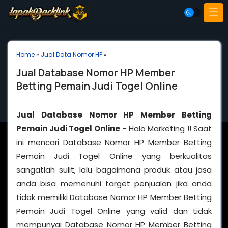
Home
»
Jual Data Nomor HP
»
Jual Database Nomor HP Member
Betting Pemain Judi Togel Online
Jual Database Nomor HP Member Betting
Pemain Judi Togel Online
- Halo Marketing !! Saat
ini mencari Database Nomor HP Member Betting
Pemain Judi Togel Online yang berkualitas
sangatlah sulit, lalu bagaimana produk atau jasa
anda bisa memenuhi target penjualan jika anda
tidak memiliki Database Nomor HP Member Betting
Pemain Judi Togel Online yang valid dan tidak
mempunyai Database Nomor HP Member Betting