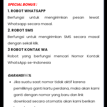
SPECIAL BONUS :
1. ROBOT WHATSAPP
Berfungsi untuk mengirimkan pesan lewat
Whatsapp secara masal.
2. ROBOT SMS
Berfungsi untuk mengirimkan SMS secara masal
dengan sekali klik.
3 ROBOT KONTAK WA
Robot yang berfungsi mencari Nomor Kontak
WhatsApp se-Indonesia
GARANSI ￼%
Jika suatu saat nomor tidak aktif karena
pemiliknya ganti kartu perdana, maka akan kami
ganti dengan nomor yang baru dan link
download secara otomatis akan kami berikan