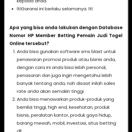
kepada anda.
￼Garansi ini berlaku selamanya. ￼
Apa yang bisa anda lakukan dengan Database
Nomor HP Member Betting Pemain Judi Togel
Online tersebut?
Anda bisa gunakan software sms blast untuk
penawaran promosi produk atau bisnis anda,
dengan cara ini anda bisa lebih personal,
penasaran dan juga ingin mengetahui lebih
banyak tentang anda, nah disaat inilah sales
rate anda akan semakin tinggi.
Anda bisa menawarkan produk-produk yang
bernilai tinggi, high end, kesehatan, produk
bisnis, peralatan kantor, produk gaya hidup,
barang mewah, mobil, investasi, situs betting
dll.