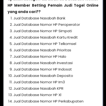
HP Member Betting Pemain Judi Togel Online
yang anda cari??
Jual Database Nasabah Bank
Jual Database Nomor HP Peroperator
Jual Database Nomor HP Simpati
Jual Database Nasabah Kartu Kredit
Jual Database Nomor HP Telkomsel
Jual Database Nasabah Prioritas
Jual Database Nomor HP Halo
Jual Database Nasabah Investasi
Jual Database Nomor HP Indosat
Jual Database Nasabah Deposito
Jual Database Nomor HP Im3
Jual Database Nasabah KPR
Jual Database Nomor HP Xl
Jual Database Nomor HP Perkabupaten