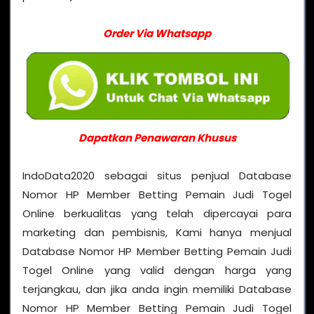
Order Via Whatsapp
Dapatkan Penawaran Khusus
IndoData2020 sebagai situs penjual Database
Nomor HP Member Betting Pemain Judi Togel
Online berkualitas yang telah dipercayai para
marketing dan pembisnis, Kami hanya menjual
Database Nomor HP Member Betting Pemain Judi
Togel Online yang valid dengan harga yang
terjangkau, dan jika anda ingin memiliki Database
Nomor HP Member Betting Pemain Judi Togel