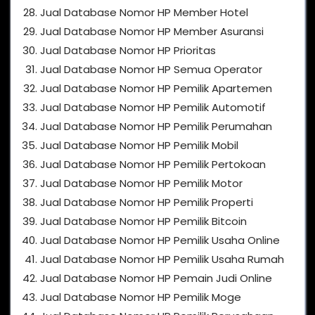
Jual Database Nomor HP Member Hotel
Jual Database Nomor HP Member Asuransi
Jual Database Nomor HP Prioritas
Jual Database Nomor HP Semua Operator
Jual Database Nomor HP Pemilik Apartemen
Jual Database Nomor HP Pemilik Automotif
Jual Database Nomor HP Pemilik Perumahan
Jual Database Nomor HP Pemilik Mobil
Jual Database Nomor HP Pemilik Pertokoan
Jual Database Nomor HP Pemilik Motor
Jual Database Nomor HP Pemilik Properti
Jual Database Nomor HP Pemilik Bitcoin
Jual Database Nomor HP Pemilik Usaha Online
Jual Database Nomor HP Pemilik Usaha Rumah
Jual Database Nomor HP Pemain Judi Online
Jual Database Nomor HP Pemilik Moge