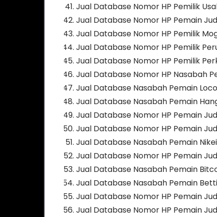
Jual Database Nomor HP Pemilik Us
Jual Database Nomor HP Pemain Judi
Jual Database Nomor HP Pemilik Mo
Jual Database Nomor HP Pemilik Pe
Jual Database Nomor HP Pemilik Pe
Jual Database Nomor HP Nasabah P
Jual Database Nasabah Pemain Loco
Jual Database Nasabah Pemain Han
Jual Database Nomor HP Pemain Judi
Jual Database Nomor HP Pemain Judi
Jual Database Nasabah Pemain Nikei
Jual Database Nomor HP Pemain Judi
Jual Database Nasabah Pemain Bitco
Jual Database Nasabah Pemain Bett
Jual Database Nomor HP Pemain Jud
Jual Database Nomor HP Pemain Judi