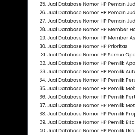
Jual Database Nomor HP Pemain Jud
Jual Database Nomor HP Pemain Judi
Jual Database Nomor HP Pemain Judi
Jual Database Nomor HP Member Ho
Jual Database Nomor HP Member As
Jual Database Nomor HP Prioritas
Jual Database Nomor HP Semua Ope
Jual Database Nomor HP Pemilik Ap
Jual Database Nomor HP Pemilik Aut
Jual Database Nomor HP Pemilik Pe
Jual Database Nomor HP Pemilik Mob
Jual Database Nomor HP Pemilik Pe
Jual Database Nomor HP Pemilik Mot
Jual Database Nomor HP Pemilik Pro
Jual Database Nomor HP Pemilik Bitc
Jual Database Nomor HP Pemilik Usa