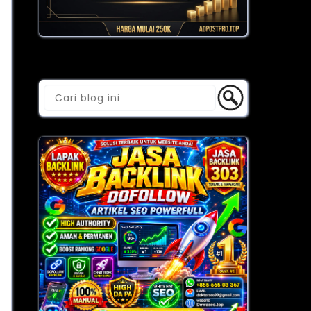
Cari Blog Ini