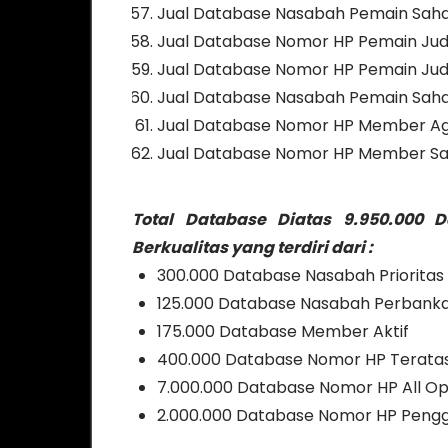
Jual Database Nasabah Pemain Sah
Jual Database Nomor HP Pemain Judi
Jual Database Nomor HP Pemain Jud
Jual Database Nasabah Pemain Sah
Jual Database Nomor HP Member Ag
Jual Database Nomor HP Member Sa
Total Database Diatas 9.950.000 
Berkualitas yang terdiri dari :
300.000 Database Nasabah Prioritas
125.000 Database Nasabah Perbank
175.000 Database Member Aktif
400.000 Database Nomor HP Terata
7.000.000 Database Nomor HP All O
2.000.000 Database Nomor HP Pen