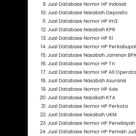
Jual Database Nomor HP Indosat
Jual Database Nasabah Deposito
Jual Database Nomor HP Im3
Jual Database Nasabah KPR
Jual Database Nomor HP Xl
Jual Database Nomor HP Perkabupa
Jual Database Nasabah Jaminan BP
Jual Database Nomor HP Tri
Jual Database Nomor HP All Operato
Jual Database Nasabah Asuransi
Jual Database Nomor HP Axis
Jual Database Nasabah KTA
Jual Database Nomor HP Perkota
Jual Database Nasabah UKM
Jual Database Nomor HP Perwilayah
Jual Database Nomor HP Pemain Jud