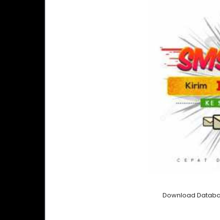
Download Databa