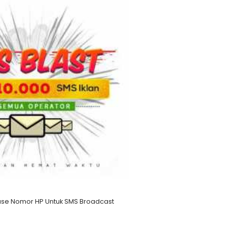
se Nomor HP Untuk SMS Broadcast