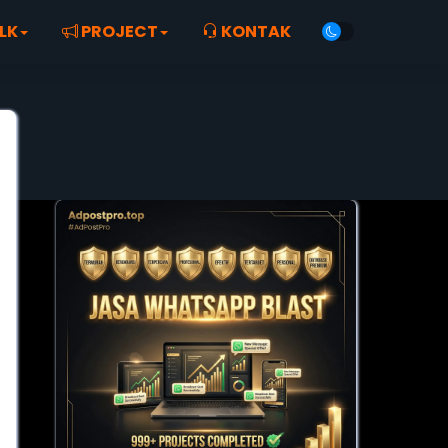
LK
PROJECT
KONTAK