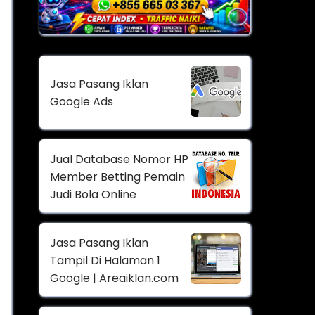
Jasa Pasang Iklan
Google Ads
Jual Database Nomor HP
Member Betting Pemain
Judi Bola Online
Jasa Pasang Iklan
Tampil Di Halaman 1
Google | Areaiklan.com