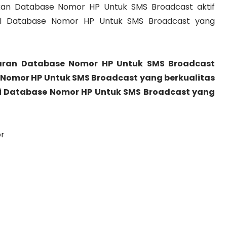
an Database Nomor HP Untuk SMS Broadcast aktif
ual Database Nomor HP Untuk SMS Broadcast yang
ran Database Nomor HP Untuk SMS Broadcast
 Nomor HP Untuk SMS Broadcast yang berkualitas
ni Database Nomor HP Untuk SMS Broadcast yang
or