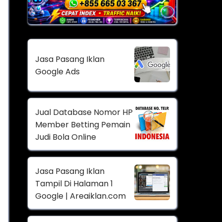
Jasa Pasang Iklan
Google Ads
Jual Database Nomor HP
Member Betting Pemain
Judi Bola Online
Jasa Pasang Iklan
Tampil Di Halaman 1
Google | Areaiklan.com