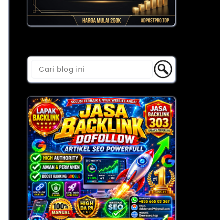
Cari Blog Ini