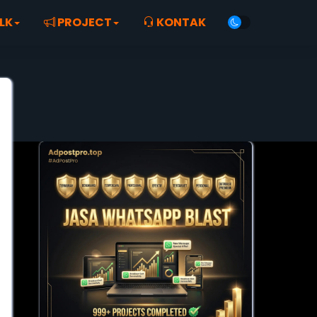
LK
PROJECT
KONTAK