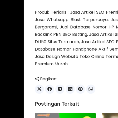
Produk Terlaris : Jasa Artikel SEO Pre
Jasa Whatsapp Blast Terpercaya, Jas
Bergaransi, Jual Database Nomor HP 
Backlink PBN SEO Betting, Jasa Artike
Di 150 Situs Termurah, Jasa Artikel SEO 
Database Nomor Handphone Aktif Semu
Jasa Design Website Toko Online Termur
Premium Murah.
Bagikan:
Postingan Terkait