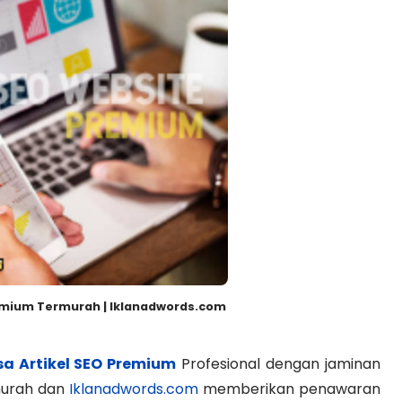
remium Termurah | Iklanadwords.com
sa Artikel SEO Premium
Profesional dengan jaminan
urah dan
Iklanadwords.com
memberikan penawaran