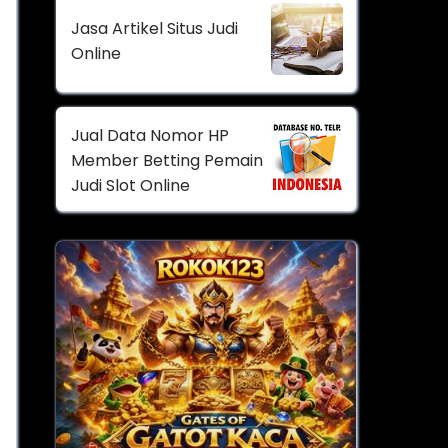
Jasa Artikel Situs Judi
Online
Jual Data Nomor HP
Member Betting Pemain
Judi Slot Online