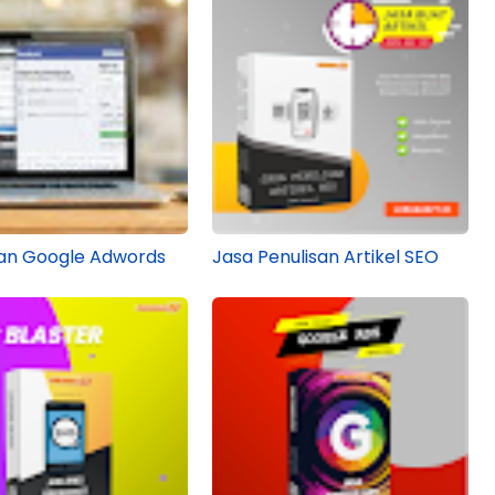
lan Google Adwords
Jasa Penulisan Artikel SEO