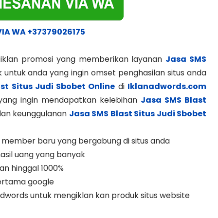
VIA WA +37379026175
a iklan promosi yang memberikan layanan
Jasa SMS
 untuk anda yang ingin omset penghasilan situs anda
st Situs Judi Sbobet Online
di
Iklanadwords.com
 yang ingin mendapatkan kelebihan
Jasa SMS Blast
dan keunggulanan
Jasa SMS Blast Situs Judi Sbobet
dan member baru yang bergabung di situs anda
hasil uang yang banyak
an hinggal 1000%
pertama google
 Adwords untuk mengiklan kan produk situs website