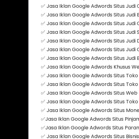
✅ Jasa Iklan Google Adwords Situs Judi Q
✅ Jasa Iklan Google Adwords Situs Judi 
✅ Jasa Iklan Google Adwords Situs Judi
✅ Jasa Iklan Google Adwords Situs Judi S
✅ Jasa Iklan Google Adwords Situs Judi
✅ Jasa Iklan Google Adwords Situs Judi 
✅ Jasa Iklan Google Adwords Situs Judi 
✅ Jasa Iklan Google Adwords Khusus We
✅ Jasa Iklan Google Adwords Situs Toko
✅ Jasa Iklan Google Adwords Situs Toko
✅ Jasa Iklan Google Adwords Situs Web 
✅ Jasa Iklan Google Adwords Situs Toko
✅ Jasa Iklan Google Adwords Situs Mo
✅Jasa Iklan Google Adwords Situs Pinja
✅Jasa Iklan Google Adwords Situs Para
✅ Jasa Iklan Google Adwords Situs Bisni