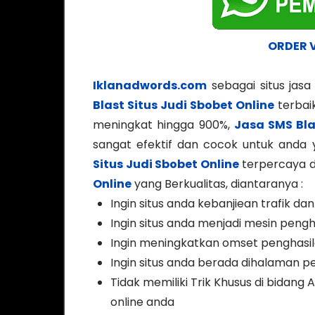
ORDER 
Iklanadwords.com
sebagai situs jas
Blast Situs Judi Sbobet Online
terbaik
meningkat hingga 900%,
Jasa SMS Bla
sangat efektif dan cocok untuk anda
Situs Judi Sbobet Online
terpercaya 
Online
yang Berkualitas, diantaranya :
Ingin situs anda kebanjiean trafik 
Ingin situs anda menjadi mesin peng
Ingin meningkatkan omset penghasil
Ingin situs anda berada dihalaman 
Tidak memiliki Trik Khusus di bidang
online anda