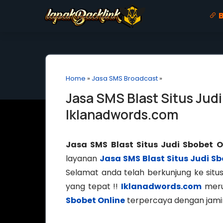
B
Home
»
Jasa SMS Broadcast
»
Jasa SMS Blast Situs Judi
Iklanadwords.com
Jasa SMS Blast Situs Judi Sbobet O
layanan
Jasa SMS Blast Situs Judi Sb
Selamat anda telah berkunjung ke situ
yang tepat !!
Iklanadwords.com
meru
Sbobet Online
terpercaya dengan jami