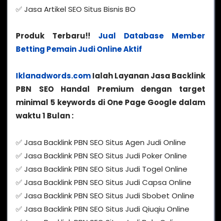
✅ Jasa Artikel SEO Situs Bisnis BO
Produk Terbaru!!
Jual Database Member
Betting Pemain Judi Online Aktif
Iklanadwords.com
Ialah Layanan Jasa Backlink
PBN SEO Handal Premium dengan target
minimal 5 keywords di One Page Google dalam
waktu 1 Bulan :
✅ Jasa Backlink PBN SEO Situs Agen Judi Online
✅ Jasa Backlink PBN SEO Situs Judi Poker Online
✅ Jasa Backlink PBN SEO Situs Judi Togel Online
✅ Jasa Backlink PBN SEO Situs Judi Capsa Online
✅ Jasa Backlink PBN SEO Situs Judi Sbobet Online
✅ Jasa Backlink PBN SEO Situs Judi Qiuqiu Online