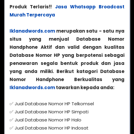
Produk Terlaris!!
Jasa Whatsapp Broadcast
Murah Terpercaya
Iklanadwords.com
merupakan satu - satu nya
situs yang menjual Database Nomor
Handphone Aktif dan valid dengan kualitas
Database Nomor HP yang berpotensi sebagai
penawaran segala bentuk produk dan jasa
yang anda miliki. Berikut katagori Database
Nomor Handphone Berkualitas yang
Iklanadwords.com
tawarkan kepada anda:
✅ Jual Database Nomor HP Telkomsel
✅ Jual Database Nomor HP Simpati
✅ Jual Database Nomor HP Halo
✅ Jual Database Nomor HP Indosat