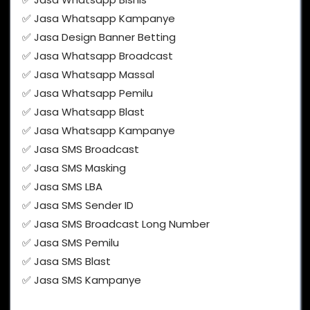
✅ Jasa Whatsapp Kampanye
✅ Jasa Design Banner Betting
✅ Jasa Whatsapp Broadcast
✅ Jasa Whatsapp Massal
✅ Jasa Whatsapp Pemilu
✅ Jasa Whatsapp Blast
✅ Jasa Whatsapp Kampanye
✅ Jasa SMS Broadcast
✅ Jasa SMS Masking
✅ Jasa SMS LBA
✅ Jasa SMS Sender ID
✅ Jasa SMS Broadcast Long Number
✅ Jasa SMS Pemilu
✅ Jasa SMS Blast
✅ Jasa SMS Kampanye