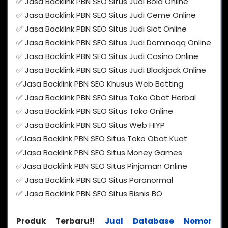
✅ Jasa Backlink PBN SEO Situs Judi Bola Online
✅ Jasa Backlink PBN SEO Situs Judi Ceme Online
✅ Jasa Backlink PBN SEO Situs Judi Slot Online
✅ Jasa Backlink PBN SEO Situs Judi Dominoqq Online
✅ Jasa Backlink PBN SEO Situs Judi Casino Online
✅ Jasa Backlink PBN SEO Situs Judi Blackjack Online
✅Jasa Backlink PBN SEO Khusus Web Betting
✅ Jasa Backlink PBN SEO Situs Toko Obat Herbal
✅ Jasa Backlink PBN SEO Situs Toko Online
✅ Jasa Backlink PBN SEO Situs Web HIYP
✅Jasa Backlink PBN SEO Situs Toko Obat Kuat
✅Jasa Backlink PBN SEO Situs Money Games
✅Jasa Backlink PBN SEO Situs Pinjaman Online
✅ Jasa Backlink PBN SEO Situs Paranormal
✅ Jasa Backlink PBN SEO Situs Bisnis BO
Produk Terbaru!!
Jual Database Nomor