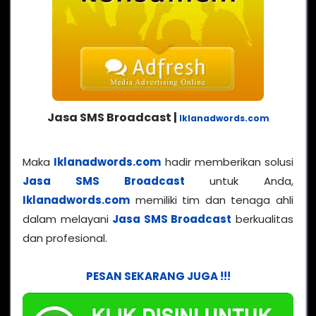
Jasa SMS Broadcast |
Iklanadwords.com
Maka
Iklanadwords.com
hadir memberikan solusi
Jasa SMS Broadcast
untuk Anda,
Iklanadwords.com
memiliki tim dan tenaga ahli
dalam melayani
Jasa SMS Broadcast
berkualitas
dan profesional.
PESAN SEKARANG JUGA !!!