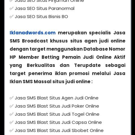
✅ Jasa SEO Situs Pinjaman Online
✅ Jasa SEO Situs Paranormal
✅ Jasa SEO Situs Bisnis BO
Iklanadwords.com
merupakan specialis Jasa
SMS Broadcast khusus situs agen judi online
dengan target menggunakan Database Nomor
HP Member Betting Pemain Judi Online Aktif
yang Berkualitas dan Terupdate sebagai
target penerima iklan promosi melalui Jasa
Iklan SMS Massal situs judi online :
✅ Jasa SMS Blast Situs Agen Judi Online
✅ Jasa SMS Blast Situs Judi Poker Online
✅ Jasa SMS Blast Situs Judi Togel Online
✅ Jasa SMS Blast Situs Judi Capsa Online
✅ Jasa SMS Blast Situs Judi Sbobet Online