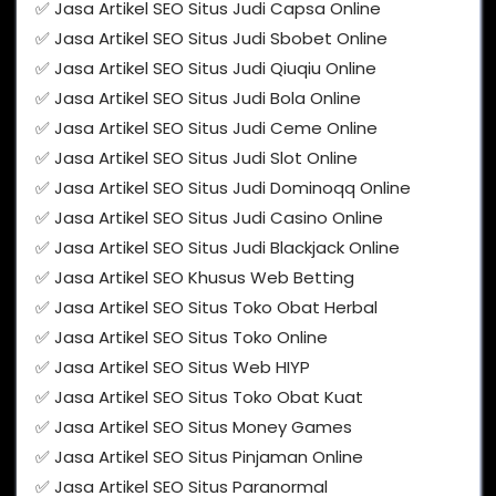
✅ Jasa Artikel SEO Situs Judi Capsa Online
✅ Jasa Artikel SEO Situs Judi Sbobet Online
✅ Jasa Artikel SEO Situs Judi Qiuqiu Online
✅ Jasa Artikel SEO Situs Judi Bola Online
✅ Jasa Artikel SEO Situs Judi Ceme Online
✅ Jasa Artikel SEO Situs Judi Slot Online
✅ Jasa Artikel SEO Situs Judi Dominoqq Online
✅ Jasa Artikel SEO Situs Judi Casino Online
✅ Jasa Artikel SEO Situs Judi Blackjack Online
✅ Jasa Artikel SEO Khusus Web Betting
✅ Jasa Artikel SEO Situs Toko Obat Herbal
✅ Jasa Artikel SEO Situs Toko Online
✅ Jasa Artikel SEO Situs Web HIYP
✅ Jasa Artikel SEO Situs Toko Obat Kuat
✅ Jasa Artikel SEO Situs Money Games
✅ Jasa Artikel SEO Situs Pinjaman Online
✅ Jasa Artikel SEO Situs Paranormal