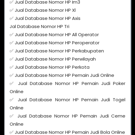
✅ Jual Database Nomor HP Im3
✅ Jual Database Nomor HP Xl
✅ Jual Database Nomor HP Axis
Jal Database Nomor HP Tri
✅ Jual Database Nomor HP All Operator
✅ Jual Database Nomor HP Peroperator
✅ Jual Database Nomor HP Perkabupaten
✅ Jual Database Nomor HP Perwilayah
✅ Jual Database Nomor HP Perkota
✅ Jual Database Nomor HP Pemain Judi Online
✅ Jual Database Nomor HP Pemain Judi Poker
Online
✅ Jual Database Nomor HP Pemain Judi Togel
Online
✅ Jual Database Nomor HP Pemain Judi Ceme
Online
✅ Jual Database Nomor HP Pemain Judi Bola Online