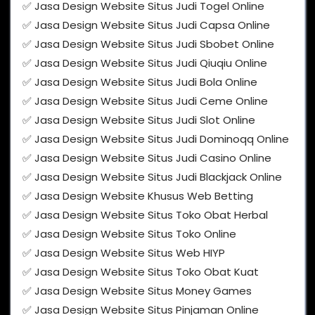
✅ Jasa Design Website Situs Judi Togel Online
✅ Jasa Design Website Situs Judi Capsa Online
✅ Jasa Design Website Situs Judi Sbobet Online
✅ Jasa Design Website Situs Judi Qiuqiu Online
✅ Jasa Design Website Situs Judi Bola Online
✅ Jasa Design Website Situs Judi Ceme Online
✅ Jasa Design Website Situs Judi Slot Online
✅ Jasa Design Website Situs Judi Dominoqq Online
✅ Jasa Design Website Situs Judi Casino Online
✅ Jasa Design Website Situs Judi Blackjack Online
✅ Jasa Design Website Khusus Web Betting
✅ Jasa Design Website Situs Toko Obat Herbal
✅ Jasa Design Website Situs Toko Online
✅ Jasa Design Website Situs Web HIYP
✅ Jasa Design Website Situs Toko Obat Kuat
✅ Jasa Design Website Situs Money Games
✅ Jasa Design Website Situs Pinjaman Online