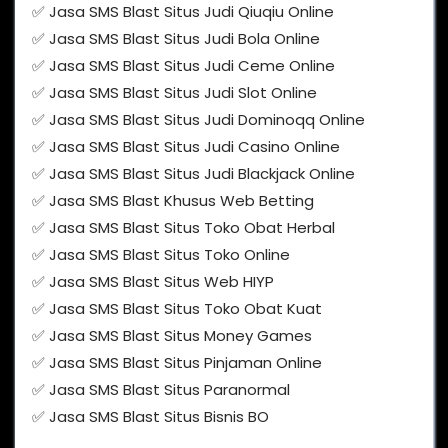
✅ Jasa SMS Blast Situs Judi Qiuqiu Online
✅ Jasa SMS Blast Situs Judi Bola Online
✅ Jasa SMS Blast Situs Judi Ceme Online
✅ Jasa SMS Blast Situs Judi Slot Online
✅ Jasa SMS Blast Situs Judi Dominoqq Online
✅ Jasa SMS Blast Situs Judi Casino Online
✅ Jasa SMS Blast Situs Judi Blackjack Online
✅ Jasa SMS Blast Khusus Web Betting
✅ Jasa SMS Blast Situs Toko Obat Herbal
✅ Jasa SMS Blast Situs Toko Online
✅ Jasa SMS Blast Situs Web HIYP
✅ Jasa SMS Blast Situs Toko Obat Kuat
✅ Jasa SMS Blast Situs Money Games
✅ Jasa SMS Blast Situs Pinjaman Online
✅ Jasa SMS Blast Situs Paranormal
✅ Jasa SMS Blast Situs Bisnis BO