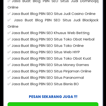
✅Jasa Buat Blog PBN SEO Situs Judi Dominoqq
Online
✅ Jasa Buat Blog PBN SEO Situs Judi Casino Online
✅ Jasa Buat Blog PBN SEO Situs Judi Blackjack
Online
✅ Jasa Buat Blog PBN SEO Khusus Web Betting
✅ Jasa Buat Blog PBN SEO Situs Toko Obat Herbal
✅ Jasa Buat Blog PBN SEO Situs Toko Online
✅ Jasa Buat Blog PBN SEO Situs Web HIYP
✅ Jasa Buat Blog PBN SEO Situs Toko Obat Kuat
✅ Jasa Buat Blog PBN SEO Situs Money Games
✅ Jasa Buat Blog PBN SEO Situs Pinjaman Online
✅ Jasa Buat Blog PBN SEO Situs Paranormal
✅ Jasa Buat Blog PBN SEO Situs Bisnis BO
PESAN SEKARANG JUGA !!!