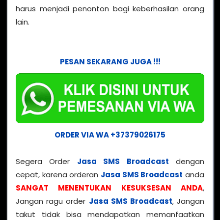
harus menjadi penonton bagi keberhasilan orang
lain.
PESAN SEKARANG JUGA !!!
ORDER VIA WA +37379026175
Segera Order
Jasa SMS Broadcast
dengan
cepat, karena orderan
Jasa SMS Broadcast
anda
SANGAT MENENTUKAN KESUKSESAN ANDA
,
Jangan ragu order
Jasa SMS Broadcast
, Jangan
takut tidak bisa mendapatkan memanfaatkan