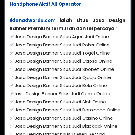
Handphone Aktif All Operator
Iklanadwords.com
ialah situs Jasa Design
Banner Premium termurah dan terpercaya :
✅ Jasa Design Banner Situs Agen Judi Online
✅ Jasa Design Banner Situs Judi Poker Online
✅ Jasa Design Banner Situs Judi Togel Online
✅ Jasa Design Banner Situs Judi Capsa Online
✅ Jasa Design Banner Situs Judi Sbobet Online
✅ Jasa Design Banner Situs Judi Qiuqiu Online
✅ Jasa Design Banner Situs Judi Bola Online
✅Jasa Design Banner Situs Judi Ceme Online
✅ Jasa Design Banner Situs Judi Slot Online
✅ Jasa Design Banner Situs Judi Dominoqq Online
✅ Jasa Design Banner Situs Judi Casino Online
✅ Jasa Design Banner Situs Judi Blackjack Online
✅ Jasa Design Banner Khusus Web Betting