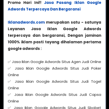
Promo Hari Ini!!
Jasa Pasang Iklan Google
Adwords Terpercaya Dan Bergaransi
Iklanadwords.com
merupakan satu - satunya
Layanan Jasa Iklan Google Adwords
terpercaya dan bergaransi, Dengan jaminan
1000% iklam pasti tayang dihalaman pertama
google adwords :
✅ Jasa Iklan Google Adwords Situs Agen Judi Online
✅ Jasa Iklan Google Adwords Situs Judi Poker
Online
✅ Jasa Iklan Google Adwords Situs Judi Togel
Online
✅ Jasa Iklan Google Adwords Situs Judi Capsa
Online
✅ Jasa Iklan Google Adwords Situs Judi Sbobet