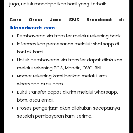
juga, untuk mendapatkan hasil yang terbaik.
Cara Order Jasa SMS Broadcast di
Iklanadwords.com
:
Pembayaran via transfer melalui rekening bank.
Informasikan pemesanan melalui whatsapp di
kontak kami.
Untuk pembayaran via transfer dapat dilakukan
melalui rekening BCA, Mandiri, OVO, BNI.
Nomor rekening kami berikan melalui sms,
whatsapp atau bbm.
Bukti transfer dapat dikirim melalui whatsapp,
bbm, atau email.
Proses pengerjaan akan dilakukan secepatnya
setelah pembayaran kami terima.