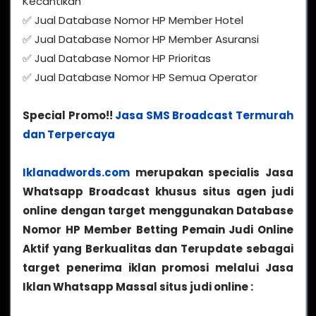
Kecantikan
✅ Jual Database Nomor HP Member Hotel
✅ Jual Database Nomor HP Member Asuransi
✅ Jual Database Nomor HP Prioritas
✅ Jual Database Nomor HP Semua Operator
Special Promo!!
Jasa SMS Broadcast Termurah
dan Terpercaya
Iklanadwords.com
merupakan specialis Jasa
Whatsapp Broadcast khusus situs agen judi
online dengan target menggunakan Database
Nomor HP Member Betting Pemain Judi Online
Aktif yang Berkualitas dan Terupdate sebagai
target penerima iklan promosi melalui Jasa
Iklan Whatsapp Massal situs judi online :