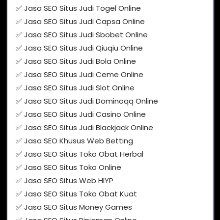
✅ Jasa SEO Situs Judi Togel Online
✅ Jasa SEO Situs Judi Capsa Online
✅ Jasa SEO Situs Judi Sbobet Online
✅ Jasa SEO Situs Judi Qiuqiu Online
✅ Jasa SEO Situs Judi Bola Online
✅ Jasa SEO Situs Judi Ceme Online
✅ Jasa SEO Situs Judi Slot Online
✅ Jasa SEO Situs Judi Dominoqq Online
✅ Jasa SEO Situs Judi Casino Online
✅ Jasa SEO Situs Judi Blackjack Online
✅ Jasa SEO Khusus Web Betting
✅ Jasa SEO Situs Toko Obat Herbal
✅ Jasa SEO Situs Toko Online
✅ Jasa SEO Situs Web HIYP
✅ Jasa SEO Situs Toko Obat Kuat
✅ Jasa SEO Situs Money Games