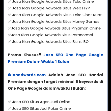
✅ Jasa Iklan Google Adwords Situs Toko Online
✅ Jasa Iklan Google Adwords Situs Web HIYP
✅ Jasa Iklan Google Adwords Situs Toko Obat Kuat
✅ Jasa Iklan Google Adwords Situs Money Games
✅Jasa Iklan Google Adwords Situs Pinjaman Online
✅Jasa Iklan Google Adwords Situs Paranormal
✅ Jasa Iklan Google Adwords Situs Bisnis BO
Promo Khusus!!
Jasa SEO One Page Google
Premium Dalam Waktu 1 Bulan
Iklanadwords.com
Adalah Jasa SEO Handal
Premium dengan target minimal 5 keywords di
One Page Google dalam waktu 1 Bulan :
✅ Jasa SEO Situs Agen Judi Online
✅ Jasa SEO Situs Judi Poker Online