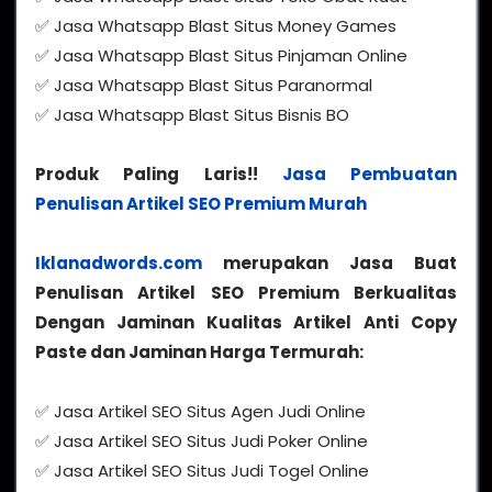
✅ Jasa Whatsapp Blast Situs Money Games
✅ Jasa Whatsapp Blast Situs Pinjaman Online
✅ Jasa Whatsapp Blast Situs Paranormal
✅ Jasa Whatsapp Blast Situs Bisnis BO
Produk Paling Laris!!
Jasa Pembuatan
Penulisan Artikel SEO Premium Murah
Iklanadwords.com
merupakan Jasa Buat
Penulisan Artikel SEO Premium Berkualitas
Dengan Jaminan Kualitas Artikel Anti Copy
Paste dan Jaminan Harga Termurah:
✅ Jasa Artikel SEO Situs Agen Judi Online
✅ Jasa Artikel SEO Situs Judi Poker Online
✅ Jasa Artikel SEO Situs Judi Togel Online