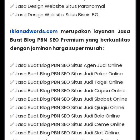
✅ Jasa Design Website Situs Paranormal
✅ Jasa Design Website Situs Bisnis BO
Iklanadwords.com
merupakan layanan Jasa
Buat Blog PBN SEO Premium yang berkualitas
dengan jaminan harga super murah :
✅ Jasa Buat Blog PBN SEO Situs Agen Judi Online
✅ Jasa Buat Blog PBN SEO Situs Judi Poker Online
✅ Jasa Buat Blog PBN SEO Situs Judi Togel Online
✅ Jasa Buat Blog PBN SEO Situs Judi Capsa Online
✅ Jasa Buat Blog PBN SEO Situs Judi Sbobet Online
✅ Jasa Buat Blog PBN SEO Situs Judi Qiuqiu Online
✅ Jasa Buat Blog PBN SEO Situs Judi Bola Online
✅ Jasa Buat Blog PBN SEO Situs Judi Ceme Online
✅ Jasa Buat Blog PBN SEO Situs Judi Slot Online