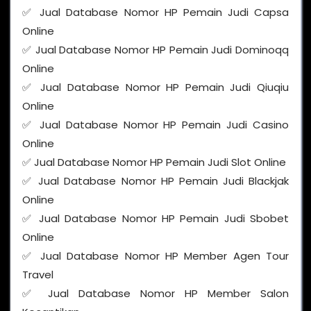
✅ Jual Database Nomor HP Pemain Judi Capsa
Online
✅ Jual Database Nomor HP Pemain Judi Dominoqq
Online
✅ Jual Database Nomor HP Pemain Judi Qiuqiu
Online
✅ Jual Database Nomor HP Pemain Judi Casino
Online
✅ Jual Database Nomor HP Pemain Judi Slot Online
✅ Jual Database Nomor HP Pemain Judi Blackjak
Online
✅ Jual Database Nomor HP Pemain Judi Sbobet
Online
✅ Jual Database Nomor HP Member Agen Tour
Travel
✅ Jual Database Nomor HP Member Salon