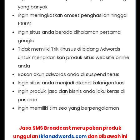
yang banyak
Ingin meningkatkan omset penghasilan hinggal
1000%
Ingin situs anda berada dihalaman pertama
google
Tidak memiliki Trik Khusus di bidang Adwords
untuk mengiklan kan produk situs website online
anda
Bosan akun adwords anda di suspend terus
Ingin situs anda menjadi dikenal kalangan luas
Ingin produk, jasa dan bisnis anda laku keras di
pasaran
Ingin memiliki tim seo yang berpengalaman
Jasa SMS Broadcast merupakan produk
unggulan
Iklanadwords.com
dan Dibawah ini