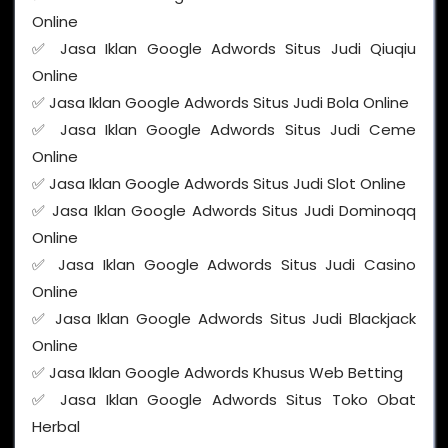
Online
✅ Jasa Iklan Google Adwords Situs Judi Qiuqiu
Online
✅ Jasa Iklan Google Adwords Situs Judi Bola Online
✅ Jasa Iklan Google Adwords Situs Judi Ceme
Online
✅ Jasa Iklan Google Adwords Situs Judi Slot Online
✅ Jasa Iklan Google Adwords Situs Judi Dominoqq
Online
✅ Jasa Iklan Google Adwords Situs Judi Casino
Online
✅ Jasa Iklan Google Adwords Situs Judi Blackjack
Online
✅ Jasa Iklan Google Adwords Khusus Web Betting
✅ Jasa Iklan Google Adwords Situs Toko Obat
Herbal