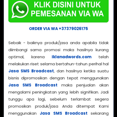
ORDER VIA WA +37379026175
Sebaik - baiknya produk/jasa anda apabila tidak
diimbangi sama promosi maka hasilnya kurang
optimal, karena
Iklanadwords.com
telah
melakukan riset selama bertahun-tahun perihal hal
Jasa SMS Broadcast
, dan hasilnya ketika suatu
bisnis dipromosikan dengan tepat menggunakan
Jasa SMS Broadcast
maka penjualan akan
mengalami peningkatan yang lebih signifikan. Jadi
tunggu apa lagi, sebelum terlambat segera
promosikan produk/jasa Anda ditempat Kami
menggunakan
Jasa SMS Broadcast
sekarang