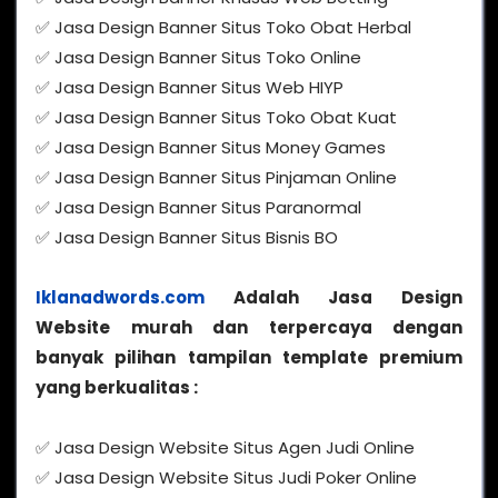
✅ Jasa Design Banner Situs Toko Obat Herbal
✅ Jasa Design Banner Situs Toko Online
✅ Jasa Design Banner Situs Web HIYP
✅ Jasa Design Banner Situs Toko Obat Kuat
✅ Jasa Design Banner Situs Money Games
✅ Jasa Design Banner Situs Pinjaman Online
✅ Jasa Design Banner Situs Paranormal
✅ Jasa Design Banner Situs Bisnis BO
Iklanadwords.com
Adalah Jasa Design
Website murah dan terpercaya dengan
banyak pilihan tampilan template premium
yang berkualitas :
✅ Jasa Design Website Situs Agen Judi Online
✅ Jasa Design Website Situs Judi Poker Online