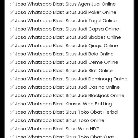
✅ Jasa Whatsapp Blast Situs Agen Judi Online
✅ Jasa Whatsapp Blast Situs Judi Poker Online
✅ Jasa Whatsapp Blast Situs Judi Togel Online
✅ Jasa Whatsapp Blast Situs Judi Capsa Online
✅ Jasa Whatsapp Blast Situs Judi Sbobet Online
✅ Jasa Whatsapp Blast Situs Judi Qiuqiu Online
✅ Jasa Whatsapp Blast Situs Judi Bola Online
✅ Jasa Whatsapp Blast Situs Judi Ceme Online
✅ Jasa Whatsapp Blast Situs Judi Slot Online
✅ Jasa Whatsapp Blast Situs Judi Dominoqq Online
✅ Jasa Whatsapp Blast Situs Judi Casino Online
✅ Jasa Whatsapp Blast Situs Judi Blackjack Online
✅ Jasa Whatsapp Blast Khusus Web Betting
✅ Jasa Whatsapp Blast Situs Toko Obat Herbal
✅ Jasa Whatsapp Blast Situs Toko Online
✅ Jasa Whatsapp Blast Situs Web HIYP
✅ Jasa Whatsapp Blast Situs Toko Obat Kuat