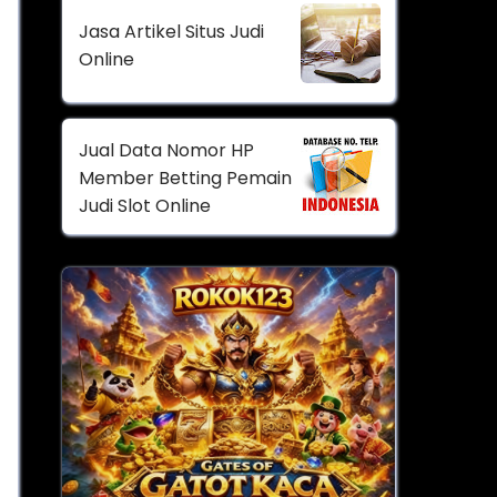
Jasa Artikel Situs Judi
Online
Jual Data Nomor HP
Member Betting Pemain
Judi Slot Online