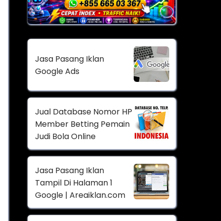
Jasa Pasang Iklan
Google Ads
Jual Database Nomor HP
Member Betting Pemain
Judi Bola Online
Jasa Pasang Iklan
Tampil Di Halaman 1
Google | Areaiklan.com