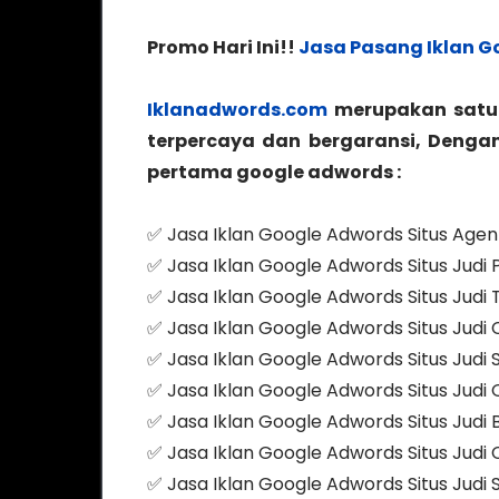
Promo Hari Ini!!
Jasa Pasang Iklan G
Iklanadwords.com
merupakan satu 
terpercaya dan bergaransi, Denga
pertama google adwords :
✅ Jasa Iklan Google Adwords Situs Agen 
✅ Jasa Iklan Google Adwords Situs Judi 
✅ Jasa Iklan Google Adwords Situs Judi 
✅ Jasa Iklan Google Adwords Situs Judi
✅ Jasa Iklan Google Adwords Situs Judi 
✅ Jasa Iklan Google Adwords Situs Judi Q
✅ Jasa Iklan Google Adwords Situs Judi 
✅ Jasa Iklan Google Adwords Situs Judi
✅ Jasa Iklan Google Adwords Situs Judi S