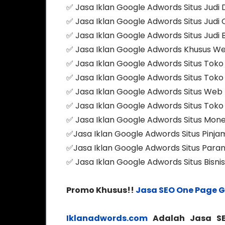
✅ Jasa Iklan Google Adwords Situs Judi
✅ Jasa Iklan Google Adwords Situs Judi 
✅ Jasa Iklan Google Adwords Situs Judi 
✅ Jasa Iklan Google Adwords Khusus We
✅ Jasa Iklan Google Adwords Situs Toko
✅ Jasa Iklan Google Adwords Situs Toko
✅ Jasa Iklan Google Adwords Situs Web 
✅ Jasa Iklan Google Adwords Situs Toko
✅ Jasa Iklan Google Adwords Situs Mo
✅Jasa Iklan Google Adwords Situs Pinja
✅Jasa Iklan Google Adwords Situs Para
✅ Jasa Iklan Google Adwords Situs Bisni
Promo Khusus!!
Jasa SEO One Page 
Iklanadwords.com
Adalah Jasa SE