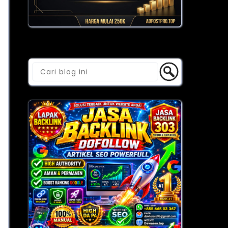
Cari Blog Ini