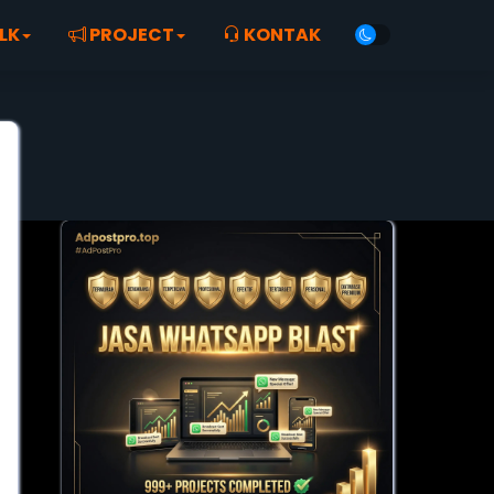
LK
PROJECT
KONTAK