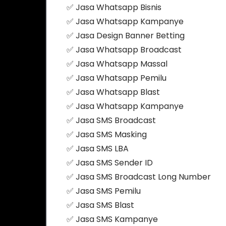
✅ Jasa Whatsapp Bisnis
✅ Jasa Whatsapp Kampanye
✅ Jasa Design Banner Betting
✅ Jasa Whatsapp Broadcast
✅ Jasa Whatsapp Massal
✅ Jasa Whatsapp Pemilu
✅ Jasa Whatsapp Blast
✅ Jasa Whatsapp Kampanye
✅ Jasa SMS Broadcast
✅ Jasa SMS Masking
✅ Jasa SMS LBA
✅ Jasa SMS Sender ID
✅ Jasa SMS Broadcast Long Number
✅ Jasa SMS Pemilu
✅ Jasa SMS Blast
✅ Jasa SMS Kampanye