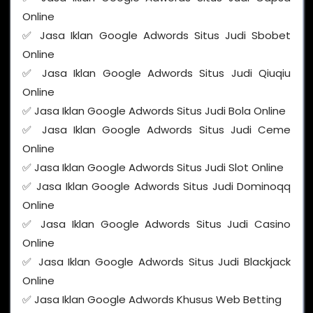
Online
✅ Jasa Iklan Google Adwords Situs Judi Sbobet
Online
✅ Jasa Iklan Google Adwords Situs Judi Qiuqiu
Online
✅ Jasa Iklan Google Adwords Situs Judi Bola Online
✅ Jasa Iklan Google Adwords Situs Judi Ceme
Online
✅ Jasa Iklan Google Adwords Situs Judi Slot Online
✅ Jasa Iklan Google Adwords Situs Judi Dominoqq
Online
✅ Jasa Iklan Google Adwords Situs Judi Casino
Online
✅ Jasa Iklan Google Adwords Situs Judi Blackjack
Online
✅ Jasa Iklan Google Adwords Khusus Web Betting