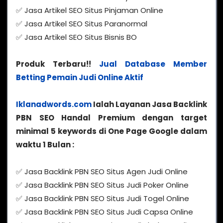
✅ Jasa Artikel SEO Situs Pinjaman Online
✅ Jasa Artikel SEO Situs Paranormal
✅ Jasa Artikel SEO Situs Bisnis BO
Produk Terbaru!!
Jual Database Member
Betting Pemain Judi Online Aktif
Iklanadwords.com
Ialah Layanan Jasa Backlink
PBN SEO Handal Premium dengan target
minimal 5 keywords di One Page Google dalam
waktu 1 Bulan :
✅ Jasa Backlink PBN SEO Situs Agen Judi Online
✅ Jasa Backlink PBN SEO Situs Judi Poker Online
✅ Jasa Backlink PBN SEO Situs Judi Togel Online
✅ Jasa Backlink PBN SEO Situs Judi Capsa Online