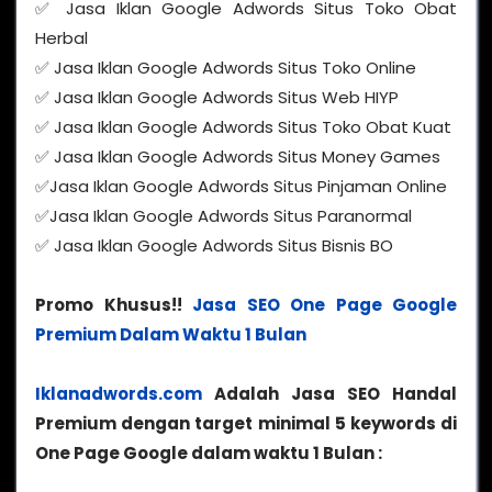
✅ Jasa Iklan Google Adwords Situs Toko Obat
Herbal
✅ Jasa Iklan Google Adwords Situs Toko Online
✅ Jasa Iklan Google Adwords Situs Web HIYP
✅ Jasa Iklan Google Adwords Situs Toko Obat Kuat
✅ Jasa Iklan Google Adwords Situs Money Games
✅Jasa Iklan Google Adwords Situs Pinjaman Online
✅Jasa Iklan Google Adwords Situs Paranormal
✅ Jasa Iklan Google Adwords Situs Bisnis BO
Promo Khusus!!
Jasa SEO One Page Google
Premium Dalam Waktu 1 Bulan
Iklanadwords.com
Adalah Jasa SEO Handal
Premium dengan target minimal 5 keywords di
One Page Google dalam waktu 1 Bulan :