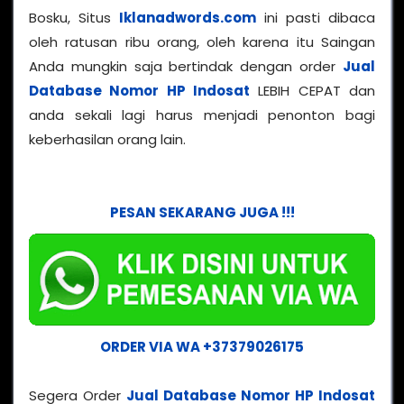
Bosku, Situs
Iklanadwords.com
ini pasti dibaca
oleh ratusan ribu orang, oleh karena itu Saingan
Anda mungkin saja bertindak dengan order
Jual
Database Nomor HP Indosat
LEBIH CEPAT dan
anda sekali lagi harus menjadi penonton bagi
keberhasilan orang lain.
PESAN SEKARANG JUGA !!!
ORDER VIA WA +37379026175
Segera Order
Jual Database Nomor HP Indosat