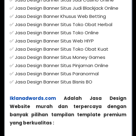
✅ Jasa Design Banner Situs Judi Blackjack Online
✅ Jasa Design Banner Khusus Web Betting
✅ Jasa Design Banner Situs Toko Obat Herbal
✅ Jasa Design Banner Situs Toko Online
✅ Jasa Design Banner Situs Web HIYP
✅ Jasa Design Banner Situs Toko Obat Kuat
✅ Jasa Design Banner Situs Money Games
✅ Jasa Design Banner Situs Pinjaman Online
✅ Jasa Design Banner Situs Paranormal
✅ Jasa Design Banner Situs Bisnis BO
Iklanadwords.com
Adalah Jasa Design
Website murah dan terpercaya dengan
banyak pilihan tampilan template premium
yang berkualitas :