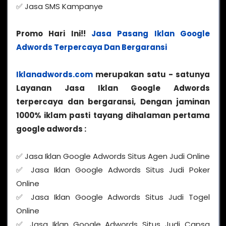
✅ Jasa SMS Kampanye
Promo Hari Ini!!
Jasa Pasang Iklan Google
Adwords Terpercaya Dan Bergaransi
Iklanadwords.com
merupakan satu - satunya
Layanan Jasa Iklan Google Adwords
terpercaya dan bergaransi, Dengan jaminan
1000% iklam pasti tayang dihalaman pertama
google adwords :
✅ Jasa Iklan Google Adwords Situs Agen Judi Online
✅ Jasa Iklan Google Adwords Situs Judi Poker
Online
✅ Jasa Iklan Google Adwords Situs Judi Togel
Online
✅ Jasa Iklan Google Adwords Situs Judi Capsa