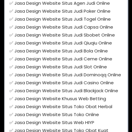
✅ Jasa Design Website Situs Agen Judi Online
✅ Jasa Design Website Situs Judi Poker Online
✅ Jasa Design Website Situs Judi Togel Online
✅ Jasa Design Website Situs Judi Capsa Online
✅ Jasa Design Website Situs Judi Sbobet Online
✅ Jasa Design Website Situs Judi Qiuqiu Online
✅ Jasa Design Website Situs Judi Bola Online
✅ Jasa Design Website Situs Judi Ceme Online
✅ Jasa Design Website Situs Judi Slot Online
✅ Jasa Design Website Situs Judi Dominoqq Online
✅ Jasa Design Website Situs Judi Casino Online
✅ Jasa Design Website Situs Judi Blackjack Online
✅ Jasa Design Website Khusus Web Betting
✅ Jasa Design Website Situs Toko Obat Herbal
✅ Jasa Design Website Situs Toko Online
✅ Jasa Design Website Situs Web HIYP
✅ Jasa Design Website Situs Toko Obat Kuat