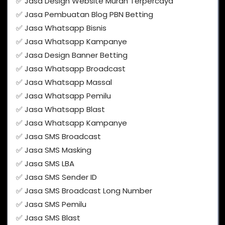
✅ Jasa Design Website Murah Terpercaya
✅ Jasa Pembuatan Blog PBN Betting
✅ Jasa Whatsapp Bisnis
✅ Jasa Whatsapp Kampanye
✅ Jasa Design Banner Betting
✅ Jasa Whatsapp Broadcast
✅ Jasa Whatsapp Massal
✅ Jasa Whatsapp Pemilu
✅ Jasa Whatsapp Blast
✅ Jasa Whatsapp Kampanye
✅ Jasa SMS Broadcast
✅ Jasa SMS Masking
✅ Jasa SMS LBA
✅ Jasa SMS Sender ID
✅ Jasa SMS Broadcast Long Number
✅ Jasa SMS Pemilu
✅ Jasa SMS Blast