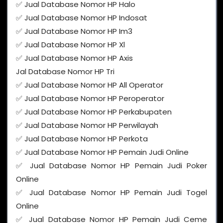
✅ Jual Database Nomor HP Halo
✅ Jual Database Nomor HP Indosat
✅ Jual Database Nomor HP Im3
✅ Jual Database Nomor HP Xl
✅ Jual Database Nomor HP Axis
Jal Database Nomor HP Tri
✅ Jual Database Nomor HP All Operator
✅ Jual Database Nomor HP Peroperator
✅ Jual Database Nomor HP Perkabupaten
✅ Jual Database Nomor HP Perwilayah
✅ Jual Database Nomor HP Perkota
✅ Jual Database Nomor HP Pemain Judi Online
✅ Jual Database Nomor HP Pemain Judi Poker
Online
✅ Jual Database Nomor HP Pemain Judi Togel
Online
✅ Jual Database Nomor HP Pemain Judi Ceme