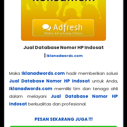
Jual Database Nomor HP Indosat
|
Iklanadwords.com
Maka
Iklanadwords.com
hadir memberikan solusi
Jual Database Nomor HP Indosat
untuk Anda,
Iklanadwords.com
memiliki tim dan tenaga ahli
dalam melayani
Jual Database Nomor HP
Indosat
berkualitas dan profesional.
PESAN SEKARANG JUGA !!!