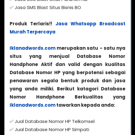
✅ Jasa SMS Blast Situs Bisnis BO
Produk Terlaris!!
Jasa Whatsapp Broadcast
Murah Terpercaya
Iklanadwords.com
merupakan satu - satu nya
situs yang menjual Database Nomor
Handphone Aktif dan valid dengan kualitas
Database Nomor HP yang berpotensi sebagai
penawaran segala bentuk produk dan jasa
yang anda miliki. Berikut katagori Database
Nomor Handphone Berkualitas yang
Iklanadwords.com
tawarkan kepada anda:
✅ Jual Database Nomor HP Telkomsel
✅ Jual Database Nomor HP Simpati