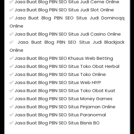
✅ Jasa Buat Blog PBN SEO Situs Judi Ceme Online
✅ Jasa Buat Blog PBN SEO Situs Judi Slot Online
✅Jasa Buat Blog PBN SEO Situs Judi Dominoqq
Online
✅ Jasa Buat Blog PBN SEO Situs Judi Casino Online
✅ Jasa Buat Blog PBN SEO Situs Judi Blackjack
Online
✅ Jasa Buat Blog PBN SEO Khusus Web Betting
✅ Jasa Buat Blog PBN SEO Situs Toko Obat Herbal
✅ Jasa Buat Blog PBN SEO Situs Toko Online
✅ Jasa Buat Blog PBN SEO Situs Web HIYP
✅ Jasa Buat Blog PBN SEO Situs Toko Obat Kuat
✅ Jasa Buat Blog PBN SEO Situs Money Games
✅ Jasa Buat Blog PBN SEO Situs Pinjaman Online
✅ Jasa Buat Blog PBN SEO Situs Paranormal
✅ Jasa Buat Blog PBN SEO Situs Bisnis BO