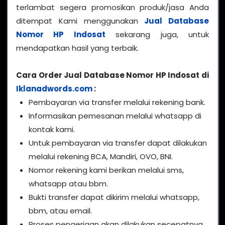
terlambat segera promosikan produk/jasa Anda
ditempat Kami menggunakan
Jual Database
Nomor HP Indosat
sekarang juga, untuk
mendapatkan hasil yang terbaik.
Cara Order Jual Database Nomor HP Indosat di
Iklanadwords.com
:
Pembayaran via transfer melalui rekening bank.
Informasikan pemesanan melalui whatsapp di
kontak kami.
Untuk pembayaran via transfer dapat dilakukan
melalui rekening BCA, Mandiri, OVO, BNI.
Nomor rekening kami berikan melalui sms,
whatsapp atau bbm.
Bukti transfer dapat dikirim melalui whatsapp,
bbm, atau email.
Proses pengerjaan akan dilakukan secepatnya