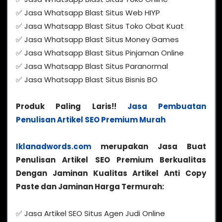
✅ Jasa Whatsapp Blast Situs Web HIYP
✅ Jasa Whatsapp Blast Situs Toko Obat Kuat
✅ Jasa Whatsapp Blast Situs Money Games
✅ Jasa Whatsapp Blast Situs Pinjaman Online
✅ Jasa Whatsapp Blast Situs Paranormal
✅ Jasa Whatsapp Blast Situs Bisnis BO
Produk Paling Laris!!
Jasa Pembuatan
Penulisan Artikel SEO Premium Murah
Iklanadwords.com
merupakan Jasa Buat
Penulisan Artikel SEO Premium Berkualitas
Dengan Jaminan Kualitas Artikel Anti Copy
Paste dan Jaminan Harga Termurah:
✅ Jasa Artikel SEO Situs Agen Judi Online