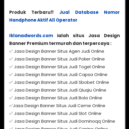
Produk Terbaru!!
Jual Database Nomor
Handphone Aktif All Operator
Iklanadwords.com
ialah situs Jasa Design
Banner Premium termurah dan terpercaya :
✅ Jasa Design Banner Situs Agen Judi Online
✅ Jasa Design Banner Situs Judi Poker Online
✅ Jasa Design Banner Situs Judi Togel Online
✅ Jasa Design Banner Situs Judi Capsa Online
✅ Jasa Design Banner Situs Judi Sbobet Online
✅ Jasa Design Banner Situs Judi Qiuqiu Online
✅ Jasa Design Banner Situs Judi Bola Online
✅Jasa Design Banner Situs Judi Ceme Online
✅ Jasa Design Banner Situs Judi Slot Online
✅ Jasa Design Banner Situs Judi Dominoqq Online
✅ Jasa Design Banner Situs Judi Casino Online