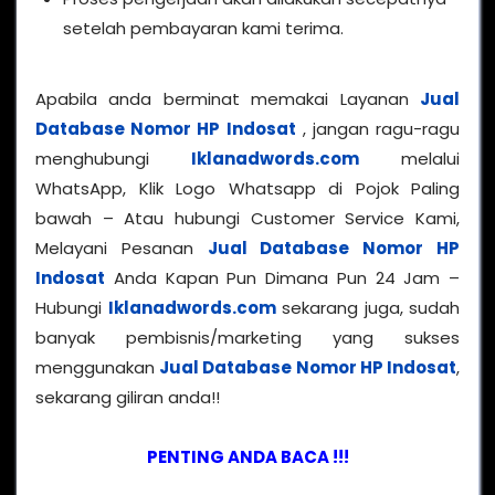
setelah pembayaran kami terima.
Apabila anda berminat memakai Layanan
Jual
Database Nomor HP Indosat
, jangan ragu-ragu
menghubungi
Iklanadwords.com
melalui
WhatsApp, Klik Logo Whatsapp di Pojok Paling
bawah – Atau hubungi Customer Service Kami,
Melayani Pesanan
Jual Database Nomor HP
Indosat
Anda Kapan Pun Dimana Pun 24 Jam –
Hubungi
Iklanadwords.com
sekarang juga, sudah
banyak pembisnis/marketing yang sukses
menggunakan
Jual Database Nomor HP Indosat
,
sekarang giliran anda!!
PENTING ANDA BACA !!!