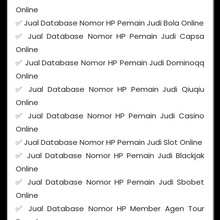
Online
✅ Jual Database Nomor HP Pemain Judi Bola Online
✅ Jual Database Nomor HP Pemain Judi Capsa
Online
✅ Jual Database Nomor HP Pemain Judi Dominoqq
Online
✅ Jual Database Nomor HP Pemain Judi Qiuqiu
Online
✅ Jual Database Nomor HP Pemain Judi Casino
Online
✅ Jual Database Nomor HP Pemain Judi Slot Online
✅ Jual Database Nomor HP Pemain Judi Blackjak
Online
✅ Jual Database Nomor HP Pemain Judi Sbobet
Online
✅ Jual Database Nomor HP Member Agen Tour