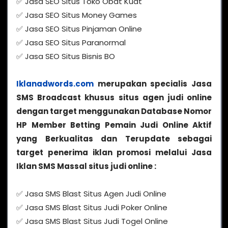
✅ Jasa SEO Situs Toko Obat Kuat
✅ Jasa SEO Situs Money Games
✅ Jasa SEO Situs Pinjaman Online
✅ Jasa SEO Situs Paranormal
✅ Jasa SEO Situs Bisnis BO
Iklanadwords.com
merupakan specialis Jasa
SMS Broadcast khusus situs agen judi online
dengan target menggunakan Database Nomor
HP Member Betting Pemain Judi Online Aktif
yang Berkualitas dan Terupdate sebagai
target penerima iklan promosi melalui Jasa
Iklan SMS Massal situs judi online :
✅ Jasa SMS Blast Situs Agen Judi Online
✅ Jasa SMS Blast Situs Judi Poker Online
✅ Jasa SMS Blast Situs Judi Togel Online