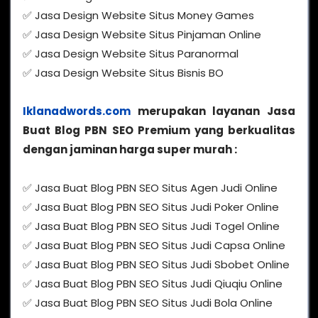
✅ Jasa Design Website Situs Money Games
✅ Jasa Design Website Situs Pinjaman Online
✅ Jasa Design Website Situs Paranormal
✅ Jasa Design Website Situs Bisnis BO
Iklanadwords.com
merupakan layanan Jasa
Buat Blog PBN SEO Premium yang berkualitas
dengan jaminan harga super murah :
✅ Jasa Buat Blog PBN SEO Situs Agen Judi Online
✅ Jasa Buat Blog PBN SEO Situs Judi Poker Online
✅ Jasa Buat Blog PBN SEO Situs Judi Togel Online
✅ Jasa Buat Blog PBN SEO Situs Judi Capsa Online
✅ Jasa Buat Blog PBN SEO Situs Judi Sbobet Online
✅ Jasa Buat Blog PBN SEO Situs Judi Qiuqiu Online
✅ Jasa Buat Blog PBN SEO Situs Judi Bola Online