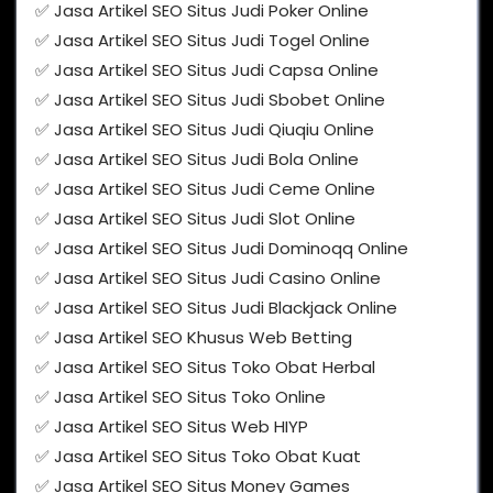
✅ Jasa Artikel SEO Situs Judi Poker Online
✅ Jasa Artikel SEO Situs Judi Togel Online
✅ Jasa Artikel SEO Situs Judi Capsa Online
✅ Jasa Artikel SEO Situs Judi Sbobet Online
✅ Jasa Artikel SEO Situs Judi Qiuqiu Online
✅ Jasa Artikel SEO Situs Judi Bola Online
✅ Jasa Artikel SEO Situs Judi Ceme Online
✅ Jasa Artikel SEO Situs Judi Slot Online
✅ Jasa Artikel SEO Situs Judi Dominoqq Online
✅ Jasa Artikel SEO Situs Judi Casino Online
✅ Jasa Artikel SEO Situs Judi Blackjack Online
✅ Jasa Artikel SEO Khusus Web Betting
✅ Jasa Artikel SEO Situs Toko Obat Herbal
✅ Jasa Artikel SEO Situs Toko Online
✅ Jasa Artikel SEO Situs Web HIYP
✅ Jasa Artikel SEO Situs Toko Obat Kuat
✅ Jasa Artikel SEO Situs Money Games