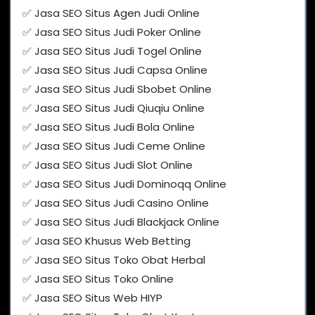
✅ Jasa SEO Situs Agen Judi Online
✅ Jasa SEO Situs Judi Poker Online
✅ Jasa SEO Situs Judi Togel Online
✅ Jasa SEO Situs Judi Capsa Online
✅ Jasa SEO Situs Judi Sbobet Online
✅ Jasa SEO Situs Judi Qiuqiu Online
✅ Jasa SEO Situs Judi Bola Online
✅ Jasa SEO Situs Judi Ceme Online
✅ Jasa SEO Situs Judi Slot Online
✅ Jasa SEO Situs Judi Dominoqq Online
✅ Jasa SEO Situs Judi Casino Online
✅ Jasa SEO Situs Judi Blackjack Online
✅ Jasa SEO Khusus Web Betting
✅ Jasa SEO Situs Toko Obat Herbal
✅ Jasa SEO Situs Toko Online
✅ Jasa SEO Situs Web HIYP