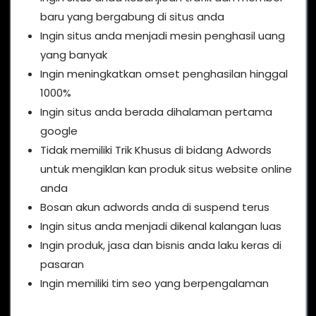
baru yang bergabung di situs anda
Ingin situs anda menjadi mesin penghasil uang
yang banyak
Ingin meningkatkan omset penghasilan hinggal
1000%
Ingin situs anda berada dihalaman pertama
google
Tidak memiliki Trik Khusus di bidang Adwords
untuk mengiklan kan produk situs website online
anda
Bosan akun adwords anda di suspend terus
Ingin situs anda menjadi dikenal kalangan luas
Ingin produk, jasa dan bisnis anda laku keras di
pasaran
Ingin memiliki tim seo yang berpengalaman