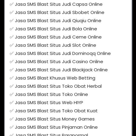
✅ Jasa SMS Blast Situs Judi Capsa Online
✅ Jasa SMS Blast Situs Judi Sbobet Online
✅ Jasa SMS Blast Situs Judi Qiuqiu Online
✅ Jasa SMS Blast Situs Judi Bola Online
✅ Jasa SMS Blast Situs Judi Ceme Online
✅ Jasa SMS Blast Situs Judi Slot Online
✅ Jasa SMS Blast Situs Judi Dominoqq Online
✅ Jasa SMS Blast Situs Judi Casino Online
✅ Jasa SMS Blast Situs Judi Blackjack Online
✅ Jasa SMS Blast Khusus Web Betting
✅ Jasa SMS Blast Situs Toko Obat Herbal
✅ Jasa SMS Blast Situs Toko Online
✅ Jasa SMS Blast Situs Web HIYP
✅ Jasa SMS Blast Situs Toko Obat Kuat
✅ Jasa SMS Blast Situs Money Games
✅ Jasa SMS Blast Situs Pinjaman Online
✅ Jasa SMS Blast Situs Paranormal