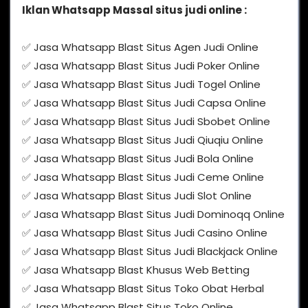
Iklan Whatsapp Massal situs judi online :
✅ Jasa Whatsapp Blast Situs Agen Judi Online
✅ Jasa Whatsapp Blast Situs Judi Poker Online
✅ Jasa Whatsapp Blast Situs Judi Togel Online
✅ Jasa Whatsapp Blast Situs Judi Capsa Online
✅ Jasa Whatsapp Blast Situs Judi Sbobet Online
✅ Jasa Whatsapp Blast Situs Judi Qiuqiu Online
✅ Jasa Whatsapp Blast Situs Judi Bola Online
✅ Jasa Whatsapp Blast Situs Judi Ceme Online
✅ Jasa Whatsapp Blast Situs Judi Slot Online
✅ Jasa Whatsapp Blast Situs Judi Dominoqq Online
✅ Jasa Whatsapp Blast Situs Judi Casino Online
✅ Jasa Whatsapp Blast Situs Judi Blackjack Online
✅ Jasa Whatsapp Blast Khusus Web Betting
✅ Jasa Whatsapp Blast Situs Toko Obat Herbal
✅ Jasa Whatsapp Blast Situs Toko Online