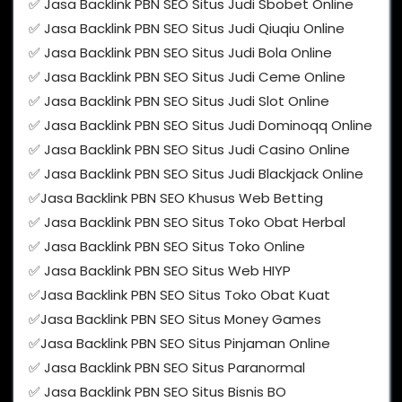
✅ Jasa Backlink PBN SEO Situs Judi Sbobet Online
✅ Jasa Backlink PBN SEO Situs Judi Qiuqiu Online
✅ Jasa Backlink PBN SEO Situs Judi Bola Online
✅ Jasa Backlink PBN SEO Situs Judi Ceme Online
✅ Jasa Backlink PBN SEO Situs Judi Slot Online
✅ Jasa Backlink PBN SEO Situs Judi Dominoqq Online
✅ Jasa Backlink PBN SEO Situs Judi Casino Online
✅ Jasa Backlink PBN SEO Situs Judi Blackjack Online
✅Jasa Backlink PBN SEO Khusus Web Betting
✅ Jasa Backlink PBN SEO Situs Toko Obat Herbal
✅ Jasa Backlink PBN SEO Situs Toko Online
✅ Jasa Backlink PBN SEO Situs Web HIYP
✅Jasa Backlink PBN SEO Situs Toko Obat Kuat
✅Jasa Backlink PBN SEO Situs Money Games
✅Jasa Backlink PBN SEO Situs Pinjaman Online
✅ Jasa Backlink PBN SEO Situs Paranormal
✅ Jasa Backlink PBN SEO Situs Bisnis BO