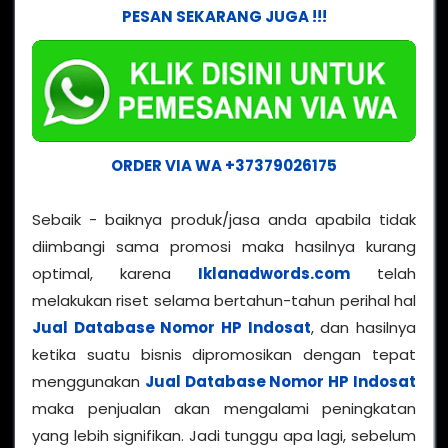
PESAN SEKARANG JUGA !!!
ORDER VIA WA +37379026175
Sebaik - baiknya produk/jasa anda apabila tidak
diimbangi sama promosi maka hasilnya kurang
optimal, karena
Iklanadwords.com
telah
melakukan riset selama bertahun-tahun perihal hal
Jual Database Nomor HP Indosat
, dan hasilnya
ketika suatu bisnis dipromosikan dengan tepat
menggunakan
Jual Database Nomor HP Indosat
maka penjualan akan mengalami peningkatan
yang lebih signifikan. Jadi tunggu apa lagi, sebelum