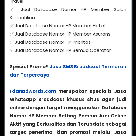
Travel
✅ Jual Database Nomor HP Member Salon
Kecantikan
✅ Jual Database Nomor HP Member Hotel
✅ Jual Database Nomor HP Member Asuransi
✅ Jual Database Nomor HP Prioritas
✅ Jual Database Nomor HP Semua Operator
Special Promo!!
Jasa SMS Broadcast Termurah
dan Terpercaya
Iklanadwords.com
merupakan specialis Jasa
Whatsapp Broadcast khusus situs agen judi
online dengan target menggunakan Database
Nomor HP Member Betting Pemain Judi Online
Aktif yang Berkualitas dan Terupdate sebagai
target penerima iklan promosi melalui Jasa