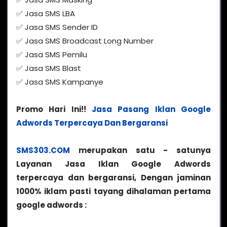
✅ Jasa SMS LBA
✅ Jasa SMS Sender ID
✅ Jasa SMS Broadcast Long Number
✅ Jasa SMS Pemilu
✅ Jasa SMS Blast
✅ Jasa SMS Kampanye
Promo Hari Ini!!
Jasa Pasang Iklan Google
Adwords Terpercaya Dan Bergaransi
SMS303.COM
merupakan satu - satunya
Layanan Jasa Iklan Google Adwords
terpercaya dan bergaransi, Dengan jaminan
1000% iklam pasti tayang dihalaman pertama
google adwords :