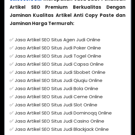
Artikel SEO Premium Berkualitas Dengan
Jaminan Kualitas Artikel Anti Copy Paste dan
Jaminan Harga Termurah:
✅ Jasa Artikel SEO Situs Agen Judi Online
✅ Jasa Artikel SEO Situs Judi Poker Online
✅ Jasa Artikel SEO Situs Judi Togel Online
✅ Jasa Artikel SEO Situs Judi Capsa Online
✅ Jasa Artikel SEO Situs Judi Sbobet Online
✅ Jasa Artikel SEO Situs Judi Qiuqiu Online
✅ Jasa Artikel SEO Situs Judi Bola Online
✅ Jasa Artikel SEO Situs Judi Ceme Online
✅ Jasa Artikel SEO Situs Judi Slot Online
✅ Jasa Artikel SEO Situs Judi Dominoqq Online
✅ Jasa Artikel SEO Situs Judi Casino Online
✅ Jasa Artikel SEO Situs Judi Blackjack Online