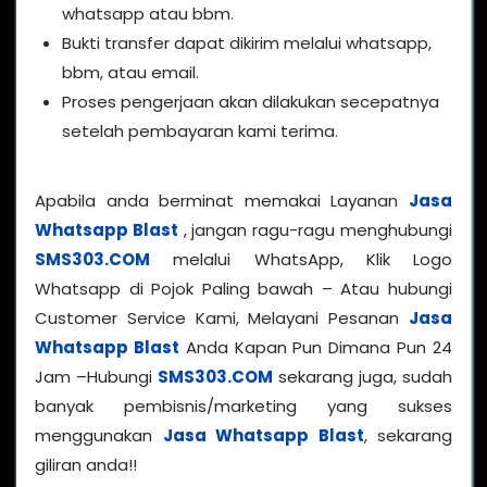
whatsapp atau bbm.
Bukti transfer dapat dikirim melalui whatsapp,
bbm, atau email.
Proses pengerjaan akan dilakukan secepatnya
setelah pembayaran kami terima.
Apabila anda berminat memakai Layanan
Jasa
Whatsapp Blast
, jangan ragu-ragu menghubungi
SMS303.COM
melalui WhatsApp, Klik Logo
Whatsapp di Pojok Paling bawah – Atau hubungi
Customer Service Kami, Melayani Pesanan
Jasa
Whatsapp Blast
Anda Kapan Pun Dimana Pun 24
Jam –Hubungi
SMS303.COM
sekarang juga, sudah
banyak pembisnis/marketing yang sukses
menggunakan
Jasa Whatsapp Blast
, sekarang
giliran anda!!