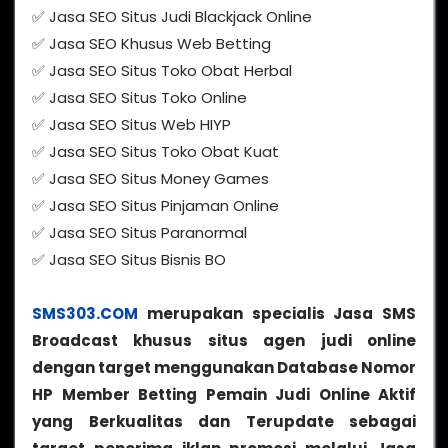
✅ Jasa SEO Situs Judi Blackjack Online
✅ Jasa SEO Khusus Web Betting
✅ Jasa SEO Situs Toko Obat Herbal
✅ Jasa SEO Situs Toko Online
✅ Jasa SEO Situs Web HIYP
✅ Jasa SEO Situs Toko Obat Kuat
✅ Jasa SEO Situs Money Games
✅ Jasa SEO Situs Pinjaman Online
✅ Jasa SEO Situs Paranormal
✅ Jasa SEO Situs Bisnis BO
SMS303.COM
merupakan specialis Jasa SMS
Broadcast khusus situs agen judi online
dengan target menggunakan Database Nomor
HP Member Betting Pemain Judi Online Aktif
yang Berkualitas dan Terupdate sebagai