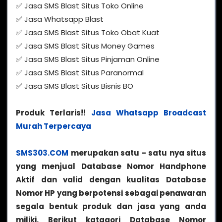
✅ Jasa SMS Blast Situs Toko Online
✅ Jasa Whatsapp Blast
✅ Jasa SMS Blast Situs Toko Obat Kuat
✅ Jasa SMS Blast Situs Money Games
✅ Jasa SMS Blast Situs Pinjaman Online
✅ Jasa SMS Blast Situs Paranormal
✅ Jasa SMS Blast Situs Bisnis BO
Produk Terlaris!!
Jasa Whatsapp Broadcast
Murah Terpercaya
SMS303.COM
merupakan satu - satu nya situs
yang menjual Database Nomor Handphone
Aktif dan valid dengan kualitas Database
Nomor HP yang berpotensi sebagai penawaran
segala bentuk produk dan jasa yang anda
miliki. Berikut katagori Database Nomor