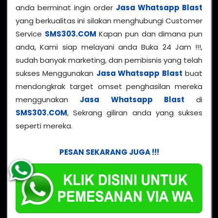
anda berminat ingin order
Jasa Whatsapp Blast
yang berkualitas ini silakan menghubungi Customer
Service
SMS303.COM
Kapan pun dan dimana pun
anda, Kami siap melayani anda Buka 24 Jam !!!,
sudah banyak marketing, dan pembisnis yang telah
sukses Menggunakan
Jasa Whatsapp Blast
buat
mendongkrak target omset penghasilan mereka
menggunakan
Jasa Whatsapp Blast
di
SMS303.COM
, Sekrang giliran anda yang sukses
seperti mereka.
PESAN SEKARANG JUGA !!!