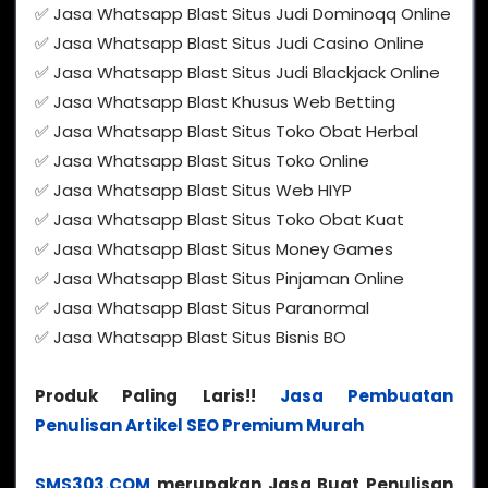
✅ Jasa Whatsapp Blast Situs Judi Dominoqq Online
✅ Jasa Whatsapp Blast Situs Judi Casino Online
✅ Jasa Whatsapp Blast Situs Judi Blackjack Online
✅ Jasa Whatsapp Blast Khusus Web Betting
✅ Jasa Whatsapp Blast Situs Toko Obat Herbal
✅ Jasa Whatsapp Blast Situs Toko Online
✅ Jasa Whatsapp Blast Situs Web HIYP
✅ Jasa Whatsapp Blast Situs Toko Obat Kuat
✅ Jasa Whatsapp Blast Situs Money Games
✅ Jasa Whatsapp Blast Situs Pinjaman Online
✅ Jasa Whatsapp Blast Situs Paranormal
✅ Jasa Whatsapp Blast Situs Bisnis BO
Produk Paling Laris!!
Jasa Pembuatan
Penulisan Artikel SEO Premium Murah
SMS303.COM
merupakan Jasa Buat Penulisan