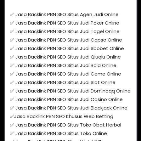
✅ Jasa Backlink PBN SEO Situs Agen Judi Online
✅ Jasa Backlink PBN SEO Situs Judi Poker Online
✅ Jasa Backlink PBN SEO Situs Judi Togel Online
✅ Jasa Backlink PBN SEO Situs Judi Capsa Online
✅ Jasa Backlink PBN SEO Situs Judi Sbobet Online
✅ Jasa Backlink PBN SEO Situs Judi Qiuqiu Online
✅ Jasa Backlink PBN SEO Situs Judi Bola Online
✅ Jasa Backlink PBN SEO Situs Judi Ceme Online
✅ Jasa Backlink PBN SEO Situs Judi Slot Online
✅ Jasa Backlink PBN SEO Situs Judi Dominoqq Online
✅ Jasa Backlink PBN SEO Situs Judi Casino Online
✅ Jasa Backlink PBN SEO Situs Judi Blackjack Online
✅Jasa Backlink PBN SEO Khusus Web Betting
✅ Jasa Backlink PBN SEO Situs Toko Obat Herbal
✅ Jasa Backlink PBN SEO Situs Toko Online