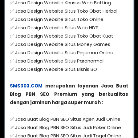
✅ Jasa Design Website Khusus Web Betting
✅ Jasa Design Website Situs Toko Obat Herbal
✅ Jasa Design Website Situs Toko Online
✅ Jasa Design Website Situs Web HIYP
✅ Jasa Design Website Situs Toko Obat Kuat
✅ Jasa Design Website Situs Money Games
✅ Jasa Design Website Situs Pinjaman Online
✅ Jasa Design Website Situs Paranormal
✅ Jasa Design Website Situs Bisnis BO
SMS303.COM
merupakan layanan Jasa Buat
Blog PBN SEO Premium yang berkualitas
dengan jaminan harga super murah :
✅ Jasa Buat Blog PBN SEO Situs Agen Judi Online
✅ Jasa Buat Blog PBN SEO Situs Judi Poker Online
✅ Jasa Buat Blog PBN SEO Situs Judi Togel Online