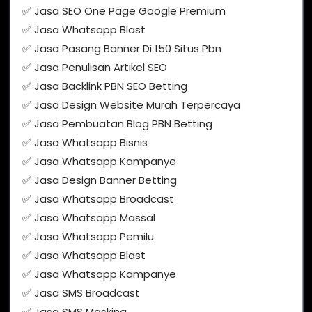
✅ Jasa SEO One Page Google Premium
✅ Jasa Whatsapp Blast
✅ Jasa Pasang Banner Di 150 Situs Pbn
✅ Jasa Penulisan Artikel SEO
✅ Jasa Backlink PBN SEO Betting
✅ Jasa Design Website Murah Terpercaya
✅ Jasa Pembuatan Blog PBN Betting
✅ Jasa Whatsapp Bisnis
✅ Jasa Whatsapp Kampanye
✅ Jasa Design Banner Betting
✅ Jasa Whatsapp Broadcast
✅ Jasa Whatsapp Massal
✅ Jasa Whatsapp Pemilu
✅ Jasa Whatsapp Blast
✅ Jasa Whatsapp Kampanye
✅ Jasa SMS Broadcast
✅ Jasa SMS Masking