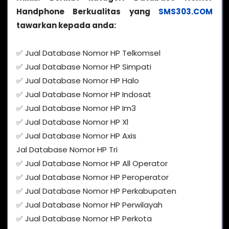
Handphone Berkualitas yang
SMS303.COM
tawarkan kepada anda:
✅ Jual Database Nomor HP Telkomsel
✅ Jual Database Nomor HP Simpati
✅ Jual Database Nomor HP Halo
✅ Jual Database Nomor HP Indosat
✅ Jual Database Nomor HP Im3
✅ Jual Database Nomor HP Xl
✅ Jual Database Nomor HP Axis
Jal Database Nomor HP Tri
✅ Jual Database Nomor HP All Operator
✅ Jual Database Nomor HP Peroperator
✅ Jual Database Nomor HP Perkabupaten
✅ Jual Database Nomor HP Perwilayah
✅ Jual Database Nomor HP Perkota