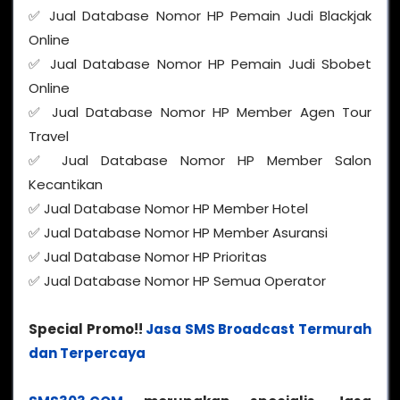
✅ Jual Database Nomor HP Pemain Judi Blackjak
Online
✅ Jual Database Nomor HP Pemain Judi Sbobet
Online
✅ Jual Database Nomor HP Member Agen Tour
Travel
✅ Jual Database Nomor HP Member Salon
Kecantikan
✅ Jual Database Nomor HP Member Hotel
✅ Jual Database Nomor HP Member Asuransi
✅ Jual Database Nomor HP Prioritas
✅ Jual Database Nomor HP Semua Operator
Special Promo!!
Jasa SMS Broadcast Termurah
dan Terpercaya