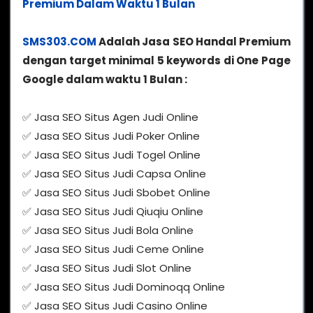
Premium Dalam Waktu 1 Bulan
SMS303.COM
Adalah Jasa SEO Handal Premium
dengan target minimal 5 keywords di One Page
Google dalam waktu 1 Bulan :
✅ Jasa SEO Situs Agen Judi Online
✅ Jasa SEO Situs Judi Poker Online
✅ Jasa SEO Situs Judi Togel Online
✅ Jasa SEO Situs Judi Capsa Online
✅ Jasa SEO Situs Judi Sbobet Online
✅ Jasa SEO Situs Judi Qiuqiu Online
✅ Jasa SEO Situs Judi Bola Online
✅ Jasa SEO Situs Judi Ceme Online
✅ Jasa SEO Situs Judi Slot Online
✅ Jasa SEO Situs Judi Dominoqq Online
✅ Jasa SEO Situs Judi Casino Online