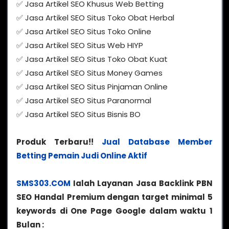
✅ Jasa Artikel SEO Khusus Web Betting
✅ Jasa Artikel SEO Situs Toko Obat Herbal
✅ Jasa Artikel SEO Situs Toko Online
✅ Jasa Artikel SEO Situs Web HIYP
✅ Jasa Artikel SEO Situs Toko Obat Kuat
✅ Jasa Artikel SEO Situs Money Games
✅ Jasa Artikel SEO Situs Pinjaman Online
✅ Jasa Artikel SEO Situs Paranormal
✅ Jasa Artikel SEO Situs Bisnis BO
Produk Terbaru!!
Jual Database Member
Betting Pemain Judi Online Aktif
SMS303.COM
Ialah Layanan Jasa Backlink PBN
SEO Handal Premium dengan target minimal 5
keywords di One Page Google dalam waktu 1
Bulan :