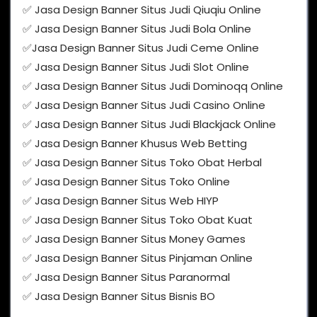
✅ Jasa Design Banner Situs Judi Qiuqiu Online
✅ Jasa Design Banner Situs Judi Bola Online
✅Jasa Design Banner Situs Judi Ceme Online
✅ Jasa Design Banner Situs Judi Slot Online
✅ Jasa Design Banner Situs Judi Dominoqq Online
✅ Jasa Design Banner Situs Judi Casino Online
✅ Jasa Design Banner Situs Judi Blackjack Online
✅ Jasa Design Banner Khusus Web Betting
✅ Jasa Design Banner Situs Toko Obat Herbal
✅ Jasa Design Banner Situs Toko Online
✅ Jasa Design Banner Situs Web HIYP
✅ Jasa Design Banner Situs Toko Obat Kuat
✅ Jasa Design Banner Situs Money Games
✅ Jasa Design Banner Situs Pinjaman Online
✅ Jasa Design Banner Situs Paranormal
✅ Jasa Design Banner Situs Bisnis BO