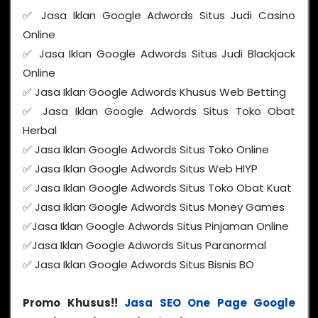
✅ Jasa Iklan Google Adwords Situs Judi Casino
Online
✅ Jasa Iklan Google Adwords Situs Judi Blackjack
Online
✅ Jasa Iklan Google Adwords Khusus Web Betting
✅ Jasa Iklan Google Adwords Situs Toko Obat
Herbal
✅ Jasa Iklan Google Adwords Situs Toko Online
✅ Jasa Iklan Google Adwords Situs Web HIYP
✅ Jasa Iklan Google Adwords Situs Toko Obat Kuat
✅ Jasa Iklan Google Adwords Situs Money Games
✅Jasa Iklan Google Adwords Situs Pinjaman Online
✅Jasa Iklan Google Adwords Situs Paranormal
✅ Jasa Iklan Google Adwords Situs Bisnis BO
Promo Khusus!!
Jasa SEO One Page Google