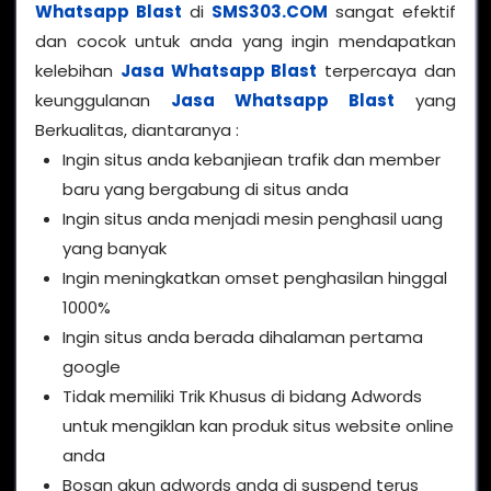
Whatsapp Blast
di
SMS303.COM
sangat efektif
dan cocok untuk anda yang ingin mendapatkan
kelebihan
Jasa Whatsapp Blast
terpercaya dan
keunggulanan
Jasa Whatsapp Blast
yang
Berkualitas, diantaranya :
Ingin situs anda kebanjiean trafik dan member
baru yang bergabung di situs anda
Ingin situs anda menjadi mesin penghasil uang
yang banyak
Ingin meningkatkan omset penghasilan hinggal
1000%
Ingin situs anda berada dihalaman pertama
google
Tidak memiliki Trik Khusus di bidang Adwords
untuk mengiklan kan produk situs website online
anda
Bosan akun adwords anda di suspend terus