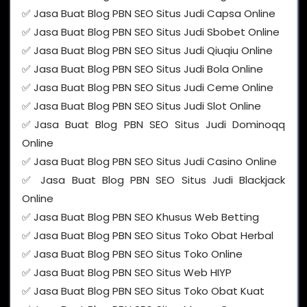
✅ Jasa Buat Blog PBN SEO Situs Judi Capsa Online
✅ Jasa Buat Blog PBN SEO Situs Judi Sbobet Online
✅ Jasa Buat Blog PBN SEO Situs Judi Qiuqiu Online
✅ Jasa Buat Blog PBN SEO Situs Judi Bola Online
✅ Jasa Buat Blog PBN SEO Situs Judi Ceme Online
✅ Jasa Buat Blog PBN SEO Situs Judi Slot Online
✅Jasa Buat Blog PBN SEO Situs Judi Dominoqq
Online
✅ Jasa Buat Blog PBN SEO Situs Judi Casino Online
✅ Jasa Buat Blog PBN SEO Situs Judi Blackjack
Online
✅ Jasa Buat Blog PBN SEO Khusus Web Betting
✅ Jasa Buat Blog PBN SEO Situs Toko Obat Herbal
✅ Jasa Buat Blog PBN SEO Situs Toko Online
✅ Jasa Buat Blog PBN SEO Situs Web HIYP
✅ Jasa Buat Blog PBN SEO Situs Toko Obat Kuat