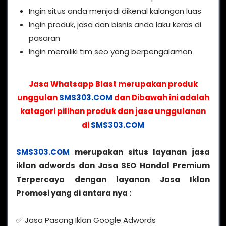
Ingin situs anda menjadi dikenal kalangan luas
Ingin produk, jasa dan bisnis anda laku keras di
pasaran
Ingin memiliki tim seo yang berpengalaman
Jasa Whatsapp Blast merupakan produk
unggulan
SMS303.COM
dan Dibawah ini adalah
katagori pilihan produk dan jasa unggulanan
di
SMS303.COM
SMS303.COM
merupakan situs layanan jasa
iklan adwords dan Jasa SEO Handal Premium
Terpercaya dengan layanan Jasa Iklan
Promosi yang di antara nya :
✅ Jasa Pasang Iklan Google Adwords