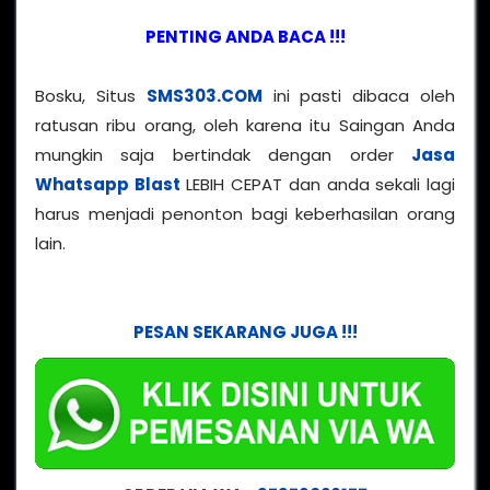
PENTING ANDA BACA !!!
Bosku, Situs
SMS303.COM
ini pasti dibaca oleh
ratusan ribu orang, oleh karena itu Saingan Anda
mungkin saja bertindak dengan order
Jasa
Whatsapp Blast
LEBIH CEPAT dan anda sekali lagi
harus menjadi penonton bagi keberhasilan orang
lain.
PESAN SEKARANG JUGA !!!