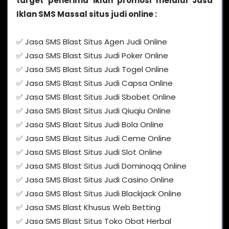
target penerima iklan promosi melalui Jasa
Iklan SMS Massal situs judi online :
✅ Jasa SMS Blast Situs Agen Judi Online
✅ Jasa SMS Blast Situs Judi Poker Online
✅ Jasa SMS Blast Situs Judi Togel Online
✅ Jasa SMS Blast Situs Judi Capsa Online
✅ Jasa SMS Blast Situs Judi Sbobet Online
✅ Jasa SMS Blast Situs Judi Qiuqiu Online
✅ Jasa SMS Blast Situs Judi Bola Online
✅ Jasa SMS Blast Situs Judi Ceme Online
✅ Jasa SMS Blast Situs Judi Slot Online
✅ Jasa SMS Blast Situs Judi Dominoqq Online
✅ Jasa SMS Blast Situs Judi Casino Online
✅ Jasa SMS Blast Situs Judi Blackjack Online
✅ Jasa SMS Blast Khusus Web Betting
✅ Jasa SMS Blast Situs Toko Obat Herbal