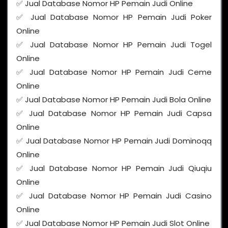
✅ Jual Database Nomor HP Pemain Judi Online
✅ Jual Database Nomor HP Pemain Judi Poker
Online
✅ Jual Database Nomor HP Pemain Judi Togel
Online
✅ Jual Database Nomor HP Pemain Judi Ceme
Online
✅ Jual Database Nomor HP Pemain Judi Bola Online
✅ Jual Database Nomor HP Pemain Judi Capsa
Online
✅ Jual Database Nomor HP Pemain Judi Dominoqq
Online
✅ Jual Database Nomor HP Pemain Judi Qiuqiu
Online
✅ Jual Database Nomor HP Pemain Judi Casino
Online
✅ Jual Database Nomor HP Pemain Judi Slot Online