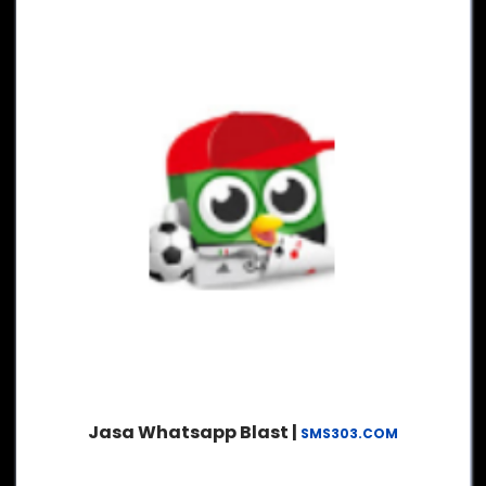
Jasa Whatsapp Blast |
SMS303.COM