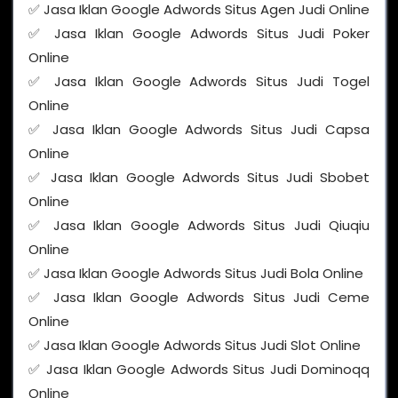
✅ Jasa Iklan Google Adwords Situs Agen Judi Online
✅ Jasa Iklan Google Adwords Situs Judi Poker
Online
✅ Jasa Iklan Google Adwords Situs Judi Togel
Online
✅ Jasa Iklan Google Adwords Situs Judi Capsa
Online
✅ Jasa Iklan Google Adwords Situs Judi Sbobet
Online
✅ Jasa Iklan Google Adwords Situs Judi Qiuqiu
Online
✅ Jasa Iklan Google Adwords Situs Judi Bola Online
✅ Jasa Iklan Google Adwords Situs Judi Ceme
Online
✅ Jasa Iklan Google Adwords Situs Judi Slot Online
✅ Jasa Iklan Google Adwords Situs Judi Dominoqq
Online