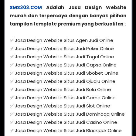
SMS303.COM
Adalah Jasa Design Website
murah dan terpercaya dengan banyak pilihan
tampilan template premium yang berkualitas :
✅ Jasa Design Website Situs Agen Judi Online
✅ Jasa Design Website Situs Judi Poker Online
✅ Jasa Design Website Situs Judi Togel Online
✅ Jasa Design Website Situs Judi Capsa Online
✅ Jasa Design Website Situs Judi Sbobet Online
✅ Jasa Design Website Situs Judi Qiuqiu Online
✅ Jasa Design Website Situs Judi Bola Online
✅ Jasa Design Website Situs Judi Ceme Online
✅ Jasa Design Website Situs Judi Slot Online
✅ Jasa Design Website Situs Judi Dominoqq Online
✅ Jasa Design Website Situs Judi Casino Online
✅ Jasa Design Website Situs Judi Blackjack Online