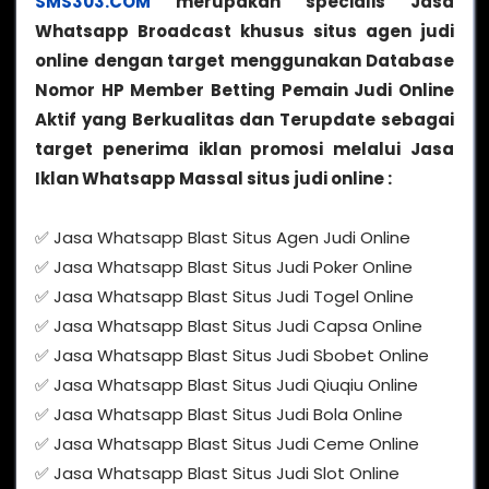
SMS303.COM
merupakan specialis Jasa
Whatsapp Broadcast khusus situs agen judi
online dengan target menggunakan Database
Nomor HP Member Betting Pemain Judi Online
Aktif yang Berkualitas dan Terupdate sebagai
target penerima iklan promosi melalui Jasa
Iklan Whatsapp Massal situs judi online :
✅ Jasa Whatsapp Blast Situs Agen Judi Online
✅ Jasa Whatsapp Blast Situs Judi Poker Online
✅ Jasa Whatsapp Blast Situs Judi Togel Online
✅ Jasa Whatsapp Blast Situs Judi Capsa Online
✅ Jasa Whatsapp Blast Situs Judi Sbobet Online
✅ Jasa Whatsapp Blast Situs Judi Qiuqiu Online
✅ Jasa Whatsapp Blast Situs Judi Bola Online
✅ Jasa Whatsapp Blast Situs Judi Ceme Online
✅ Jasa Whatsapp Blast Situs Judi Slot Online