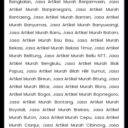
Bangkalan, Jasa Artikel Murah Banjarmasin, Jasa
Artikel Murah Banjarnegara, Jasa Artikel Murah
Bantaeng, Jasa Artikel Murah Banten, Jasa Artikel
Murah Banyumas, Jasa Artikel Murah Banyuwangi,
Jasa Artikel Murah Barru, Jasa Artikel Murah Batam,
Jasa Artikel Murah Bau Bau, Jasa Artikel Murah
Bekasi, Jasa Artikel Murah Bekasi Timur, Jasa Artikel
Murah Belitung, Jasa Artikel Murah Bellu NTT, Jasa
Artikel Murah Bengkulu, Jasa Artikel Murah Biak
Papua, Jasa Artikel Murah Bilah Hilir Sumut, Jasa
Artikel Murah Bireun, Jasa Artikel Murah Bitung, Jasa
Artikel Murah Blitar, Jasa Artikel Murah Blora, Jasa
Artikel Murah Bogor, Jasa Artikel Murah Bojonegoro,
Jasa Artikel Murah Bontang, Jasa Artikel Murah
Boyolali, Jasa Artikel Murah Brebes, Jasa Artikel
Murah Buton, Jasa Artikel Murah Cepu, Jasa Artikel
Murah Cianjur, Jasa Artikel Murah Cibinong, Jasa