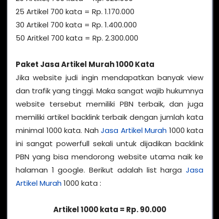
25 Artikel 700 kata = Rp. 1.170.000
30 Artikel 700 kata = Rp. 1.400.000
50 Aritkel 700 kata = Rp. 2.300.000
Paket Jasa Artikel Murah 1000 Kata
Jika website judi ingin mendapatkan banyak view
dan trafik yang tinggi. Maka sangat wajib hukumnya
website tersebut memiliki PBN terbaik, dan juga
memiliki artikel backlink terbaik dengan jumlah kata
minimal 1000 kata. Nah
Jasa Artikel Murah
1000 kata
ini sangat powerfull sekali untuk dijadikan backlink
PBN yang bisa mendorong website utama naik ke
halaman 1 google. Berikut adalah list harga
Jasa
Artikel Murah
1000 kata :
Artikel 1000 kata = Rp. 90.000