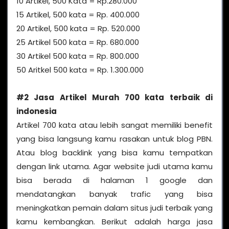
10 Artikel, 500 Kata = Rp.280.000
15 Artikel, 500 kata = Rp. 400.000
20 Artikel, 500 kata = Rp. 520.000
25 Artikel 500 kata = Rp. 680.000
30 Artikel 500 kata = Rp. 800.000
50 Aritkel 500 kata = Rp. 1.300.000
#2 Jasa Artikel Murah 700 kata terbaik di
indonesia
Artikel 700 kata atau lebih sangat memiliki benefit
yang bisa langsung kamu rasakan untuk blog PBN.
Atau blog backlink yang bisa kamu tempatkan
dengan link utama. Agar website judi utama kamu
bisa berada di halaman 1 google dan
mendatangkan banyak trafic yang bisa
meningkatkan pemain dalam situs judi terbaik yang
kamu kembangkan. Berikut adalah harga jasa