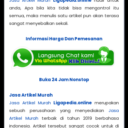
Jasa Artikel Murah
Ligapedia.online
hadir untuk
anda, Apa bila kita tidak bisa mengontrol itu
semua, maka menulis satu artikel pun akan terasa
sangat menyebalkan sekali.
Informasi Harga Dan Pemesanan
Buka 24 Jam Nonstop
Jasa Artikel Murah
Jasa Artikel Murah
Ligapedia.online
merupakan
sebuah perusahaan yang menyediakan
Jasa
Artikel Murah
terbaik di tahun 2019 berbahasa
indonesia. Artikel tersebut sangat cocok untuk di