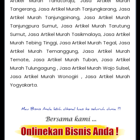
Artikel Murah Tanatoraja, Jasa Artikel Murah
Tangerang, Jasa Artikel Murah Tanjungkarang, Jasa
Artikel Murah Tanjungpinang, Jasa Artikel Murah
Tanjungpura Sumut, Jasa Artikel Murah Tarutung
Sumut, Jasa Artikel Murah Tasikmalaya, Jasa Artikel
Murah Tebing Tinggi, Jasa Artikel Murah Tegal, Jasa
Artikel Murah Temanggung, Jasa Artikel Murah
Ternate, Jasa Artikel Murah Tuban, Jasa Artikel
Murah Tulungagung , Jasa Artikel Murah Wajo Sulsel,
Jasa Artikel Murah Wonogiri , Jasa Artikel Murah
Yogyakarta.