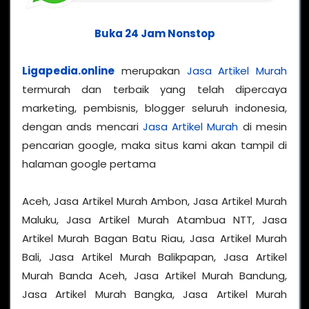
Buka 24 Jam Nonstop
Ligapedia.online
merupakan
Jasa Artikel Murah
termurah dan terbaik yang telah dipercaya
marketing, pembisnis, blogger seluruh indonesia,
dengan ands mencari
Jasa Artikel Murah
di mesin
pencarian google, maka situs kami akan tampil di
halaman google pertama
Aceh, Jasa Artikel Murah Ambon, Jasa Artikel Murah
Maluku, Jasa Artikel Murah Atambua NTT, Jasa
Artikel Murah Bagan Batu Riau, Jasa Artikel Murah
Bali, Jasa Artikel Murah Balikpapan, Jasa Artikel
Murah Banda Aceh, Jasa Artikel Murah Bandung,
Jasa Artikel Murah Bangka, Jasa Artikel Murah