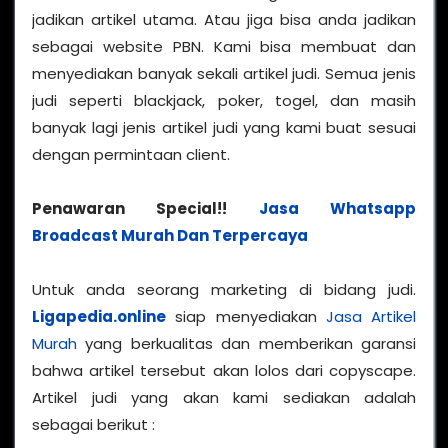
jadikan artikel utama. Atau jiga bisa anda jadikan
sebagai website PBN. Kami bisa membuat dan
menyediakan banyak sekali artikel judi. Semua jenis
judi seperti blackjack, poker, togel, dan masih
banyak lagi jenis artikel judi yang kami buat sesuai
dengan permintaan client.
Penawaran Special!!
Jasa Whatsapp
Broadcast Murah Dan Terpercaya
Untuk anda seorang marketing di bidang judi.
Ligapedia.online
siap menyediakan
Jasa Artikel
Murah
yang berkualitas dan memberikan garansi
bahwa artikel tersebut akan lolos dari copyscape.
Artikel judi yang akan kami sediakan adalah
sebagai berikut :