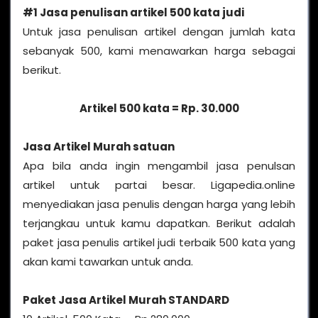
#1 Jasa penulisan artikel 500 kata judi
Untuk jasa penulisan artikel dengan jumlah kata
sebanyak 500, kami menawarkan harga sebagai
berikut.
Artikel 500 kata = Rp. 30.000
Jasa Artikel Murah satuan
Apa bila anda ingin mengambil jasa penulsan
artikel untuk partai besar. Ligapedia.online
menyediakan jasa penulis dengan harga yang lebih
terjangkau untuk kamu dapatkan. Berikut adalah
paket jasa penulis artikel judi terbaik 500 kata yang
akan kami tawarkan untuk anda.
Paket Jasa Artikel Murah STANDARD