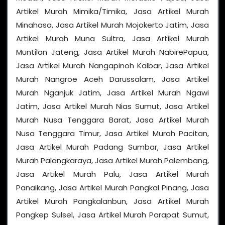
Artikel Murah Mimika/Timika, Jasa Artikel Murah
Minahasa, Jasa Artikel Murah Mojokerto Jatim, Jasa
Artikel Murah Muna Sultra, Jasa Artikel Murah
Muntilan Jateng, Jasa Artikel Murah NabirePapua,
Jasa Artikel Murah Nangapinoh Kalbar, Jasa Artikel
Murah Nangroe Aceh Darussalam, Jasa Artikel
Murah Nganjuk Jatim, Jasa Artikel Murah Ngawi
Jatim, Jasa Artikel Murah Nias Sumut, Jasa Artikel
Murah Nusa Tenggara Barat, Jasa Artikel Murah
Nusa Tenggara Timur, Jasa Artikel Murah Pacitan,
Jasa Artikel Murah Padang Sumbar, Jasa Artikel
Murah Palangkaraya, Jasa Artikel Murah Palembang,
Jasa Artikel Murah Palu, Jasa Artikel Murah
Panaikang, Jasa Artikel Murah Pangkal Pinang, Jasa
Artikel Murah Pangkalanbun, Jasa Artikel Murah
Pangkep Sulsel, Jasa Artikel Murah Parapat Sumut,