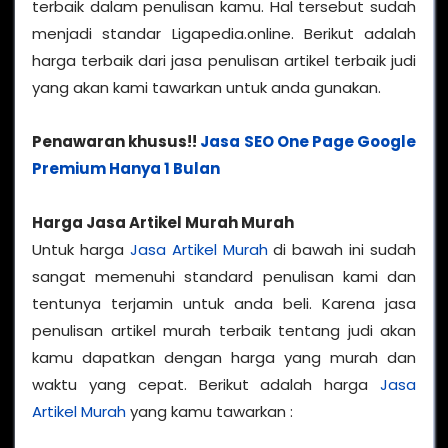
terbaik dalam penulisan kamu. Hal tersebut sudah
menjadi standar Ligapedia.online. Berikut adalah
harga terbaik dari jasa penulisan artikel terbaik judi
yang akan kami tawarkan untuk anda gunakan.
Penawaran khusus!!
Jasa SEO One Page Google
Premium Hanya 1 Bulan
Harga Jasa Artikel Murah Murah
Untuk harga
Jasa Artikel Murah
di bawah ini sudah
sangat memenuhi standard penulisan kami dan
tentunya terjamin untuk anda beli. Karena jasa
penulisan artikel murah terbaik tentang judi akan
kamu dapatkan dengan harga yang murah dan
waktu yang cepat. Berikut adalah harga
Jasa
Artikel Murah
yang kamu tawarkan :