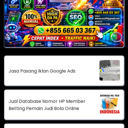
Jasa Pasang Iklan Google Ads
Jual Database Nomor HP Member
Betting Pemain Judi Bola Online