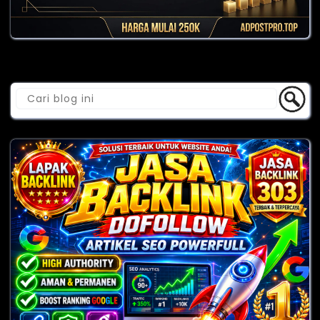
Cari Blog Ini