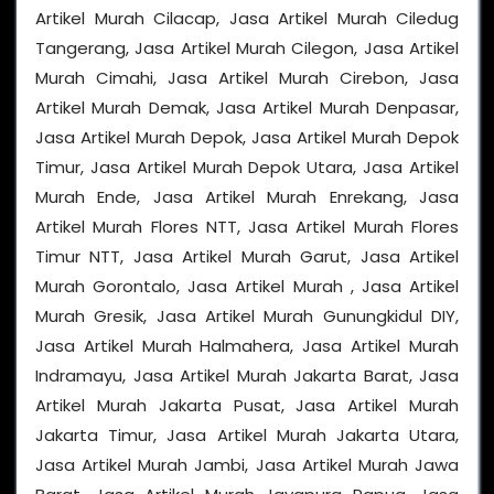
Artikel Murah Cilacap, Jasa Artikel Murah Ciledug
Tangerang, Jasa Artikel Murah Cilegon, Jasa Artikel
Murah Cimahi, Jasa Artikel Murah Cirebon, Jasa
Artikel Murah Demak, Jasa Artikel Murah Denpasar,
Jasa Artikel Murah Depok, Jasa Artikel Murah Depok
Timur, Jasa Artikel Murah Depok Utara, Jasa Artikel
Murah Ende, Jasa Artikel Murah Enrekang, Jasa
Artikel Murah Flores NTT, Jasa Artikel Murah Flores
Timur NTT, Jasa Artikel Murah Garut, Jasa Artikel
Murah Gorontalo, Jasa Artikel Murah , Jasa Artikel
Murah Gresik, Jasa Artikel Murah Gunungkidul DIY,
Jasa Artikel Murah Halmahera, Jasa Artikel Murah
Indramayu, Jasa Artikel Murah Jakarta Barat, Jasa
Artikel Murah Jakarta Pusat, Jasa Artikel Murah
Jakarta Timur, Jasa Artikel Murah Jakarta Utara,
Jasa Artikel Murah Jambi, Jasa Artikel Murah Jawa