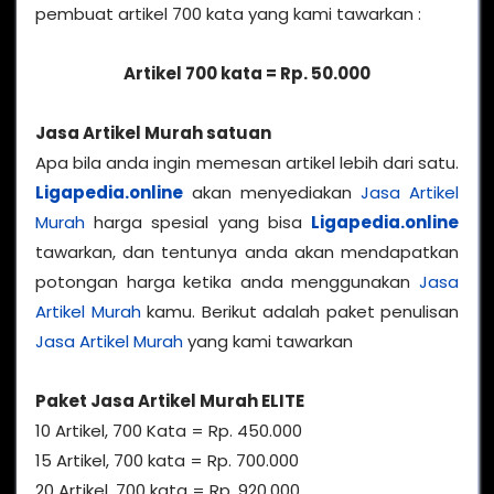
pembuat artikel 700 kata yang kami tawarkan :
Artikel 700 kata = Rp. 50.000
Jasa Artikel Murah satuan
Apa bila anda ingin memesan artikel lebih dari satu.
Ligapedia.online
akan menyediakan
Jasa Artikel
Murah
harga spesial yang bisa
Ligapedia.online
tawarkan, dan tentunya anda akan mendapatkan
potongan harga ketika anda menggunakan
Jasa
Artikel Murah
kamu. Berikut adalah paket penulisan
Jasa Artikel Murah
yang kami tawarkan
Paket Jasa Artikel Murah ELITE
10 Artikel, 700 Kata = Rp. 450.000
15 Artikel, 700 kata = Rp. 700.000
20 Artikel, 700 kata = Rp. 920.000