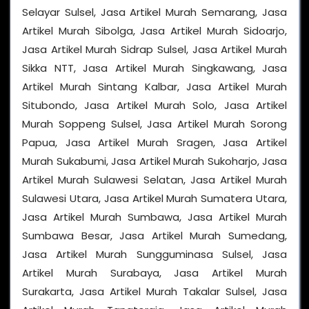
Selayar Sulsel, Jasa Artikel Murah Semarang, Jasa
Artikel Murah Sibolga, Jasa Artikel Murah Sidoarjo,
Jasa Artikel Murah Sidrap Sulsel, Jasa Artikel Murah
Sikka NTT, Jasa Artikel Murah Singkawang, Jasa
Artikel Murah Sintang Kalbar, Jasa Artikel Murah
Situbondo, Jasa Artikel Murah Solo, Jasa Artikel
Murah Soppeng Sulsel, Jasa Artikel Murah Sorong
Papua, Jasa Artikel Murah Sragen, Jasa Artikel
Murah Sukabumi, Jasa Artikel Murah Sukoharjo, Jasa
Artikel Murah Sulawesi Selatan, Jasa Artikel Murah
Sulawesi Utara, Jasa Artikel Murah Sumatera Utara,
Jasa Artikel Murah Sumbawa, Jasa Artikel Murah
Sumbawa Besar, Jasa Artikel Murah Sumedang,
Jasa Artikel Murah Sungguminasa Sulsel, Jasa
Artikel Murah Surabaya, Jasa Artikel Murah
Surakarta, Jasa Artikel Murah Takalar Sulsel, Jasa