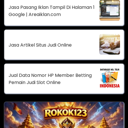
Jasa Pasang Iklan Tampil Di Halaman 1
Google | Areaiklan.com
Jasa Artikel Situs Judi Online
Jual Data Nomor HP Member Betting
Pemain Judi Slot Online