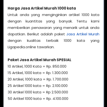
Harga Jasa Artikel Murah 1000 kata
Untuk anda yang menginginkan artikel 1000 kata
dengan kuantitas yang banyak. Tentu kami
memberikan penawaran yang menarik untuk anda
dapatkan. Berikut adalah paket
Jasa Artikel Murah
dengan kualitas terbaik 1000 kata yang
Ligapedia.online tawarkan.
Paket Jasa Artikel Murah SPESIAL
10 Artikel, 1000 Kata = Rp. 850.000
15 Artikel, 1000 kata = Rp. 1.300.000
20 Artikel, 1000 kata = Rp. 1.700.000
25 Artikel 1000 kata = Rp. 2.100.000
30 Artikel 1000 kata = Rp 2.500.000
50 Aritkel 1000 kata = Rp. 4.100.000