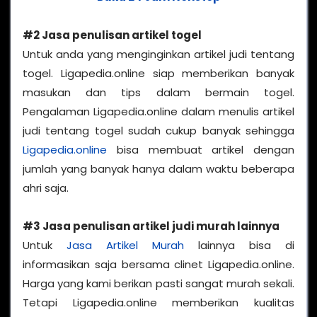
#2 Jasa penulisan artikel togel
Untuk anda yang menginginkan artikel judi tentang
togel. Ligapedia.online siap memberikan banyak
masukan dan tips dalam bermain togel.
Pengalaman Ligapedia.online dalam menulis artikel
judi tentang togel sudah cukup banyak sehingga
Ligapedia.online
bisa membuat artikel dengan
jumlah yang banyak hanya dalam waktu beberapa
ahri saja.
#3 Jasa penulisan artikel judi murah lainnya
Untuk
Jasa Artikel Murah
lainnya bisa di
informasikan saja bersama clinet Ligapedia.online.
Harga yang kami berikan pasti sangat murah sekali.
Tetapi Ligapedia.online memberikan kualitas