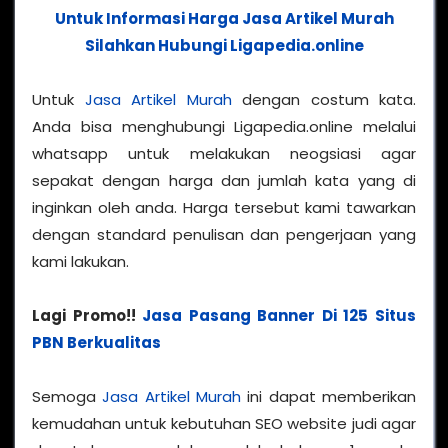
Untuk Informasi Harga Jasa Artikel Murah
Silahkan Hubungi Ligapedia.online
Untuk
Jasa Artikel Murah
dengan costum kata.
Anda bisa menghubungi Ligapedia.online melalui
whatsapp untuk melakukan neogsiasi agar
sepakat dengan harga dan jumlah kata yang di
inginkan oleh anda. Harga tersebut kami tawarkan
dengan standard penulisan dan pengerjaan yang
kami lakukan.
Lagi Promo!!
Jasa Pasang Banner Di 125 Situs
PBN Berkualitas
Semoga
Jasa Artikel Murah
ini dapat memberikan
kemudahan untuk kebutuhan SEO website judi agar