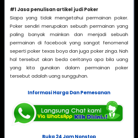
#1 Jasa penulisan artikel judi Poker
Siapa yang tidak mengetahui permainan poker.
Poker sendiri merupakan sebuah permainan yang
paling banyak mainkan dan menjadi sebuah
permainan di facebook yang sangat fenomenal
seperti poker texas boya dan juga poker zinga. Nah
hal tersebut akan beda ceritanya apa bila uang
yang kita gunakan dalam permainan poker
tersebut adalah uang sungguhan.
Informasi Harga Dan Pemesanan
Buka 24 Jam Nonstop