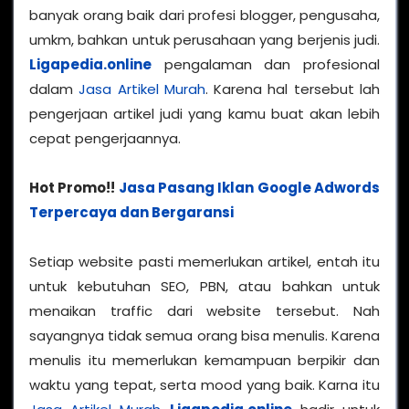
banyak orang baik dari profesi blogger, pengusaha,
umkm, bahkan untuk perusahaan yang berjenis judi.
Ligapedia.online
pengalaman dan profesional
dalam
Jasa Artikel Murah
. Karena hal tersebut lah
pengerjaan artikel judi yang kamu buat akan lebih
cepat pengerjaannya.
Hot Promo!!
Jasa Pasang Iklan Google Adwords
Terpercaya dan Bergaransi
Setiap website pasti memerlukan artikel, entah itu
untuk kebutuhan SEO, PBN, atau bahkan untuk
menaikan traffic dari website tersebut. Nah
sayangnya tidak semua orang bisa menulis. Karena
menulis itu memerlukan kemampuan berpikir dan
waktu yang tepat, serta mood yang baik. Karna itu