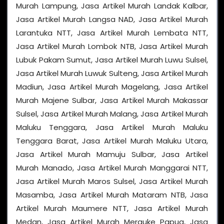
Murah Lampung, Jasa Artikel Murah Landak Kalbar,
Jasa Artikel Murah Langsa NAD, Jasa Artikel Murah
Larantuka NTT, Jasa Artikel Murah Lembata NTT,
Jasa Artikel Murah Lombok NTB, Jasa Artikel Murah
Lubuk Pakam Sumut, Jasa Artikel Murah Luwu Sulsel,
Jasa Artikel Murah Luwuk Sulteng, Jasa Artikel Murah
Madiun, Jasa Artikel Murah Magelang, Jasa Artikel
Murah Majene Sulbar, Jasa Artikel Murah Makassar
Sulsel, Jasa Artikel Murah Malang, Jasa Artikel Murah
Maluku Tenggara, Jasa Artikel Murah Maluku
Tenggara Barat, Jasa Artikel Murah Maluku Utara,
Jasa Artikel Murah Mamuju Sulbar, Jasa Artikel
Murah Manado, Jasa Artikel Murah Manggarai NTT,
Jasa Artikel Murah Maros Sulsel, Jasa Artikel Murah
Masamba, Jasa Artikel Murah Mataram NTB, Jasa
Artikel Murah Maumere NTT, Jasa Artikel Murah
Medan, Jasa Artikel Murah Merauke Papua, Jasa