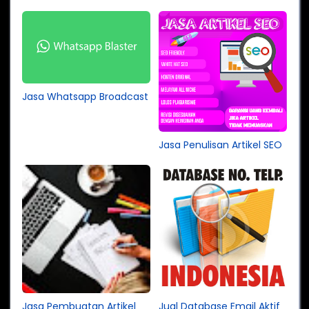
Jasa Whatsapp Broadcast
Jasa Penulisan Artikel SEO
Jasa Pembuatan Artikel
Jual Database Email Aktif