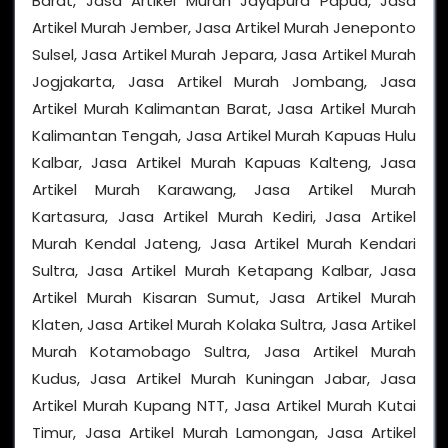
Barat, Jasa Artikel Murah Jayapura Papua, Jasa
Artikel Murah Jember, Jasa Artikel Murah Jeneponto
Sulsel, Jasa Artikel Murah Jepara, Jasa Artikel Murah
Jogjakarta, Jasa Artikel Murah Jombang, Jasa
Artikel Murah Kalimantan Barat, Jasa Artikel Murah
Kalimantan Tengah, Jasa Artikel Murah Kapuas Hulu
Kalbar, Jasa Artikel Murah Kapuas Kalteng, Jasa
Artikel Murah Karawang, Jasa Artikel Murah
Kartasura, Jasa Artikel Murah Kediri, Jasa Artikel
Murah Kendal Jateng, Jasa Artikel Murah Kendari
Sultra, Jasa Artikel Murah Ketapang Kalbar, Jasa
Artikel Murah Kisaran Sumut, Jasa Artikel Murah
Klaten, Jasa Artikel Murah Kolaka Sultra, Jasa Artikel
Murah Kotamobago Sultra, Jasa Artikel Murah
Kudus, Jasa Artikel Murah Kuningan Jabar, Jasa
Artikel Murah Kupang NTT, Jasa Artikel Murah Kutai
Timur, Jasa Artikel Murah Lamongan, Jasa Artikel