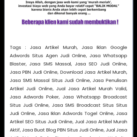
Tags : Jasa Artikel Murah, Jasa Iklan Google
Adwords Situs Agen Judi Online, Jasa Whatsapp
Blaster, Jasa SMS Massal, Jasa SEO Judi Online,
Jasa PBN Judi Online, Download Jasa Artikel Murah,
Jasa SMS Massal Situs Judi Online, Jasa Penulisan
Artikel Judi Online, Jual Jasa Artikel Murah Valid,
Jasa Adwords Poker, Jasa Whatsapp Broadcast
Situs Judi Online, Jasa SMS Broadcast Situs Situs
Judi Online, Jasa Iklan Adwords Togel Online, Jasa
Artikel SEO Situs Judi Online, Jual Jasa Artikel Murah
Aktif, Jasa Buat Blog PBN Situs Judi Online, Jual Jasa