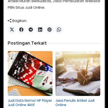
Artikel Murah Berkualitas, Jasa Pembuatan Website
PBN Situs Judi Online.
Bagikan:
Postingan Terkait
Jual Data Nomor HP Player
Jasa Penulis Artikel Judi
Judi Online Aktif
Online