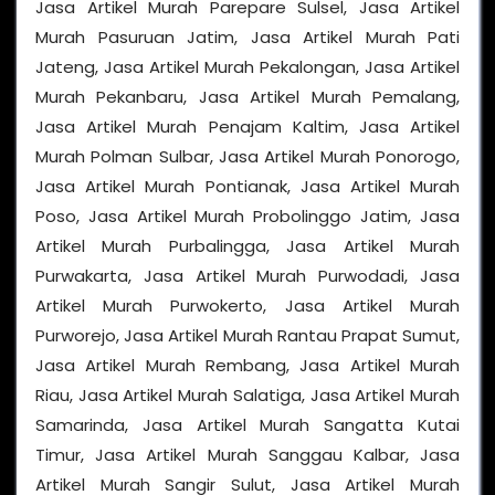
Jasa Artikel Murah Parepare Sulsel, Jasa Artikel
Murah Pasuruan Jatim, Jasa Artikel Murah Pati
Jateng, Jasa Artikel Murah Pekalongan, Jasa Artikel
Murah Pekanbaru, Jasa Artikel Murah Pemalang,
Jasa Artikel Murah Penajam Kaltim, Jasa Artikel
Murah Polman Sulbar, Jasa Artikel Murah Ponorogo,
Jasa Artikel Murah Pontianak, Jasa Artikel Murah
Poso, Jasa Artikel Murah Probolinggo Jatim, Jasa
Artikel Murah Purbalingga, Jasa Artikel Murah
Purwakarta, Jasa Artikel Murah Purwodadi, Jasa
Artikel Murah Purwokerto, Jasa Artikel Murah
Purworejo, Jasa Artikel Murah Rantau Prapat Sumut,
Jasa Artikel Murah Rembang, Jasa Artikel Murah
Riau, Jasa Artikel Murah Salatiga, Jasa Artikel Murah
Samarinda, Jasa Artikel Murah Sangatta Kutai
Timur, Jasa Artikel Murah Sanggau Kalbar, Jasa
Artikel Murah Sangir Sulut, Jasa Artikel Murah