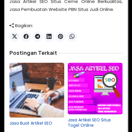
Jasa Artikel SEO Situs Ceme Online Berkualitas,
Jasa Pembuatan Website PBN Situs Judi Online.
Bagikan:
Postingan Terkait
Jasa Artikel SEO Situs
Jasa Buat Artikel SEO
Togel Online