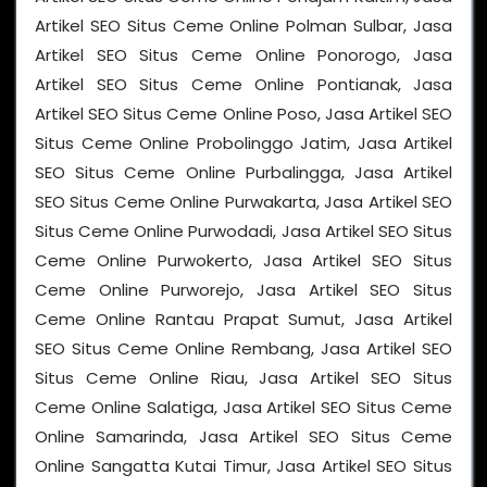
Artikel SEO Situs Ceme Online Polman Sulbar, Jasa
Artikel SEO Situs Ceme Online Ponorogo, Jasa
Artikel SEO Situs Ceme Online Pontianak, Jasa
Artikel SEO Situs Ceme Online Poso, Jasa Artikel SEO
Situs Ceme Online Probolinggo Jatim, Jasa Artikel
SEO Situs Ceme Online Purbalingga, Jasa Artikel
SEO Situs Ceme Online Purwakarta, Jasa Artikel SEO
Situs Ceme Online Purwodadi, Jasa Artikel SEO Situs
Ceme Online Purwokerto, Jasa Artikel SEO Situs
Ceme Online Purworejo, Jasa Artikel SEO Situs
Ceme Online Rantau Prapat Sumut, Jasa Artikel
SEO Situs Ceme Online Rembang, Jasa Artikel SEO
Situs Ceme Online Riau, Jasa Artikel SEO Situs
Ceme Online Salatiga, Jasa Artikel SEO Situs Ceme
Online Samarinda, Jasa Artikel SEO Situs Ceme
Online Sangatta Kutai Timur, Jasa Artikel SEO Situs