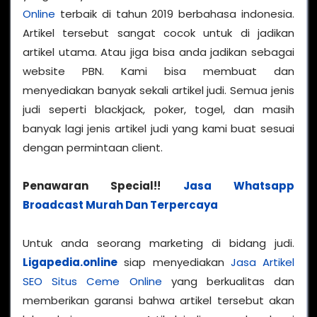
Online
terbaik di tahun 2019 berbahasa indonesia.
Artikel tersebut sangat cocok untuk di jadikan
artikel utama. Atau jiga bisa anda jadikan sebagai
website PBN. Kami bisa membuat dan
menyediakan banyak sekali artikel judi. Semua jenis
judi seperti blackjack, poker, togel, dan masih
banyak lagi jenis artikel judi yang kami buat sesuai
dengan permintaan client.
Penawaran Special!!
Jasa Whatsapp
Broadcast Murah Dan Terpercaya
Untuk anda seorang marketing di bidang judi.
Ligapedia.online
siap menyediakan
Jasa Artikel
SEO Situs Ceme Online
yang berkualitas dan
memberikan garansi bahwa artikel tersebut akan