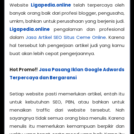
Website
Ligapedia.online
telah terpercaya oleh
banyak orang baik dari profesi blogger, pengusaha,
umkm, bahkan untuk perusahaan yang berjenis judi.
Ligapedia.online
pengalaman dan profesional
dalam
Jasa Artikel SEO Situs Ceme Online
. Karena
hal tersebut lah pengerjaan artikel judi yang kamu
buat akan lebih cepat pengerjaannya.
Hot Promo!!
Jasa Pasang Iklan Google Adwords
Terpercaya dan Bergaransi
Setiap website pasti memerlukan artikel, entah itu
untuk kebutuhan SEO, PBN, atau bahkan untuk
menaikan traffic dari website tersebut. Nah
sayangnya tidak semua orang bisa menulis. Karena
menulis itu memerlukan kemampuan berpikir dan