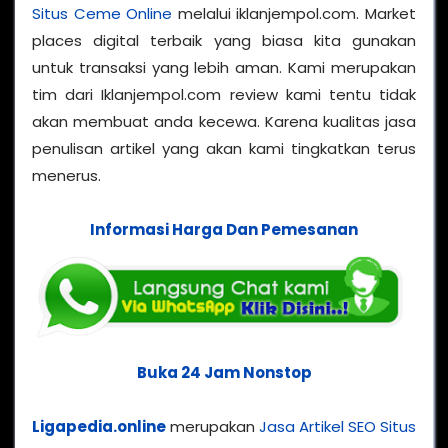
Situs Ceme Online
melalui iklanjempol.com. Market
places digital terbaik yang biasa kita gunakan
untuk transaksi yang lebih aman. Kami merupakan
tim dari Iklanjempol.com review kami tentu tidak
akan membuat anda kecewa. Karena kualitas jasa
penulisan artikel yang akan kami tingkatkan terus
menerus.
Informasi Harga Dan Pemesanan
Buka 24 Jam Nonstop
Ligapedia.online
merupakan
Jasa Artikel SEO Situs