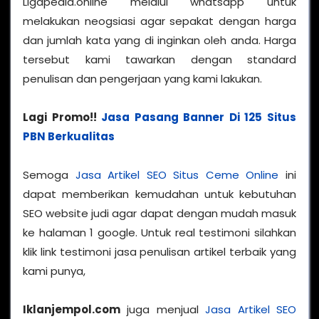
Ligapedia.online melalui whatsapp untuk
melakukan neogsiasi agar sepakat dengan harga
dan jumlah kata yang di inginkan oleh anda. Harga
tersebut kami tawarkan dengan standard
penulisan dan pengerjaan yang kami lakukan.
Lagi Promo!!
Jasa Pasang Banner Di 125 Situs
PBN Berkualitas
Semoga
Jasa Artikel SEO Situs Ceme Online
ini
dapat memberikan kemudahan untuk kebutuhan
SEO website judi agar dapat dengan mudah masuk
ke halaman 1 google. Untuk real testimoni silahkan
klik link testimoni jasa penulisan artikel terbaik yang
kami punya,
Iklanjempol.com
juga menjual
Jasa Artikel SEO