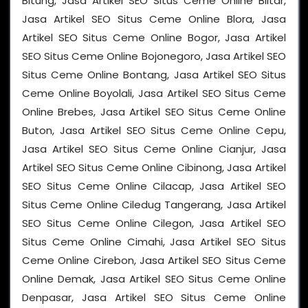
Bitung, Jasa Artikel SEO Situs Ceme Online Blitar,
Jasa Artikel SEO Situs Ceme Online Blora, Jasa
Artikel SEO Situs Ceme Online Bogor, Jasa Artikel
SEO Situs Ceme Online Bojonegoro, Jasa Artikel SEO
Situs Ceme Online Bontang, Jasa Artikel SEO Situs
Ceme Online Boyolali, Jasa Artikel SEO Situs Ceme
Online Brebes, Jasa Artikel SEO Situs Ceme Online
Buton, Jasa Artikel SEO Situs Ceme Online Cepu,
Jasa Artikel SEO Situs Ceme Online Cianjur, Jasa
Artikel SEO Situs Ceme Online Cibinong, Jasa Artikel
SEO Situs Ceme Online Cilacap, Jasa Artikel SEO
Situs Ceme Online Ciledug Tangerang, Jasa Artikel
SEO Situs Ceme Online Cilegon, Jasa Artikel SEO
Situs Ceme Online Cimahi, Jasa Artikel SEO Situs
Ceme Online Cirebon, Jasa Artikel SEO Situs Ceme
Online Demak, Jasa Artikel SEO Situs Ceme Online
Denpasar, Jasa Artikel SEO Situs Ceme Online