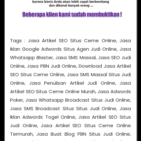
Tags : Jasa Artikel SEO Situs Ceme Online, Jasa
Iklan Google Adwords Situs Agen Judi Online, Jasa
Whatsapp Blaster, Jasa SMS Massal, Jasa SEO Judi
Online, Jasa PBN Judi Online, Download Jasa Artikel
SEO Situs Ceme Online, Jasa SMS Massal Situs Judi
Online, Jasa Penulisan Artikel Judi Online, Jasa
Artikel SEO Situs Ceme Online Murah, Jasa Adwords
Poker, Jasa Whatsapp Broadcast Situs Judi Online,
Jasa SMS Broadcast Situs Situs Judi Online, Jasa
Iklan Adwords Togel Online, Jasa Artikel SEO Situs
Judi Online, Jasa Artikel SEO Situs Ceme Online
Termurah, Jasa Buat Blog PBN Situs Judi Online,