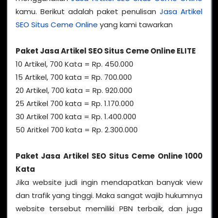
kamu. Berikut adalah paket penulisan
Jasa Artikel
SEO Situs Ceme Online
yang kami tawarkan
Paket Jasa Artikel SEO Situs Ceme Online ELITE
10 Artikel, 700 Kata = Rp. 450.000
15 Artikel, 700 kata = Rp. 700.000
20 Artikel, 700 kata = Rp. 920.000
25 Artikel 700 kata = Rp. 1.170.000
30 Artikel 700 kata = Rp. 1.400.000
50 Aritkel 700 kata = Rp. 2.300.000
Paket Jasa Artikel SEO Situs Ceme Online 1000
Kata
Jika website judi ingin mendapatkan banyak view
dan trafik yang tinggi. Maka sangat wajib hukumnya
website tersebut memiliki PBN terbaik, dan juga