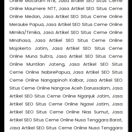
Online Mataram NTB, Jasa Artikel SEO Situs Ceme
Online Maumere NTT, Jasa Artikel SEO Situs Ceme
Online Medan, Jasa Artikel SEO Situs Ceme Online
Merauke Papua, Jasa Artikel SEO Situs Ceme Online
Mimika/Timika, Jasa Artikel SEO Situs Ceme Online
Minahasa, Jasa Artikel SEO Situs Ceme Online
Mojokerto Jatim, Jasa Artikel SEO Situs Ceme
Online Muna Sultra, Jasa Artikel SEO Situs Ceme
Online Muntilan Jateng, Jasa Artikel SEO Situs
Ceme Online NabirePapua, Jasa Artikel SEO Situs
Ceme Online Nangapinoh Kalbar, Jasa Artikel SEO
Situs Ceme Online Nangroe Aceh Darussalam, Jasa
Artikel SEO Situs Ceme Online Nganjuk Jatim, Jasa
Artikel SEO Situs Ceme Online Ngawi Jatim, Jasa
Artikel SEO Situs Ceme Online Nias Sumut, Jasa
Artikel SEO Situs Ceme Online Nusa Tenggara Barat,
Jasa Artikel SEO Situs Ceme Online Nusa Tenggara