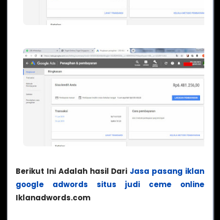
Berikut Ini Adalah hasil Dari
Jasa pasang iklan
google adwords situs judi ceme online
Iklanadwords.com