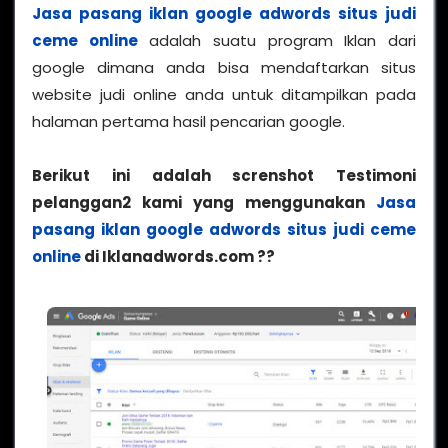
Jasa pasang iklan google adwords situs judi
ceme online
adalah suatu program Iklan dari
google dimana anda bisa mendaftarkan situs
website judi online anda untuk ditampilkan pada
halaman pertama hasil pencarian google.
Berikut ini adalah screnshot Testimoni
pelanggan2 kami yang menggunakan
Jasa
pasang iklan google adwords situs judi ceme
online
di Iklanadwords.com ??