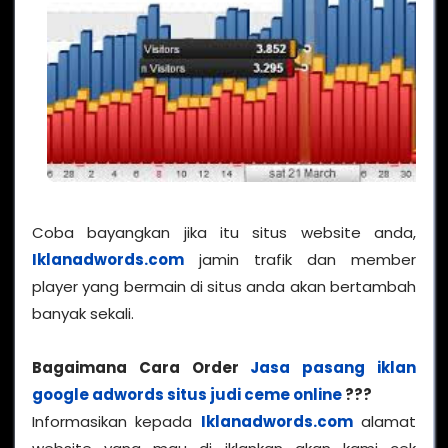
Coba bayangkan jika itu situs website anda,
Iklanadwords.com
jamin trafik dan member
player yang bermain di situs anda akan bertambah
banyak sekali.
Bagaimana Cara Order
Jasa pasang iklan
google adwords situs judi ceme online
???
Informasikan kepada
Iklanadwords.com
alamat