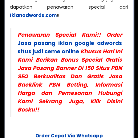
dapatkan penawaran special dari
Iklanadwords.com
!!
Penawaran Special Kami!! Order
Jasa pasang iklan google adwords
situs judi ceme online
Khusus Hari Ini
Kami Berikan Bonus Special Gratis
Jasa Pasang Banner Di 150 Situs PBN
SEO Berkualitas Dan Gratis Jasa
Backlink PBN Betting, Informasi
Harga dan Pemesanan Hubungi
Kami Sekrang Juga, Klik Disini
Bosku!!
Order Cepat Via Whatsapp