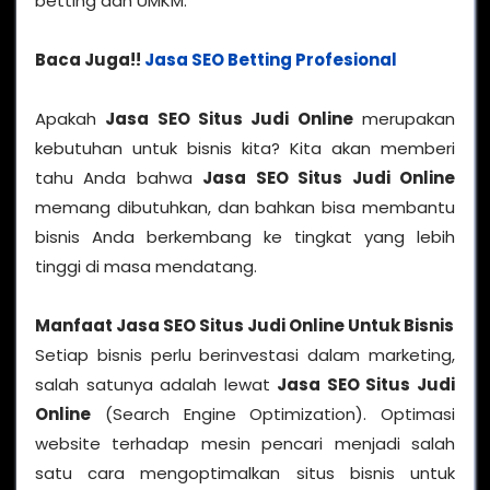
betting dan UMKM.
Baca Juga!!
Jasa SEO Betting Profesional
Apakah
Jasa SEO Situs Judi Online
merupakan
kebutuhan untuk bisnis kita? Kita akan memberi
tahu Anda bahwa
Jasa SEO Situs Judi Online
memang dibutuhkan, dan bahkan bisa membantu
bisnis Anda berkembang ke tingkat yang lebih
tinggi di masa mendatang.
Manfaat
Jasa SEO Situs Judi Online
Untuk Bisnis
Setiap bisnis perlu berinvestasi dalam marketing,
salah satunya adalah lewat
Jasa SEO Situs Judi
Online
(Search Engine Optimization). Optimasi
website terhadap mesin pencari menjadi salah
satu cara mengoptimalkan situs bisnis untuk