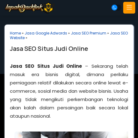
Home
»
Jasa Google Adwords
»
Jasa SEO Premium
»
Jasa SEO
Website
»
Jasa SEO Situs Judi Online
Jasa SEO Situs Judi Online
– Sekarang telah
masuk era bisnis digital, dimana perilaku
perniagaan relatif dilakukan secara online lewat e-
commerce, sosial media dan website bisnis. Usaha
yang tidak mengikuti perkembangan teknologi
akan kalah dalam persaingan baik secara lokal
ataupun nasional.