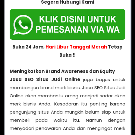
Segera Hubungi Kami
Buka 24 Jam,
Hari Libur Tanggal Merah
Tetap
Buka !!
Meningkatkan Brand Awareness dan Equity
Jasa SEO Situs Judi Online
juga bagus untuk
membangun brand merk bisnis. Jasa SEO Situs Judi
Online akan membantu orang menjadi sadar akan
merk bisnis Anda. Kesadaran itu penting karena
pengunjung situs Anda mungkin belum siap untuk
membeli pada waktu itu. Namun dengan
menyadari penawaran Anda dan mengingat merk