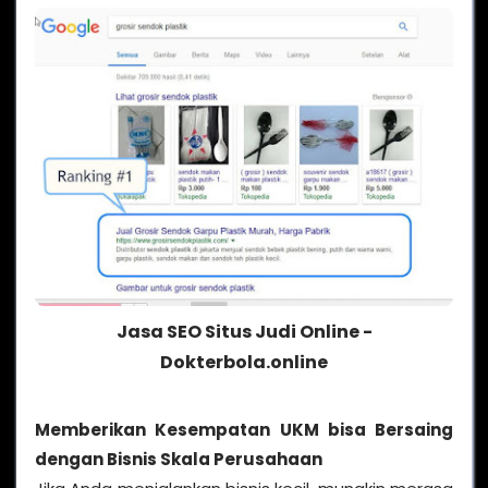
Jasa SEO Situs Judi Online -
Dokterbola.online
Memberikan Kesempatan UKM bisa Bersaing
dengan Bisnis Skala Perusahaan