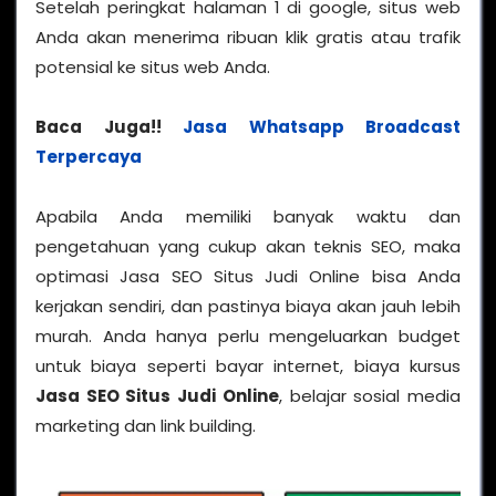
Setelah peringkat halaman 1 di google, situs web
Anda akan menerima ribuan klik gratis atau trafik
potensial ke situs web Anda.
Baca Juga!!
Jasa Whatsapp Broadcast
Terpercaya
Apabila Anda memiliki banyak waktu dan
pengetahuan yang cukup akan teknis SEO, maka
optimasi Jasa SEO Situs Judi Online bisa Anda
kerjakan sendiri, dan pastinya biaya akan jauh lebih
murah. Anda hanya perlu mengeluarkan budget
untuk biaya seperti bayar internet, biaya kursus
Jasa SEO Situs Judi Online
, belajar sosial media
marketing dan link building.