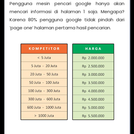
Pengguna mesin pencari google hanya akan
mencari informasi di halaman 1 saja. Mengapa?
Karena 80% pengguna google tidak pindah dari
‘page one’ halaman pertama hasil pencarian.