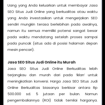
Uang yang Anda keluarkan untuk membayar Jasa
SEO Situs Judi Online yang berkualitas atau waktu
yang Anda investasikan untuk mengerjakan SEO
sendiri mungkin terasa berlebihan pada awalnya,
namun itu semua memiliki potensi sangat besar
pada waktu mendatang setelah proses sampai
pada puncak (situs ada di posisi halaman depan
mesin pencari).
Jasa SEO Situs Judi Online
itu Murah
Jasa SEO Situs Judi Online Berkualitas lebih
terjangkau dan murah dari pada ‘iklan’ untuk
meningkatkan konversi. Harga Jasa SEO Situs Judi
Online Berkualitas biasanya berkisar antara Rp
500.000 sd. 5 jutaan per bulan. Namun
pengembaliannya (ROI) tidak ternilai harganya.