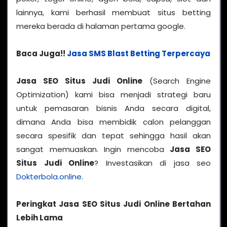
lainnya, kami berhasil membuat situs betting
mereka berada di halaman pertama google.
Baca Juga!!
Jasa SMS Blast Betting Terpercaya
Jasa SEO Situs Judi Online
(Search Engine
Optimization) kami bisa menjadi strategi baru
untuk pemasaran bisnis Anda secara digital,
dimana Anda bisa membidik calon pelanggan
secara spesifik dan tepat sehingga hasil akan
sangat memuaskan. Ingin mencoba
Jasa SEO
Situs Judi Online
? Investasikan di jasa seo
Dokterbola.online
.
Peringkat Jasa SEO Situs Judi Online Bertahan
Lebih Lama