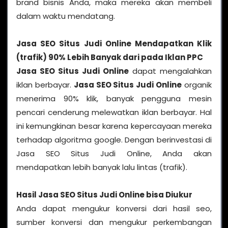
brand bisnis Anda, maka mereka akan membeli
dalam waktu mendatang.
Jasa SEO Situs Judi Online
Mendapatkan Klik
(trafik) 90% Lebih Banyak dari pada Iklan PPC
Jasa SEO Situs Judi Online
dapat mengalahkan
iklan berbayar.
Jasa SEO Situs Judi Online
organik
menerima 90% klik, banyak pengguna mesin
pencari cenderung melewatkan iklan berbayar. Hal
ini kemungkinan besar karena kepercayaan mereka
terhadap algoritma google. Dengan berinvestasi di
Jasa SEO Situs Judi Online, Anda akan
mendapatkan lebih banyak lalu lintas (trafik).
Hasil
Jasa SEO Situs Judi Online
bisa Diukur
Anda dapat mengukur konversi dari hasil seo,
sumber konversi dan mengukur perkembangan