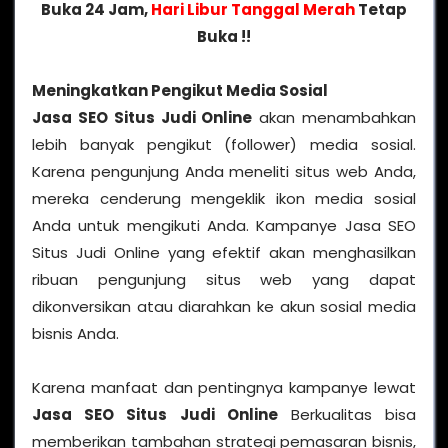
Buka 24 Jam,
Hari Libur Tanggal Merah
Tetap
Buka !!
Meningkatkan Pengikut Media Sosial
Jasa SEO Situs Judi Online
akan menambahkan
lebih banyak pengikut (follower) media sosial.
Karena pengunjung Anda meneliti situs web Anda,
mereka cenderung mengeklik ikon media sosial
Anda untuk mengikuti Anda. Kampanye Jasa SEO
Situs Judi Online yang efektif akan menghasilkan
ribuan pengunjung situs web yang dapat
dikonversikan atau diarahkan ke akun sosial media
bisnis Anda.
Karena manfaat dan pentingnya kampanye lewat
Jasa SEO Situs Judi Online
Berkualitas bisa
memberikan tambahan strategi pemasaran bisnis,