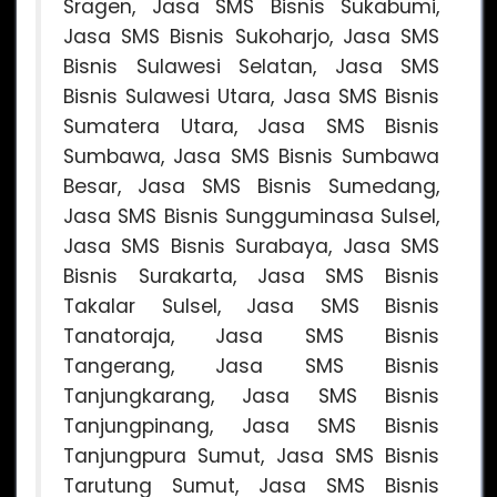
Sragen, Jasa SMS Bisnis Sukabumi,
Jasa SMS Bisnis Sukoharjo, Jasa SMS
Bisnis Sulawesi Selatan, Jasa SMS
Bisnis Sulawesi Utara, Jasa SMS Bisnis
Sumatera Utara, Jasa SMS Bisnis
Sumbawa, Jasa SMS Bisnis Sumbawa
Besar, Jasa SMS Bisnis Sumedang,
Jasa SMS Bisnis Sungguminasa Sulsel,
Jasa SMS Bisnis Surabaya, Jasa SMS
Bisnis Surakarta, Jasa SMS Bisnis
Takalar Sulsel, Jasa SMS Bisnis
Tanatoraja, Jasa SMS Bisnis
Tangerang, Jasa SMS Bisnis
Tanjungkarang, Jasa SMS Bisnis
Tanjungpinang, Jasa SMS Bisnis
Tanjungpura Sumut, Jasa SMS Bisnis
Tarutung Sumut, Jasa SMS Bisnis