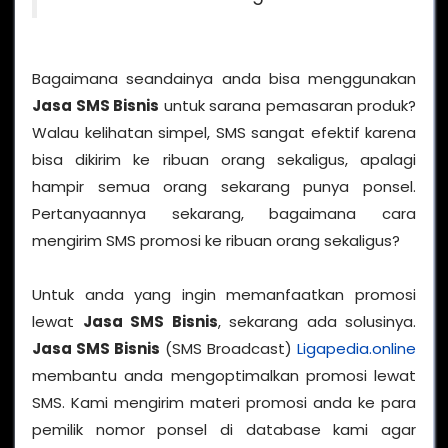
Bagaimana seandainya anda bisa menggunakan
Jasa SMS Bisnis
untuk sarana pemasaran produk?
Walau kelihatan simpel, SMS sangat efektif karena
bisa dikirim ke ribuan orang sekaligus, apalagi
hampir semua orang sekarang punya ponsel.
Pertanyaannya sekarang, bagaimana cara
mengirim SMS promosi ke ribuan orang sekaligus?
Untuk anda yang ingin memanfaatkan promosi
lewat
Jasa SMS Bisnis
, sekarang ada solusinya.
Jasa SMS Bisnis
(SMS Broadcast)
Ligapedia.online
membantu anda mengoptimalkan promosi lewat
SMS. Kami mengirim materi promosi anda ke para
pemilik nomor ponsel di database kami agar