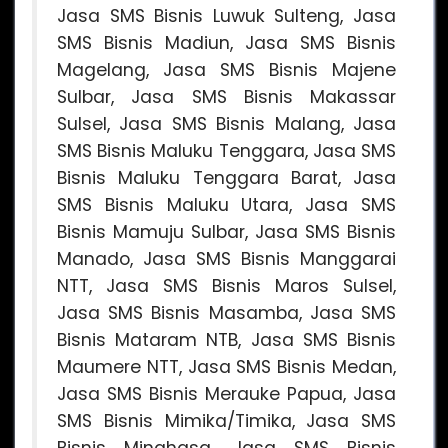
Jasa SMS Bisnis Luwuk Sulteng, Jasa
SMS Bisnis Madiun, Jasa SMS Bisnis
Magelang, Jasa SMS Bisnis Majene
Sulbar, Jasa SMS Bisnis Makassar
Sulsel, Jasa SMS Bisnis Malang, Jasa
SMS Bisnis Maluku Tenggara, Jasa SMS
Bisnis Maluku Tenggara Barat, Jasa
SMS Bisnis Maluku Utara, Jasa SMS
Bisnis Mamuju Sulbar, Jasa SMS Bisnis
Manado, Jasa SMS Bisnis Manggarai
NTT, Jasa SMS Bisnis Maros Sulsel,
Jasa SMS Bisnis Masamba, Jasa SMS
Bisnis Mataram NTB, Jasa SMS Bisnis
Maumere NTT, Jasa SMS Bisnis Medan,
Jasa SMS Bisnis Merauke Papua, Jasa
SMS Bisnis Mimika/Timika, Jasa SMS
Bisnis Minahasa, Jasa SMS Bisnis