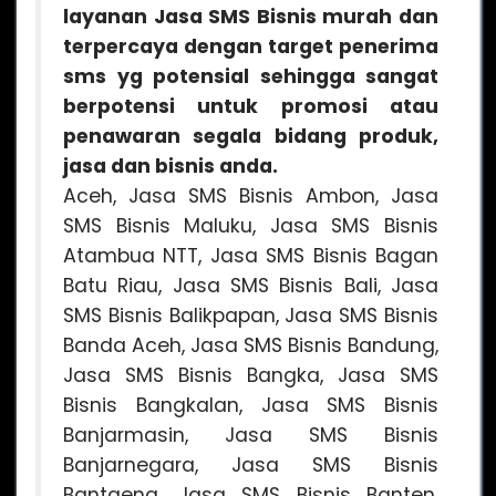
layanan Jasa SMS Bisnis murah dan
terpercaya dengan target penerima
sms yg potensial sehingga sangat
berpotensi untuk promosi atau
penawaran segala bidang produk,
jasa dan bisnis anda.
Aceh, Jasa SMS Bisnis Ambon, Jasa
SMS Bisnis Maluku, Jasa SMS Bisnis
Atambua NTT, Jasa SMS Bisnis Bagan
Batu Riau, Jasa SMS Bisnis Bali, Jasa
SMS Bisnis Balikpapan, Jasa SMS Bisnis
Banda Aceh, Jasa SMS Bisnis Bandung,
Jasa SMS Bisnis Bangka, Jasa SMS
Bisnis Bangkalan, Jasa SMS Bisnis
Banjarmasin, Jasa SMS Bisnis
Banjarnegara, Jasa SMS Bisnis
Bantaeng, Jasa SMS Bisnis Banten,