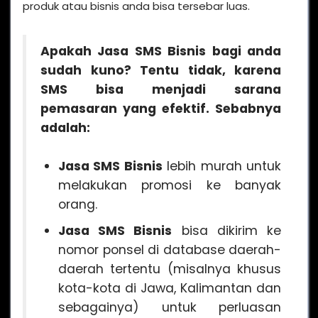
produk atau bisnis anda bisa tersebar luas.
Apakah
Jasa SMS Bisnis
bagi anda
sudah kuno? Tentu tidak, karena
SMS bisa menjadi sarana
pemasaran yang efektif. Sebabnya
adalah:
Jasa SMS Bisnis
lebih murah untuk
melakukan promosi ke banyak
orang.
Jasa SMS Bisnis
bisa dikirim ke
nomor ponsel di database daerah-
daerah tertentu (misalnya khusus
kota-kota di Jawa, Kalimantan dan
sebagainya) untuk perluasan