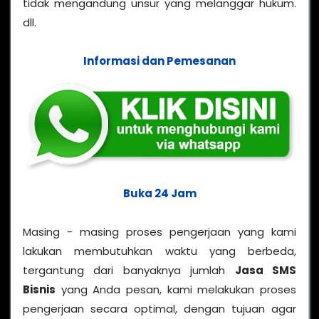
tidak mengandung unsur yang melanggar hukum.
dll.
Informasi dan Pemesanan
Buka 24 Jam
Masing - masing proses pengerjaan yang kami
lakukan membutuhkan waktu yang berbeda,
tergantung dari banyaknya jumlah
Jasa SMS
Bisnis
yang Anda pesan, kami melakukan proses
pengerjaan secara optimal, dengan tujuan agar