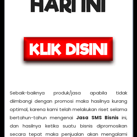
Sebaik-baiknya produk/jasa apabila tidak
diimbangi dengan promosi maka hasilnya kurang
optimal, karena kami telah melakukan riset selama
bertahun-tahun mengenai
Jasa SMS Bisnis
ini,
dan hasilnya ketika suatu bisnis dipromosikan
secara tepat maka penjualan akan mengalami