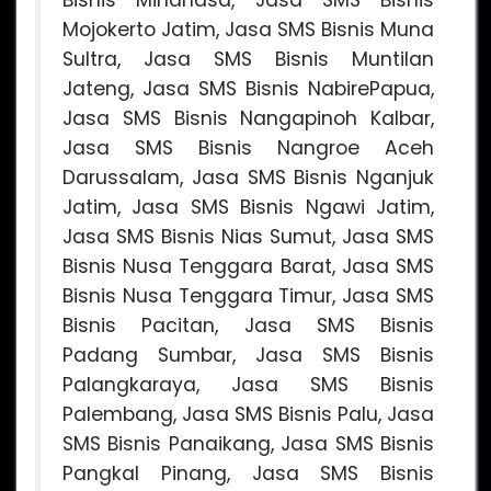
Mojokerto Jatim, Jasa SMS Bisnis Muna
Sultra, Jasa SMS Bisnis Muntilan
Jateng, Jasa SMS Bisnis NabirePapua,
Jasa SMS Bisnis Nangapinoh Kalbar,
Jasa SMS Bisnis Nangroe Aceh
Darussalam, Jasa SMS Bisnis Nganjuk
Jatim, Jasa SMS Bisnis Ngawi Jatim,
Jasa SMS Bisnis Nias Sumut, Jasa SMS
Bisnis Nusa Tenggara Barat, Jasa SMS
Bisnis Nusa Tenggara Timur, Jasa SMS
Bisnis Pacitan, Jasa SMS Bisnis
Padang Sumbar, Jasa SMS Bisnis
Palangkaraya, Jasa SMS Bisnis
Palembang, Jasa SMS Bisnis Palu, Jasa
SMS Bisnis Panaikang, Jasa SMS Bisnis
Pangkal Pinang, Jasa SMS Bisnis