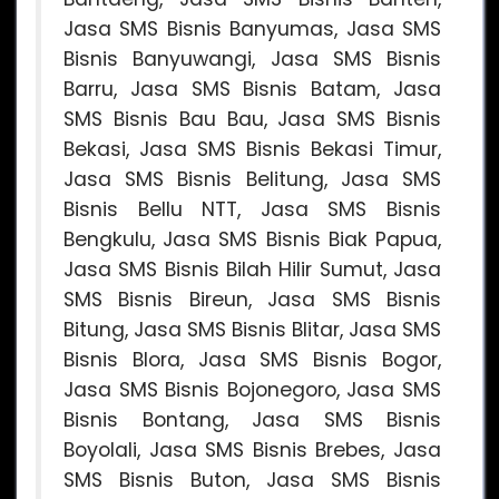
Jasa SMS Bisnis Banyumas, Jasa SMS
Bisnis Banyuwangi, Jasa SMS Bisnis
Barru, Jasa SMS Bisnis Batam, Jasa
SMS Bisnis Bau Bau, Jasa SMS Bisnis
Bekasi, Jasa SMS Bisnis Bekasi Timur,
Jasa SMS Bisnis Belitung, Jasa SMS
Bisnis Bellu NTT, Jasa SMS Bisnis
Bengkulu, Jasa SMS Bisnis Biak Papua,
Jasa SMS Bisnis Bilah Hilir Sumut, Jasa
SMS Bisnis Bireun, Jasa SMS Bisnis
Bitung, Jasa SMS Bisnis Blitar, Jasa SMS
Bisnis Blora, Jasa SMS Bisnis Bogor,
Jasa SMS Bisnis Bojonegoro, Jasa SMS
Bisnis Bontang, Jasa SMS Bisnis
Boyolali, Jasa SMS Bisnis Brebes, Jasa
SMS Bisnis Buton, Jasa SMS Bisnis