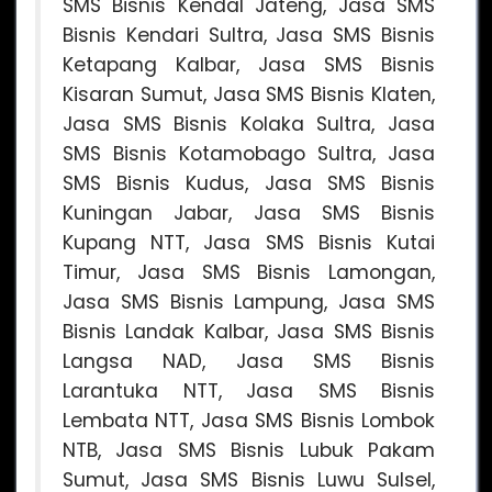
SMS Bisnis Kendal Jateng, Jasa SMS
Bisnis Kendari Sultra, Jasa SMS Bisnis
Ketapang Kalbar, Jasa SMS Bisnis
Kisaran Sumut, Jasa SMS Bisnis Klaten,
Jasa SMS Bisnis Kolaka Sultra, Jasa
SMS Bisnis Kotamobago Sultra, Jasa
SMS Bisnis Kudus, Jasa SMS Bisnis
Kuningan Jabar, Jasa SMS Bisnis
Kupang NTT, Jasa SMS Bisnis Kutai
Timur, Jasa SMS Bisnis Lamongan,
Jasa SMS Bisnis Lampung, Jasa SMS
Bisnis Landak Kalbar, Jasa SMS Bisnis
Langsa NAD, Jasa SMS Bisnis
Larantuka NTT, Jasa SMS Bisnis
Lembata NTT, Jasa SMS Bisnis Lombok
NTB, Jasa SMS Bisnis Lubuk Pakam
Sumut, Jasa SMS Bisnis Luwu Sulsel,