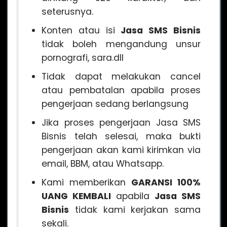
seterusnya.
Konten atau isi
Jasa SMS Bisnis
tidak boleh mengandung unsur
pornografi, sara.dll
Tidak dapat melakukan cancel
atau pembatalan apabila proses
pengerjaan sedang berlangsung
Jika proses pengerjaan Jasa SMS
Bisnis telah selesai, maka bukti
pengerjaan akan kami kirimkan via
email, BBM, atau Whatsapp.
Kami memberikan
GARANSI 100%
UANG KEMBALI
apabila
Jasa SMS
Bisnis
tidak kami kerjakan sama
sekali.