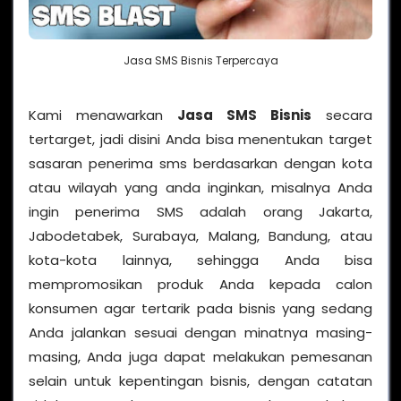
Jasa SMS Bisnis Terpercaya
Kami menawarkan
Jasa SMS Bisnis
secara
tertarget, jadi disini Anda bisa menentukan target
sasaran penerima sms berdasarkan dengan kota
atau wilayah yang anda inginkan, misalnya Anda
ingin penerima SMS adalah orang Jakarta,
Jabodetabek, Surabaya, Malang, Bandung, atau
kota-kota lainnya, sehingga Anda bisa
mempromosikan produk Anda kepada calon
konsumen agar tertarik pada bisnis yang sedang
Anda jalankan sesuai dengan minatnya masing-
masing, Anda juga dapat melakukan pemesanan
selain untuk kepentingan bisnis, dengan catatan