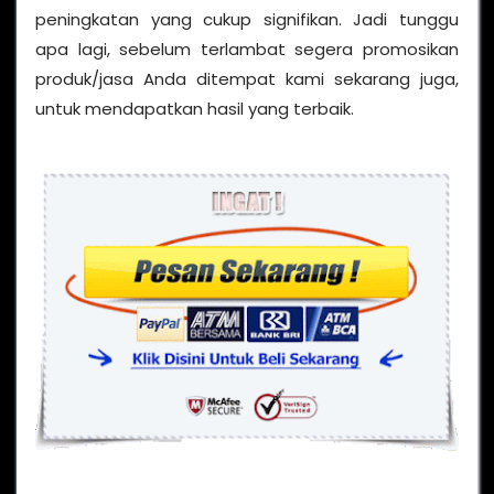
peningkatan yang cukup signifikan. Jadi tunggu
apa lagi, sebelum terlambat segera promosikan
produk/jasa Anda ditempat kami sekarang juga,
untuk mendapatkan hasil yang terbaik.