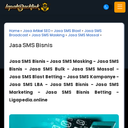
Home
»
Jasa Artikel SEO
»
Jasa SMS Blast
»
Jasa SMS
Broadcast
»
Jasa SMS Masking
»
Jasa SMS Massal
»
Jasa SMS Bisnis
Jasa SMS Bisnis - Jasa SMS Masking - Jasa SMS
Bisnis - Jasa SMS Bulk - Jasa SMS Massal -
Jasa SMS Blast Betting - Jasa SMS Kampanye -
Jasa SMS LBA - Jasa SMS Bisnis - Jasa SMS
Marketing - Jasa SMS Bisnis Betting -
Ligapedia.online