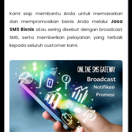
Kami siap membantu Anda untuk memasarkan
dan mempromosikan bisnis Anda melalui
Jasa
SMS Bisnis
atau sering disebut dengan broadcast
SMS, serta memberikan pelayanan yang terbaik
kepada seluruh customer kami.