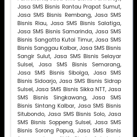
Jasa SMS Bisnis Rantau Prapat Sumut,
Jasa SMS Bisnis Rembang, Jasa SMS
Bisnis Riau, Jasa SMS Bisnis Salatiga,
Jasa SMS Bisnis Samarinda, Jasa SMS
Bisnis Sangatta Kutai Timur, Jasa SMS
Bisnis Sanggau Kalbar, Jasa SMS Bisnis
Sangir Sulut, Jasa SMS Bisnis Selayar
Sulsel, Jasa SMS Bisnis Semarang,
Jasa SMS Bisnis Sibolga, Jasa SMS
Bisnis Sidoarjo, Jasa SMS Bisnis Sidrap
Sulsel, Jasa SMS Bisnis Sikka NTT, Jasa
SMS Bisnis Singkawang, Jasa SMS
Bisnis Sintang Kalbar, Jasa SMS Bisnis
Situbondo, Jasa SMS Bisnis Solo, Jasa
SMS Bisnis Soppeng Sulsel, Jasa SMS
Bisnis Sorong Papua, Jasa SMS Bisnis