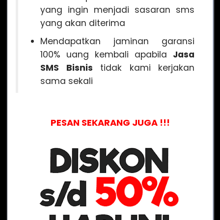
yang ingin menjadi sasaran sms
yang akan diterima
Mendapatkan jaminan garansi
100% uang kembali apabila
Jasa
SMS Bisnis
tidak kami kerjakan
sama sekali
PESAN SEKARANG JUGA !!!