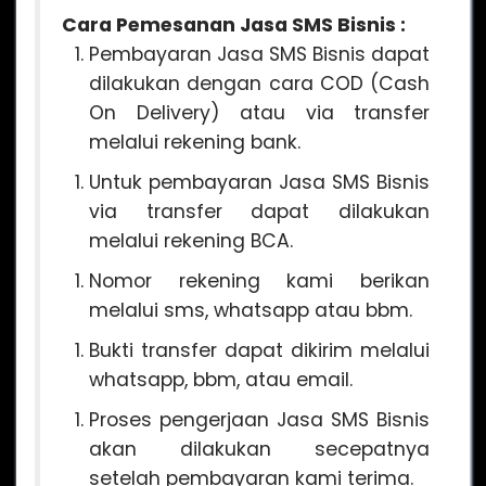
Cara Pemesanan Jasa SMS Bisnis :
Pembayaran Jasa SMS Bisnis dapat
dilakukan dengan cara COD (Cash
On Delivery) atau via transfer
melalui rekening bank.
Untuk pembayaran Jasa SMS Bisnis
via transfer dapat dilakukan
melalui rekening BCA.
Nomor rekening kami berikan
melalui sms, whatsapp atau bbm.
Bukti transfer dapat dikirim melalui
whatsapp, bbm, atau email.
Proses pengerjaan Jasa SMS Bisnis
akan dilakukan secepatnya
setelah pembayaran kami terima.