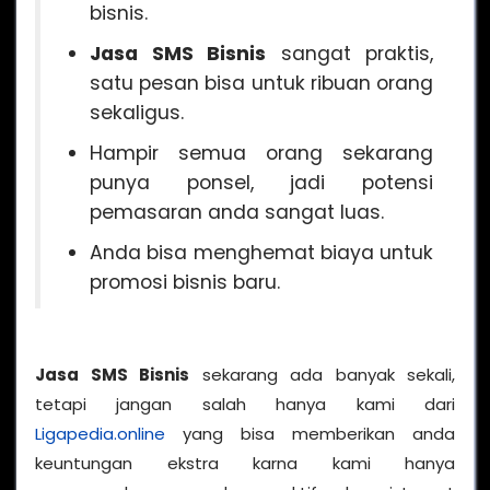
bisnis.
Jasa SMS Bisnis
sangat praktis,
satu pesan bisa untuk ribuan orang
sekaligus.
Hampir semua orang sekarang
punya ponsel, jadi potensi
pemasaran anda sangat luas.
Anda bisa menghemat biaya untuk
promosi bisnis baru.
Jasa SMS Bisnis
sekarang ada banyak sekali,
tetapi jangan salah hanya kami dari
Ligapedia.online
yang bisa memberikan anda
keuntungan ekstra karna kami hanya