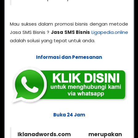
Mau sukses dalam promosi bisnis dengan metode
Jasa SMS Bisnis ?
Jasa SMS Bisnis
Ligapedia.online
adalah solusi yang tepat untuk anda.
Informasi dan Pemesanan
Buka 24 Jam
Iklanadwords.com merupakan