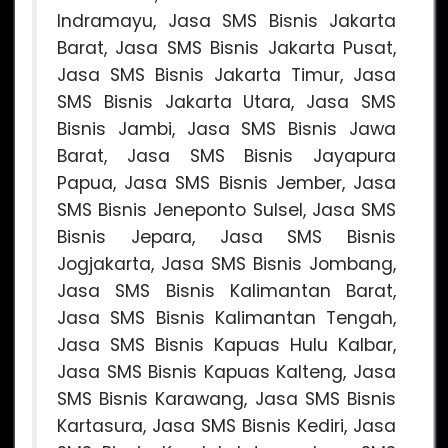
Indramayu, Jasa SMS Bisnis Jakarta
Barat, Jasa SMS Bisnis Jakarta Pusat,
Jasa SMS Bisnis Jakarta Timur, Jasa
SMS Bisnis Jakarta Utara, Jasa SMS
Bisnis Jambi, Jasa SMS Bisnis Jawa
Barat, Jasa SMS Bisnis Jayapura
Papua, Jasa SMS Bisnis Jember, Jasa
SMS Bisnis Jeneponto Sulsel, Jasa SMS
Bisnis Jepara, Jasa SMS Bisnis
Jogjakarta, Jasa SMS Bisnis Jombang,
Jasa SMS Bisnis Kalimantan Barat,
Jasa SMS Bisnis Kalimantan Tengah,
Jasa SMS Bisnis Kapuas Hulu Kalbar,
Jasa SMS Bisnis Kapuas Kalteng, Jasa
SMS Bisnis Karawang, Jasa SMS Bisnis
Kartasura, Jasa SMS Bisnis Kediri, Jasa