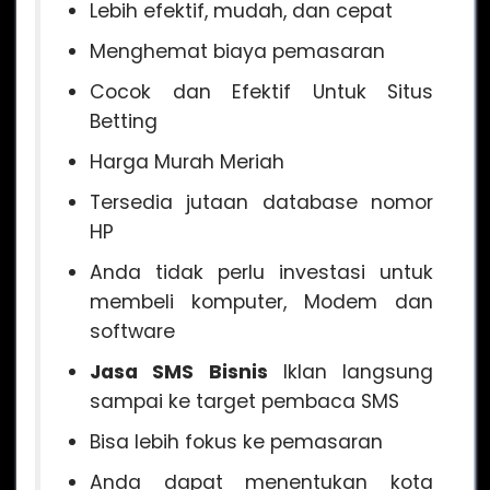
Lebih efektif, mudah, dan cepat
Menghemat biaya pemasaran
Cocok dan Efektif Untuk Situs
Betting
Harga Murah Meriah
Tersedia jutaan database nomor
HP
Anda tidak perlu investasi untuk
membeli komputer, Modem dan
software
Jasa SMS Bisnis
Iklan langsung
sampai ke target pembaca SMS
Bisa lebih fokus ke pemasaran
Anda dapat menentukan kota