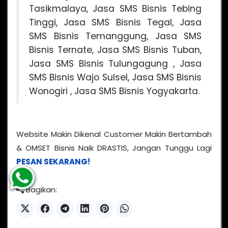
Tasikmalaya, Jasa SMS Bisnis Tebing
Tinggi, Jasa SMS Bisnis Tegal, Jasa
SMS Bisnis Temanggung, Jasa SMS
Bisnis Ternate, Jasa SMS Bisnis Tuban,
Jasa SMS Bisnis Tulungagung , Jasa
SMS Bisnis Wajo Sulsel, Jasa SMS Bisnis
Wonogiri , Jasa SMS Bisnis Yogyakarta.
Website Makin Dikenal Customer Makin Bertambah
& OMSET Bisnis Naik DRASTIS, Jangan Tunggu Lagi
PESAN SEKARANG!
Bagikan: