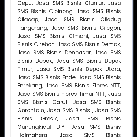
Cepu, Jasa SMS Bisnis Cianjur, Jasa
SMS Bisnis Cibinong, Jasa SMS Bisnis
Cilacap, Jasa SMS Bisnis Ciledug
Tangerang, Jasa SMS Bisnis Cilegon,
Jasa SMS Bisnis Cimahi, Jasa SMS
Bisnis Cirebon, Jasa SMS Bisnis Demak,
Jasa SMS Bisnis Denpasar, Jasa SMS
Bisnis Depok, Jasa SMS Bisnis Depok
Timur, Jasa SMS Bisnis Depok Utara,
Jasa SMS Bisnis Ende, Jasa SMS Bisnis
Enrekang, Jasa SMS Bisnis Flores NTT,
Jasa SMS Bisnis Flores Timur NTT, Jasa
SMS Bisnis Garut, Jasa SMS Bisnis
Gorontalo, Jasa SMS Bisnis , Jasa SMS
Bisnis Gresik, Jasa SMS Bisnis
Gunungkidul DIY, Jasa SMS Bisnis
Halmahera, Jasa SMS Bisnis