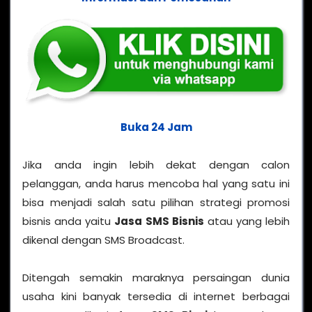
Buka 24 Jam
Jika anda ingin lebih dekat dengan calon
pelanggan, anda harus mencoba hal yang satu ini
bisa menjadi salah satu pilihan strategi promosi
bisnis anda yaitu
Jasa SMS Bisnis
atau yang lebih
dikenal dengan SMS Broadcast.
Ditengah semakin maraknya persaingan dunia
usaha kini banyak tersedia di internet berbagai