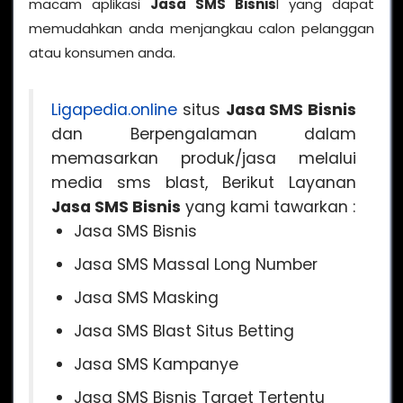
macam aplikasi
Jasa SMS Bisnis
l yang dapat
memudahkan anda menjangkau calon pelanggan
atau konsumen anda.
Ligapedia.online
situs
Jasa SMS Bisnis
dan Berpengalaman dalam
memasarkan produk/jasa melalui
media sms blast, Berikut Layanan
Jasa SMS Bisnis
yang kami tawarkan :
Jasa SMS Bisnis
Jasa SMS Massal Long Number
Jasa SMS Masking
Jasa SMS Blast Situs Betting
Jasa SMS Kampanye
Jasa SMS Bisnis Target Tertentu