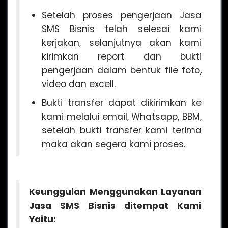
Setelah proses pengerjaan Jasa
SMS Bisnis telah selesai kami
kerjakan, selanjutnya akan kami
kirimkan report dan bukti
pengerjaan dalam bentuk file foto,
video dan excell.
Bukti transfer dapat dikirimkan ke
kami melalui email, Whatsapp, BBM,
setelah bukti transfer kami terima
maka akan segera kami proses.
Keunggulan Menggunakan Layanan
Jasa SMS Bisnis
ditempat Kami
Yaitu: