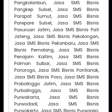
Pangkalanbun, Jasa SMS Bisnis
Pangkep Sulsel, Jasa SMS Bisnis
Parapat Sumut, Jasa SMS Bisnis
Parepare Sulsel, Jasa SMS Bisnis
Pasuruan Jatim, Jasa SMS Bisnis Pati
Jateng, Jasa SMS Bisnis Pekalongan,
Jasa SMS Bisnis Pekanbaru, Jasa SMS
Bisnis Pemalang, Jasa SMS Bisnis
Penajam Kaltim, Jasa SMS Bisnis
Polman Sulbar, Jasa SMS Bisnis
Ponorogo, Jasa SMS Bisnis Pontianak,
Jasa SMS Bisnis Poso, Jasa SMS Bisnis
Probolinggo Jatim, Jasa SMS Bisnis
Purbalingga, Jasa SMS Bisnis
Purwakarta, Jasa SMS Bisnis
Purwodadi, Jasa SMS Bisnis
Purwokerto, Jasa SMS Bisnis Purworejo,