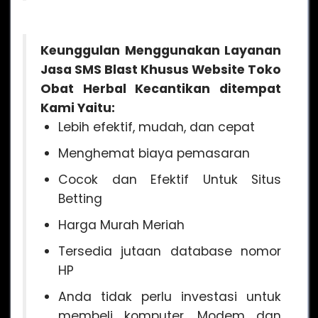
Keunggulan Menggunakan Layanan
Jasa SMS Blast Khusus Website Toko
Obat Herbal Kecantikan
ditempat
Kami Yaitu:
Lebih efektif, mudah, dan cepat
Menghemat biaya pemasaran
Cocok dan Efektif Untuk Situs
Betting
Harga Murah Meriah
Tersedia jutaan database nomor
HP
Anda tidak perlu investasi untuk
membeli komputer, Modem dan