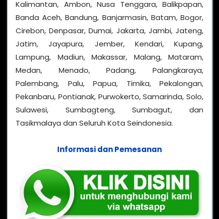
Kalimantan, Ambon, Nusa Tenggara, Balikpapan,
Banda Aceh, Bandung, Banjarmasin, Batam, Bogor,
Cirebon, Denpasar, Dumai, Jakarta, Jambi, Jateng,
Jatim, Jayapura, Jember, Kendari, Kupang,
Lampung, Madiun, Makassar, Malang, Mataram,
Medan, Menado, Padang, Palangkaraya,
Palembang, Palu, Papua, Timika, Pekalongan,
Pekanbaru, Pontianak, Purwokerto, Samarinda, Solo,
Sulawesi, Sumbagteng, Sumbagut, dan
Tasikmalaya dan Seluruh Kota Seindonesia.
Informasi dan Pemesanan