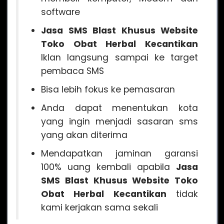
software
Jasa SMS Blast Khusus Website
Toko Obat Herbal Kecantikan
Iklan langsung sampai ke target
pembaca SMS
Bisa lebih fokus ke pemasaran
Anda dapat menentukan kota
yang ingin menjadi sasaran sms
yang akan diterima
Mendapatkan jaminan garansi
100% uang kembali apabila
Jasa
SMS Blast Khusus Website Toko
Obat Herbal Kecantikan
tidak
kami kerjakan sama sekali