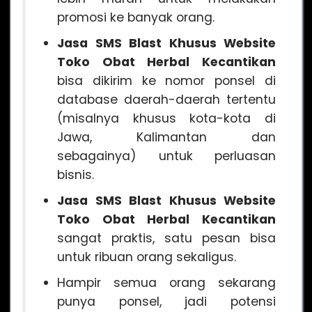
promosi ke banyak orang.
Jasa SMS Blast Khusus Website
Toko Obat Herbal Kecantikan
bisa dikirim ke nomor ponsel di
database daerah-daerah tertentu
(misalnya khusus kota-kota di
Jawa, Kalimantan dan
sebagainya) untuk perluasan
bisnis.
Jasa SMS Blast Khusus Website
Toko Obat Herbal Kecantikan
sangat praktis, satu pesan bisa
untuk ribuan orang sekaligus.
Hampir semua orang sekarang
punya ponsel, jadi potensi