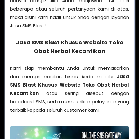
banyak orang? Jika Anda menjawab
“YA”
dari
beberapa atau seluruh pertanyaan kami di atas,
maka disini kami hadir untuk Anda dengan layanan
Jasa SMS Blast!
Jasa SMS Blast Khusus Website Toko
Obat Herbal Kecantikan
Kami siap membantu Anda untuk memasarkan
dan mempromosikan bisnis Anda melalui
Jasa
SMS Blast Khusus Website Toko Obat Herbal
Kecantikan
atau sering disebut dengan
broadcast SMS, serta memberikan pelayanan yang
terbaik kepada seluruh customer kami.