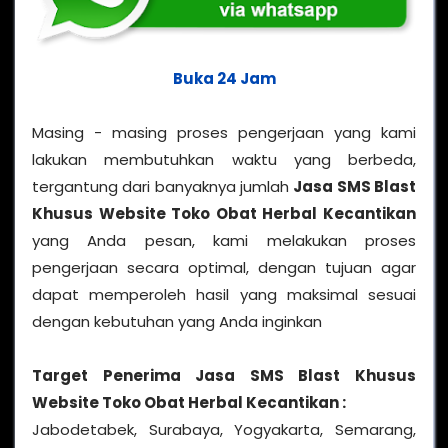
Buka 24 Jam
Masing - masing proses pengerjaan yang kami
lakukan membutuhkan waktu yang berbeda,
tergantung dari banyaknya jumlah
Jasa SMS Blast
Khusus Website Toko Obat Herbal Kecantikan
yang Anda pesan, kami melakukan proses
pengerjaan secara optimal, dengan tujuan agar
dapat memperoleh hasil yang maksimal sesuai
dengan kebutuhan yang Anda inginkan
Target Penerima
Jasa SMS Blast Khusus
Website Toko Obat Herbal Kecantikan
:
Jabodetabek, Surabaya, Yogyakarta, Semarang,