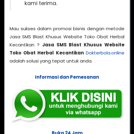
kami terima.
Mau sukses dalam promosi bisnis dengan metode
Jasa SMS Blast Khusus Website Toko Obat Herbal
Kecantikan ?
Jasa SMS Blast Khusus Website
Toko Obat Herbal Kecantikan
Dokterbola.online
adalah solusi yang tepat untuk anda.
Informasi dan Pemesanan
Buka 24 Jam