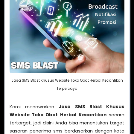
Jasa SMS Blast Khusus Website Toko Obat Herbal Kecantikan
Terpercaya
Kami menawarkan
Jasa SMS Blast Khusus
Website Toko Obat Herbal Kecantikan
secara
tertarget, jadi disini Anda bisa menentukan target
sasaran penerima sms berdasarkan dengan kota