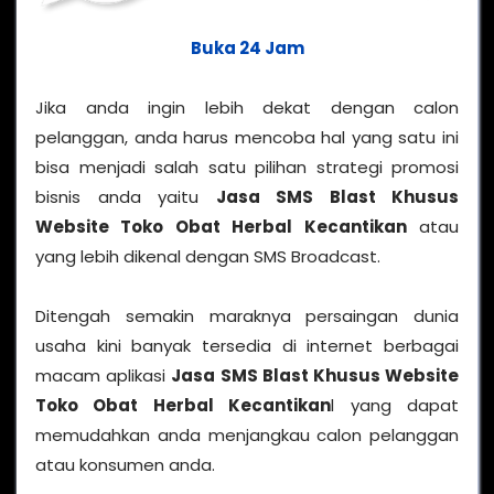
Buka 24 Jam
Jika anda ingin lebih dekat dengan calon
pelanggan, anda harus mencoba hal yang satu ini
bisa menjadi salah satu pilihan strategi promosi
bisnis anda yaitu
Jasa SMS Blast Khusus
Website Toko Obat Herbal Kecantikan
atau
yang lebih dikenal dengan SMS Broadcast.
Ditengah semakin maraknya persaingan dunia
usaha kini banyak tersedia di internet berbagai
macam aplikasi
Jasa SMS Blast Khusus Website
Toko Obat Herbal Kecantikan
l yang dapat
memudahkan anda menjangkau calon pelanggan
atau konsumen anda.