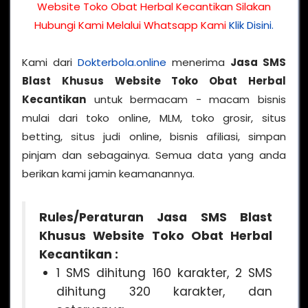
Website Toko Obat Herbal Kecantikan Silakan
Hubungi Kami Melalui Whatsapp Kami
Klik Disini.
Kami dari
Dokterbola.online
menerima
Jasa SMS
Blast Khusus Website Toko Obat Herbal
Kecantikan
untuk bermacam - macam bisnis
mulai dari toko online, MLM, toko grosir, situs
betting, situs judi online, bisnis afiliasi, simpan
pinjam dan sebagainya. Semua data yang anda
berikan kami jamin keamanannya.
Rules/Peraturan Jasa SMS Blast
Khusus Website Toko Obat Herbal
Kecantikan :
1 SMS dihitung 160 karakter, 2 SMS
dihitung 320 karakter, dan