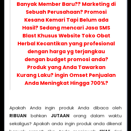
Banyak Member Baru?? Marketing di
Sebuah Perusahaan? Promosi
Kesana Kemari Tapi Belum ada
Hasil? Sedang mencari Jasa SMS
Blast Khusus Website Toko Obat
Herbal Kecantikan yang profesional
dengan harga yg terjangkau
dengan budget promosi anda?
Produk yang Anda Tawarkan
Kurang Laku? ingin Omset Penjualan
Anda Meningkat Hingga 700%?
Apakah Anda ingin produk Anda dibaca oleh
RIBUAN
bahkan
JUTAAN
orang dalam waktu
sekaligus? Apakah anda ingin produk anda dikenal