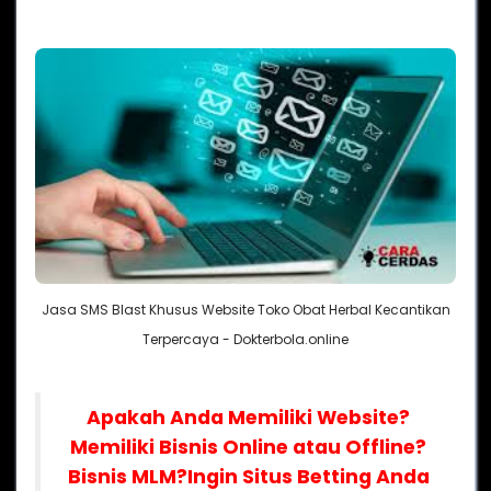
Jasa SMS Blast Khusus Website Toko Obat Herbal Kecantikan
Terpercaya - Dokterbola.online
Apakah Anda Memiliki Website?
Memiliki Bisnis Online atau Offline?
Bisnis MLM?
Ingin Situs Betting Anda