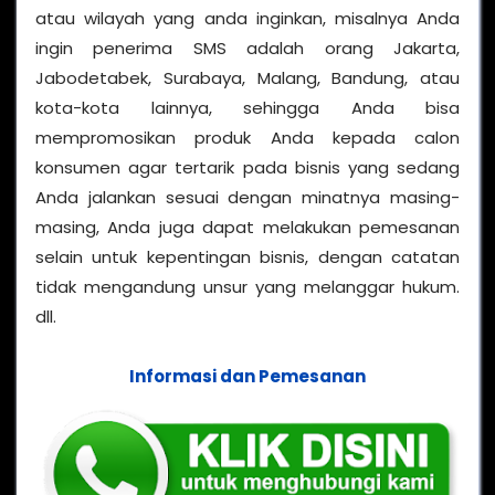
atau wilayah yang anda inginkan, misalnya Anda
ingin penerima SMS adalah orang Jakarta,
Jabodetabek, Surabaya, Malang, Bandung, atau
kota-kota lainnya, sehingga Anda bisa
mempromosikan produk Anda kepada calon
konsumen agar tertarik pada bisnis yang sedang
Anda jalankan sesuai dengan minatnya masing-
masing, Anda juga dapat melakukan pemesanan
selain untuk kepentingan bisnis, dengan catatan
tidak mengandung unsur yang melanggar hukum.
dll.
Informasi dan Pemesanan