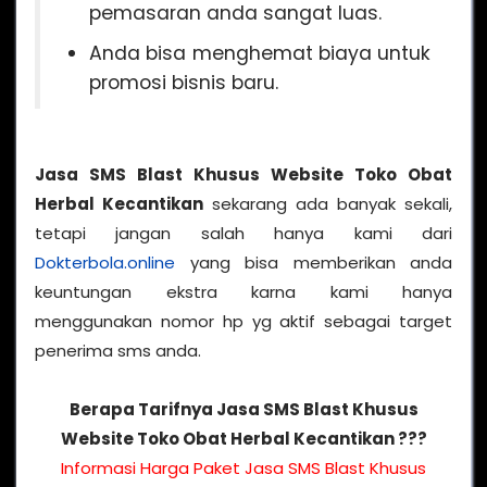
pemasaran anda sangat luas.
Anda bisa menghemat biaya untuk
promosi bisnis baru.
Jasa SMS Blast Khusus Website Toko Obat
Herbal Kecantikan
sekarang ada banyak sekali,
tetapi jangan salah hanya kami dari
Dokterbola.online
yang bisa memberikan anda
keuntungan ekstra karna kami hanya
menggunakan nomor hp yg aktif sebagai target
penerima sms anda.
Berapa Tarifnya Jasa SMS Blast Khusus
Website Toko Obat Herbal Kecantikan ???
Informasi Harga Paket Jasa SMS Blast Khusus