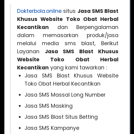
Dokterbola.online
situs
Jasa SMS Blast
Khusus Website Toko Obat Herbal
Kecantikan
dan Berpengalaman
dalam memasarkan produk/jasa
melalui media sms blast, Berikut
Layanan
Jasa SMS Blast Khusus
Website Toko Obat Herbal
Kecantikan
yang kami tawarkan :
Jasa SMS Blast Khusus Website
Toko Obat Herbal Kecantikan
Jasa SMS Massal Long Number
Jasa SMS Masking
Jasa SMS Blast Situs Betting
Jasa SMS Kampanye