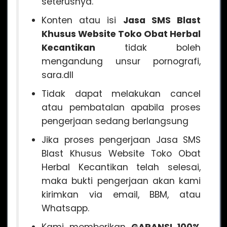
seterusnya.
Konten atau isi
Jasa SMS Blast
Khusus Website Toko Obat Herbal
Kecantikan
tidak boleh
mengandung unsur pornografi,
sara.dll
Tidak dapat melakukan cancel
atau pembatalan apabila proses
pengerjaan sedang berlangsung
Jika proses pengerjaan Jasa SMS
Blast Khusus Website Toko Obat
Herbal Kecantikan telah selesai,
maka bukti pengerjaan akan kami
kirimkan via email, BBM, atau
Whatsapp.