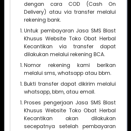
dengan cara COD (Cash On
Delivery) atau via transfer melalui
rekening bank.
Untuk pembayaran Jasa SMS Blast
Khusus Website Toko Obat Herbal
Kecantikan via transfer dapat
dilakukan melalui rekening BCA.
Nomor rekening kami berikan
melalui sms, whatsapp atau bbm.
Bukti transfer dapat dikirim melalui
whatsapp, bbm, atau email.
Proses pengerjaan Jasa SMS Blast
Khusus Website Toko Obat Herbal
Kecantikan akan dilakukan
secepatnya setelah pembayaran