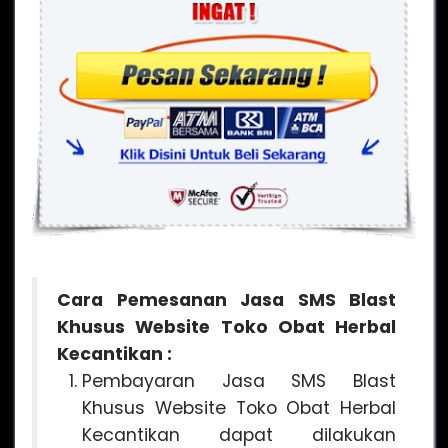
Cara Pemesanan Jasa SMS Blast
Khusus Website Toko Obat Herbal
Kecantikan :
Pembayaran Jasa SMS Blast
Khusus Website Toko Obat Herbal
Kecantikan dapat dilakukan