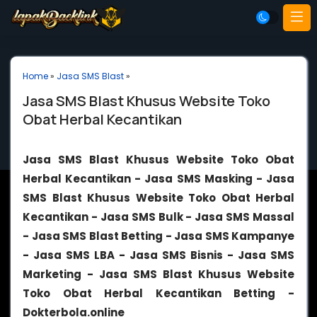
Home
»
Jasa SMS Blast
»
Jasa SMS Blast Khusus Website Toko
Obat Herbal Kecantikan
Jasa SMS Blast Khusus Website Toko Obat
Herbal Kecantikan - Jasa SMS Masking - Jasa
SMS Blast Khusus Website Toko Obat Herbal
Kecantikan - Jasa SMS Bulk - Jasa SMS Massal
- Jasa SMS Blast Betting - Jasa SMS Kampanye
- Jasa SMS LBA - Jasa SMS Bisnis - Jasa SMS
Marketing - Jasa SMS Blast Khusus Website
Toko Obat Herbal Kecantikan Betting -
Dokterbola.online