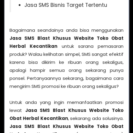
Jasa SMS Bisnis Target Tertentu
Bagaimana seandainya anda bisa menggunakan
Jasa SMS Blast Khusus Website Toko Obat
Herbal Kecantikan
untuk sarana pemasaran
produk? Walau kelihatan simpel, SMS sangat efektif
karena bisa dikirim ke ribuan orang sekaligus,
apalagi hampir semua orang sekarang punya
ponsel. Pertanyaannya sekarang, bagaimana cara
mengirim SMS promosi ke ribuan orang sekaligus?
Untuk anda yang ingin memanfaatkan promosi
lewat
Jasa SMS Blast Khusus Website Toko
Obat Herbal Kecantikan
, sekarang ada solusinya.
Jasa SMS Blast Khusus Website Toko Obat