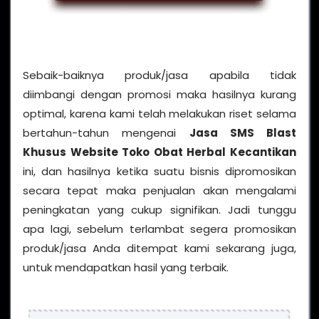
Sebaik-baiknya produk/jasa apabila tidak
diimbangi dengan promosi maka hasilnya kurang
optimal, karena kami telah melakukan riset selama
bertahun-tahun mengenai
Jasa SMS Blast
Khusus Website Toko Obat Herbal Kecantikan
ini, dan hasilnya ketika suatu bisnis dipromosikan
secara tepat maka penjualan akan mengalami
peningkatan yang cukup signifikan. Jadi tunggu
apa lagi, sebelum terlambat segera promosikan
produk/jasa Anda ditempat kami sekarang juga,
untuk mendapatkan hasil yang terbaik.