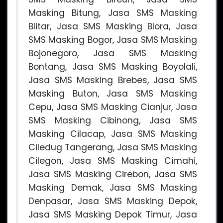
Masking Bitung, Jasa SMS Masking
Blitar, Jasa SMS Masking Blora, Jasa
SMS Masking Bogor, Jasa SMS Masking
Bojonegoro, Jasa SMS Masking
Bontang, Jasa SMS Masking Boyolali,
Jasa SMS Masking Brebes, Jasa SMS
Masking Buton, Jasa SMS Masking
Cepu, Jasa SMS Masking Cianjur, Jasa
SMS Masking Cibinong, Jasa SMS
Masking Cilacap, Jasa SMS Masking
Ciledug Tangerang, Jasa SMS Masking
Cilegon, Jasa SMS Masking Cimahi,
Jasa SMS Masking Cirebon, Jasa SMS
Masking Demak, Jasa SMS Masking
Denpasar, Jasa SMS Masking Depok,
Jasa SMS Masking Depok Timur, Jasa