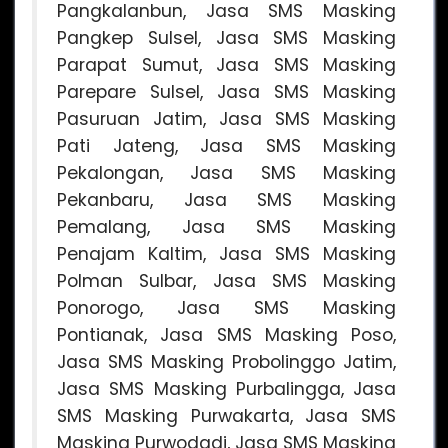
Pangkalanbun, Jasa SMS Masking
Pangkep Sulsel, Jasa SMS Masking
Parapat Sumut, Jasa SMS Masking
Parepare Sulsel, Jasa SMS Masking
Pasuruan Jatim, Jasa SMS Masking
Pati Jateng, Jasa SMS Masking
Pekalongan, Jasa SMS Masking
Pekanbaru, Jasa SMS Masking
Pemalang, Jasa SMS Masking
Penajam Kaltim, Jasa SMS Masking
Polman Sulbar, Jasa SMS Masking
Ponorogo, Jasa SMS Masking
Pontianak, Jasa SMS Masking Poso,
Jasa SMS Masking Probolinggo Jatim,
Jasa SMS Masking Purbalingga, Jasa
SMS Masking Purwakarta, Jasa SMS
Masking Purwodadi, Jasa SMS Masking