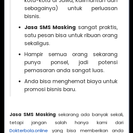
kota-kota di Jawa, Kalimantan dan
sebagainya) untuk perluasan
bisnis.
Jasa SMS Masking
sangat praktis,
satu pesan bisa untuk ribuan orang
sekaligus.
Hampir semua orang sekarang
punya ponsel, jadi potensi
pemasaran anda sangat luas.
Anda bisa menghemat biaya untuk
promosi bisnis baru.
Jasa SMS Masking
sekarang ada banyak sekali,
tetapi jangan salah hanya kami dari
Dokterbola.online
yang bisa memberikan anda