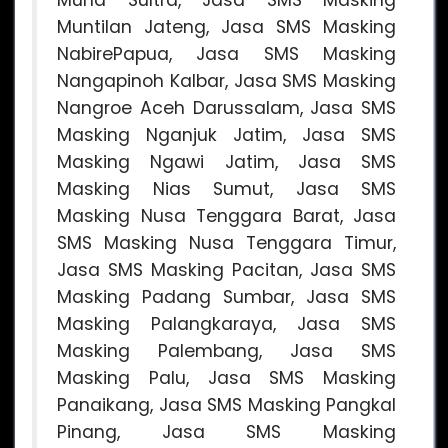
Muntilan Jateng, Jasa SMS Masking
NabirePapua, Jasa SMS Masking
Nangapinoh Kalbar, Jasa SMS Masking
Nangroe Aceh Darussalam, Jasa SMS
Masking Nganjuk Jatim, Jasa SMS
Masking Ngawi Jatim, Jasa SMS
Masking Nias Sumut, Jasa SMS
Masking Nusa Tenggara Barat, Jasa
SMS Masking Nusa Tenggara Timur,
Jasa SMS Masking Pacitan, Jasa SMS
Masking Padang Sumbar, Jasa SMS
Masking Palangkaraya, Jasa SMS
Masking Palembang, Jasa SMS
Masking Palu, Jasa SMS Masking
Panaikang, Jasa SMS Masking Pangkal
Pinang, Jasa SMS Masking