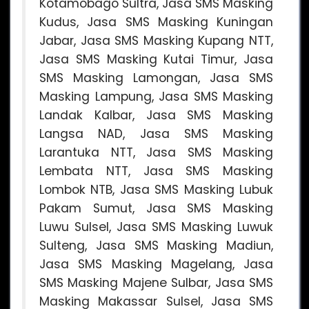
Kotamobago Sultra, Jasa SMS Masking
Kudus, Jasa SMS Masking Kuningan
Jabar, Jasa SMS Masking Kupang NTT,
Jasa SMS Masking Kutai Timur, Jasa
SMS Masking Lamongan, Jasa SMS
Masking Lampung, Jasa SMS Masking
Landak Kalbar, Jasa SMS Masking
Langsa NAD, Jasa SMS Masking
Larantuka NTT, Jasa SMS Masking
Lembata NTT, Jasa SMS Masking
Lombok NTB, Jasa SMS Masking Lubuk
Pakam Sumut, Jasa SMS Masking
Luwu Sulsel, Jasa SMS Masking Luwuk
Sulteng, Jasa SMS Masking Madiun,
Jasa SMS Masking Magelang, Jasa
SMS Masking Majene Sulbar, Jasa SMS
Masking Makassar Sulsel, Jasa SMS