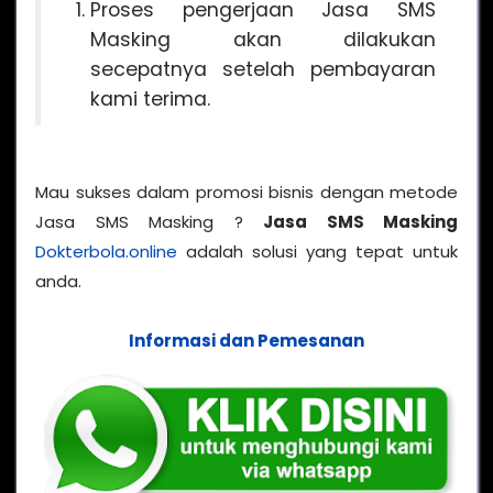
Proses pengerjaan Jasa SMS
Masking akan dilakukan
secepatnya setelah pembayaran
kami terima.
Mau sukses dalam promosi bisnis dengan metode
Jasa SMS Masking ?
Jasa SMS Masking
Dokterbola.online
adalah solusi yang tepat untuk
anda.
Informasi dan Pemesanan