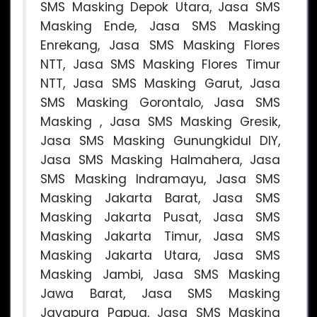
SMS Masking Depok Utara, Jasa SMS
Masking Ende, Jasa SMS Masking
Enrekang, Jasa SMS Masking Flores
NTT, Jasa SMS Masking Flores Timur
NTT, Jasa SMS Masking Garut, Jasa
SMS Masking Gorontalo, Jasa SMS
Masking , Jasa SMS Masking Gresik,
Jasa SMS Masking Gunungkidul DIY,
Jasa SMS Masking Halmahera, Jasa
SMS Masking Indramayu, Jasa SMS
Masking Jakarta Barat, Jasa SMS
Masking Jakarta Pusat, Jasa SMS
Masking Jakarta Timur, Jasa SMS
Masking Jakarta Utara, Jasa SMS
Masking Jambi, Jasa SMS Masking
Jawa Barat, Jasa SMS Masking
Jayapura Papua, Jasa SMS Masking