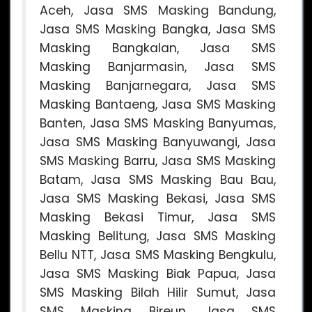
Aceh, Jasa SMS Masking Bandung,
Jasa SMS Masking Bangka, Jasa SMS
Masking Bangkalan, Jasa SMS
Masking Banjarmasin, Jasa SMS
Masking Banjarnegara, Jasa SMS
Masking Bantaeng, Jasa SMS Masking
Banten, Jasa SMS Masking Banyumas,
Jasa SMS Masking Banyuwangi, Jasa
SMS Masking Barru, Jasa SMS Masking
Batam, Jasa SMS Masking Bau Bau,
Jasa SMS Masking Bekasi, Jasa SMS
Masking Bekasi Timur, Jasa SMS
Masking Belitung, Jasa SMS Masking
Bellu NTT, Jasa SMS Masking Bengkulu,
Jasa SMS Masking Biak Papua, Jasa
SMS Masking Bilah Hilir Sumut, Jasa
SMS Masking Bireun, Jasa SMS