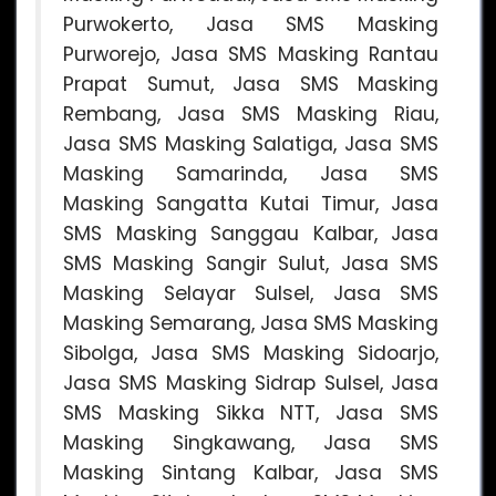
Purwokerto, Jasa SMS Masking
Purworejo, Jasa SMS Masking Rantau
Prapat Sumut, Jasa SMS Masking
Rembang, Jasa SMS Masking Riau,
Jasa SMS Masking Salatiga, Jasa SMS
Masking Samarinda, Jasa SMS
Masking Sangatta Kutai Timur, Jasa
SMS Masking Sanggau Kalbar, Jasa
SMS Masking Sangir Sulut, Jasa SMS
Masking Selayar Sulsel, Jasa SMS
Masking Semarang, Jasa SMS Masking
Sibolga, Jasa SMS Masking Sidoarjo,
Jasa SMS Masking Sidrap Sulsel, Jasa
SMS Masking Sikka NTT, Jasa SMS
Masking Singkawang, Jasa SMS
Masking Sintang Kalbar, Jasa SMS