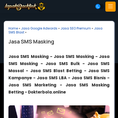
Home
»
Jasa Google Adwords
»
Jasa SEO Premium
»
Jasa
SMS Blast
»
Jasa SMS Masking
Jasa SMS Masking - Jasa SMS Masking - Jasa
SMS Masking - Jasa SMS Bulk - Jasa SMS
Massal - Jasa SMS Blast Betting - Jasa SMS
Kampanye - Jasa SMS LBA - Jasa SMS Bisnis -
Jasa SMS Marketing - Jasa SMS Masking
Betting - Dokterbola.online