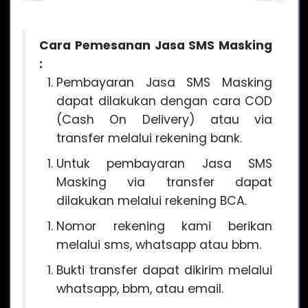
Cara Pemesanan Jasa SMS Masking
:
Pembayaran Jasa SMS Masking
dapat dilakukan dengan cara COD
(Cash On Delivery) atau via
transfer melalui rekening bank.
Untuk pembayaran Jasa SMS
Masking via transfer dapat
dilakukan melalui rekening BCA.
Nomor rekening kami berikan
melalui sms, whatsapp atau bbm.
Bukti transfer dapat dikirim melalui
whatsapp, bbm, atau email.