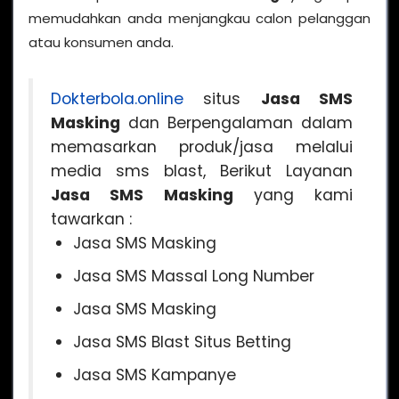
memudahkan anda menjangkau calon pelanggan
atau konsumen anda.
Dokterbola.online
situs
Jasa SMS
Masking
dan Berpengalaman dalam
memasarkan produk/jasa melalui
media sms blast, Berikut Layanan
Jasa SMS Masking
yang kami
tawarkan :
Jasa SMS Masking
Jasa SMS Massal Long Number
Jasa SMS Masking
Jasa SMS Blast Situs Betting
Jasa SMS Kampanye