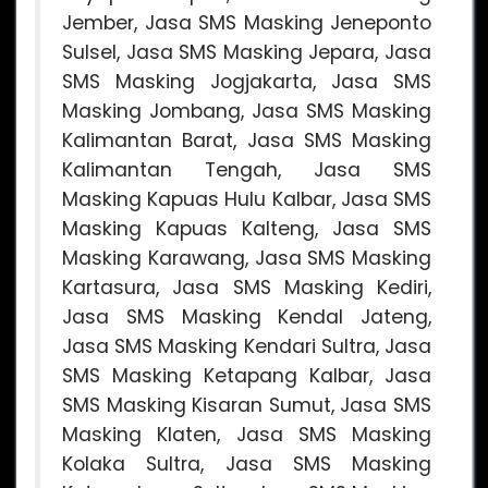
Jember, Jasa SMS Masking Jeneponto
Sulsel, Jasa SMS Masking Jepara, Jasa
SMS Masking Jogjakarta, Jasa SMS
Masking Jombang, Jasa SMS Masking
Kalimantan Barat, Jasa SMS Masking
Kalimantan Tengah, Jasa SMS
Masking Kapuas Hulu Kalbar, Jasa SMS
Masking Kapuas Kalteng, Jasa SMS
Masking Karawang, Jasa SMS Masking
Kartasura, Jasa SMS Masking Kediri,
Jasa SMS Masking Kendal Jateng,
Jasa SMS Masking Kendari Sultra, Jasa
SMS Masking Ketapang Kalbar, Jasa
SMS Masking Kisaran Sumut, Jasa SMS
Masking Klaten, Jasa SMS Masking
Kolaka Sultra, Jasa SMS Masking