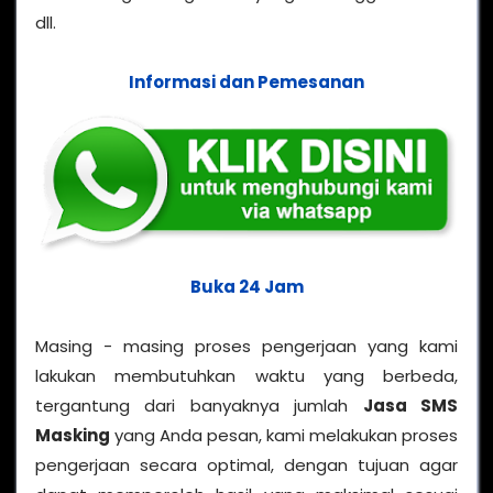
dll.
Informasi dan Pemesanan
Buka 24 Jam
Masing - masing proses pengerjaan yang kami
lakukan membutuhkan waktu yang berbeda,
tergantung dari banyaknya jumlah
Jasa SMS
Masking
yang Anda pesan, kami melakukan proses
pengerjaan secara optimal, dengan tujuan agar