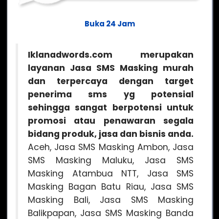
Buka 24 Jam
Iklanadwords.com merupakan
layanan Jasa SMS Masking murah
dan terpercaya dengan target
penerima sms yg potensial
sehingga sangat berpotensi untuk
promosi atau penawaran segala
bidang produk, jasa dan bisnis anda.
Aceh, Jasa SMS Masking Ambon, Jasa
SMS Masking Maluku, Jasa SMS
Masking Atambua NTT, Jasa SMS
Masking Bagan Batu Riau, Jasa SMS
Masking Bali, Jasa SMS Masking
Balikpapan, Jasa SMS Masking Banda