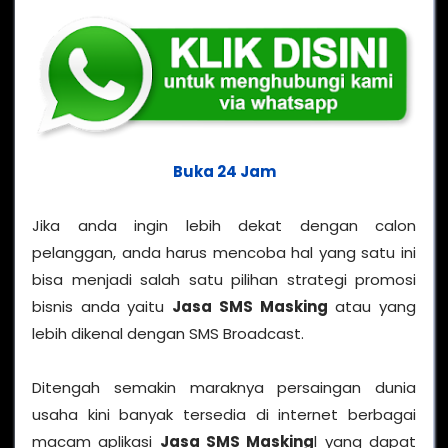
Buka 24 Jam
Jika anda ingin lebih dekat dengan calon
pelanggan, anda harus mencoba hal yang satu ini
bisa menjadi salah satu pilihan strategi promosi
bisnis anda yaitu
Jasa SMS Masking
atau yang
lebih dikenal dengan SMS Broadcast.
Ditengah semakin maraknya persaingan dunia
usaha kini banyak tersedia di internet berbagai
macam aplikasi
Jasa SMS Masking
l yang dapat