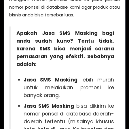
nomor ponsel di database kami agar produk atau
bisnis anda bisa tersebar luas.
Apakah
Jasa SMS Masking
bagi
anda sudah kuno? Tentu tidak,
karena SMS bisa menjadi sarana
pemasaran yang efektif. Sebabnya
adalah:
Jasa SMS Masking
lebih murah
untuk melakukan promosi ke
banyak orang.
Jasa SMS Masking
bisa dikirim ke
nomor ponsel di database daerah-
daerah tertentu (misalnya khusus