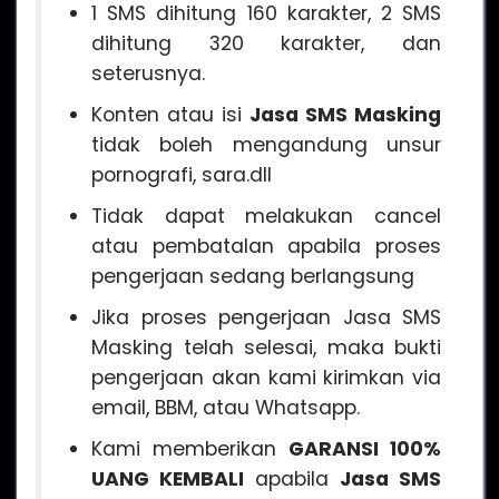
1 SMS dihitung 160 karakter, 2 SMS
dihitung 320 karakter, dan
seterusnya.
Konten atau isi
Jasa SMS Masking
tidak boleh mengandung unsur
pornografi, sara.dll
Tidak dapat melakukan cancel
atau pembatalan apabila proses
pengerjaan sedang berlangsung
Jika proses pengerjaan Jasa SMS
Masking telah selesai, maka bukti
pengerjaan akan kami kirimkan via
email, BBM, atau Whatsapp.
Kami memberikan
GARANSI 100%
UANG KEMBALI
apabila
Jasa SMS