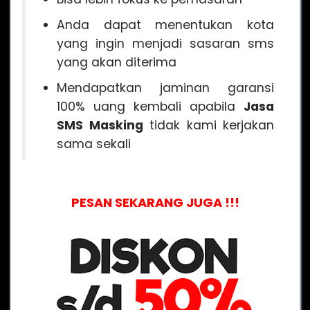
Anda dapat menentukan kota
yang ingin menjadi sasaran sms
yang akan diterima
Mendapatkan jaminan garansi
100% uang kembali apabila
Jasa
SMS Masking
tidak kami kerjakan
sama sekali
PESAN SEKARANG JUGA !!!