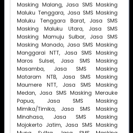
Masking Malang, Jasa SMS Masking
Maluku Tenggara, Jasa SMS Masking
Maluku Tenggara Barat, Jasa SMS
Masking Maluku Utara, Jasa SMS
Masking Mamuju Sulbar, Jasa SMS
Masking Manado, Jasa SMS Masking
Manggarai NTT, Jasa SMS Masking
Maros Sulsel, Jasa SMS Masking
Masamba, Jasa SMS Masking
Mataram NTB, Jasa SMS Masking
Maumere NTT, Jasa SMS Masking
Medan, Jasa SMS Masking Merauke
Papua, Jasa SMS Masking
Mimika/Timika, Jasa SMS Masking
Minahasa, Jasa SMS Masking
Mojokerto Jatim, Jasa SMS Masking
Muna Sultra, Jasa SMS Masking