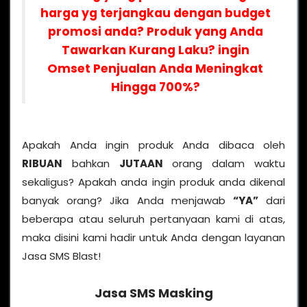
harga yg terjangkau dengan budget
promosi anda? Produk yang Anda
Tawarkan Kurang Laku? ingin
Omset Penjualan Anda Meningkat
Hingga 700%?
Apakah Anda ingin produk Anda dibaca oleh
RIBUAN
bahkan
JUTAAN
orang dalam waktu
sekaligus? Apakah anda ingin produk anda dikenal
banyak orang? Jika Anda menjawab
“YA”
dari
beberapa atau seluruh pertanyaan kami di atas,
maka disini kami hadir untuk Anda dengan layanan
Jasa SMS Blast!
Jasa SMS Masking