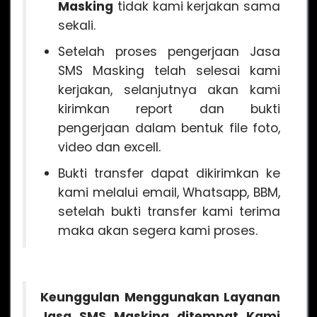
Masking
tidak kami kerjakan sama
sekali.
Setelah proses pengerjaan Jasa
SMS Masking telah selesai kami
kerjakan, selanjutnya akan kami
kirimkan report dan bukti
pengerjaan dalam bentuk file foto,
video dan excell.
Bukti transfer dapat dikirimkan ke
kami melalui email, Whatsapp, BBM,
setelah bukti transfer kami terima
maka akan segera kami proses.
Keunggulan Menggunakan Layanan
Jasa SMS Masking
ditempat Kami