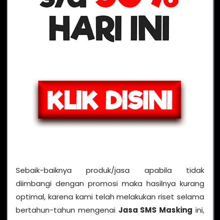
Sebaik-baiknya produk/jasa apabila tidak
diimbangi dengan promosi maka hasilnya kurang
optimal, karena kami telah melakukan riset selama
bertahun-tahun mengenai
Jasa SMS Masking
ini,