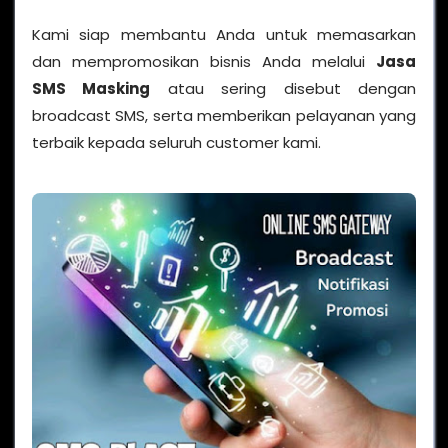
Kami siap membantu Anda untuk memasarkan
dan mempromosikan bisnis Anda melalui
Jasa
SMS Masking
atau sering disebut dengan
broadcast SMS, serta memberikan pelayanan yang
terbaik kepada seluruh customer kami.