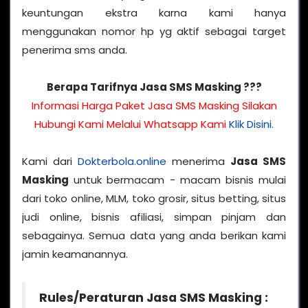
keuntungan ekstra karna kami hanya
menggunakan nomor hp yg aktif sebagai target
penerima sms anda.
Berapa Tarifnya Jasa SMS Masking ???
Informasi Harga Paket Jasa SMS Masking Silakan
Hubungi Kami Melalui Whatsapp Kami
Klik Disini.
Kami dari
Dokterbola.online
menerima
Jasa SMS
Masking
untuk bermacam - macam bisnis mulai
dari toko online, MLM, toko grosir, situs betting, situs
judi online, bisnis afiliasi, simpan pinjam dan
sebagainya. Semua data yang anda berikan kami
jamin keamanannya.
Rules/Peraturan Jasa SMS Masking :