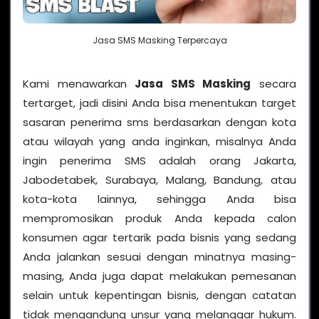
Jasa SMS Masking Terpercaya
Kami menawarkan
Jasa SMS Masking
secara
tertarget, jadi disini Anda bisa menentukan target
sasaran penerima sms berdasarkan dengan kota
atau wilayah yang anda inginkan, misalnya Anda
ingin penerima SMS adalah orang Jakarta,
Jabodetabek, Surabaya, Malang, Bandung, atau
kota-kota lainnya, sehingga Anda bisa
mempromosikan produk Anda kepada calon
konsumen agar tertarik pada bisnis yang sedang
Anda jalankan sesuai dengan minatnya masing-
masing, Anda juga dapat melakukan pemesanan
selain untuk kepentingan bisnis, dengan catatan
tidak mengandung unsur yang melanggar hukum.