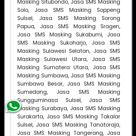
Masking Situbondo, Jasa SMS Masking
Solo, Jasa SMS Masking Soppeng
Sulsel, Jasa SMS Masking Sorong
Papua, Jasa SMS Masking Sragen,
Jasa SMS Masking Sukabumi, Jasa
SMS Masking Sukoharjo, Jasa SMS
Masking Sulawesi Selatan, Jasa SMS
Masking Sulawesi Utara, Jasa SMS
Masking Sumatera Utara, Jasa SMS
Masking Sumbawa, Jasa SMS Masking
Sumbawa Besar, Jasa SMS Masking
Sumedang, Jasa SMS Masking
Sungguminasa Sulsel, Jasa SMS
Masking Surabaya, Jasa SMS Masking
Surakarta, Jasa SMS Masking Takalar
Sulsel, Jasa SMS Masking Tanatoraja,
Jasa SMS Masking Tangerang, Jasa