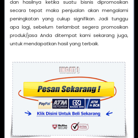
dan hasilnya ketika suatu bisnis dipromosikan
secara tepat maka penjualan akan mengalami
peningkatan yang cukup signifikan. Jadi tunggu
apa lagi, sebelum terlambat segera promosikan
produk/jasa Anda ditempat kami sekarang juga,
untuk mendapatkan hasil yang terbaik.