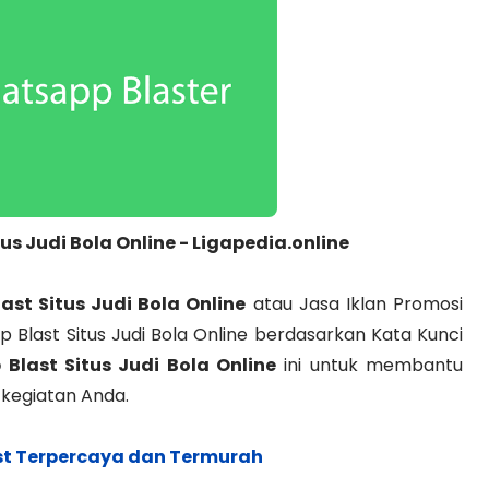
s Judi Bola Online -
Ligapedia.online
st Situs Judi Bola Online
atau Jasa Iklan Promosi
last Situs Judi Bola Online berdasarkan Kata Kunci
Blast Situs Judi Bola Online
ini untuk membantu
 kegiatan Anda.
t Terpercaya dan Termurah