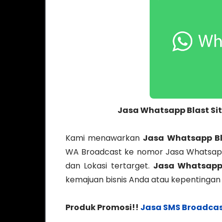
Jasa Whatsapp Blast Situ
Kami menawarkan
Jasa Whatsapp Bla
WA Broadcast ke nomor Jasa Whatsapp B
dan Lokasi tertarget.
Jasa Whatsapp 
kemajuan bisnis Anda atau kepentingan
Produk Promosi!!
Jasa SMS Broadcas