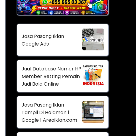
Jasa Pasang Iklan
Google Ads
Jual Database Nomor HP
Member Betting Pemain
Judi Bola Online
Jasa Pasang Iklan
Tampil Di Halaman 1
Google | Areaiklan.com