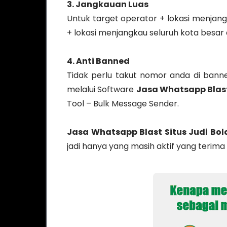
3. Jangkauan Luas
Untuk target operator + lokasi menjang
+ lokasi menjangkau seluruh kota besar 
4. Anti Banned
Tidak perlu takut nomor anda di ban
melalui Software
Jasa Whatsapp Blast 
Tool – Bulk Message Sender.
Jasa Whatsapp Blast Situs Judi Bol
jadi hanya yang masih aktif yang terima