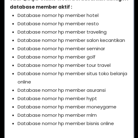
database member aktif :
Database nomor hp member hotel
Database nomor hp member resto
Database nomor hp member traveling
Database nomor hp member salon kecantikan
Database nomor hp member seminar
Database nomor hp member golf
Database nomor hp member tour travel
Database nomor hp member situs toko belanja
online
Database nomor hp member asuransi
Database nomor hp member hypt
Database nomor hp member moneygame
Database nomor hp member mlm
Database nomor hp member bisnis online