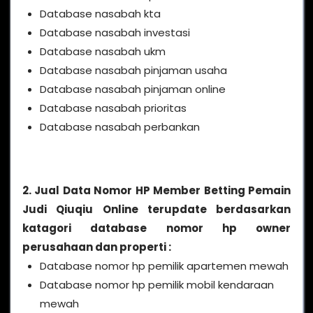
Database nasabah kta
Database nasabah investasi
Database nasabah ukm
Database nasabah pinjaman usaha
Database nasabah pinjaman online
Database nasabah prioritas
Database nasabah perbankan
2. Jual Data Nomor HP Member Betting Pemain
Judi Qiuqiu Online terupdate berdasarkan
katagori database nomor hp owner
perusahaan dan properti :
Database nomor hp pemilik apartemen mewah
Database nomor hp pemilik mobil kendaraan
mewah