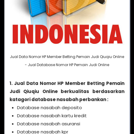
Jual Data Nomor HP Member Betting Pemain Judi Qiuqiu Online
- Jual Database Nomor HP Pemain Judi Online
1. Jual Data Nomor HP Member Betting Pemain
Judi Qiuqiu Online berkualitas berdasarkan
katagori database nasabah perbankan :
Database nasabah deposito
Database nasabah kartu kredit
Database nasabah asuransi
Database nasabah kpr