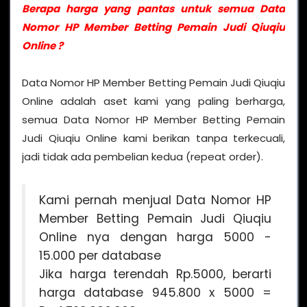
Berapa harga yang pantas untuk semua Data
Nomor HP Member Betting Pemain Judi Qiuqiu
Online ?
Data Nomor HP Member Betting Pemain Judi Qiuqiu
Online adalah aset kami yang paling berharga,
semua Data Nomor HP Member Betting Pemain
Judi Qiuqiu Online kami berikan tanpa terkecuali,
jadi tidak ada pembelian kedua (repeat order).
Kami pernah menjual Data Nomor HP
Member Betting Pemain Judi Qiuqiu
Online nya dengan harga 5000 -
15.000 per database
Jika harga terendah Rp.5000, berarti
harga database 945.800 x 5000 =