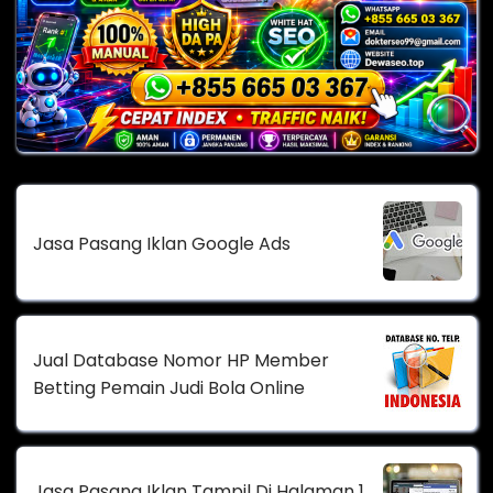
Jasa Pasang Iklan Google Ads
Jual Database Nomor HP Member
Betting Pemain Judi Bola Online
Jasa Pasang Iklan Tampil Di Halaman 1