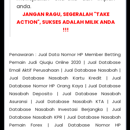
anda.
JANGAN RAGU, SEGERALAH "TAKE
ACTION", SUKSES ADALAH MILIK ANDA
!!!
Penawaran : Jual Data Nomor HP Member Betting
Pemain Judi Qiuqiu Online 2020 | Jual Database
Email Aktif Perusahaan | Jual Database Nasabah |
Jual Database Nasabah Kartu Kredit | Jual
Database Nomor HP Orang Kaya | Jual Database
Nasabah Deposito | Jual Database Nasabah
Asuransi | Jual Database Nasabah KTA | Jual
Database Nasabah Investasi Berjangka | Jual
Database Nasabah KPR | Jual Database Nasabah
Pemain Forex | Jual Database Nomor HP