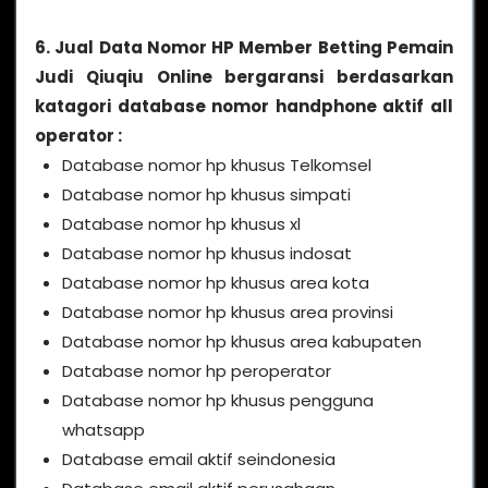
6. Jual Data Nomor HP Member Betting Pemain
Judi Qiuqiu Online bergaransi berdasarkan
katagori database nomor handphone aktif all
operator :
Database nomor hp khusus Telkomsel
Database nomor hp khusus simpati
Database nomor hp khusus xl
Database nomor hp khusus indosat
Database nomor hp khusus area kota
Database nomor hp khusus area provinsi
Database nomor hp khusus area kabupaten
Database nomor hp peroperator
Database nomor hp khusus pengguna
whatsapp
Database email aktif seindonesia