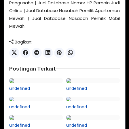
Pengusaha | Jual Database Nomor HP Pemain Judi
Online | Jual Database Nasabah Pemilik Apartemen
Mewah | Jual Database Nasabah Pemilik Mobil
Mewah
Bagikan:
Postingan Terkait
undefined
undefined
undefined
undefined
undefined
undefined