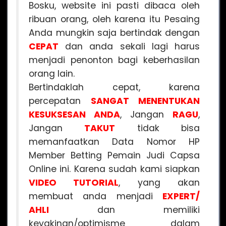
Bosku, website ini pasti dibaca oleh
ribuan orang, oleh karena itu Pesaing
Anda mungkin saja bertindak dengan
CEPAT
dan anda sekali lagi harus
menjadi penonton bagi keberhasilan
orang lain.
Bertindaklah cepat, karena
percepatan
SANGAT MENENTUKAN
KESUKSESAN ANDA
, Jangan
RAGU
,
Jangan
TAKUT
tidak bisa
memanfaatkan Data Nomor HP
Member Betting Pemain Judi Capsa
Online ini. Karena sudah kami siapkan
VIDEO
TUTORIAL
, yang akan
membuat anda menjadi
EXPERT/
AHLI
dan memiliki
keyakinan/optimisme dalam