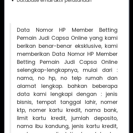
Database email aktif perusahaan
Data Nomor HP Member Betting
Pemain Judi Capsa Online yang kami
berikan benar-benar eksklusive, kami
memberikan Data Nomor HP Member
Betting Pemain Judi Capsa Online
selengkap-lengkapnya, mulai dari :
nama, no hp, no telp rumah dan
alamat lengkap. bahkan beberapa
data kami lengkapi dengan : jenis
bisnis, tempat tanggal lahir, nomer
ktp, nomer kartu kredit, nama bank,
limit kartu kredit, jumlah deposito,
nama ibu kandung, jenis kartu kredit,