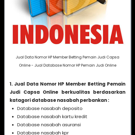
Jual Data Nomor HP Member Betting Pemain Judi Capsa
Online - Jual Database Nomor HP Pemain Judi Online
1. Jual Data Nomor HP Member Betting Pemain
Judi Capsa Online berkualitas berdasarkan
katagori database nasabah perbankan :
Database nasabah deposito
Database nasabah kartu kredit
Database nasabah asuransi
Database nasabah kpr