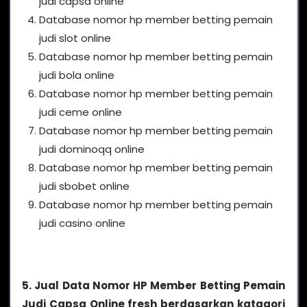
judi capsa online
Database nomor hp member betting pemain
judi slot online
Database nomor hp member betting pemain
judi bola online
Database nomor hp member betting pemain
judi ceme online
Database nomor hp member betting pemain
judi dominoqq online
Database nomor hp member betting pemain
judi sbobet online
Database nomor hp member betting pemain
judi casino online
5. Jual Data Nomor HP Member Betting Pemain
Judi Capsa Online fresh berdasarkan katagori