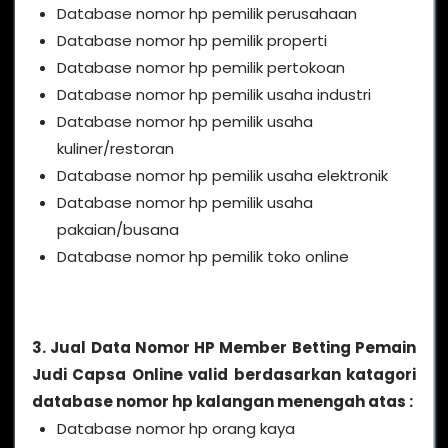
Database nomor hp pemilik perusahaan
Database nomor hp pemilik properti
Database nomor hp pemilik pertokoan
Database nomor hp pemilik usaha industri
Database nomor hp pemilik usaha
kuliner/restoran
Database nomor hp pemilik usaha elektronik
Database nomor hp pemilik usaha
pakaian/busana
Database nomor hp pemilik toko online
3. Jual Data Nomor HP Member Betting Pemain
Judi Capsa Online valid berdasarkan katagori
database nomor hp kalangan menengah atas :
Database nomor hp orang kaya