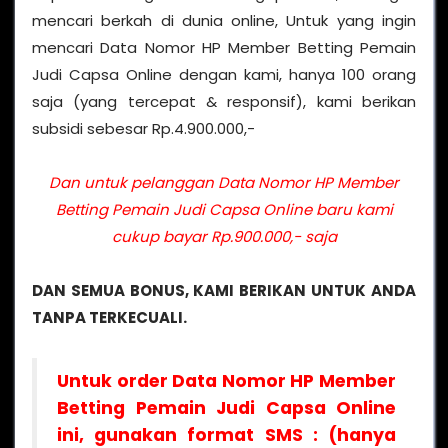
mencari berkah di dunia online, Untuk yang ingin
mencari Data Nomor HP Member Betting Pemain
Judi Capsa Online dengan kami, hanya 100 orang
saja (yang tercepat & responsif), kami berikan
subsidi sebesar Rp.4.900.000,-
Dan untuk pelanggan Data Nomor HP Member
Betting Pemain Judi Capsa Online baru kami
cukup bayar Rp.900.000,- saja
DAN SEMUA BONUS, KAMI BERIKAN UNTUK ANDA
TANPA TERKECUALI.
Untuk order Data Nomor HP Member
Betting Pemain Judi Capsa Online
ini, gunakan format SMS : (hanya