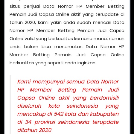
situs penjual Data Nomor HP Member Betting
Pemain Judi Capsa Online aktif yang terupdate di
tahun 2020, kami yakin anda sudah mencari Data
Nomor HP Member Betting Pemain Judi Capsa
Online valid yang berkualitas kemana mana, namun
ands belum bisa menemukan Data Nomor HP
Member Betting Pemain Judi Capsa Online
berkualitas yang seperti anda inginkan.
Kami mempunyai semua Data Nomor
HP Member Betting Pemain Judi
Capsa Online aktif yang berdomisili
diseluruh kota seindonesia yang
mencakup di 542 kota dan kabupaten
di 34 provinsi seindonesia terupdate
ditahun 2020