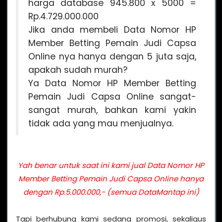
harga database 945.800 x 5000 =
Rp.4.729.000.000
Jika anda membeli Data Nomor HP
Member Betting Pemain Judi Capsa
Online nya hanya dengan 5 juta saja,
apakah sudah murah?
Ya Data Nomor HP Member Betting
Pemain Judi Capsa Online sangat-
sangat murah, bahkan kami yakin
tidak ada yang mau menjualnya.
Yah benar untuk saat ini kami jual Data Nomor HP
Member Betting Pemain Judi Capsa Online hanya
dengan Rp.5.000.000,- (semua DataMantap ini)
Tapi berhubung kami sedang promosi, sekaligus