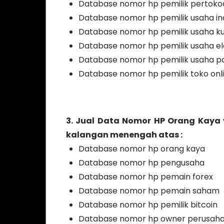
Database nomor hp pemilik pertoko
Database nomor hp pemilik usaha ind
Database nomor hp pemilik usaha ku
Database nomor hp pemilik usaha el
Database nomor hp pemilik usaha p
Database nomor hp pemilik toko onl
3. Jual Data Nomor HP Orang Kaya
kalangan menengah atas :
Database nomor hp orang kaya
Database nomor hp pengusaha
Database nomor hp pemain forex
Database nomor hp pemain saham
Database nomor hp pemilik bitcoin
Database nomor hp owner perusah