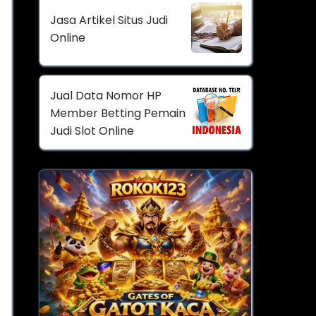
Jasa Artikel Situs Judi
Online
Jual Data Nomor HP
Member Betting Pemain
Judi Slot Online