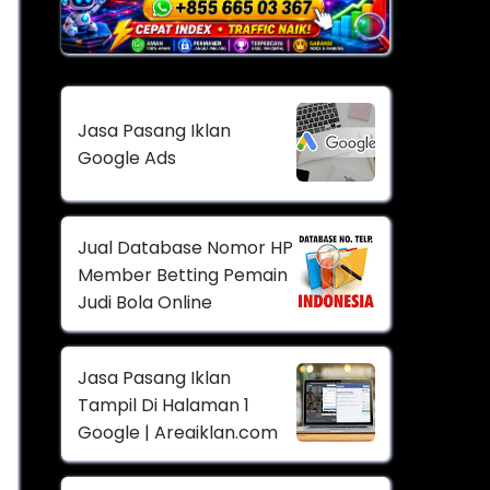
Jasa Pasang Iklan
Google Ads
Jual Database Nomor HP
Member Betting Pemain
Judi Bola Online
Jasa Pasang Iklan
Tampil Di Halaman 1
Google | Areaiklan.com