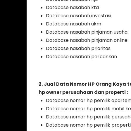
Database nasabah kta
Database nasabah investasi
Database nasabah ukm
Database nasabah pinjaman usaha
Database nasabah pinjaman online
Database nasabah prioritas
Database nasabah perbankan
2. Jual Data Nomor HP Orang Kaya 
hp owner perusahaan dan properti :
Database nomor hp pemilik apart
Database nomor hp pemilik mobil 
Database nomor hp pemilik perusa
Database nomor hp pemilik properti