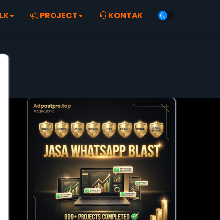
LK
PROJECT
KONTAK