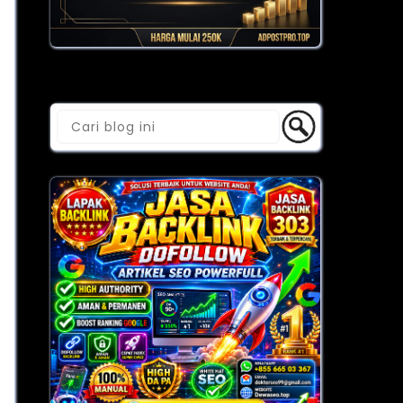
Cari Blog Ini