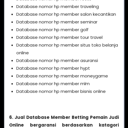
Database nomor hp member traveling
Database nomor hp member salon kecantikan
Database nomor hp member seminar
Database nomor hp member golf
Database nomor hp member tour travel
Database nomor hp member situs toko belanja
online
Database nomor hp member asuransi
Database nomor hp member hypt
Database nomor hp member moneygame
Database nomor hp member mlm
Database nomor hp member bisnis online
6. Jual Database Member Betting Pemain Judi
Online bergaransi berdasarkan katagori