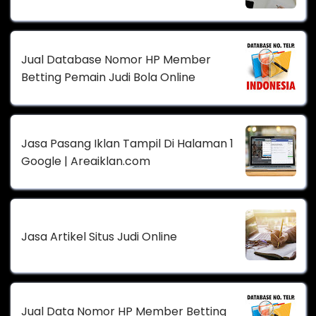
Jual Database Nomor HP Member
Betting Pemain Judi Bola Online
Jasa Pasang Iklan Tampil Di Halaman 1
Google | Areaiklan.com
Jasa Artikel Situs Judi Online
Jual Data Nomor HP Member Betting