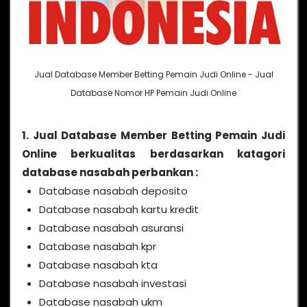
Jual Database Member Betting Pemain Judi Online - Jual
Database Nomor HP Pemain Judi Online
1. Jual Database Member Betting Pemain Judi
Online berkualitas berdasarkan katagori
database nasabah perbankan :
Database nasabah deposito
Database nasabah kartu kredit
Database nasabah asuransi
Database nasabah kpr
Database nasabah kta
Database nasabah investasi
Database nasabah ukm