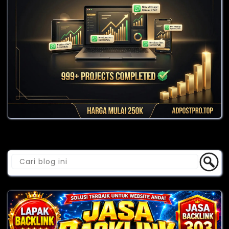
Cari Blog Ini