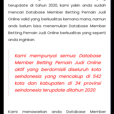
terupdate di tahun 2020, kami yakin anda sudah
mencari Database Member Betting Pemain Judi
Online valid yang berkualitas kemana mana, namun
ands belum bisa menemukan Database Member
Betting Pemain Judi Online berkualitas yang seperti
anda inginkan.
Kami mempunyai semua Database
Member Betting Pemain Judi Online
aktif yang berdomisili diseluruh kota
seindonesia yang mencakup di 542
kota dan kabupaten di 34 provinsi
seindonesia terupdate ditahun 2020
Kami menawarkan anda Database Member