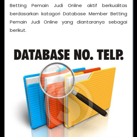
Betting Pemain Judi Online aktif berkualitas
berdasarkan katagori Database Member Betting
Pemain Judi Online yang diantaranya sebagai
berikut.