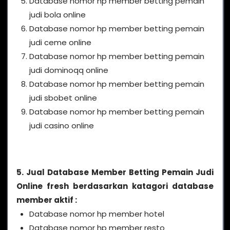
Database nomor hp member betting pemain
judi bola online
Database nomor hp member betting pemain
judi ceme online
Database nomor hp member betting pemain
judi dominoqq online
Database nomor hp member betting pemain
judi sbobet online
Database nomor hp member betting pemain
judi casino online
5. Jual Database Member Betting Pemain Judi
Online fresh berdasarkan katagori database
member aktif :
Database nomor hp member hotel
Database nomor hp member resto