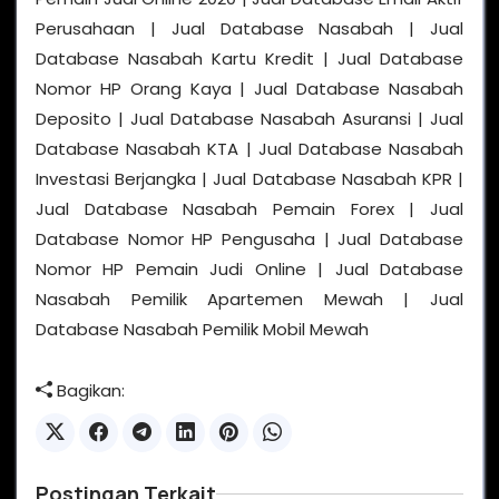
Perusahaan | Jual Database Nasabah | Jual
Database Nasabah Kartu Kredit | Jual Database
Nomor HP Orang Kaya | Jual Database Nasabah
Deposito | Jual Database Nasabah Asuransi | Jual
Database Nasabah KTA | Jual Database Nasabah
Investasi Berjangka | Jual Database Nasabah KPR |
Jual Database Nasabah Pemain Forex | Jual
Database Nomor HP Pengusaha | Jual Database
Nomor HP Pemain Judi Online | Jual Database
Nasabah Pemilik Apartemen Mewah | Jual
Database Nasabah Pemilik Mobil Mewah
Bagikan:
Postingan Terkait