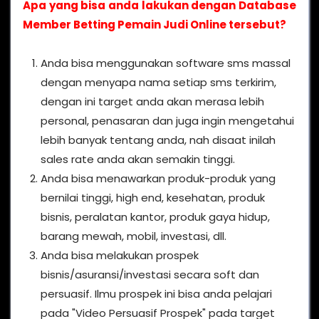
Apa yang bisa anda lakukan dengan Database
Member Betting Pemain Judi Online tersebut?
Anda bisa menggunakan software sms massal
dengan menyapa nama setiap sms terkirim,
dengan ini target anda akan merasa lebih
personal, penasaran dan juga ingin mengetahui
lebih banyak tentang anda, nah disaat inilah
sales rate anda akan semakin tinggi.
Anda bisa menawarkan produk-produk yang
bernilai tinggi, high end, kesehatan, produk
bisnis, peralatan kantor, produk gaya hidup,
barang mewah, mobil, investasi, dll.
Anda bisa melakukan prospek
bisnis/asuransi/investasi secara soft dan
persuasif. Ilmu prospek ini bisa anda pelajari
pada "Video Persuasif Prospek" pada target