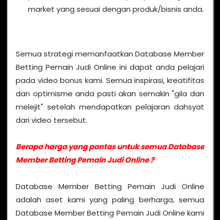
market yang sesuai dengan produk/bisnis anda.
Semua strategi memanfaatkan Database Member
Betting Pemain Judi Online ini dapat anda pelajari
pada video bonus kami. Semua inspirasi, kreatifitas
dan optimisme anda pasti akan semakin "gila dan
melejit" setelah mendapatkan pelajaran dahsyat
dari video tersebut.
Berapa harga yang pantas untuk semua Database
Member Betting Pemain Judi Online ?
Database Member Betting Pemain Judi Online
adalah aset kami yang paling berharga, semua
Database Member Betting Pemain Judi Online kami