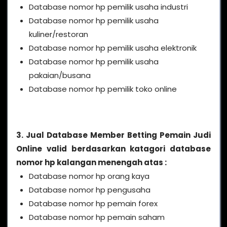
Database nomor hp pemilik usaha industri
Database nomor hp pemilik usaha
kuliner/restoran
Database nomor hp pemilik usaha elektronik
Database nomor hp pemilik usaha
pakaian/busana
Database nomor hp pemilik toko online
3. Jual Database Member Betting Pemain Judi
Online valid berdasarkan katagori database
nomor hp kalangan menengah atas :
Database nomor hp orang kaya
Database nomor hp pengusaha
Database nomor hp pemain forex
Database nomor hp pemain saham