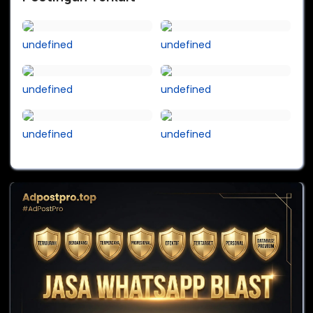
undefined
undefined
undefined
undefined
undefined
undefined