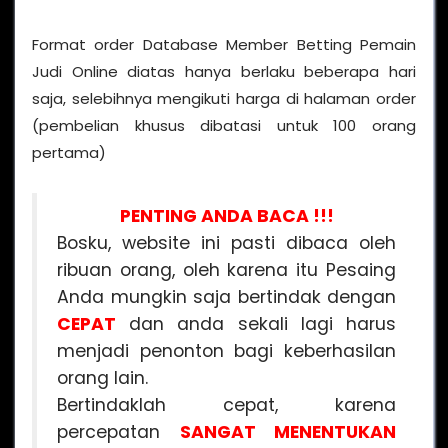
Format order Database Member Betting Pemain
Judi Online diatas hanya berlaku beberapa hari
saja, selebihnya mengikuti harga di halaman order
(pembelian khusus dibatasi untuk 100 orang
pertama)
PENTING ANDA BACA !!!
Bosku, website ini pasti dibaca oleh
ribuan orang, oleh karena itu Pesaing
Anda mungkin saja bertindak dengan
CEPAT
dan anda sekali lagi harus
menjadi penonton bagi keberhasilan
orang lain.
Bertindaklah cepat, karena
percepatan
SANGAT MENENTUKAN