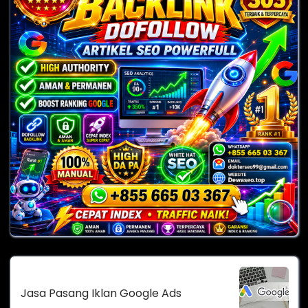
Jasa Pasang Iklan Google Ads