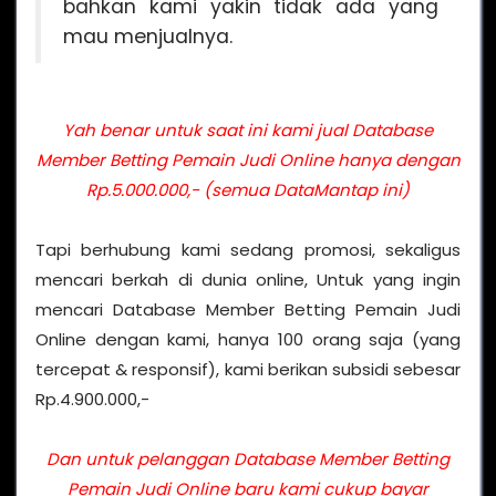
bahkan kami yakin tidak ada yang
mau menjualnya.
Yah benar untuk saat ini kami jual Database
Member Betting Pemain Judi Online hanya dengan
Rp.5.000.000,- (semua DataMantap ini)
Tapi berhubung kami sedang promosi, sekaligus
mencari berkah di dunia online, Untuk yang ingin
mencari Database Member Betting Pemain Judi
Online dengan kami, hanya 100 orang saja (yang
tercepat & responsif), kami berikan subsidi sebesar
Rp.4.900.000,-
Dan untuk pelanggan Database Member Betting
Pemain Judi Online baru kami cukup bayar