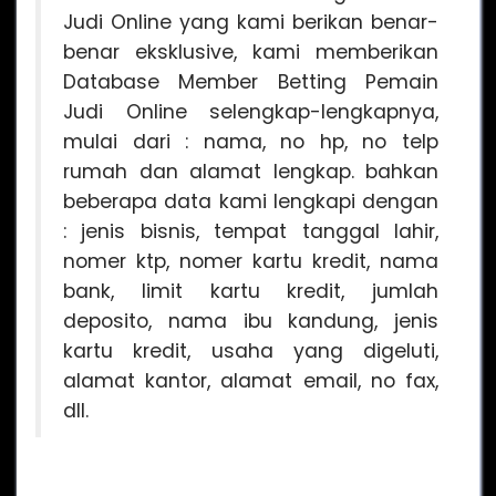
Judi Online yang kami berikan benar-
benar eksklusive, kami memberikan
Database Member Betting Pemain
Judi Online selengkap-lengkapnya,
mulai dari : nama, no hp, no telp
rumah dan alamat lengkap. bahkan
beberapa data kami lengkapi dengan
: jenis bisnis, tempat tanggal lahir,
nomer ktp, nomer kartu kredit, nama
bank, limit kartu kredit, jumlah
deposito, nama ibu kandung, jenis
kartu kredit, usaha yang digeluti,
alamat kantor, alamat email, no fax,
dll.