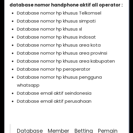
database nomor handphone aktif all operator :
Database nomor hp khusus Telkomsel
Database nomor hp khusus simpati
Database nomor hp khusus xl
Database nomor hp khusus indosat
Database nomor hp khusus area kota
Database nomor hp khusus area provinsi
Database nomor hp khusus area kabupaten
Database nomor hp peroperator
Database nomor hp khusus pengguna
whatsapp
Database email aktif seindonesia
Database email aktif perusahaan
Database Member Betting Pemain