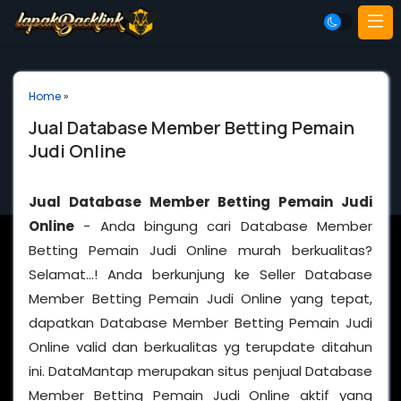
Home
»
Jual Database Member Betting Pemain
Judi Online
Jual Database Member Betting Pemain Judi
Online
- Anda bingung cari Database Member
Betting Pemain Judi Online murah berkualitas?
Selamat…! Anda berkunjung ke Seller Database
Member Betting Pemain Judi Online yang tepat,
dapatkan Database Member Betting Pemain Judi
Online valid dan berkualitas yg terupdate ditahun
ini. DataMantap merupakan situs penjual Database
Member Betting Pemain Judi Online aktif yang