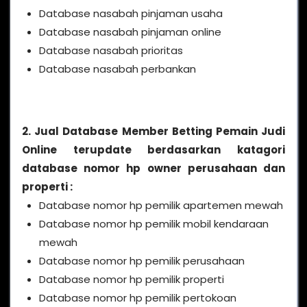
Database nasabah pinjaman usaha
Database nasabah pinjaman online
Database nasabah prioritas
Database nasabah perbankan
2. Jual Database Member Betting Pemain Judi
Online terupdate berdasarkan katagori
database nomor hp owner perusahaan dan
properti :
Database nomor hp pemilik apartemen mewah
Database nomor hp pemilik mobil kendaraan
mewah
Database nomor hp pemilik perusahaan
Database nomor hp pemilik properti
Database nomor hp pemilik pertokoan