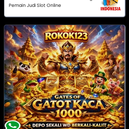
Pemain Judi Slot Online