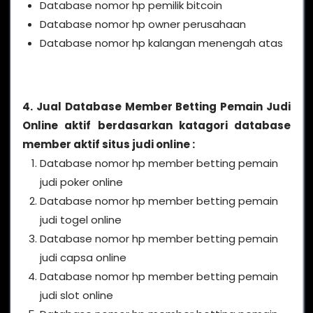
Database nomor hp pemilik bitcoin
Database nomor hp owner perusahaan
Database nomor hp kalangan menengah atas
4. Jual Database Member Betting Pemain Judi
Online aktif berdasarkan katagori database
member aktif situs judi online :
Database nomor hp member betting pemain
judi poker online
Database nomor hp member betting pemain
judi togel online
Database nomor hp member betting pemain
judi capsa online
Database nomor hp member betting pemain
judi slot online