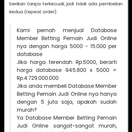
berikan tanpa terkecuali, jadi tidak ada pembelian
kedua (repeat order).
Kami pernah menjual Database
Member Betting Pemain Judi Online
nya dengan harga 5000 - 15.000 per
database
Jika harga terendah Rp.5000, berarti
harga database 945.800 x 5000 =
Rp.4.729.000.000
Jika anda membeli Database Member
Betting Pemain Judi Online nya hanya
dengan 5 juta saja, apakah sudah
murah?
Ya Database Member Betting Pemain
Judi Online sangat-sangat murah,