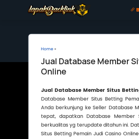
B
Home
»
Jual Database Member Si
Online
Jual Database Member Situs Bettin
Database Member Situs Betting Pemai
Anda berkunjung ke Seller Database M
tepat, dapatkan Database Member Si
berkualitas yg terupdate ditahun ini.
Situs Betting Pemain Judi Casino Onlin