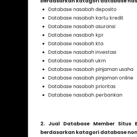
berdasarkan katagori database nas
Database nasabah deposito
Database nasabah kartu kredit
Database nasabah asuransi
Database nasabah kpr
Database nasabah kta
Database nasabah investasi
Database nasabah ukm
Database nasabah pinjaman usaha
Database nasabah pinjaman online
Database nasabah prioritas
Database nasabah perbankan
2. Jual Database Member Situs B
berdasarkan katagori database nomo