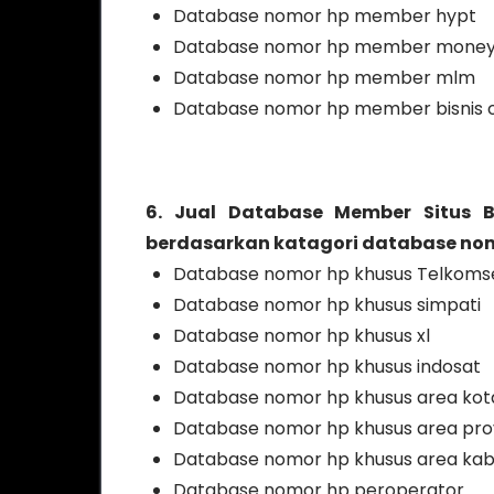
Database nomor hp member hypt
Database nomor hp member mone
Database nomor hp member mlm
Database nomor hp member bisnis o
6. Jual Database Member Situs B
berdasarkan katagori database nomo
Database nomor hp khusus Telkoms
Database nomor hp khusus simpati
Database nomor hp khusus xl
Database nomor hp khusus indosat
Database nomor hp khusus area kot
Database nomor hp khusus area prov
Database nomor hp khusus area ka
Database nomor hp peroperator