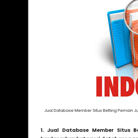
Jual Database Member Situs Betting Pemain Ju
1. Jual Database Member Situs Be