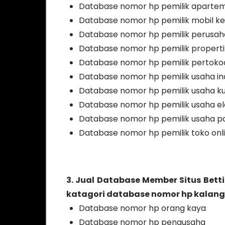
Database nomor hp pemilik apart
Database nomor hp pemilik mobil 
Database nomor hp pemilik perusa
Database nomor hp pemilik properti
Database nomor hp pemilik pertoko
Database nomor hp pemilik usaha ind
Database nomor hp pemilik usaha ku
Database nomor hp pemilik usaha el
Database nomor hp pemilik usaha p
Database nomor hp pemilik toko onl
3. Jual Database Member Situs Bett
katagori database nomor hp kalang
Database nomor hp orang kaya
Database nomor hp pengusaha