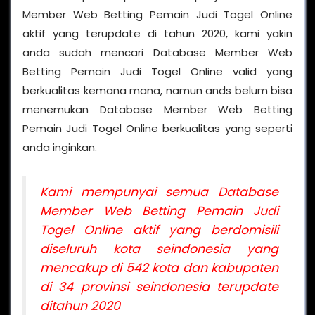
Member Web Betting Pemain Judi Togel Online
aktif yang terupdate di tahun 2020, kami yakin
anda sudah mencari Database Member Web
Betting Pemain Judi Togel Online valid yang
berkualitas kemana mana, namun ands belum bisa
menemukan Database Member Web Betting
Pemain Judi Togel Online berkualitas yang seperti
anda inginkan.
Kami mempunyai semua Database
Member Web Betting Pemain Judi
Togel Online aktif yang berdomisili
diseluruh kota seindonesia yang
mencakup di 542 kota dan kabupaten
di 34 provinsi seindonesia terupdate
ditahun 2020