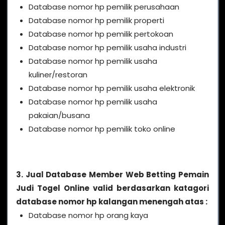
Database nomor hp pemilik perusahaan
Database nomor hp pemilik properti
Database nomor hp pemilik pertokoan
Database nomor hp pemilik usaha industri
Database nomor hp pemilik usaha
kuliner/restoran
Database nomor hp pemilik usaha elektronik
Database nomor hp pemilik usaha
pakaian/busana
Database nomor hp pemilik toko online
3. Jual Database Member Web Betting Pemain
Judi Togel Online valid berdasarkan katagori
database nomor hp kalangan menengah atas :
Database nomor hp orang kaya