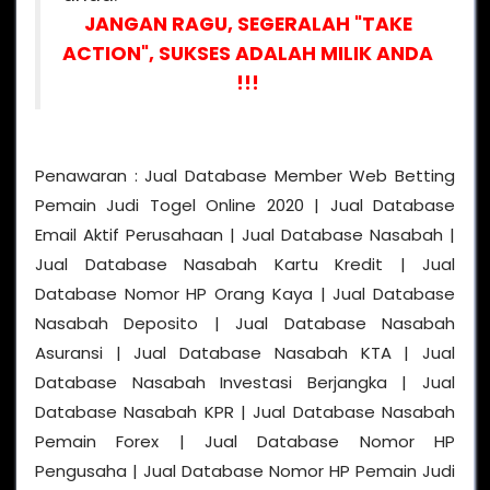
JANGAN RAGU, SEGERALAH "TAKE
ACTION", SUKSES ADALAH MILIK ANDA
!!!
Penawaran : Jual Database Member Web Betting
Pemain Judi Togel Online 2020 | Jual Database
Email Aktif Perusahaan | Jual Database Nasabah |
Jual Database Nasabah Kartu Kredit | Jual
Database Nomor HP Orang Kaya | Jual Database
Nasabah Deposito | Jual Database Nasabah
Asuransi | Jual Database Nasabah KTA | Jual
Database Nasabah Investasi Berjangka | Jual
Database Nasabah KPR | Jual Database Nasabah
Pemain Forex | Jual Database Nomor HP
Pengusaha | Jual Database Nomor HP Pemain Judi