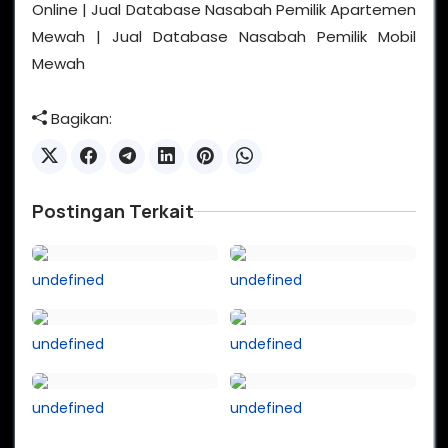
Online | Jual Database Nasabah Pemilik Apartemen
Mewah | Jual Database Nasabah Pemilik Mobil
Mewah
Bagikan:
Postingan Terkait
undefined
undefined
undefined
undefined
undefined
undefined