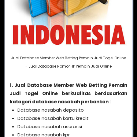
Jual Database Member Web Betting Pemain Judi Togel Online
- Jual Database Nomor HP Pemain Judi Online
1. Jual Database Member Web Betting Pemain
Judi Togel Online berkualitas berdasarkan
katagori database nasabah perbankan :
Database nasabah deposito
Database nasabah kartu kredit
Database nasabah asuransi
Database nasabah kpr