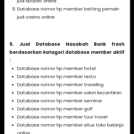
judi sbobet online
Database nomor hp member betting pemain
judi casino online
5. Jual Database Nasabah Bank fresh
berdasarkan katagori database member aktif
:
Database nomor hp member hotel
Database nomor hp member resto
Database nomor hp member traveling
Database nomor hp member salon kecantikan
Database nomor hp member seminar
Database nomor hp member golf
Database nomor hp member tour travel
Database nomor hp member situs toko belanja
online