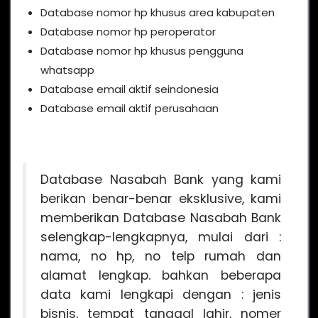
Database nomor hp khusus area kabupaten
Database nomor hp peroperator
Database nomor hp khusus pengguna
whatsapp
Database email aktif seindonesia
Database email aktif perusahaan
Database Nasabah Bank yang kami
berikan benar-benar eksklusive, kami
memberikan Database Nasabah Bank
selengkap-lengkapnya, mulai dari :
nama, no hp, no telp rumah dan
alamat lengkap. bahkan beberapa
data kami lengkapi dengan : jenis
bisnis, tempat tanggal lahir, nomer