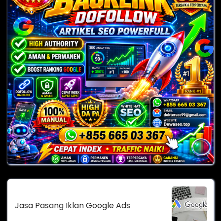
Jasa Pasang Iklan Google Ads