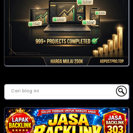
Cari Blog Ini