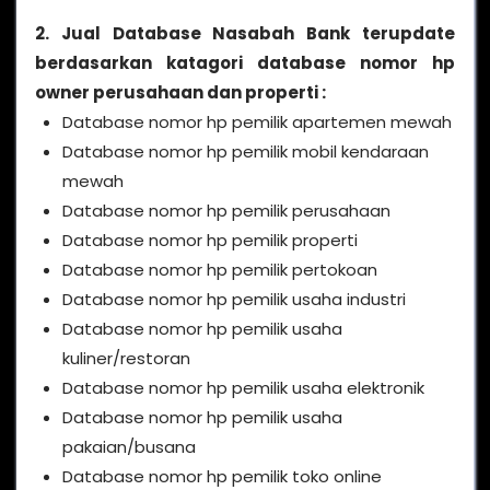
2. Jual Database Nasabah Bank terupdate
berdasarkan katagori database nomor hp
owner perusahaan dan properti :
Database nomor hp pemilik apartemen mewah
Database nomor hp pemilik mobil kendaraan
mewah
Database nomor hp pemilik perusahaan
Database nomor hp pemilik properti
Database nomor hp pemilik pertokoan
Database nomor hp pemilik usaha industri
Database nomor hp pemilik usaha
kuliner/restoran
Database nomor hp pemilik usaha elektronik
Database nomor hp pemilik usaha
pakaian/busana
Database nomor hp pemilik toko online