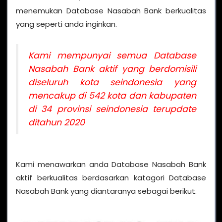
menemukan Database Nasabah Bank berkualitas
yang seperti anda inginkan.
Kami mempunyai semua Database
Nasabah Bank aktif yang berdomisili
diseluruh kota seindonesia yang
mencakup di 542 kota dan kabupaten
di 34 provinsi seindonesia terupdate
ditahun 2020
Kami menawarkan anda Database Nasabah Bank
aktif berkualitas berdasarkan katagori Database
Nasabah Bank yang diantaranya sebagai berikut.