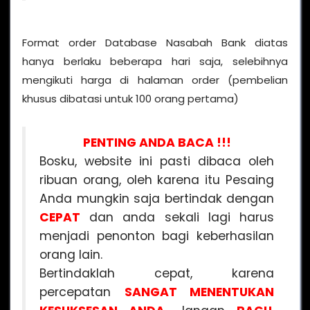
Format order Database Nasabah Bank diatas
hanya berlaku beberapa hari saja, selebihnya
mengikuti harga di halaman order (pembelian
khusus dibatasi untuk 100 orang pertama)
PENTING ANDA BACA !!!
Bosku, website ini pasti dibaca oleh
ribuan orang, oleh karena itu Pesaing
Anda mungkin saja bertindak dengan
CEPAT
dan anda sekali lagi harus
menjadi penonton bagi keberhasilan
orang lain.
Bertindaklah cepat, karena
percepatan
SANGAT MENENTUKAN