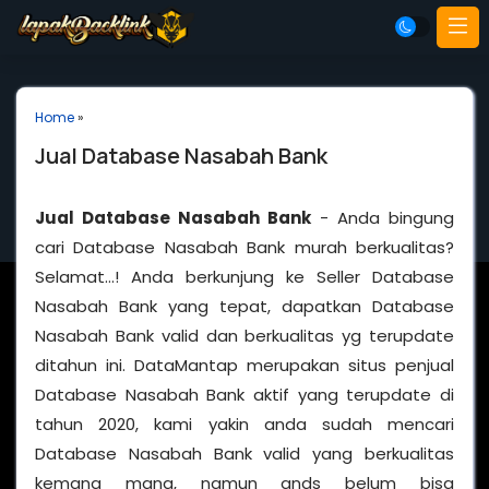
Home
»
Jual Database Nasabah Bank
Jual Database Nasabah Bank
- Anda bingung
cari Database Nasabah Bank murah berkualitas?
Selamat…! Anda berkunjung ke Seller Database
Nasabah Bank yang tepat, dapatkan Database
Nasabah Bank valid dan berkualitas yg terupdate
ditahun ini. DataMantap merupakan situs penjual
Database Nasabah Bank aktif yang terupdate di
tahun 2020, kami yakin anda sudah mencari
Database Nasabah Bank valid yang berkualitas
kemana mana, namun ands belum bisa