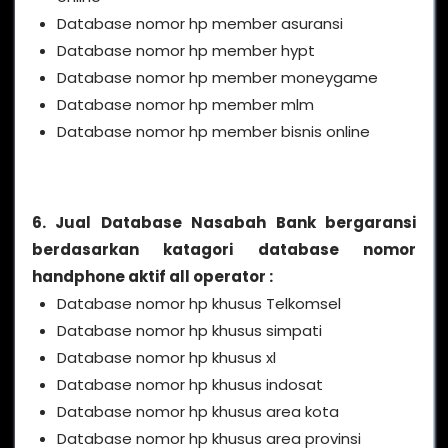
Database nomor hp member asuransi
Database nomor hp member hypt
Database nomor hp member moneygame
Database nomor hp member mlm
Database nomor hp member bisnis online
6. Jual Database Nasabah Bank bergaransi
berdasarkan katagori database nomor
handphone aktif all operator :
Database nomor hp khusus Telkomsel
Database nomor hp khusus simpati
Database nomor hp khusus xl
Database nomor hp khusus indosat
Database nomor hp khusus area kota
Database nomor hp khusus area provinsi