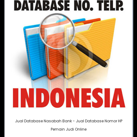
Jual Database Nasabah Bank - Jual Database Nomor HP
Pemain Judi Online