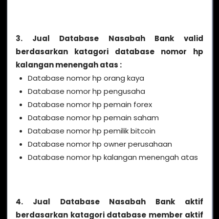
3. Jual Database Nasabah Bank valid
berdasarkan katagori database nomor hp
kalangan menengah atas :
Database nomor hp orang kaya
Database nomor hp pengusaha
Database nomor hp pemain forex
Database nomor hp pemain saham
Database nomor hp pemilik bitcoin
Database nomor hp owner perusahaan
Database nomor hp kalangan menengah atas
4. Jual Database Nasabah Bank aktif
berdasarkan katagori database member aktif