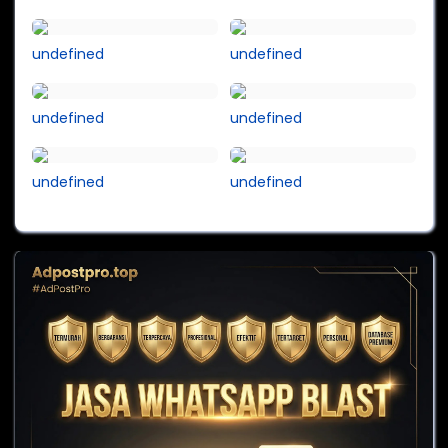
undefined
undefined
undefined
undefined
undefined
undefined