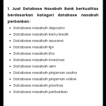
1. Jual Database Nasabah Bank berkualitas
berdasarkan katagori database nasabah
perbankan :
Database nasabah deposito
Database nasabah kartu kredit
Database nasabah asuransi
Database nasabah kpr
Database nasabah kta
Database nasabah investasi
Database nasabah ukm
Database nasabah pinjaman usaha
Database nasabah pinjaman online
Database nasabah prioritas
Database nasabah perbankan