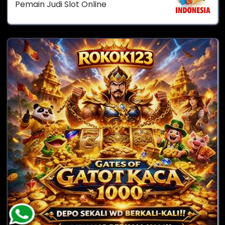
Pemain Judi Slot Online