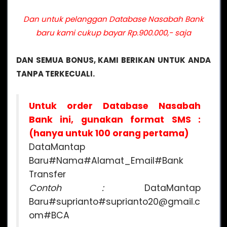
Dan untuk pelanggan Database Nasabah Bank
baru kami cukup bayar Rp.900.000,- saja
DAN SEMUA BONUS, KAMI BERIKAN UNTUK ANDA
TANPA TERKECUALI.
Untuk order Database Nasabah
Bank ini, gunakan format SMS :
(hanya untuk 100 orang pertama)
DataMantap
Baru#Nama#Alamat_Email#Bank
Transfer
Contoh :
DataMantap
Baru#suprianto#suprianto20@gmail.c
om#BCA