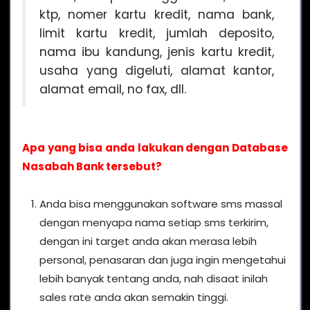
ktp, nomer kartu kredit, nama bank,
limit kartu kredit, jumlah deposito,
nama ibu kandung, jenis kartu kredit,
usaha yang digeluti, alamat kantor,
alamat email, no fax, dll.
Apa yang bisa anda lakukan dengan Database
Nasabah Bank tersebut?
Anda bisa menggunakan software sms massal
dengan menyapa nama setiap sms terkirim,
dengan ini target anda akan merasa lebih
personal, penasaran dan juga ingin mengetahui
lebih banyak tentang anda, nah disaat inilah
sales rate anda akan semakin tinggi.