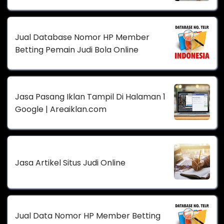
Jual Database Nomor HP Member
Betting Pemain Judi Bola Online
Jasa Pasang Iklan Tampil Di Halaman 1
Google | Areaiklan.com
Jasa Artikel Situs Judi Online
Jual Data Nomor HP Member Betting