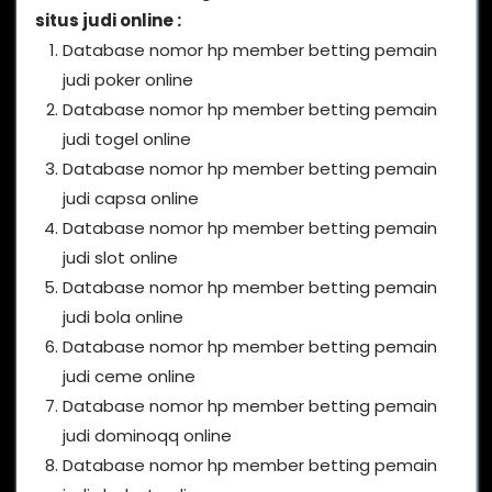
situs judi online :
Database nomor hp member betting pemain
judi poker online
Database nomor hp member betting pemain
judi togel online
Database nomor hp member betting pemain
judi capsa online
Database nomor hp member betting pemain
judi slot online
Database nomor hp member betting pemain
judi bola online
Database nomor hp member betting pemain
judi ceme online
Database nomor hp member betting pemain
judi dominoqq online
Database nomor hp member betting pemain