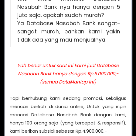
Nasabah Bank nya hanya dengan 5
juta saja, apakah sudah murah?
Ya Database Nasabah Bank sangat-
sangat murah, bahkan kami yakin
tidak ada yang mau menjualnya.
Yah benar untuk saat ini kami jual Database
Nasabah Bank hanya dengan Rp.5.000.000,-
(semua DataMantap ini)
Tapi berhubung kami sedang promosi, sekaligus
mencari berkah di dunia online, Untuk yang ingin
mencari Database Nasabah Bank dengan kami,
hanya 100 orang saja (yang tercepat & responsif),
kami berikan subsidi sebesar Rp.4.900.000,-