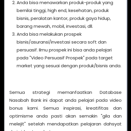
Anda bisa menawarkan produk-produk yang
bernilai tinggi, high end, kesehatan, produk
bisnis, peralatan kantor, produk gaya hidup,
barang mewah, mobil, investasi, dll.
Anda bisa melakukan prospek
bisnis/asuransi/investasi secara soft dan
persuasif. Ilmu prospek ini bisa anda pelajari
pada "Video Persuasif Prospek" pada target
market yang sesuai dengan produk/bisnis anda.
Semua strategi memanfaatkan Database
Nasabah Bank ini dapat anda pelajari pada video
bonus kami. Semua inspirasi, kreatifitas dan
optimisme anda pasti akan semakin "gila dan
melejit" setelah mendapatkan pelajaran dahsyat