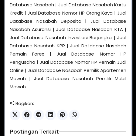
Database Nasabah | Jual Database Nasabah Kartu
Kredit | Jual Database Nomor HP Orang Kaya | Jual
Database Nasabah Deposito | Jual Database
Nasabah Asuransi | Jual Database Nasabah KTA |
Jual Database Nasabah Investasi Berjangka | Jual
Database Nasabah KPR | Jual Database Nasabah
Pemain Forex | Jual Database Nomor HP
Pengusaha | Jual Database Nomor HP Pemain Judi
Online | Jual Database Nasabah Pemilik Apartemen
Mewah | Jual Database Nasabah Pemilik Mobil
Mewah
Bagikan:
Postingan Terkait