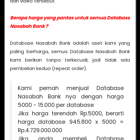
dari video tersebut.
Berapa harga yang pantas untuk semua Database
Nasabah Bank ?
Database Nasabah Bank adalah aset kami yang
paling berharga, semua Database Nasabah Bank
kami berikan tanpa terkecuali, jadi tidak ada
pembelian kedua (repeat order).
Kami pernah menjual Database
Nasabah Bank nya dengan harga
5000 - 15.000 per database
Jika harga terendah Rp.5000, berarti
harga database 945.800 x 5000 =
Rp.4.729.000.000
Jika anda membeli Database