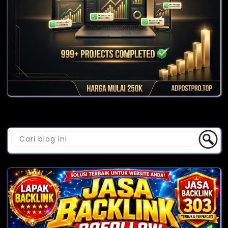
Cari Blog Ini