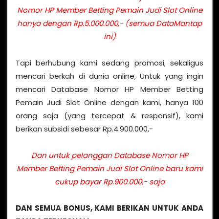
Nomor HP Member Betting Pemain Judi Slot Online
hanya dengan Rp.5.000.000,- (semua DataMantap
ini)
Tapi berhubung kami sedang promosi, sekaligus
mencari berkah di dunia online, Untuk yang ingin
mencari Database Nomor HP Member Betting
Pemain Judi Slot Online dengan kami, hanya 100
orang saja (yang tercepat & responsif), kami
berikan subsidi sebesar Rp.4.900.000,-
Dan untuk pelanggan Database Nomor HP
Member Betting Pemain Judi Slot Online baru kami
cukup bayar Rp.900.000,- saja
DAN SEMUA BONUS, KAMI BERIKAN UNTUK ANDA