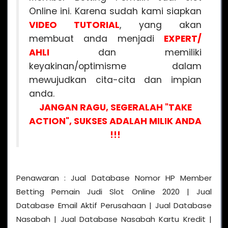
Online ini. Karena sudah kami siapkan
VIDEO
TUTORIAL
, yang akan
membuat anda menjadi
EXPERT/
AHLI
dan memiliki
keyakinan/optimisme dalam
mewujudkan cita-cita dan impian
anda.
JANGAN RAGU, SEGERALAH "TAKE
ACTION", SUKSES ADALAH MILIK ANDA
!!!
Penawaran : Jual Database Nomor HP Member
Betting Pemain Judi Slot Online 2020 | Jual
Database Email Aktif Perusahaan | Jual Database
Nasabah | Jual Database Nasabah Kartu Kredit |