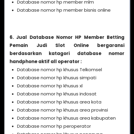
Database nomor hp member mlm
Database nomor hp member bisnis online
6. Jual Database Nomor HP Member Betting
Pemain Judi Slot Online bergaransi
berdasarkan katagori database nomor
handphone aktif all operator :
Database nomor hp khusus Telkomsel
Database nomor hp khusus simpati
Database nomor hp khusus xl
Database nomor hp khusus indosat
Database nomor hp khusus area kota
Database nomor hp khusus area provinsi
Database nomor hp khusus area kabupaten
Database nomor hp peroperator