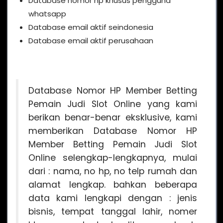
Database nomor hp khusus pengguna
whatsapp
Database email aktif seindonesia
Database email aktif perusahaan
Database Nomor HP Member Betting
Pemain Judi Slot Online yang kami
berikan benar-benar eksklusive, kami
memberikan Database Nomor HP
Member Betting Pemain Judi Slot
Online selengkap-lengkapnya, mulai
dari : nama, no hp, no telp rumah dan
alamat lengkap. bahkan beberapa
data kami lengkapi dengan : jenis
bisnis, tempat tanggal lahir, nomer