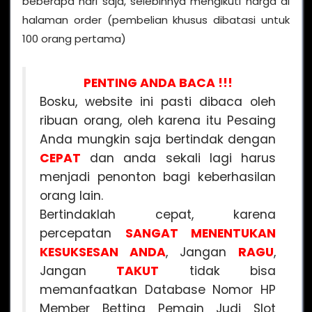
beberapa hari saja, selebihnya mengikuti harga di
halaman order (pembelian khusus dibatasi untuk
100 orang pertama)
PENTING ANDA BACA !!!
Bosku, website ini pasti dibaca oleh
ribuan orang, oleh karena itu Pesaing
Anda mungkin saja bertindak dengan
CEPAT
dan anda sekali lagi harus
menjadi penonton bagi keberhasilan
orang lain.
Bertindaklah cepat, karena
percepatan
SANGAT MENENTUKAN
KESUKSESAN ANDA
, Jangan
RAGU
,
Jangan
TAKUT
tidak bisa
memanfaatkan Database Nomor HP
Member Betting Pemain Judi Slot