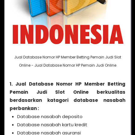
Jual Database Nomor HP Member Betting Pemain Judi Slot
Online - Jual Database Nomor HP Pemain Judi Online
1. Jual Database Nomor HP Member Betting
Pemain Judi Slot Online berkualitas
berdasarkan katagori database nasabah
perbankan :
Database nasabah deposito
Database nasabah kartu kredit
Database nasabah asuransi