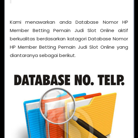
Kami menawarkan anda Database Nomor HP
Member Betting Pemain Judi Slot Online aktif
berkualitas berdasarkan katagori Database Nomor
HP Member Betting Pemain Judi Slot Online yang
diantaranya sebagai berikut.