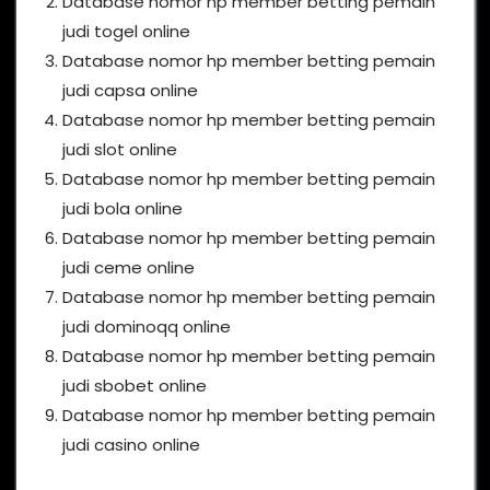
Database nomor hp member betting pemain
judi togel online
Database nomor hp member betting pemain
judi capsa online
Database nomor hp member betting pemain
judi slot online
Database nomor hp member betting pemain
judi bola online
Database nomor hp member betting pemain
judi ceme online
Database nomor hp member betting pemain
judi dominoqq online
Database nomor hp member betting pemain
judi sbobet online
Database nomor hp member betting pemain
judi casino online