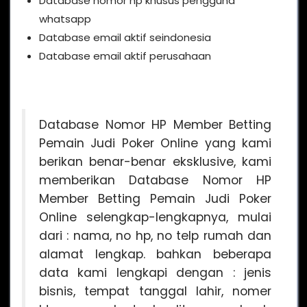
Database nomor hp khusus pengguna
whatsapp
Database email aktif seindonesia
Database email aktif perusahaan
Database Nomor HP Member Betting
Pemain Judi Poker Online yang kami
berikan benar-benar eksklusive, kami
memberikan Database Nomor HP
Member Betting Pemain Judi Poker
Online selengkap-lengkapnya, mulai
dari : nama, no hp, no telp rumah dan
alamat lengkap. bahkan beberapa
data kami lengkapi dengan : jenis
bisnis, tempat tanggal lahir, nomer