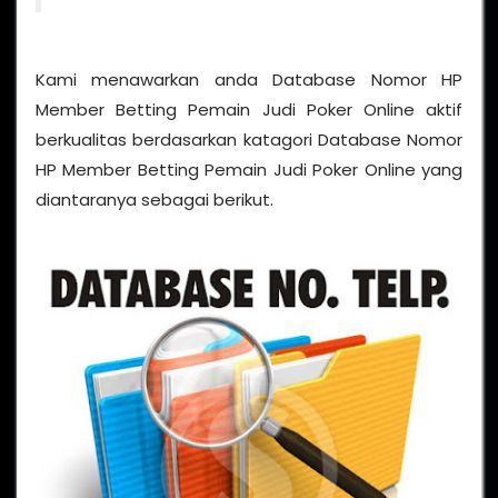
Kami menawarkan anda Database Nomor HP
Member Betting Pemain Judi Poker Online aktif
berkualitas berdasarkan katagori Database Nomor
HP Member Betting Pemain Judi Poker Online yang
diantaranya sebagai berikut.