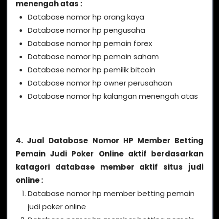
menengah atas :
Database nomor hp orang kaya
Database nomor hp pengusaha
Database nomor hp pemain forex
Database nomor hp pemain saham
Database nomor hp pemilik bitcoin
Database nomor hp owner perusahaan
Database nomor hp kalangan menengah atas
4. Jual Database Nomor HP Member Betting
Pemain Judi Poker Online aktif berdasarkan
katagori database member aktif situs judi
online :
Database nomor hp member betting pemain
judi poker online