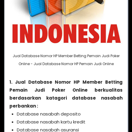
Jual Database Nomor HP Member Betting Pemain Judi Poker
Online - Jual Database Nomor HP Pemain Judi Online
1. Jual Database Nomor HP Member Betting
Pemain Judi Poker Online berkualitas
berdasarkan katagori database nasabah
perbankan :
Database nasabah deposito
Database nasabah kartu kredit
Database nasabah asuransi