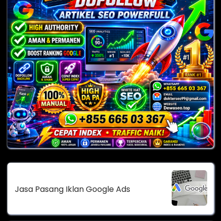
Jasa Pasang Iklan Google Ads