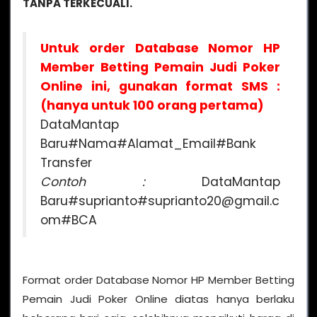
TANPA TERKECUALI.
Untuk order Database Nomor HP
Member Betting Pemain Judi Poker
Online ini, gunakan format SMS :
(hanya untuk 100 orang pertama)
DataMantap
Baru#Nama#Alamat_Email#Bank
Transfer
Contoh :
DataMantap
Baru#suprianto#suprianto20@gmail.c
om#BCA
Format order Database Nomor HP Member Betting
Pemain Judi Poker Online diatas hanya berlaku