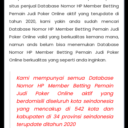
situs penjual Database Nomor HP Member Betting
Pemain Judi Poker Online aktif yang terupdate di
tahun 2020, kami yakin anda sudah mencari
Database Nomor HP Member Betting Pemain Judi
Poker Online valid yang berkualitas kemana mana,
namun ands belum bisa menemukan Database
Nomor HP Member Betting Pemain Judi Poker
Online berkualitas yang seperti anda inginkan.
Kami mempunyai semua Database
Nomor HP Member Betting Pemain
Judi Poker Online aktif yang
berdomisili diseluruh kota seindonesia
yang mencakup di 542 kota dan
kabupaten di 34 provinsi seindonesia
terupdate ditahun 2020