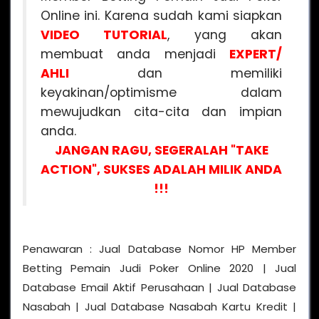
Online ini. Karena sudah kami siapkan
VIDEO
TUTORIAL
, yang akan
membuat anda menjadi
EXPERT/
AHLI
dan memiliki
keyakinan/optimisme dalam
mewujudkan cita-cita dan impian
anda.
JANGAN RAGU, SEGERALAH "TAKE
ACTION", SUKSES ADALAH MILIK ANDA
!!!
Penawaran : Jual Database Nomor HP Member
Betting Pemain Judi Poker Online 2020 | Jual
Database Email Aktif Perusahaan | Jual Database
Nasabah | Jual Database Nasabah Kartu Kredit |