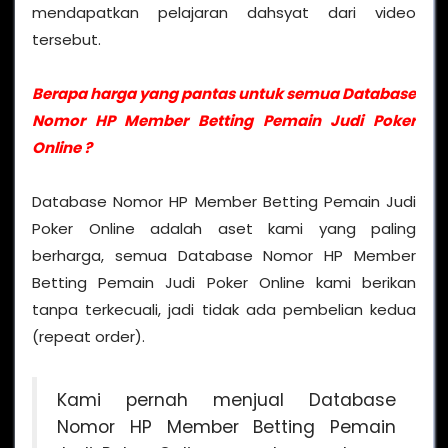
mendapatkan pelajaran dahsyat dari video
tersebut.
Berapa harga yang pantas untuk semua Database
Nomor HP Member Betting Pemain Judi Poker
Online ?
Database Nomor HP Member Betting Pemain Judi
Poker Online adalah aset kami yang paling
berharga, semua Database Nomor HP Member
Betting Pemain Judi Poker Online kami berikan
tanpa terkecuali, jadi tidak ada pembelian kedua
(repeat order).
Kami pernah menjual Database
Nomor HP Member Betting Pemain