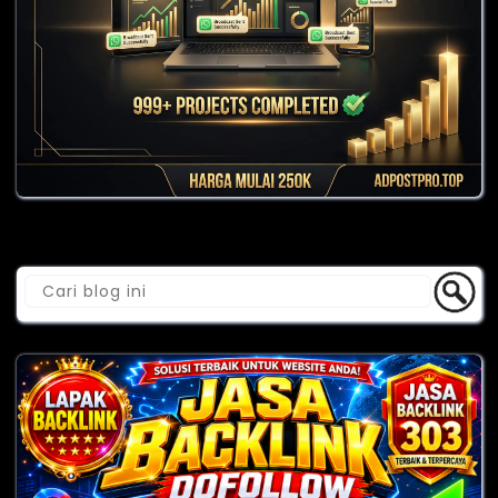
Cari Blog Ini