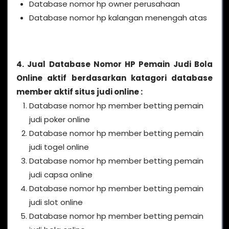
Database nomor hp owner perusahaan
Database nomor hp kalangan menengah atas
4. Jual Database Nomor HP Pemain Judi Bola
Online aktif berdasarkan katagori database
member aktif situs judi online :
Database nomor hp member betting pemain
judi poker online
Database nomor hp member betting pemain
judi togel online
Database nomor hp member betting pemain
judi capsa online
Database nomor hp member betting pemain
judi slot online
Database nomor hp member betting pemain