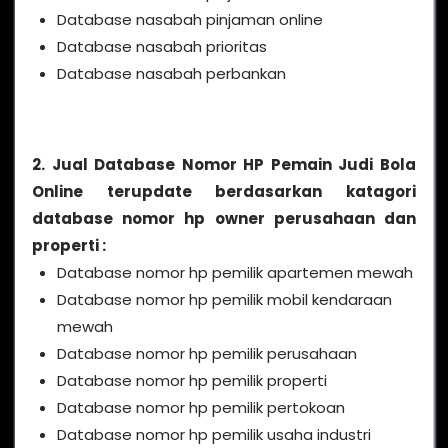
Database nasabah pinjaman online
Database nasabah prioritas
Database nasabah perbankan
2. Jual Database Nomor HP Pemain Judi Bola
Online terupdate berdasarkan katagori
database nomor hp owner perusahaan dan
properti :
Database nomor hp pemilik apartemen mewah
Database nomor hp pemilik mobil kendaraan
mewah
Database nomor hp pemilik perusahaan
Database nomor hp pemilik properti
Database nomor hp pemilik pertokoan
Database nomor hp pemilik usaha industri