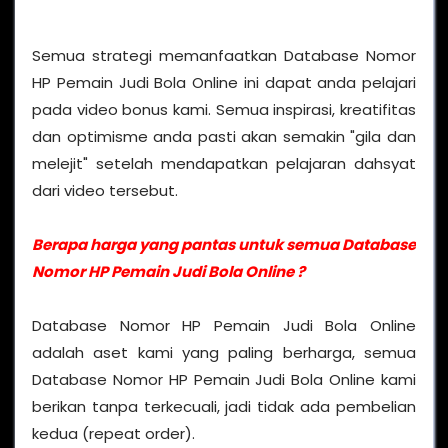
Semua strategi memanfaatkan Database Nomor
HP Pemain Judi Bola Online ini dapat anda pelajari
pada video bonus kami. Semua inspirasi, kreatifitas
dan optimisme anda pasti akan semakin "gila dan
melejit" setelah mendapatkan pelajaran dahsyat
dari video tersebut.
Berapa harga yang pantas untuk semua Database
Nomor HP Pemain Judi Bola Online ?
Database Nomor HP Pemain Judi Bola Online
adalah aset kami yang paling berharga, semua
Database Nomor HP Pemain Judi Bola Online kami
berikan tanpa terkecuali, jadi tidak ada pembelian
kedua (repeat order).