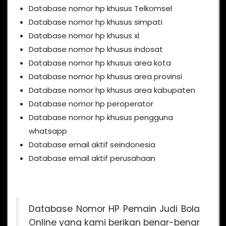
Database nomor hp khusus Telkomsel
Database nomor hp khusus simpati
Database nomor hp khusus xl
Database nomor hp khusus indosat
Database nomor hp khusus area kota
Database nomor hp khusus area provinsi
Database nomor hp khusus area kabupaten
Database nomor hp peroperator
Database nomor hp khusus pengguna
whatsapp
Database email aktif seindonesia
Database email aktif perusahaan
Database Nomor HP Pemain Judi Bola
Online yang kami berikan benar-benar