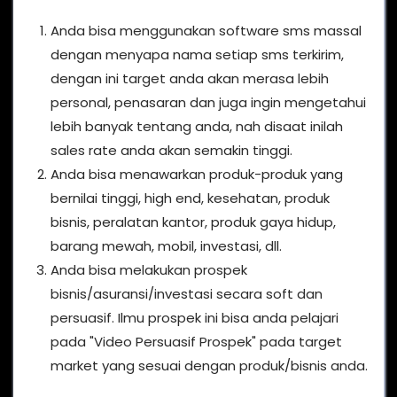
Anda bisa menggunakan software sms massal
dengan menyapa nama setiap sms terkirim,
dengan ini target anda akan merasa lebih
personal, penasaran dan juga ingin mengetahui
lebih banyak tentang anda, nah disaat inilah
sales rate anda akan semakin tinggi.
Anda bisa menawarkan produk-produk yang
bernilai tinggi, high end, kesehatan, produk
bisnis, peralatan kantor, produk gaya hidup,
barang mewah, mobil, investasi, dll.
Anda bisa melakukan prospek
bisnis/asuransi/investasi secara soft dan
persuasif. Ilmu prospek ini bisa anda pelajari
pada "Video Persuasif Prospek" pada target
market yang sesuai dengan produk/bisnis anda.