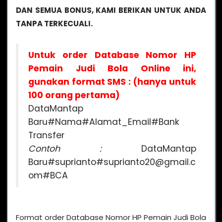
DAN SEMUA BONUS, KAMI BERIKAN UNTUK ANDA
TANPA TERKECUALI.
Untuk order Database Nomor HP
Pemain Judi Bola Online ini,
gunakan format SMS : (hanya untuk
100 orang pertama)
DataMantap
Baru#Nama#Alamat_Email#Bank
Transfer
Contoh :
DataMantap
Baru#suprianto#suprianto20@gmail.c
om#BCA
Format order Database Nomor HP Pemain Judi Bola