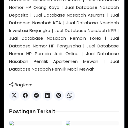
Nomor HP Orang Kaya | Jual Database Nasabah
Deposito | Jual Database Nasabah Asuransi | Jual
Database Nasabah KTA | Jual Database Nasabah
Investasi Berjangka | Jual Database Nasabah KPR |
Jual Database Nasabah Pemain Forex | Jual
Database Nomor HP Pengusaha | Jual Database
Nomor HP Pemain Judi Online | Jual Database
Nasabah Pemilik Apartemen Mewah | Jual
Database Nasabah Pemilik Mobil Mewah
Bagikan:
Postingan Terkait