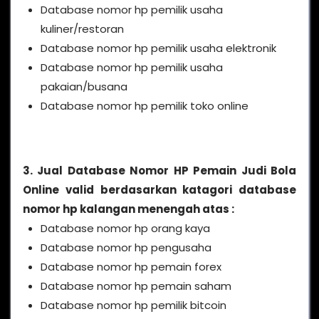
Database nomor hp pemilik usaha
kuliner/restoran
Database nomor hp pemilik usaha elektronik
Database nomor hp pemilik usaha
pakaian/busana
Database nomor hp pemilik toko online
3. Jual Database Nomor HP Pemain Judi Bola
Online valid berdasarkan katagori database
nomor hp kalangan menengah atas :
Database nomor hp orang kaya
Database nomor hp pengusaha
Database nomor hp pemain forex
Database nomor hp pemain saham
Database nomor hp pemilik bitcoin