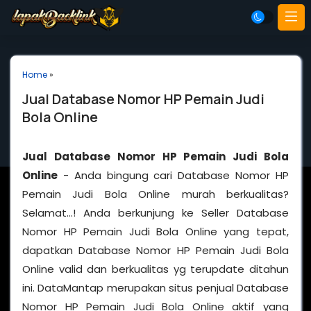
Home
»
Jual Database Nomor HP Pemain Judi
Bola Online
Jual Database Nomor HP Pemain Judi Bola
Online
- Anda bingung cari Database Nomor HP
Pemain Judi Bola Online murah berkualitas?
Selamat…! Anda berkunjung ke Seller Database
Nomor HP Pemain Judi Bola Online yang tepat,
dapatkan Database Nomor HP Pemain Judi Bola
Online valid dan berkualitas yg terupdate ditahun
ini. DataMantap merupakan situs penjual Database
Nomor HP Pemain Judi Bola Online aktif yang