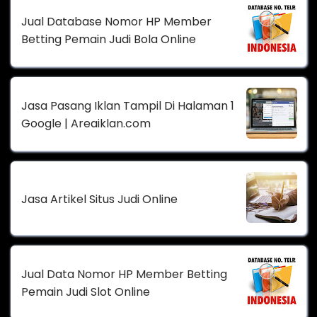
Jual Database Nomor HP Member
Betting Pemain Judi Bola Online
Jasa Pasang Iklan Tampil Di Halaman 1
Google | Areaiklan.com
Jasa Artikel Situs Judi Online
Jual Data Nomor HP Member Betting
Pemain Judi Slot Online