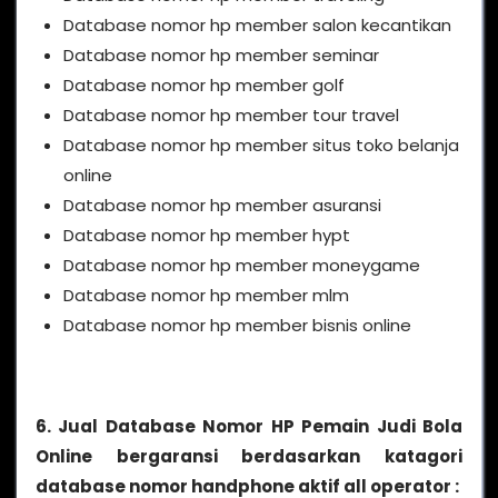
Database nomor hp member salon kecantikan
Database nomor hp member seminar
Database nomor hp member golf
Database nomor hp member tour travel
Database nomor hp member situs toko belanja
online
Database nomor hp member asuransi
Database nomor hp member hypt
Database nomor hp member moneygame
Database nomor hp member mlm
Database nomor hp member bisnis online
6. Jual Database Nomor HP Pemain Judi Bola
Online bergaransi berdasarkan katagori
database nomor handphone aktif all operator :