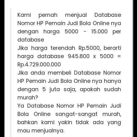
Kami pernah menjual Database
Nomor HP Pemain Judi Bola Online nya
dengan harga 5000 - 15.000 per
database
Jika harga terendah Rp.5000, berarti
harga database 945.800 x 5000 =
Rp.4.729.000.000
Jika anda membeli Database Nomor
HP Pemain Judi Bola Online nya hanya
dengan 5 juta saja, apakah sudah
murah?
Ya Database Nomor HP Pemain Judi
Bola Online sangat-sangat murah,
bahkan kami yakin tidak ada yang
mau menjualnya.