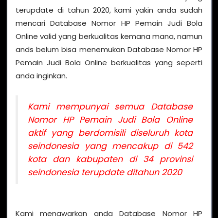
terupdate di tahun 2020, kami yakin anda sudah
mencari Database Nomor HP Pemain Judi Bola
Online valid yang berkualitas kemana mana, namun
ands belum bisa menemukan Database Nomor HP
Pemain Judi Bola Online berkualitas yang seperti
anda inginkan.
Kami mempunyai semua Database
Nomor HP Pemain Judi Bola Online
aktif yang berdomisili diseluruh kota
seindonesia yang mencakup di 542
kota dan kabupaten di 34 provinsi
seindonesia terupdate ditahun 2020
Kami menawarkan anda Database Nomor HP