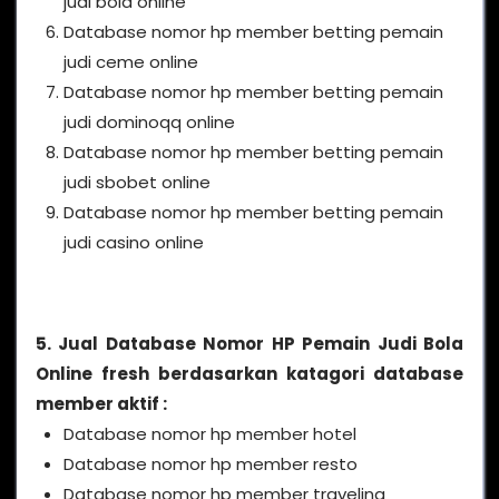
judi bola online
Database nomor hp member betting pemain
judi ceme online
Database nomor hp member betting pemain
judi dominoqq online
Database nomor hp member betting pemain
judi sbobet online
Database nomor hp member betting pemain
judi casino online
5. Jual Database Nomor HP Pemain Judi Bola
Online fresh berdasarkan katagori database
member aktif :
Database nomor hp member hotel
Database nomor hp member resto
Database nomor hp member traveling