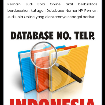
Pemain Judi Bola Online aktif berkualitas
berdasarkan katagori Database Nomor HP Pemain
Judi Bola Online yang diantaranya sebagai berikut.