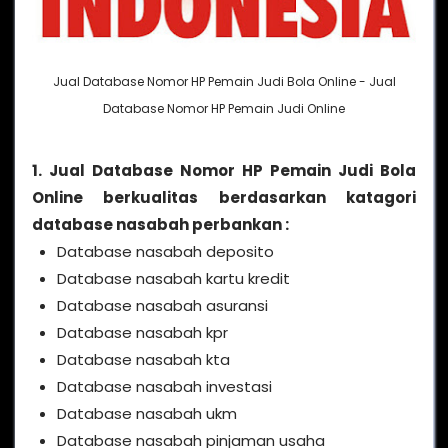
Jual Database Nomor HP Pemain Judi Bola Online - Jual
Database Nomor HP Pemain Judi Online
1. Jual Database Nomor HP Pemain Judi Bola
Online berkualitas berdasarkan katagori
database nasabah perbankan :
Database nasabah deposito
Database nasabah kartu kredit
Database nasabah asuransi
Database nasabah kpr
Database nasabah kta
Database nasabah investasi
Database nasabah ukm
Database nasabah pinjaman usaha