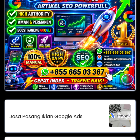
Jasa Pasang Iklan Google Ads