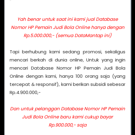
Yah benar untuk saat ini kami jual Database
Nomor HP Pemain Judi Bola Online hanya dengan
Rp.5.000.000,- (semua DataMantap ini)
Tapi berhubung kami sedang promosi, sekaligus
mencari berkah di dunia online, Untuk yang ingin
mencari Database Nomor HP Pemain Judi Bola
Online dengan kami, hanya 100 orang saja (yang
tercepat & responsif), kami berikan subsidi sebesar
Rp.4.900.000,-
Dan untuk pelanggan Database Nomor HP Pemain
Judi Bola Online baru kami cukup bayar
Rp.900.000,- saja