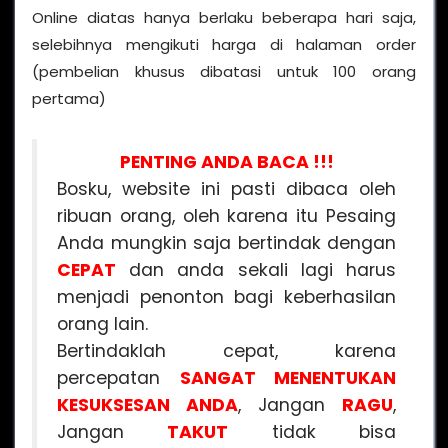
Online diatas hanya berlaku beberapa hari saja,
selebihnya mengikuti harga di halaman order
(pembelian khusus dibatasi untuk 100 orang
pertama)
PENTING ANDA BACA !!!
Bosku, website ini pasti dibaca oleh
ribuan orang, oleh karena itu Pesaing
Anda mungkin saja bertindak dengan
CEPAT
dan anda sekali lagi harus
menjadi penonton bagi keberhasilan
orang lain.
Bertindaklah cepat, karena
percepatan
SANGAT MENENTUKAN
KESUKSESAN ANDA
, Jangan
RAGU
,
Jangan
TAKUT
tidak bisa