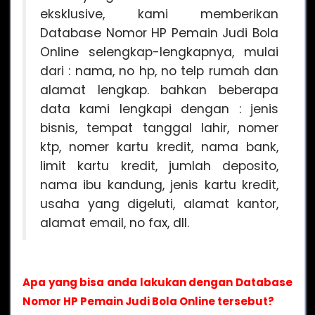
eksklusive, kami memberikan
Database Nomor HP Pemain Judi Bola
Online selengkap-lengkapnya, mulai
dari : nama, no hp, no telp rumah dan
alamat lengkap. bahkan beberapa
data kami lengkapi dengan : jenis
bisnis, tempat tanggal lahir, nomer
ktp, nomer kartu kredit, nama bank,
limit kartu kredit, jumlah deposito,
nama ibu kandung, jenis kartu kredit,
usaha yang digeluti, alamat kantor,
alamat email, no fax, dll.
Apa yang bisa anda lakukan dengan Database
Nomor HP Pemain Judi Bola Online tersebut?