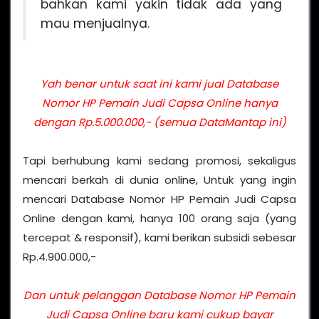
bahkan kami yakin tidak ada yang
mau menjualnya.
Yah benar untuk saat ini kami jual Database
Nomor HP Pemain Judi Capsa Online hanya
dengan Rp.5.000.000,- (semua DataMantap ini)
Tapi berhubung kami sedang promosi, sekaligus
mencari berkah di dunia online, Untuk yang ingin
mencari Database Nomor HP Pemain Judi Capsa
Online dengan kami, hanya 100 orang saja (yang
tercepat & responsif), kami berikan subsidi sebesar
Rp.4.900.000,-
Dan untuk pelanggan Database Nomor HP Pemain
Judi Capsa Online baru kami cukup bayar