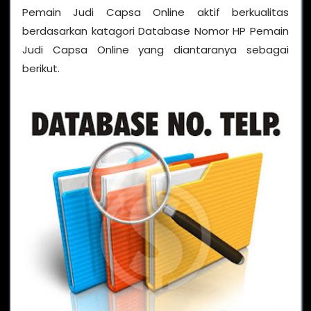
Pemain Judi Capsa Online aktif berkualitas
berdasarkan katagori Database Nomor HP Pemain
Judi Capsa Online yang diantaranya sebagai
berikut.