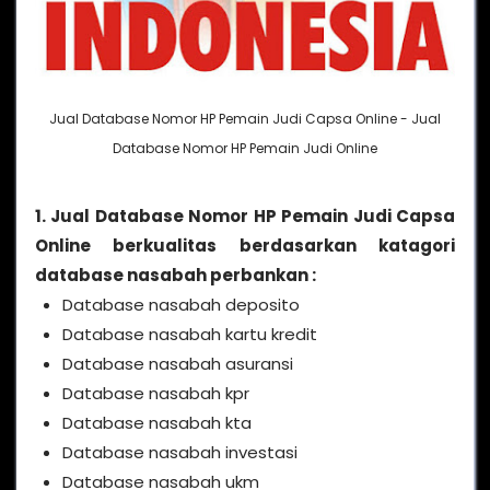
Jual Database Nomor HP Pemain Judi Capsa Online - Jual
Database Nomor HP Pemain Judi Online
1. Jual Database Nomor HP Pemain Judi Capsa
Online berkualitas berdasarkan katagori
database nasabah perbankan :
Database nasabah deposito
Database nasabah kartu kredit
Database nasabah asuransi
Database nasabah kpr
Database nasabah kta
Database nasabah investasi
Database nasabah ukm