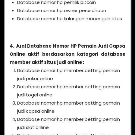
Database nomor hp pemilik bitcoin
Database nomor hp owner perusahaan
Database nomor hp kalangan menengah atas
4. Jual Database Nomor HP Pemain Judi Capsa
Online aktif berdasarkan katagori database
member aktif situs judi online :
Database nomor hp member betting pemain
judi poker online
Database nomor hp member betting pemain
judi togel online
Database nomor hp member betting pemain
judi capsa online
Database nomor hp member betting pemain
judi slot online