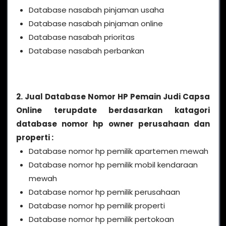
Database nasabah pinjaman usaha
Database nasabah pinjaman online
Database nasabah prioritas
Database nasabah perbankan
2. Jual Database Nomor HP Pemain Judi Capsa
Online terupdate berdasarkan katagori
database nomor hp owner perusahaan dan
properti :
Database nomor hp pemilik apartemen mewah
Database nomor hp pemilik mobil kendaraan
mewah
Database nomor hp pemilik perusahaan
Database nomor hp pemilik properti
Database nomor hp pemilik pertokoan