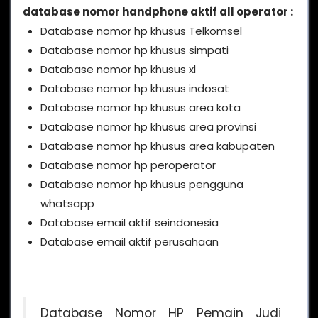
database nomor handphone aktif all operator :
Database nomor hp khusus Telkomsel
Database nomor hp khusus simpati
Database nomor hp khusus xl
Database nomor hp khusus indosat
Database nomor hp khusus area kota
Database nomor hp khusus area provinsi
Database nomor hp khusus area kabupaten
Database nomor hp peroperator
Database nomor hp khusus pengguna
whatsapp
Database email aktif seindonesia
Database email aktif perusahaan
Database Nomor HP Pemain Judi