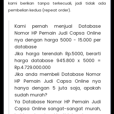
kami berikan tanpa terkecuali, jadi tidak ada
pembelian kedua (repeat order).
Kami pernah menjual Database
Nomor HP Pemain Judi Capsa Online
nya dengan harga 5000 - 15.000 per
database
Jika harga terendah Rp.5000, berarti
harga database 945.800 x 5000 =
Rp.4.729.000.000
Jika anda membeli Database Nomor
HP Pemain Judi Capsa Online nya
hanya dengan 5 juta saja, apakah
sudah murah?
Ya Database Nomor HP Pemain Judi
Capsa Online sangat-sangat murah,