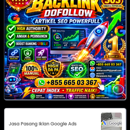
Jasa Pasang Iklan Google Ads