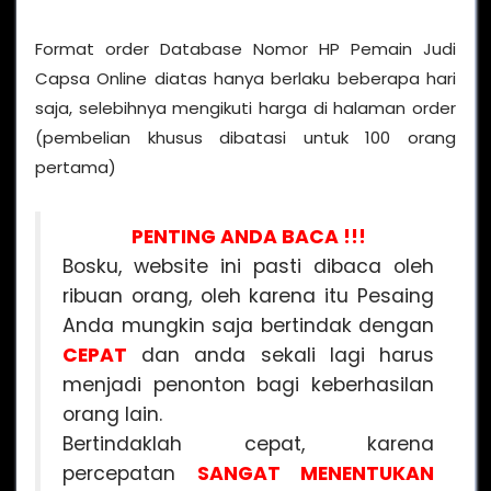
Format order Database Nomor HP Pemain Judi
Capsa Online diatas hanya berlaku beberapa hari
saja, selebihnya mengikuti harga di halaman order
(pembelian khusus dibatasi untuk 100 orang
pertama)
PENTING ANDA BACA !!!
Bosku, website ini pasti dibaca oleh
ribuan orang, oleh karena itu Pesaing
Anda mungkin saja bertindak dengan
CEPAT
dan anda sekali lagi harus
menjadi penonton bagi keberhasilan
orang lain.
Bertindaklah cepat, karena
percepatan
SANGAT MENENTUKAN