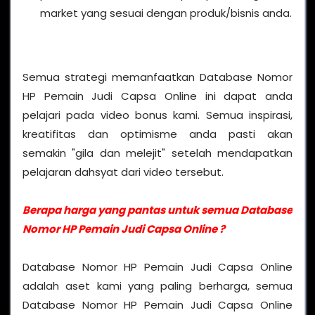
market yang sesuai dengan produk/bisnis anda.
Semua strategi memanfaatkan Database Nomor
HP Pemain Judi Capsa Online ini dapat anda
pelajari pada video bonus kami. Semua inspirasi,
kreatifitas dan optimisme anda pasti akan
semakin "gila dan melejit" setelah mendapatkan
pelajaran dahsyat dari video tersebut.
Berapa harga yang pantas untuk semua Database
Nomor HP Pemain Judi Capsa Online ?
Database Nomor HP Pemain Judi Capsa Online
adalah aset kami yang paling berharga, semua
Database Nomor HP Pemain Judi Capsa Online