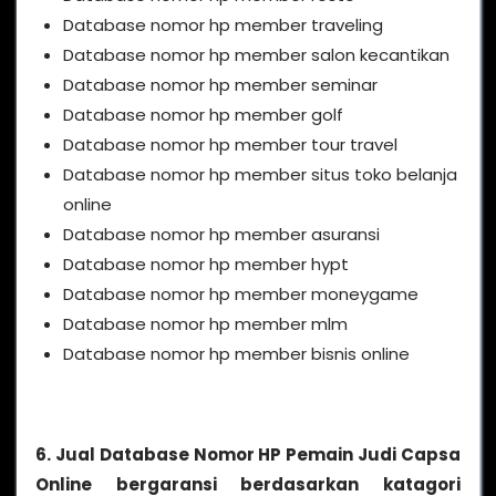
Database nomor hp member traveling
Database nomor hp member salon kecantikan
Database nomor hp member seminar
Database nomor hp member golf
Database nomor hp member tour travel
Database nomor hp member situs toko belanja
online
Database nomor hp member asuransi
Database nomor hp member hypt
Database nomor hp member moneygame
Database nomor hp member mlm
Database nomor hp member bisnis online
6. Jual Database Nomor HP Pemain Judi Capsa
Online bergaransi berdasarkan katagori