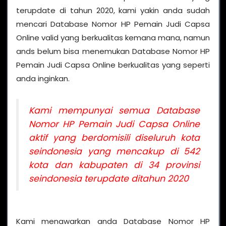
terupdate di tahun 2020, kami yakin anda sudah
mencari Database Nomor HP Pemain Judi Capsa
Online valid yang berkualitas kemana mana, namun
ands belum bisa menemukan Database Nomor HP
Pemain Judi Capsa Online berkualitas yang seperti
anda inginkan.
Kami mempunyai semua Database
Nomor HP Pemain Judi Capsa Online
aktif yang berdomisili diseluruh kota
seindonesia yang mencakup di 542
kota dan kabupaten di 34 provinsi
seindonesia terupdate ditahun 2020
Kami menawarkan anda Database Nomor HP