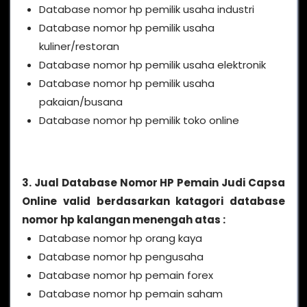
Database nomor hp pemilik usaha industri
Database nomor hp pemilik usaha
kuliner/restoran
Database nomor hp pemilik usaha elektronik
Database nomor hp pemilik usaha
pakaian/busana
Database nomor hp pemilik toko online
3. Jual Database Nomor HP Pemain Judi Capsa
Online valid berdasarkan katagori database
nomor hp kalangan menengah atas :
Database nomor hp orang kaya
Database nomor hp pengusaha
Database nomor hp pemain forex
Database nomor hp pemain saham