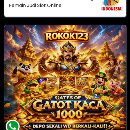
Pemain Judi Slot Online