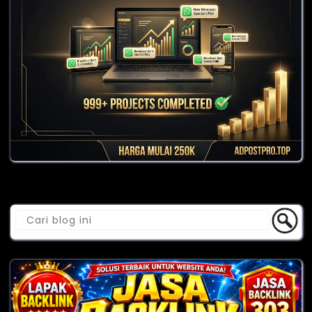
Cari Blog Ini