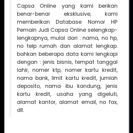
Capsa Online yang kami berikan
benar-benar eksklusive, kami
memberikan Database Nomor HP
Pemain Judi Capsa Online selengkap-
lengkapnya, mulai dari : nama, no hp,
no telp rumah dan alamat lengkap.
bahkan beberapa data kami lengkapi
dengan : jenis bisnis, tempat tanggal
lahir, nomer ktp, nomer kartu kredit,
nama bank, limit kartu kredit, jumlah
deposito, nama ibu kandung, jenis
kartu kredit, usaha yang digeluti,
alamat kantor, alamat email, no fax,
dll.