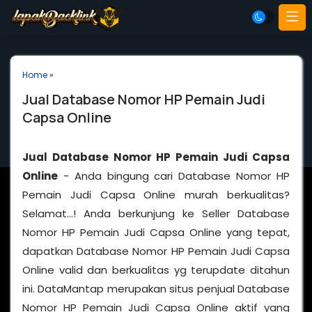
Home
»
Jual Database Nomor HP Pemain Judi
Capsa Online
Jual Database Nomor HP Pemain Judi Capsa
Online
- Anda bingung cari Database Nomor HP
Pemain Judi Capsa Online murah berkualitas?
Selamat…! Anda berkunjung ke Seller Database
Nomor HP Pemain Judi Capsa Online yang tepat,
dapatkan Database Nomor HP Pemain Judi Capsa
Online valid dan berkualitas yg terupdate ditahun
ini. DataMantap merupakan situs penjual Database
Nomor HP Pemain Judi Capsa Online aktif yang