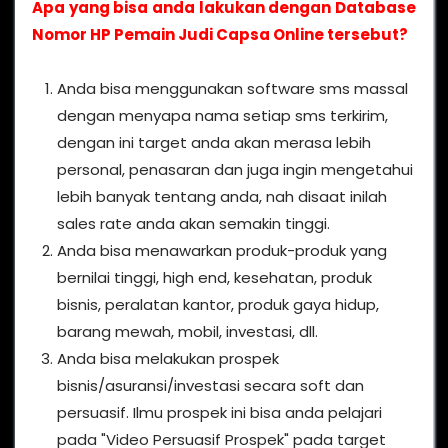
Apa yang bisa anda lakukan dengan Database
Nomor HP Pemain Judi Capsa Online tersebut?
Anda bisa menggunakan software sms massal
dengan menyapa nama setiap sms terkirim,
dengan ini target anda akan merasa lebih
personal, penasaran dan juga ingin mengetahui
lebih banyak tentang anda, nah disaat inilah
sales rate anda akan semakin tinggi.
Anda bisa menawarkan produk-produk yang
bernilai tinggi, high end, kesehatan, produk
bisnis, peralatan kantor, produk gaya hidup,
barang mewah, mobil, investasi, dll.
Anda bisa melakukan prospek
bisnis/asuransi/investasi secara soft dan
persuasif. Ilmu prospek ini bisa anda pelajari
pada "Video Persuasif Prospek" pada target