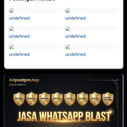
undefined
undefined
undefined
undefined
undefined
undefined