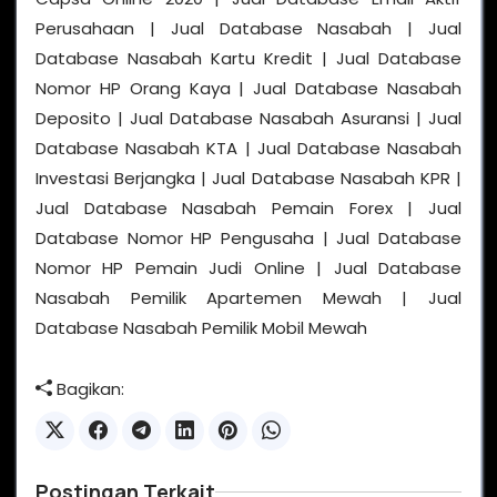
Perusahaan | Jual Database Nasabah | Jual
Database Nasabah Kartu Kredit | Jual Database
Nomor HP Orang Kaya | Jual Database Nasabah
Deposito | Jual Database Nasabah Asuransi | Jual
Database Nasabah KTA | Jual Database Nasabah
Investasi Berjangka | Jual Database Nasabah KPR |
Jual Database Nasabah Pemain Forex | Jual
Database Nomor HP Pengusaha | Jual Database
Nomor HP Pemain Judi Online | Jual Database
Nasabah Pemilik Apartemen Mewah | Jual
Database Nasabah Pemilik Mobil Mewah
Bagikan:
Postingan Terkait