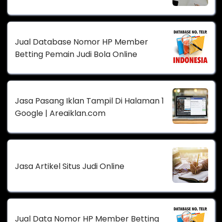
Jual Database Nomor HP Member
Betting Pemain Judi Bola Online
Jasa Pasang Iklan Tampil Di Halaman 1
Google | Areaiklan.com
Jasa Artikel Situs Judi Online
Jual Data Nomor HP Member Betting