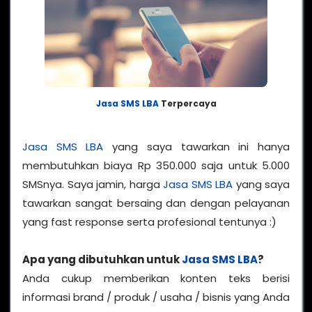
Jasa SMS LBA
Terpercaya
Jasa SMS LBA
yang saya tawarkan ini hanya
membutuhkan biaya Rp 350.000 saja untuk 5.000
SMSnya. Saya jamin, harga
Jasa SMS LBA
yang saya
tawarkan sangat bersaing dan dengan pelayanan
yang fast response serta profesional tentunya :)
Apa yang dibutuhkan untuk
Jasa SMS LBA
?
Anda cukup memberikan konten teks berisi
informasi brand / produk / usaha / bisnis yang Anda