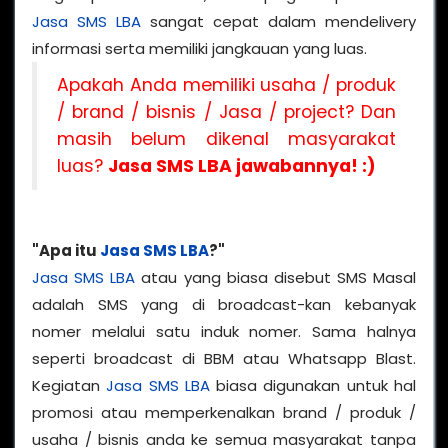
Jasa SMS LBA
sangat cepat dalam mendelivery
informasi serta memiliki jangkauan yang luas.
Apakah Anda memiliki usaha / produk
/ brand / bisnis / Jasa / project? Dan
masih belum dikenal masyarakat
luas?
Jasa SMS LBA jawabannya! :)
"Apa itu
Jasa SMS LBA
?"
Jasa SMS LBA
atau yang biasa disebut SMS Masal
adalah SMS yang di broadcast-kan kebanyak
nomer melalui satu induk nomer. Sama halnya
seperti broadcast di BBM atau Whatsapp Blast.
Kegiatan
Jasa SMS LBA
biasa digunakan untuk hal
promosi atau memperkenalkan brand / produk /
usaha / bisnis anda ke semua masyarakat tanpa