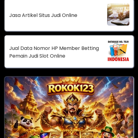
Jasa Artikel Situs Judi Online
Jual Data Nomor HP Member Betting
Pemain Judi Slot Online