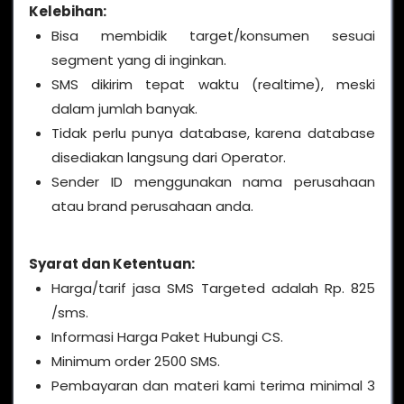
Kelebihan:
Bisa membidik target/konsumen sesuai
segment yang di inginkan.
SMS dikirim tepat waktu (realtime), meski
dalam jumlah banyak.
Tidak perlu punya database, karena database
disediakan langsung dari Operator.
Sender ID menggunakan nama perusahaan
atau brand perusahaan anda.
Syarat dan Ketentuan:
Harga/tarif jasa SMS Targeted adalah Rp. 825
/sms.
Informasi Harga Paket Hubungi CS.
Minimum order 2500 SMS.
Pembayaran dan materi kami terima minimal 3