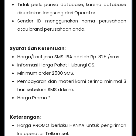
Tidak perlu punya database, karena database
disediakan langsung dari Operator.
Sender ID menggunakan nama perusahaan
atau brand perusahaan anda.
Syarat dan Ketentuan:
Harga/tarif jasa SMS LBA adalah Rp. 825 /sms.
Informasi Harga Paket Hubungi CS.
Minimum order 2500 SMS.
Pembayaran dan materi kami terima minimal 3
hari sebelum SMS di kirim.
Harga Promo *
Keterangan:
Harga PROMO berlaku HANYA untuk pengiriman
ke operator Telkomsel.