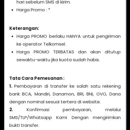
hari sebelum SMS di kirim.
Harga Promo : *
Keterangan:
Harga PROMO berlaku HANYA untuk pengiriman
ke operator Telkomsel.
Harga PROMO TERBATAS dan akan ditutup
sewaktu-waktu jika kuota sudah habis.
Tata Cara Pemesanan :
1.
Pembayaran di transfer ke salah satu rekening
bank BCA, Mandiri, Danamon, BRI, BNI, OVO, Dana
dengan nominal sesuai tertera di website.
2.
Konfirmasi pembayaran, melalui
SMS/TLP/Whatsapp Kami Dengan mengirimkan
bukti transfer.