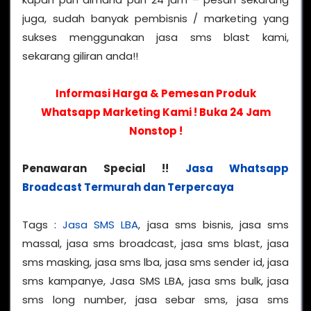
juga, sudah banyak pembisnis / marketing yang
sukses menggunakan jasa sms blast kami,
sekarang giliran anda!!
Informasi Harga & Pemesan Produk
Whatsapp Marketing Kami !
Buka 24 Jam
Nonstop !
Penawaran Special !!
Jasa Whatsapp
Broadcast Termurah dan Terpercaya
Tags :
Jasa SMS LBA
, jasa sms bisnis, jasa sms
massal, jasa sms broadcast, jasa sms blast, jasa
sms masking, jasa sms lba, jasa sms sender id, jasa
sms kampanye, Jasa SMS LBA, jasa sms bulk, jasa
sms long number, jasa sebar sms, jasa sms