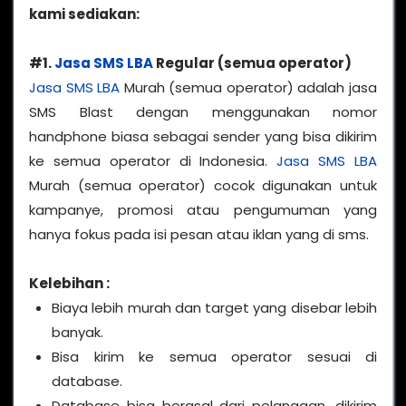
kami sediakan:
#1.
Jasa SMS LBA
Regular (semua operator)
Jasa SMS LBA
Murah (semua operator) adalah jasa
SMS Blast dengan menggunakan nomor
handphone biasa sebagai sender yang bisa dikirim
ke semua operator di Indonesia.
Jasa SMS LBA
Murah (semua operator) cocok digunakan untuk
kampanye, promosi atau pengumuman yang
hanya fokus pada isi pesan atau iklan yang di sms.
Kelebihan :
Biaya lebih murah dan target yang disebar lebih
banyak.
Bisa kirim ke semua operator sesuai di
database.
Database bisa berasal dari pelanggan, dikirim