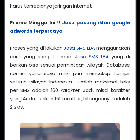
harus tersedianya jaringan internet.
Promo Minggu Ini !!
Jasa pasang iklan google
adwords terpercaya
Proses yang di lakukan
Jasa SMS LBA
menggunakan
cara yang sangat aman.
Jasa SMS LBA
yang di
berikan bisa sesuai permintaan wilayah. Database
nomer yang saya miliki pun mencakup hampir
seluruh wilayah Indonesia. Jumlah maksimal teks
per SMS adalah 160 karakter. Jadi, misal karakter
yang Anda berikan 161 karakter, hitungannya adalah
2 SMS.