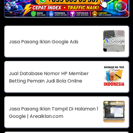
Jasa Pasang Iklan Google Ads
Jual Database Nomor HP Member
Betting Pemain Judi Bola Online
Jasa Pasang Iklan Tampil Di Halaman 1
Google | Areaiklan.com