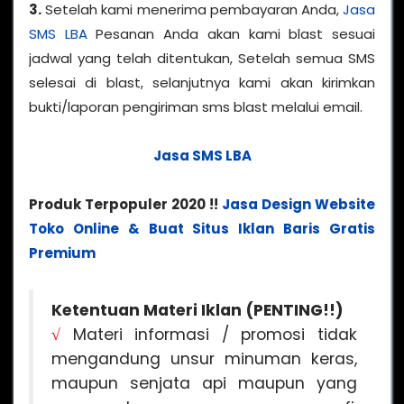
3.
Setelah kami menerima pembayaran Anda,
Jasa
SMS LBA
Pesanan Anda akan kami blast sesuai
jadwal yang telah ditentukan, Setelah semua SMS
selesai di blast, selanjutnya kami akan kirimkan
bukti/laporan pengiriman sms blast melalui email.
Jasa SMS LBA
Produk Terpopuler 2020 !!
Jasa Design Website
Toko Online & Buat Situs Iklan Baris Gratis
Premium
Ketentuan Materi Iklan (PENTING!!)
√
Materi informasi / promosi tidak
mengandung unsur minuman keras,
maupun senjata api maupun yang