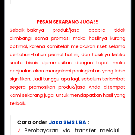
PESAN SEKARANG JUGA !!!
Sebaik-baiknya produk/jasa apabila tidak
diimbangi sama promosi maka hasilnya kurang
optimal, karena Kamitelah melakukan riset selama
bertahun-tahun perihal hal ini, dan hasilnya ketika
suatu bisnis dipromosikan dengan tepat maka
penjualan akan mengalami peningkatan yang lebih
signifikan. Jadi tunggu apa lagi, sebelum terlambat
segera promosikan produk/jasa Anda ditempat
Kami sekarang juga, untuk mendapatkan hasil yang
terbaik.
Cara order
Jasa SMS LBA
:
√
Pembayaran via transfer melalui