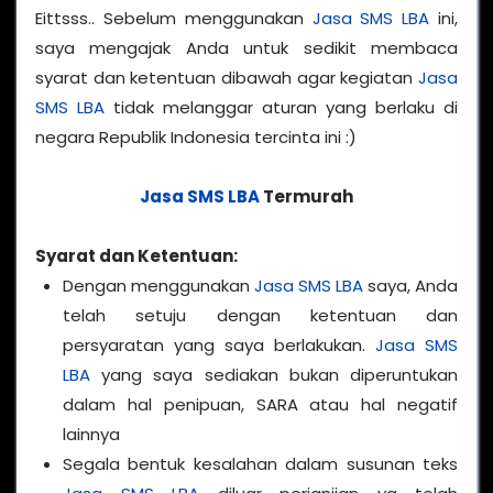
Eittsss.. Sebelum menggunakan
Jasa SMS LBA
ini,
saya mengajak Anda untuk sedikit membaca
syarat dan ketentuan dibawah agar kegiatan
Jasa
SMS LBA
tidak melanggar aturan yang berlaku di
negara Republik Indonesia tercinta ini :)
Jasa SMS LBA
Termurah
Syarat dan Ketentuan:
Dengan menggunakan
Jasa SMS LBA
saya, Anda
telah setuju dengan ketentuan dan
persyaratan yang saya berlakukan.
Jasa SMS
LBA
yang saya sediakan bukan diperuntukan
dalam hal penipuan, SARA atau hal negatif
lainnya
Segala bentuk kesalahan dalam susunan teks