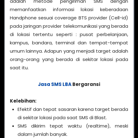
adalah metode pengiriman SMS dengan
memanfaatkan informasi lokasi keberadaan
Handphone sesuai coverage BTS provider (Cell-id)
pada jaringan provider telekomunikasi yang berada
di lokasi tertentu seperti : pusat perbelanjaan,
kampus, bandara, terminal dan tempat-tempat
umum lainnya. Adapun yang menjadi target adalah
orang-orang yang berada di sekitar lokasi pada
saat itu.
Jasa SMS LBA
Bergaransi
Kelebihan:
Efektif dan tepat sasaran karena target berada
di sekitar lokasi pada saat SMS di Blast.
SMS dikirim tepat waktu (realtime), meski
dalam jumlah banyak.