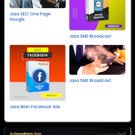
Jasa SEO One Page
Google
Jasa SMS Broadcast
Jasa SMS Broadcast
Jasa Iklan Facebook Ads