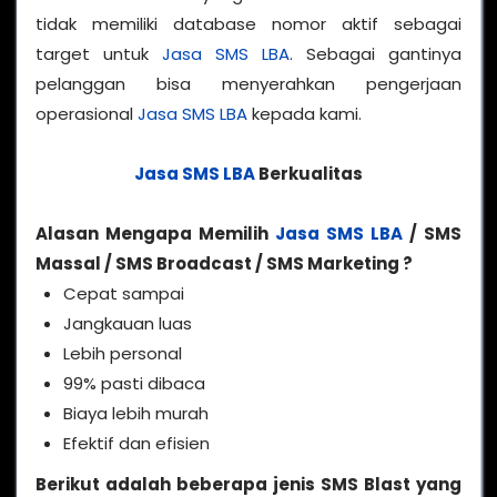
tidak memiliki database nomor aktif sebagai
target untuk
Jasa SMS LBA
. Sebagai gantinya
pelanggan bisa menyerahkan pengerjaan
operasional
Jasa SMS LBA
kepada kami.
Jasa SMS LBA
Berkualitas
Alasan Mengapa Memilih
Jasa SMS LBA
/ SMS
Massal / SMS Broadcast / SMS Marketing ?
Cepat sampai
Jangkauan luas
Lebih personal
99% pasti dibaca
Biaya lebih murah
Efektif dan efisien
Berikut adalah beberapa jenis SMS Blast yang