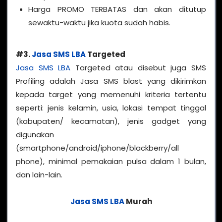
Harga PROMO TERBATAS dan akan ditutup
sewaktu-waktu jika kuota sudah habis.
#3.
Jasa SMS LBA
Targeted
Jasa SMS LBA
Targeted atau disebut juga SMS
Profiling adalah Jasa SMS blast yang dikirimkan
kepada target yang memenuhi kriteria tertentu
seperti: jenis kelamin, usia, lokasi tempat tinggal
(kabupaten/ kecamatan), jenis gadget yang
digunakan
(smartphone/android/iphone/blackberry/all
phone), minimal pemakaian pulsa dalam 1 bulan,
dan lain-lain.
Jasa SMS LBA
Murah