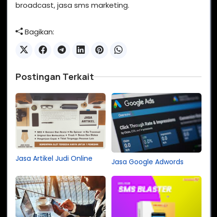
broadcast, jasa sms marketing.
Bagikan:
Postingan Terkait
Jasa Artikel Judi Online
Jasa Google Adwords