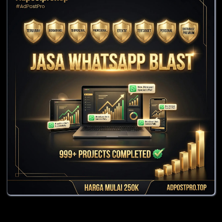
Cari Blog Ini