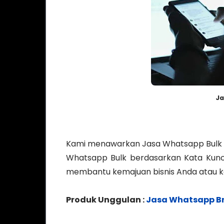
Ja
Kami menawarkan Jasa Whatsapp Bulk a
Whatsapp Bulk berdasarkan Kata Kunci 
membantu kemajuan bisnis Anda atau k
Produk Unggulan :
Jasa Whatsapp B