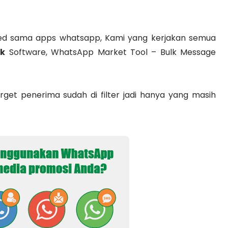
ned sama apps whatsapp, Kami yang kerjakan semua
lk
Software, WhatsApp Market Tool – Bulk Message
rget penerima sudah di filter jadi hanya yang masih