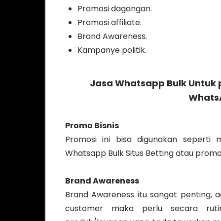
Promosi dagangan.
Promosi affiliate.
Brand Awareness.
Kampanye politik.
Jasa Whatsapp Bulk
Untuk 
WhatsA
Promo Bisnis
Promosi ini bisa digunakan seperti 
Whatsapp Bulk Situs Betting atau prom
Brand Awareness
Brand Awareness itu sangat penting, ag
customer maka perlu secara rutin