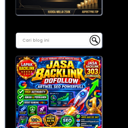
Cari Blog Ini