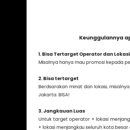
Keunggulannya ap
1. Bisa Tertarget Operator dan Lokasi
Misalnya hanya mau promosi kepada pen
2. Bisa tertarget
Berdsarakan minat dan lokasi, misaln
Jakarta. BISA!
3. Jangkauan Luas
Untuk target operator + lokasi menjang
+ lokasi menjangkau seluruh kota besar 