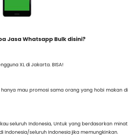
a Jasa Whatsapp Bulk disini?
gguna XL di Jakarta. BISA!
ya hanya mau promosi sama orang yang hobi makan di
kau seluruh Indonesia, Untuk yang berdasarkan minat
di Indonesia/seluruh Indonesia jika memungkinkan.