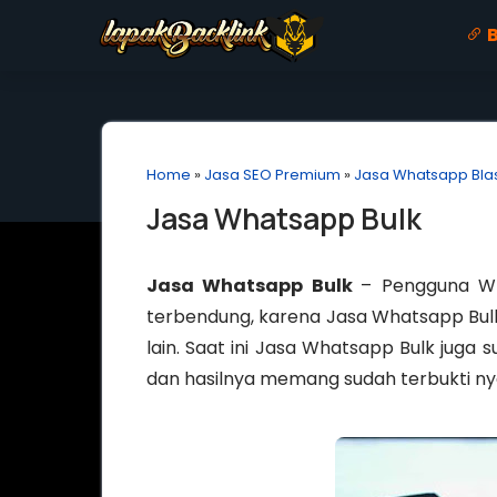
B
Home
»
Jasa SEO Premium
»
Jasa Whatsapp Bla
Jasa Whatsapp Bulk
Jasa Whatsapp Bulk
– Pengguna Wh
terbendung, karena Jasa Whatsapp Bul
lain. Saat ini Jasa Whatsapp Bulk juga
dan hasilnya memang sudah terbukti ny