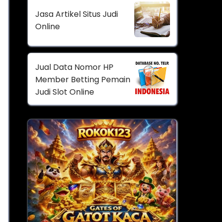
Jasa Artikel Situs Judi
Online
Jual Data Nomor HP
Member Betting Pemain
Judi Slot Online