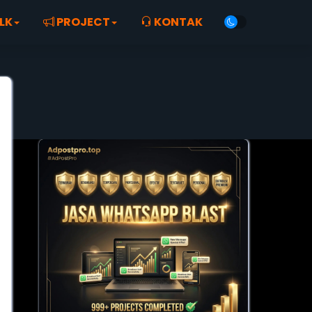
LK
PROJECT
KONTAK