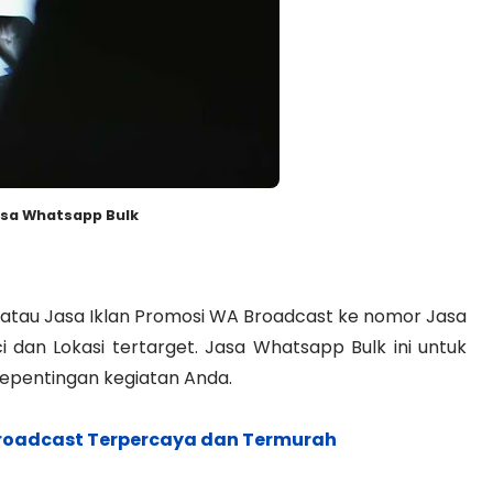
sa Whatsapp Bulk
tau Jasa Iklan Promosi WA Broadcast ke nomor Jasa
dan Lokasi tertarget. Jasa Whatsapp Bulk ini untuk
epentingan kegiatan Anda.
roadcast Terpercaya dan Termurah