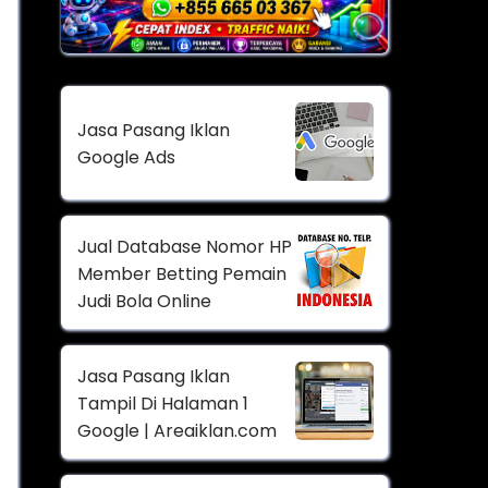
Jasa Pasang Iklan
Google Ads
Jual Database Nomor HP
Member Betting Pemain
Judi Bola Online
Jasa Pasang Iklan
Tampil Di Halaman 1
Google | Areaiklan.com