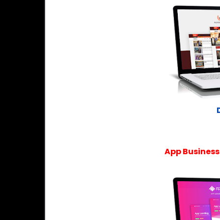
App Business