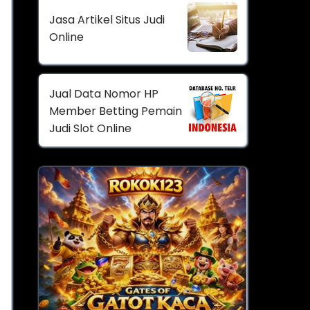
Jasa Artikel Situs Judi
Online
Jual Data Nomor HP
Member Betting Pemain
Judi Slot Online