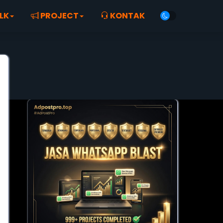
LK
PROJECT
KONTAK