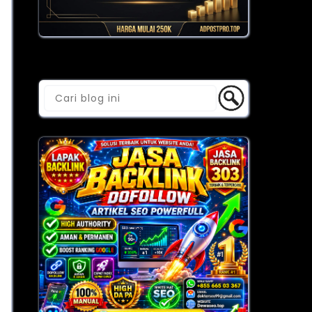
Cari Blog Ini