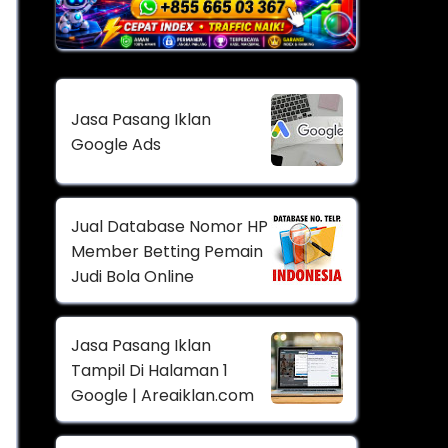
Jasa Pasang Iklan
Google Ads
Jual Database Nomor HP
Member Betting Pemain
Judi Bola Online
Jasa Pasang Iklan
Tampil Di Halaman 1
Google | Areaiklan.com