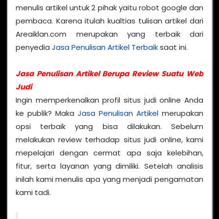
menulis artikel untuk 2 pihak yaitu robot google dan
pembaca. Karena itulah kualtias tulisan artikel dari
Areaiklan.com merupakan yang terbaik dari
penyedia
Jasa Penulisan Artikel Terbaik
saat ini.
Jasa Penulisan Artikel Berupa Review Suatu Web
Judi
Ingin memperkenalkan profil situs judi online Anda
ke publik? Maka
Jasa Penulisan Artikel
merupakan
opsi terbaik yang bisa dilakukan. Sebelum
melakukan review terhadap situs judi online, kami
mepelajari dengan cermat apa saja kelebihan,
fitur, serta layanan yang dimiliki. Setelah analisis
inilah kami menulis apa yang menjadi pengamatan
kami tadi.