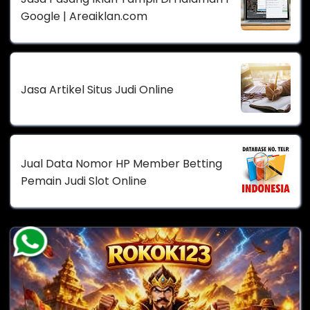
Google | Areaiklan.com
Jasa Artikel Situs Judi Online
Jual Data Nomor HP Member Betting
Pemain Judi Slot Online