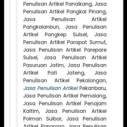
Penulisan Artikel Panaikang, Jasa
Penulisan Artikel Pangkal Pinang,
Jasa Penulisan Artikel
Pangkalanbun, Jasa Penulisan
Artikel Pangkep Sulsel, Jasa
Penulisan Artikel Parapat Sumut,
Jasa Penulisan Artikel Parepare
Sulsel, Jasa Penulisan Artikel
Pasuruan Jatim, Jasa Penulisan
Artikel Pati Jateng, Jasa
Penulisan Artikel Pekalongan,
Jasa Penulisan Artikel
Pekanbaru,
Jasa Penulisan Artikel Pemalang,
Jasa Penulisan Artikel Penajam
Kaltim, Jasa Penulisan Artikel
Polman Sulbar, Jasa Penulisan
Artikel Ponorogo, Jasa Penulisan