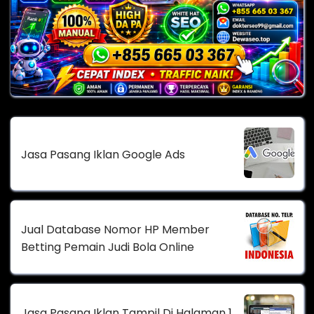
Jasa Pasang Iklan Google Ads
Jual Database Nomor HP Member
Betting Pemain Judi Bola Online
Jasa Pasang Iklan Tampil Di Halaman 1