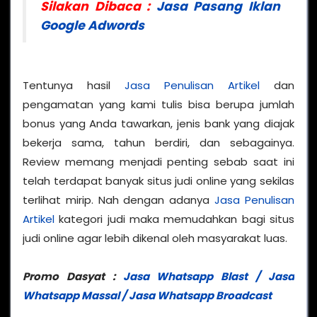
Silakan Dibaca :
Jasa Pasang Iklan
Google Adwords
Tentunya hasil
Jasa Penulisan Artikel
dan
pengamatan yang kami tulis bisa berupa jumlah
bonus yang Anda tawarkan, jenis bank yang diajak
bekerja sama, tahun berdiri, dan sebagainya.
Review memang menjadi penting sebab saat ini
telah terdapat banyak situs judi online yang sekilas
terlihat mirip. Nah dengan adanya
Jasa Penulisan
Artikel
kategori judi maka memudahkan bagi situs
judi online agar lebih dikenal oleh masyarakat luas.
Promo Dasyat :
Jasa Whatsapp Blast / Jasa
Whatsapp Massal / Jasa Whatsapp Broadcast