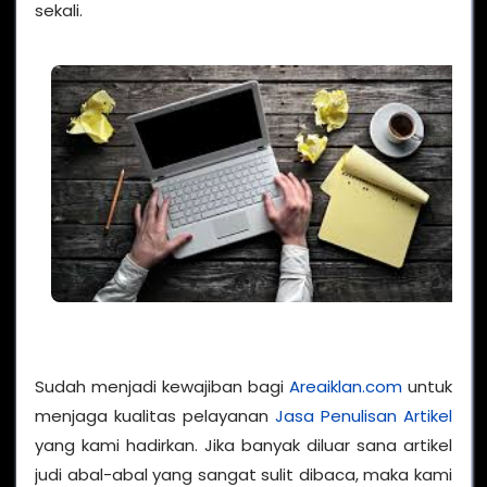
sekali.
Sudah menjadi kewajiban bagi
Areaiklan.com
untuk
menjaga kualitas pelayanan
Jasa Penulisan Artikel
yang kami hadirkan. Jika banyak diluar sana artikel
judi abal-abal yang sangat sulit dibaca, maka kami