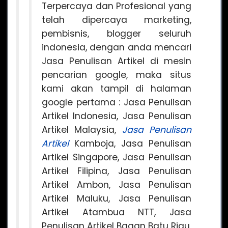
Terpercaya dan Profesional yang
telah dipercaya marketing,
pembisnis, blogger seluruh
indonesia, dengan anda mencari
Jasa Penulisan Artikel di mesin
pencarian google, maka situs
kami akan tampil di halaman
google pertama : Jasa Penulisan
Artikel Indonesia, Jasa Penulisan
Artikel Malaysia,
Jasa Penulisan
Artikel
Kamboja, Jasa Penulisan
Artikel Singapore, Jasa Penulisan
Artikel Filipina, Jasa Penulisan
Artikel Ambon, Jasa Penulisan
Artikel Maluku, Jasa Penulisan
Artikel Atambua NTT, Jasa
Penulisan Artikel Bagan Batu Riau,