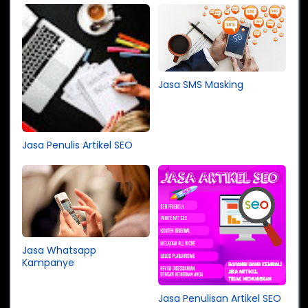
Jasa SMS Masking
Jasa Penulis Artikel SEO
Jasa Whatsapp
Kampanye
Jasa Penulisan Artikel SEO