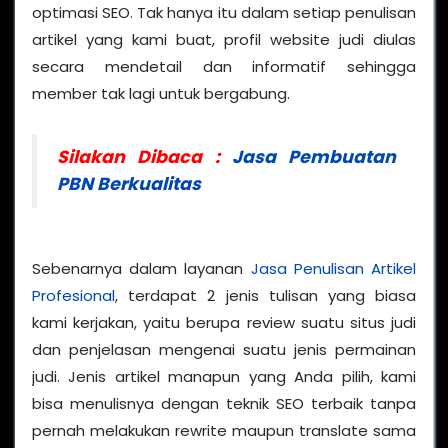
optimasi SEO. Tak hanya itu dalam setiap penulisan
artikel yang kami buat, profil website judi diulas
secara mendetail dan informatif sehingga
member tak lagi untuk bergabung.
Silakan Dibaca :
Jasa Pembuatan
PBN Berkualitas
Sebenarnya dalam layanan
Jasa Penulisan Artikel
Profesional
, terdapat 2 jenis tulisan yang biasa
kami kerjakan, yaitu berupa review suatu situs judi
dan penjelasan mengenai suatu jenis permainan
judi. Jenis artikel manapun yang Anda pilih, kami
bisa menulisnya dengan teknik SEO terbaik tanpa
pernah melakukan rewrite maupun translate sama