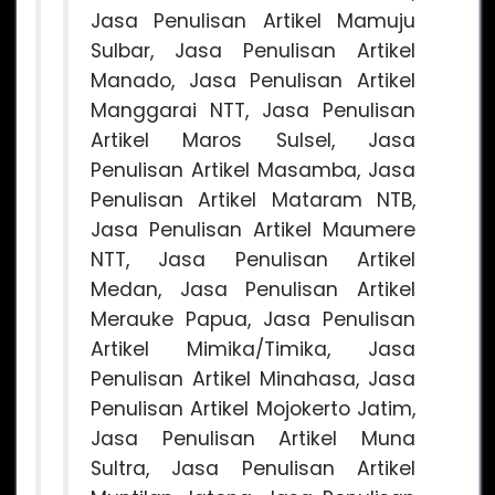
Jasa Penulisan Artikel Mamuju
Sulbar, Jasa Penulisan Artikel
Manado, Jasa Penulisan Artikel
Manggarai NTT, Jasa Penulisan
Artikel Maros Sulsel, Jasa
Penulisan Artikel Masamba, Jasa
Penulisan Artikel Mataram NTB,
Jasa Penulisan Artikel Maumere
NTT, Jasa Penulisan Artikel
Medan, Jasa Penulisan Artikel
Merauke Papua, Jasa Penulisan
Artikel Mimika/Timika, Jasa
Penulisan Artikel Minahasa, Jasa
Penulisan Artikel Mojokerto Jatim,
Jasa Penulisan Artikel Muna
Sultra, Jasa Penulisan Artikel