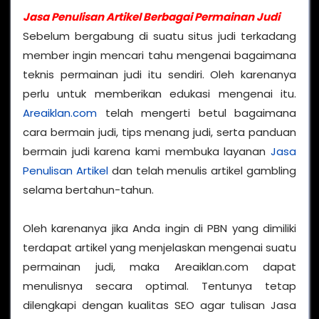
Jasa Penulisan Artikel Berbagai Permainan Judi
Sebelum bergabung di suatu situs judi terkadang
member ingin mencari tahu mengenai bagaimana
teknis permainan judi itu sendiri. Oleh karenanya
perlu untuk memberikan edukasi mengenai itu.
Areaiklan.com
telah mengerti betul bagaimana
cara bermain judi, tips menang judi, serta panduan
bermain judi karena kami membuka layanan
Jasa
Penulisan Artikel
dan telah menulis artikel gambling
selama bertahun-tahun.
Oleh karenanya jika Anda ingin di PBN yang dimiliki
terdapat artikel yang menjelaskan mengenai suatu
permainan judi, maka Areaiklan.com dapat
menulisnya secara optimal. Tentunya tetap
dilengkapi dengan kualitas SEO agar tulisan Jasa