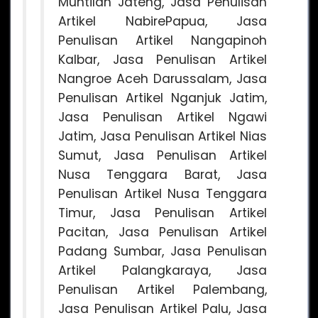
Muntilan Jateng, Jasa Penulisan
Artikel NabirePapua, Jasa
Penulisan Artikel Nangapinoh
Kalbar, Jasa Penulisan Artikel
Nangroe Aceh Darussalam, Jasa
Penulisan Artikel Nganjuk Jatim,
Jasa Penulisan Artikel Ngawi
Jatim, Jasa Penulisan Artikel Nias
Sumut, Jasa Penulisan Artikel
Nusa Tenggara Barat, Jasa
Penulisan Artikel Nusa Tenggara
Timur, Jasa Penulisan Artikel
Pacitan, Jasa Penulisan Artikel
Padang Sumbar, Jasa Penulisan
Artikel Palangkaraya, Jasa
Penulisan Artikel Palembang,
Jasa Penulisan Artikel Palu, Jasa