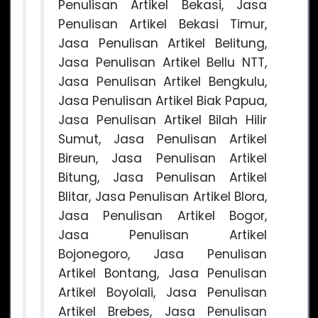
Penulisan Artikel Bekasi, Jasa
Penulisan Artikel Bekasi Timur,
Jasa Penulisan Artikel Belitung,
Jasa Penulisan Artikel Bellu NTT,
Jasa Penulisan Artikel Bengkulu,
Jasa Penulisan Artikel Biak Papua,
Jasa Penulisan Artikel Bilah Hilir
Sumut, Jasa Penulisan Artikel
Bireun, Jasa Penulisan Artikel
Bitung, Jasa Penulisan Artikel
Blitar, Jasa Penulisan Artikel Blora,
Jasa Penulisan Artikel Bogor,
Jasa Penulisan Artikel
Bojonegoro, Jasa Penulisan
Artikel Bontang, Jasa Penulisan
Artikel Boyolali, Jasa Penulisan
Artikel Brebes, Jasa Penulisan