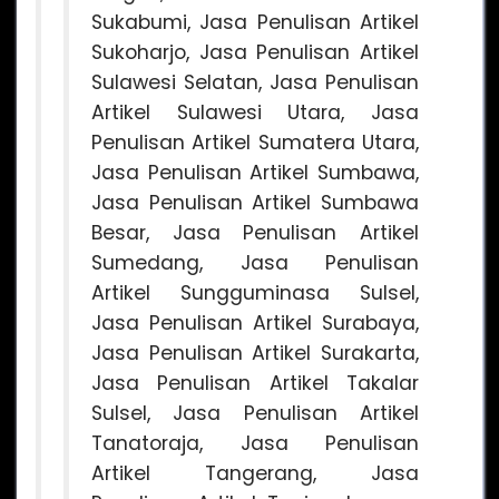
Sukabumi, Jasa Penulisan Artikel
Sukoharjo, Jasa Penulisan Artikel
Sulawesi Selatan, Jasa Penulisan
Artikel Sulawesi Utara, Jasa
Penulisan Artikel Sumatera Utara,
Jasa Penulisan Artikel Sumbawa,
Jasa Penulisan Artikel Sumbawa
Besar, Jasa Penulisan Artikel
Sumedang, Jasa Penulisan
Artikel Sungguminasa Sulsel,
Jasa Penulisan Artikel Surabaya,
Jasa Penulisan Artikel Surakarta,
Jasa Penulisan Artikel Takalar
Sulsel, Jasa Penulisan Artikel
Tanatoraja, Jasa Penulisan
Artikel Tangerang, Jasa