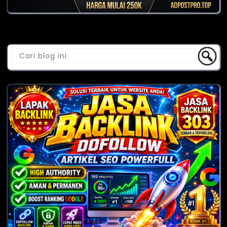
Cari Blog Ini