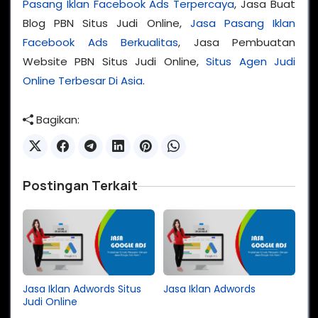
Pasang Iklan Facebook Ads Terpercaya
, Jasa Buat
Blog PBN Situs Judi Online,
Jasa Pasang Iklan
Facebook Ads Berkualitas
, Jasa Pembuatan
Website PBN Situs Judi Online,
Situs Agen Judi
Online Terbesar Di Asia
.
Bagikan:
Postingan Terkait
Jasa Iklan Adwords Situs
Jasa Iklan Adwords
Judi Online