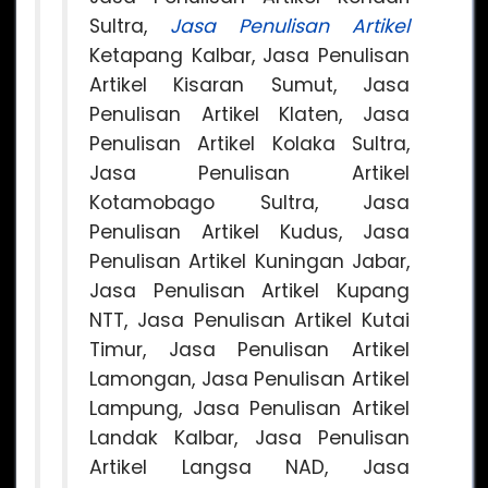
Sultra,
Jasa Penulisan Artikel
Ketapang Kalbar, Jasa Penulisan
Artikel Kisaran Sumut, Jasa
Penulisan Artikel Klaten, Jasa
Penulisan Artikel Kolaka Sultra,
Jasa Penulisan Artikel
Kotamobago Sultra, Jasa
Penulisan Artikel Kudus, Jasa
Penulisan Artikel Kuningan Jabar,
Jasa Penulisan Artikel Kupang
NTT, Jasa Penulisan Artikel Kutai
Timur, Jasa Penulisan Artikel
Lamongan, Jasa Penulisan Artikel
Lampung, Jasa Penulisan Artikel
Landak Kalbar, Jasa Penulisan
Artikel Langsa NAD, Jasa