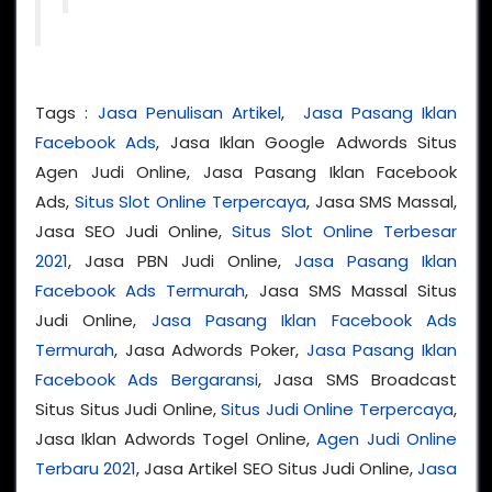
Tags :
Jasa Penulisan Artikel
,
Jasa Pasang Iklan
Facebook Ads
, Jasa Iklan Google Adwords Situs
Agen Judi Online, Jasa Pasang Iklan Facebook
Ads,
Situs Slot Online Terpercaya
, Jasa SMS Massal,
Jasa SEO Judi Online,
Situs Slot Online Terbesar
2021
, Jasa PBN Judi Online,
Jasa Pasang Iklan
Facebook Ads Termurah
, Jasa SMS Massal Situs
Judi Online,
Jasa Pasang Iklan Facebook Ads
Termurah
, Jasa Adwords Poker,
Jasa Pasang Iklan
Facebook Ads Bergaransi
, Jasa SMS Broadcast
Situs Situs Judi Online,
Situs Judi Online Terpercaya
,
Jasa Iklan Adwords Togel Online,
Agen Judi Online
Terbaru 2021
, Jasa Artikel SEO Situs Judi Online,
Jasa