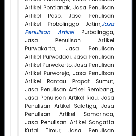
Artikel Pontianak, Jasa Penulisan
Artikel Poso, Jasa Penulisan
Artikel Probolinggo Jatim,
Jasa
Penulisan Artikel
Purbalingga,
Jasa Penulisan Artikel
Purwakarta, Jasa Penulisan
Artikel Purwodadi, Jasa Penulisan
Artikel Purwokerto, Jasa Penulisan
Artikel Purworejo, Jasa Penulisan
Artikel Rantau Prapat Sumut,
Jasa Penulisan Artikel Rembang,
Jasa Penulisan Artikel Riau, Jasa
Penulisan Artikel Salatiga, Jasa
Penulisan Artikel Samarinda,
Jasa Penulisan Artikel Sangatta
Kutai Timur, Jasa Penulisan