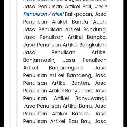
Jasa Penulisan Artikel Bali,
Jasa
Penulisan Artikel
Balikpapan, Jasa
Penulisan Artikel Banda Aceh,
Jasa Penulisan Artikel Bandung,
Jasa Penulisan Artikel Bangka,
Jasa Penulisan Artikel Bangkalan,
Jasa Penulisan Artikel
Banjarmasin, Jasa Penulisan
Artikel Banjarnegara, Jasa
Penulisan Artikel Bantaeng, Jasa
Penulisan Artikel Banten, Jasa
Penulisan Artikel Banyumas, Jasa
Penulisan Artikel Banyuwangi,
Jasa Penulisan Artikel Barru, Jasa
Penulisan Artikel Batam, Jasa
Penulisan Artikel Bau Bau, Jasa