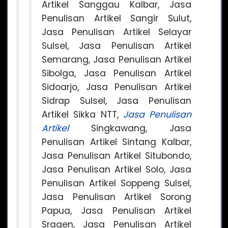
Artikel Sanggau Kalbar, Jasa
Penulisan Artikel Sangir Sulut,
Jasa Penulisan Artikel Selayar
Sulsel, Jasa Penulisan Artikel
Semarang, Jasa Penulisan Artikel
Sibolga, Jasa Penulisan Artikel
Sidoarjo, Jasa Penulisan Artikel
Sidrap Sulsel, Jasa Penulisan
Artikel Sikka NTT,
Jasa Penulisan
Artikel
Singkawang, Jasa
Penulisan Artikel Sintang Kalbar,
Jasa Penulisan Artikel Situbondo,
Jasa Penulisan Artikel Solo, Jasa
Penulisan Artikel Soppeng Sulsel,
Jasa Penulisan Artikel Sorong
Papua, Jasa Penulisan Artikel
Sragen, Jasa Penulisan Artikel