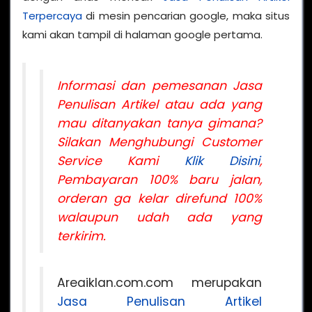
Terpercaya
di mesin pencarian google, maka situs
kami akan tampil di halaman google pertama.
Informasi dan pemesanan Jasa
Penulisan Artikel atau ada yang
mau ditanyakan tanya gimana?
Silakan Menghubungi Customer
Service Kami
Klik Disini
,
Pembayaran 100% baru jalan,
orderan ga kelar direfund 100%
walaupun udah ada yang
terkirim.
Areaiklan.com.com merupakan
Jasa Penulisan Artikel