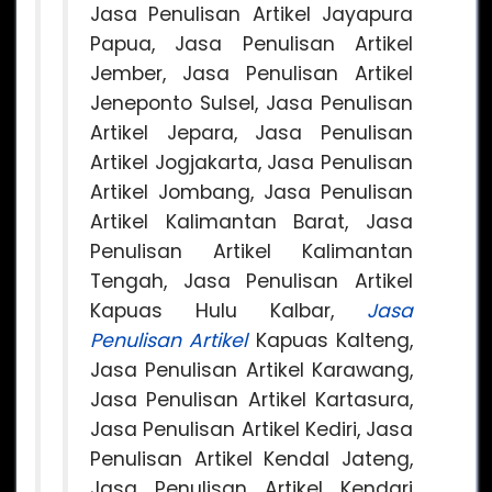
Jasa Penulisan Artikel Jayapura
Papua, Jasa Penulisan Artikel
Jember, Jasa Penulisan Artikel
Jeneponto Sulsel, Jasa Penulisan
Artikel Jepara, Jasa Penulisan
Artikel Jogjakarta, Jasa Penulisan
Artikel Jombang, Jasa Penulisan
Artikel Kalimantan Barat, Jasa
Penulisan Artikel Kalimantan
Tengah, Jasa Penulisan Artikel
Kapuas Hulu Kalbar,
Jasa
Penulisan Artikel
Kapuas Kalteng,
Jasa Penulisan Artikel Karawang,
Jasa Penulisan Artikel Kartasura,
Jasa Penulisan Artikel Kediri, Jasa
Penulisan Artikel Kendal Jateng,
Jasa Penulisan Artikel Kendari