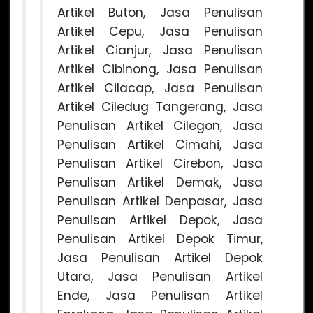
Artikel Buton, Jasa Penulisan
Artikel Cepu, Jasa Penulisan
Artikel Cianjur, Jasa Penulisan
Artikel Cibinong, Jasa Penulisan
Artikel Cilacap, Jasa Penulisan
Artikel Ciledug Tangerang, Jasa
Penulisan Artikel Cilegon, Jasa
Penulisan Artikel Cimahi, Jasa
Penulisan Artikel Cirebon, Jasa
Penulisan Artikel Demak, Jasa
Penulisan Artikel Denpasar, Jasa
Penulisan Artikel Depok, Jasa
Penulisan Artikel Depok Timur,
Jasa Penulisan Artikel Depok
Utara, Jasa Penulisan Artikel
Ende, Jasa Penulisan Artikel