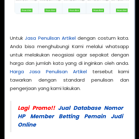
Untuk
Jasa Penulisan Artikel
dengan costum kata.
Anda bisa menghubungi Kami melalui whatsapp
untuk melakukan neogsiasi agar sepakat dengan
harga dan jumlah kata yang di inginkan oleh anda.
Harga Jasa Penulisan Artikel
tersebut kami
tawarkan dengan standard penulisan dan
pengerjaan yang kami lakukan.
Lagi Promo!!
Jual Database Nomor
HP Member Betting Pemain Judi
Online