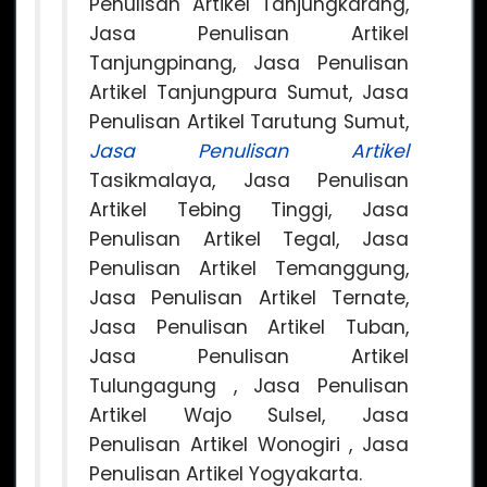
Penulisan Artikel Tanjungkarang,
Jasa Penulisan Artikel
Tanjungpinang, Jasa Penulisan
Artikel Tanjungpura Sumut, Jasa
Penulisan Artikel Tarutung Sumut,
Jasa Penulisan Artikel
Tasikmalaya, Jasa Penulisan
Artikel Tebing Tinggi, Jasa
Penulisan Artikel Tegal, Jasa
Penulisan Artikel Temanggung,
Jasa Penulisan Artikel Ternate,
Jasa Penulisan Artikel Tuban,
Jasa Penulisan Artikel
Tulungagung , Jasa Penulisan
Artikel Wajo Sulsel, Jasa
Penulisan Artikel Wonogiri , Jasa
Penulisan Artikel Yogyakarta.