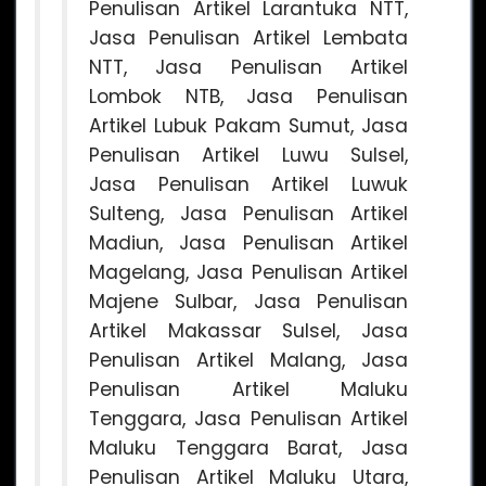
Penulisan Artikel Larantuka NTT,
Jasa Penulisan Artikel Lembata
NTT, Jasa Penulisan Artikel
Lombok NTB, Jasa Penulisan
Artikel Lubuk Pakam Sumut, Jasa
Penulisan Artikel Luwu Sulsel,
Jasa Penulisan Artikel Luwuk
Sulteng, Jasa Penulisan Artikel
Madiun, Jasa Penulisan Artikel
Magelang, Jasa Penulisan Artikel
Majene Sulbar, Jasa Penulisan
Artikel Makassar Sulsel, Jasa
Penulisan Artikel Malang, Jasa
Penulisan Artikel Maluku
Tenggara, Jasa Penulisan Artikel
Maluku Tenggara Barat, Jasa
Penulisan Artikel Maluku Utara,