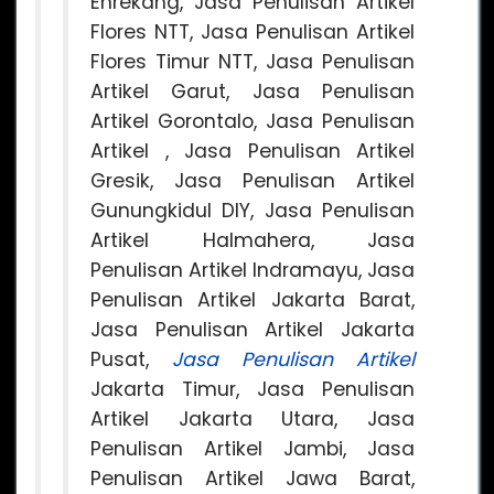
Enrekang, Jasa Penulisan Artikel
Flores NTT, Jasa Penulisan Artikel
Flores Timur NTT, Jasa Penulisan
Artikel Garut, Jasa Penulisan
Artikel Gorontalo, Jasa Penulisan
Artikel , Jasa Penulisan Artikel
Gresik, Jasa Penulisan Artikel
Gunungkidul DIY, Jasa Penulisan
Artikel Halmahera, Jasa
Penulisan Artikel Indramayu, Jasa
Penulisan Artikel Jakarta Barat,
Jasa Penulisan Artikel Jakarta
Pusat,
Jasa Penulisan Artikel
Jakarta Timur, Jasa Penulisan
Artikel Jakarta Utara, Jasa
Penulisan Artikel Jambi, Jasa
Penulisan Artikel Jawa Barat,