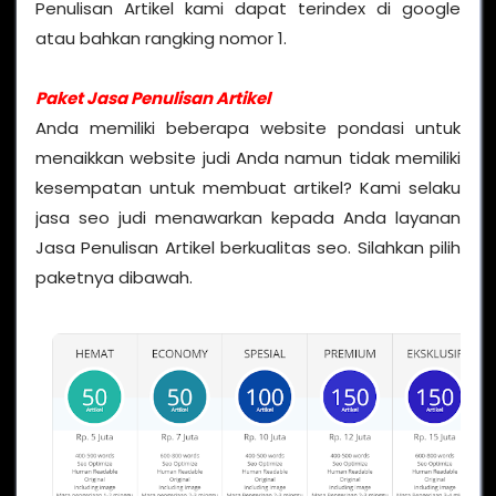
Penulisan Artikel kami dapat terindex di google
atau bahkan rangking nomor 1.
Paket Jasa Penulisan Artikel
Anda memiliki beberapa website pondasi untuk
menaikkan website judi Anda namun tidak memiliki
kesempatan untuk membuat artikel? Kami selaku
jasa seo judi menawarkan kepada Anda layanan
Jasa Penulisan Artikel berkualitas seo. Silahkan pilih
paketnya dibawah.