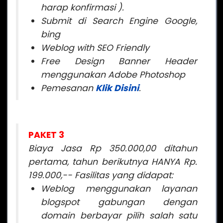
harap konfirmasi ).
Submit di Search Engine Google,
bing
Weblog with SEO Friendly
Free Design Banner Header
menggunakan Adobe Photoshop
Peme
sanan
Klik Disini
.
PAKET 3
Biaya Jasa Rp 350.000,00 ditahun
pertama, tahun berikutnya HANYA Rp.
199.000,--
Fasilitas yang didapat:
Weblog menggunakan layanan
blogspot gabungan dengan
domain berbayar pilih salah satu