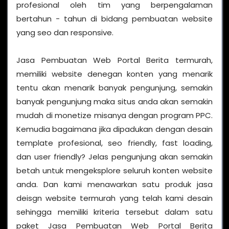
profesional oleh tim yang berpengalaman
bertahun - tahun di bidang pembuatan website
yang seo dan responsive.
Jasa Pembuatan Web Portal Berita termurah,
memiliki website denegan konten yang menarik
tentu akan menarik banyak pengunjung, semakin
banyak pengunjung maka situs anda akan semakin
mudah di monetize misanya dengan program PPC.
Kemudia bagaimana jika dipadukan dengan desain
template profesional, seo friendly, fast loading,
dan user friendly? Jelas pengunjung akan semakin
betah untuk mengeksplore seluruh konten website
anda. Dan kami menawarkan satu produk jasa
deisgn website termurah yang telah kami desain
sehingga memiliki kriteria tersebut dalam satu
paket Jasa Pembuatan Web Portal Berita