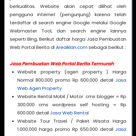
berkualitas. Website akan cepat dilihat oleh
pengguna internet (pengunjung) karena telah
terdaftar di search engine Google melalui Google
Webmaster Tool, dan search engine lainnya
seperti Bing, Berikut daftar harga Jasa Pembuatan
Web Portal Berita di
Areaiklan.com
sebagai berikut :
Jasa Pembuatan Web Portal Berita Termurah
Website property (agen property ) Harga
Normal 800.000 promo Rp 600.000 detail
Jasa
Web Agen Property
Website Rental Mobil / Motor cms blogger = Rp
300.000 cms wordpress self hosting = Rp
600.000 detail
Jasa Web Rental
Website Tour Travel / Paket Wisata Harga
1.000.000 harga promo Rp 650.000 detail
Jasa