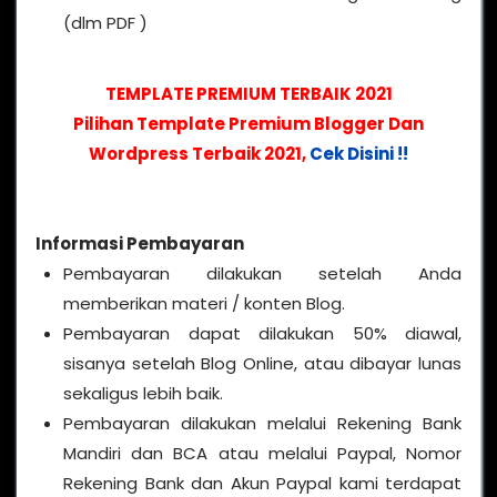
(dlm PDF )
TEMPLATE PREMIUM TERBAIK 2021
Pilihan Template Premium Blogger Dan
Wordpress Terbaik 2021,
Cek Disini !!
Informasi Pembayaran
Pembayaran dilakukan setelah Anda
memberikan materi / konten Blog.
Pembayaran dapat dilakukan 50% diawal,
sisanya setelah Blog Online, atau dibayar lunas
sekaligus lebih baik.
Pembayaran dilakukan melalui Rekening Bank
Mandiri dan BCA atau melalui Paypal, Nomor
Rekening Bank dan Akun Paypal kami terdapat