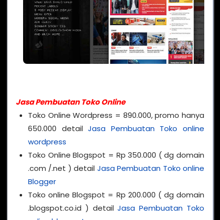
Jasa Pembuatan Toko Online
Toko Online Wordpress = 890.000, promo hanya
650.000 detail
Jasa Pembuatan Toko online
wordpress
Toko Online Blogspot = Rp 350.000 ( dg domain
.com /.net ) detail
Jasa Pembuatan Toko online
Blogger
Toko online Blogspot = Rp 200.000 ( dg domain
.blogspot.co.id ) detail
Jasa Pembuatan Toko