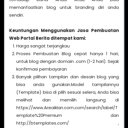
memanfaatkan blog untuk branding diri anda
sendiri.
Keuntungan Menggunakan Jasa Pembuatan
Web Portal Berita ditempat kami:
Harga sangat terjangkau
Proses Pembuatan Blog cepat hanya 1 hari,
untuk blog dengan domain .com (1-2 hari). Sejak
konfirmasi pembayaran
Banyak pilihan tampilan dan desain blog yang
bisa anda gunakan.Model tampilannya
(Template) bisa di pilih sesuai selera, Anda bisa
melihat dan memilih langsung di
https://www.Areaiklan.com.com/search/label/T
emplate%20Premium dan
http://btemplates.com/ ,