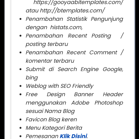
https://gooyaabitemplates.com/
atau http://btemplates.com/
Penambahan Statistik Pengunjung
dengan histats.com,
Penambahan Recent Posting /
posting terbaru
Penambahan Recent Comment /
komentar terbaru
Submit di Search Engine Google,
bing
Weblog with SEO Friendly
Free Design Banner Header
menggunakan Adobe Photoshop
sesuai Nama Blog
Favicon Blog keren
Menu Kategori Berita
Peme
sanan
Klik Disini
.