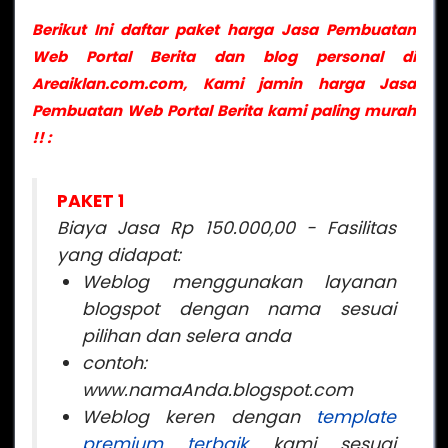
Berikut Ini daftar paket harga Jasa Pembuatan
Web Portal Berita dan blog personal di
Areaiklan.com.com, Kami jamin harga Jasa
Pembuatan Web Portal Berita kami paling murah
!! :
PAKET 1
Biaya Jasa Rp 150.000,00 -
Fasilitas
yang didapat:
Weblog menggunakan layanan
blogspot dengan nama sesuai
pilihan dan selera anda
contoh:
www.namaAnda.blogspot.com
Weblog keren dengan
template
premium terbaik
kami sesuai