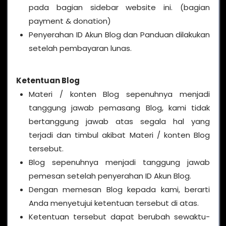
pada bagian sidebar website ini. (bagian
payment & donation)
Penyerahan ID Akun Blog dan Panduan dilakukan
setelah pembayaran lunas.
Ketentuan Blog
Materi / konten Blog sepenuhnya menjadi
tanggung jawab pemasang Blog, kami tidak
bertanggung jawab atas segala hal yang
terjadi dan timbul akibat Materi / konten Blog
tersebut.
Blog sepenuhnya menjadi tanggung jawab
pemesan setelah penyerahan ID Akun Blog.
Dengan memesan Blog kepada kami, berarti
Anda menyetujui ketentuan tersebut di atas.
Ketentuan tersebut dapat berubah sewaktu-