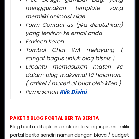
menggunakan template yang
memiliki animasi slide
Form Contact us (jika dibutuhkan)
yang terkirim ke email anda
Favicon Keren
Tombol Chat WA melayang (
sangat bagus untuk blog bisnis )
Dibantu memasukan materi ke
dalam blog maksimal 10 halaman.
( artikel / materi di buat oleh klien )
Peme
sanan
Klik Disini
.
PAKET 5 BLOG PORTAL BERITA BERITA
Blog berita ditujukan untuk anda yang ingin memiliki
portal berita sendiri namun dengan biaya / budget