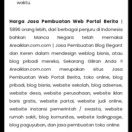
waktu.
Harga Jasa Pembuatan Web Portal Berita
|
5896 orang lebih, dari berbagai penjuru di Indonesia
bahkan Manca Negara telah memakai
Areaiklan.com.com | Jasa Pembuatan Blog Elegant
dan Keren dalam mendesign weblog bisnis, atau
blog pribadi mereka, Sekarang Giliran Anda !!
Areaiklan.com.com merupakan situs Jasa
Pembuatan Web Portal Berita, toko online, blog
pribadi, blog bisnis, website sekolah, blog adsense,
website desa, website perusahaan, website iklan
baris gratis, website partai, website judi online,
website instansi pemerintah / swasta, website
rumah sakit, blog komunitas, website ladingpage,
blog paguyuban, dan jasa pembuatan toko online.