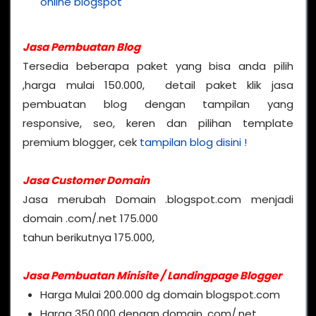
online blogspot
Jasa Pembuatan Blog
Tersedia beberapa paket yang bisa anda pilih
,harga mulai 150.000, detail paket klik jasa
pembuatan blog dengan tampilan yang
responsive, seo, keren dan pilihan template
premium blogger, cek
tampilan blog disini !
Jasa Customer Domain
Jasa merubah Domain .blogspot.com menjadi
domain .com/.net 175.000
tahun berikutnya 175.000,
Jasa Pembuatan Minisite / Landingpage Blogger
Harga Mulai 200.000 dg domain blogspot.com
Harga 350.000 dengan domain .com/.net