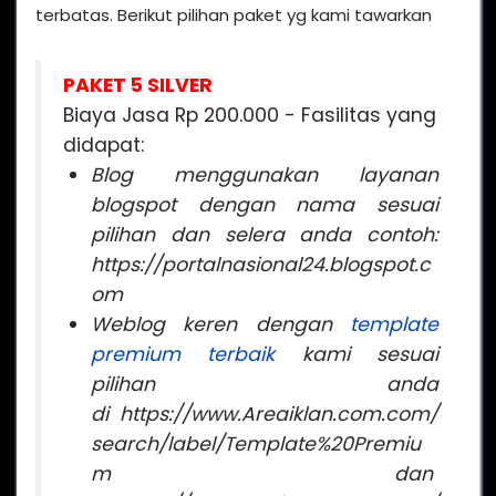
terbatas. Berikut pilihan paket yg kami tawarkan
PAKET 5 SILVER
Biaya Jasa Rp 200.000 -
Fasilitas yang
didapat:
Blog menggunakan layanan
blogspot dengan nama sesuai
pilihan dan selera anda contoh:
https://portalnasional24.blogspot.c
om
Weblog keren
dengan
template
premium terbaik
kami sesuai
pilihan anda
di https://www.Areaiklan.com.com/
search/label/Template%20Premiu
m dan