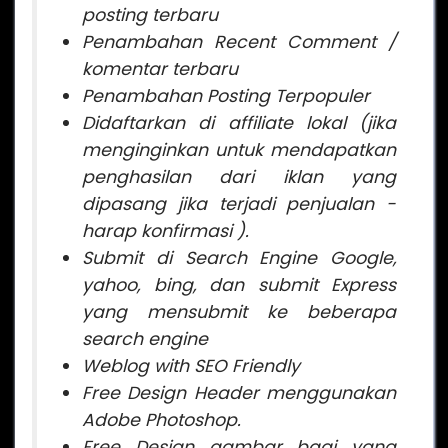
posting terbaru
Penambahan Recent Comment /
komentar terbaru
Penambahan Posting Terpopuler
Didaftarkan di affiliate lokal (jika
menginginkan untuk mendapatkan
penghasilan dari iklan yang
dipasang jika terjadi penjualan -
harap konfirmasi ).
Submit di Search Engine Google,
yahoo, bing, dan submit Express
yang mensubmit ke beberapa
search engine
Weblog with SEO Friendly
Free Design Header menggunakan
Adobe Photoshop.
Free Design gambar bagi yang