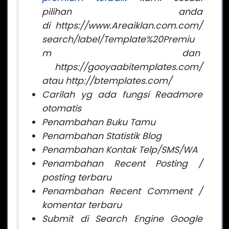
pilihan anda
di https://www.Areaiklan.com.com/
search/label/Template%20Premiu
m dan
https://gooyaabitemplates.com/
atau http://btemplates.com/
Carilah yg ada fungsi Readmore
otomatis
Penambahan Buku Tamu
Penambahan Statistik Blog
Penambahan Kontak Telp/SMS/WA
Penambahan Recent Posting /
posting terbaru
Penambahan Recent Comment /
komentar terbaru
Submit di Search Engine Google