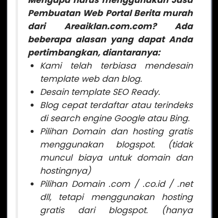
Mengapa harus menggunakan Jasa
Pembuatan Web Portal Berita murah
dari Areaiklan.com.com? Ada
beberapa alasan yang dapat Anda
pertimbangkan, diantaranya:
Kami telah terbiasa mendesain
template web dan blog.
Desain template SEO Ready.
Blog cepat terdaftar atau terindeks
di search engine Google atau Bing.
Pilihan Domain dan hosting gratis
menggunakan blogspot. (tidak
muncul biaya untuk domain dan
hostingnya)
Pilihan Domain .com / .co.id / .net
dll, tetapi menggunakan hosting
gratis dari blogspot. (hanya