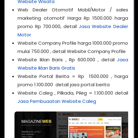
Website Wisata
Web Dealer Otomotif Mobil/Motor / sales
marketing otomotif Harga Rp 1500.000 harga
promo Rp 700.000, detail
Jasa Website Dealer
Motor
Website Company Profile harga 1000.000 promo
mulai 750.000 , detail Website Company Profile
Website Iklan Baris , Rp 600.000 , detail
Jasa
Website Iklan Baris Gratis
Website Portal Berita = Rp 1500.000 , harga
promo 1.100.000 detail jasa portal berita
Website Caleg , Pilkada, Pileg = 1.100.000 detail
Jasa Pembuaatan Website Caleg