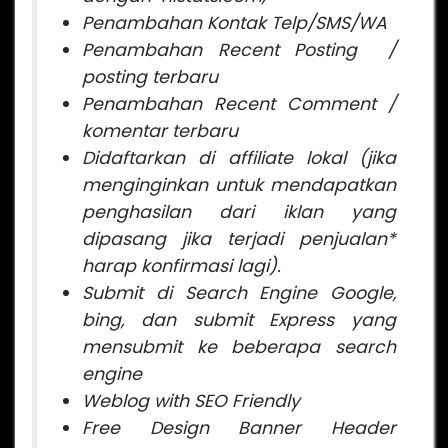
Penambahan Kontak Telp/SMS/WA
Penambahan Recent Posting /
posting terbaru
Penambahan Recent Comment /
komentar terbaru
Didaftarkan di affiliate lokal (jika
menginginkan untuk mendapatkan
penghasilan dari iklan yang
dipasang jika terjadi penjualan*
harap konfirmasi lagi).
Submit di Search Engine Google,
bing, dan submit Express yang
mensubmit ke beberapa search
engine
Weblog with SEO Friendly
Free Design Banner Header