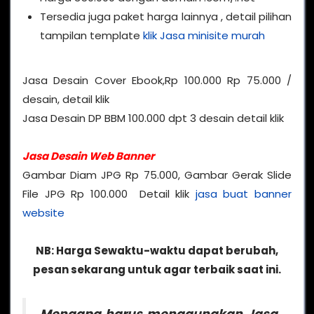
Tersedia juga paket harga lainnya , detail pilihan
tampilan template
klik Jasa minisite murah
Jasa Desain Cover Ebook,Rp 100.000 Rp 75.000 /
desain, detail klik
Jasa Desain DP BBM 100.000 dpt 3 desain detail klik
Jasa Desain Web Banner
Gambar Diam JPG Rp 75.000, Gambar Gerak Slide
File JPG Rp 100.000 Detail klik
jasa buat banner
website
NB: Harga Sewaktu-waktu dapat berubah,
pesan sekarang untuk agar terbaik saat ini.