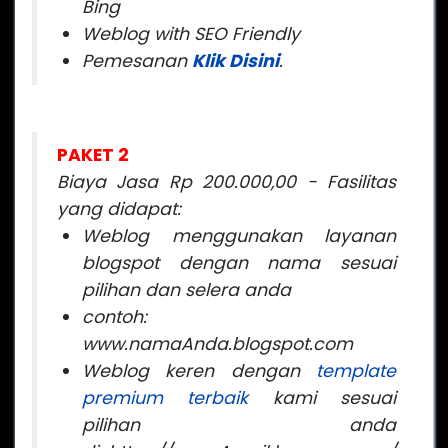
Bing
Weblog with SEO Friendly
Pemesanan
Klik Disini
.
PAKET 2
Biaya Jasa Rp 200.000,00 -
Fasilitas
yang didapat:
Weblog menggunakan layanan
blogspot dengan nama sesuai
pilihan dan selera anda
contoh:
www.namaAnda.blogspot.com
Weblog keren dengan
template
premium terbaik
kami sesuai
pilihan anda