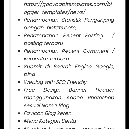
https://gooyaabitemplates.com/bl
ogger-templates/news/
Penambahan Statistik Pengunjung
dengan histats.com,
Penambahan Recent Posting /
posting terbaru
Penambahan Recent Comment /
komentar terbaru
Submit di Search Engine Google,
bing
Weblog with SEO Friendly
Free Design Banner Header
menggunakan Adobe Photoshop
sesuai Nama Blog
Favicon Blog keren
Menu Kategori Berita
Mendapat e-book pengelolaan