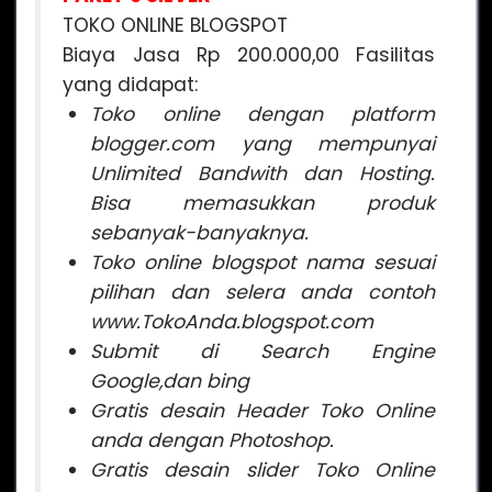
TOKO ONLINE BLOGSPOT
Biaya Jasa Rp 200.000,00 Fasilitas
yang didapat:
Toko online dengan platform
blogger.com yang mempunyai
Unlimited Bandwith dan Hosting.
Bisa memasukkan produk
sebanyak-banyaknya.
Toko online blogspot nama sesuai
pilihan dan selera anda contoh
www.TokoAnda.blogspot.com
Submit di Search Engine
Google,dan bing
Gratis desain Header Toko Online
anda dengan Photoshop.
Gratis desain slider Toko Online