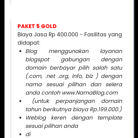
PAKET 5 GOLD
Biaya Jasa Rp 400.000 - Fasilitas yang
didapat:
Blog menggunakan layanan
blogspot gabungan dengan
domain berbayar pilih salah satu
(.com, .net .org, info, biz ) dengan
nama sesuai pilihan dan selera
anda contoh www.NamaBlog.com
(untuk perpanjangan domain
tahun berikutnya biaya Rp.199.000.)
Weblog keren dengan template
sesuai pilihan anda
di