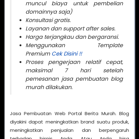
muncul biaya untuk pembelian
domainnya saja)
Konsultasi gratis.
Layanan dan support after sales.
Harga terjangkau dan bergaransi.
Menggunakan Template
Premium
Cek Disini !!
Proses pengerjaan relatif cepat,
maksimal 7 hari setelah
pemesanan jasa pembuatan blog
murah dilakukan.
Jasa Pembuatan Web Portal Berita Murah. Blog
diyakini dapat meningkatkan brand suatu produk,
meningkatkan penjualan dan berpengaruh
terhadap bisnis Anda. Atau Anda bisa