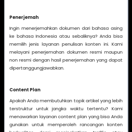
Penerjemah
Ingin menerjemahkan dokumen dari bahasa asing
ke bahasa Indonesia atau sebaliknya? Anda bisa
memilih jenis layanan penulisan konten ini. Kami
melayani penerjemahan dokumen resmi maupun
non resmi dengan hasil penerjemahan yang dapat
dipertanggungjawabkan.
Content Plan
Apakah Anda membutuhkan topik artikel yang lebih
terstruktur untuk jangka waktu tertentu? Kami
menawarkan layanan content plan yang bisa Anda
gunakan untuk memperoleh rancangan konten