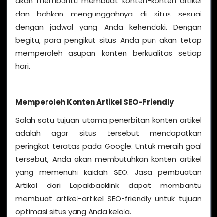
akan membantu membuat konten-konten artikel
dan bahkan mengunggahnya di situs sesuai
dengan jadwal yang Anda kehendaki. Dengan
begitu, para pengikut situs Anda pun akan tetap
memperoleh asupan konten berkualitas setiap
hari.
Memperoleh Konten Artikel SEO-Friendly
Salah satu tujuan utama penerbitan konten artikel
adalah agar situs tersebut mendapatkan
peringkat teratas pada Google. Untuk meraih goal
tersebut, Anda akan membutuhkan konten artikel
yang memenuhi kaidah SEO. Jasa pembuatan
Artikel dari Lapakbacklink dapat membantu
membuat artikel-artikel SEO-friendly untuk tujuan
optimasi situs yang Anda kelola.