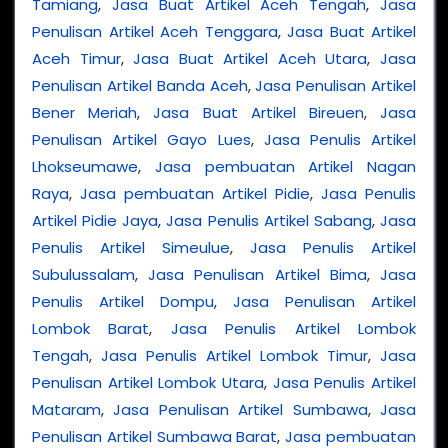
Tamiang
,
Jasa Buat Artikel Aceh Tengah
,
Jasa
Penulisan Artikel Aceh Tenggara
,
Jasa Buat Artikel
Aceh Timur
,
Jasa Buat Artikel Aceh Utara
,
Jasa
Penulisan Artikel Banda Aceh
,
Jasa Penulisan Artikel
Bener Meriah
,
Jasa Buat Artikel Bireuen
,
Jasa
Penulisan Artikel Gayo Lues
,
Jasa Penulis Artikel
Lhokseumawe
,
Jasa pembuatan Artikel Nagan
Raya
,
Jasa pembuatan Artikel Pidie
,
Jasa Penulis
Artikel Pidie Jaya
,
Jasa Penulis Artikel Sabang
,
Jasa
Penulis Artikel Simeulue
,
Jasa Penulis Artikel
Subulussalam
,
Jasa Penulisan Artikel Bima
,
Jasa
Penulis Artikel Dompu
,
Jasa Penulisan Artikel
Lombok Barat
,
Jasa Penulis Artikel Lombok
Tengah
,
Jasa Penulis Artikel Lombok Timur
,
Jasa
Penulisan Artikel Lombok Utara
,
Jasa Penulis Artikel
Mataram
,
Jasa Penulisan Artikel Sumbawa
,
Jasa
Penulisan Artikel Sumbawa Barat
,
Jasa pembuatan