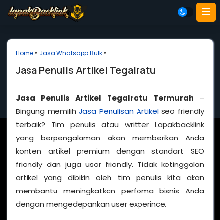
Home
»
Jasa Whatsapp Bulk
»
Jasa Penulis Artikel Tegalratu
Jasa Penulis Artikel Tegalratu Termurah
–
Bingung memilih
Jasa Penulisan Artikel
seo friendly
terbaik? Tim penulis atau writter Lapakbacklink
yang berpengalaman akan memberikan Anda
konten artikel premium dengan standart SEO
friendly dan juga user friendly. Tidak ketinggalan
artikel yang dibikin oleh tim penulis kita akan
membantu meningkatkan perfoma bisnis Anda
dengan mengedepankan user experince.