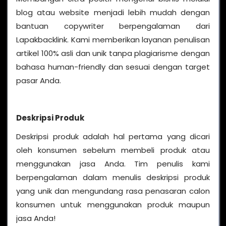
blog atau website menjadi lebih mudah dengan
bantuan copywriter berpengalaman dari
Lapakbacklink. Kami memberikan layanan penulisan
artikel 100% asli dan unik tanpa plagiarisme dengan
bahasa human-friendly dan sesuai dengan target
pasar Anda.
Deskripsi Produk
Deskripsi produk adalah hal pertama yang dicari
oleh konsumen sebelum membeli produk atau
menggunakan jasa Anda. Tim penulis kami
berpengalaman dalam menulis deskripsi produk
yang unik dan mengundang rasa penasaran calon
konsumen untuk menggunakan produk maupun
jasa Anda!