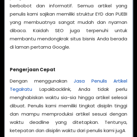
berbobot dan informatif. Semua artikel yang
penulis kami sajikan memiliki struktur EYD dan PUEBI
yang membuatnya sangat mudah dan nyaman
dibaca. Kaidah SEO juga terpenuhi untuk
membantu mendongkrak situs bisnis Anda berada
di laman pertama Google.
Pengerjaan Cepat
Dengan menggunakan
Jasa Penulis Artikel
Tegalratu
Lapakbacklink, Anda tidak perlu
menghabiskan waktu sia-sia hingga artikel selesai
dibuat. Penulis kami memiliki tingkat disiplin tinggi
dan mampu memproduksi artikel sesuai dengan
waktu deadline yang ditetapkan. Tentunya,
ketepatan dan disiplin waktu dari penulis kami jugA