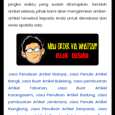
jangka waktu yang sudah ditetapkan. Setelah
artikel selesai, pihak kami akan mengirimkan artikel-
artikel tersebut kepada Anda untuk dievaluasi dan
revisi apabila ada.
Jasa Penulisan Artikel Gianyar
,
Jasa Penulis Artikel
Bangli
,
Jasa Buat Artikel Buleleng
,
Jasa pembuatan
Artikel Tabanan
,
Jasa Buat Artikel
Karangasem
,
Jasa Penulisan Artikel Badung
,
Jasa
pembuatan Artikel Jembrana
,
Jasa Penulis Artikel
Klungkung
,
Jasa Penulisan Artikel Denpasar
,
Jasa