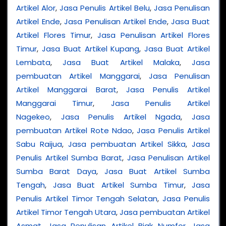
Artikel Alor
,
Jasa Penulis Artikel Belu
,
Jasa Penulisan
Artikel Ende
,
Jasa Penulisan Artikel Ende
,
Jasa Buat
Artikel Flores Timur
,
Jasa Penulisan Artikel Flores
Timur
,
Jasa Buat Artikel Kupang
,
Jasa Buat Artikel
Lembata
,
Jasa Buat Artikel Malaka
,
Jasa
pembuatan Artikel Manggarai
,
Jasa Penulisan
Artikel Manggarai Barat
,
Jasa Penulis Artikel
Manggarai Timur
,
Jasa Penulis Artikel
Nagekeo
,
Jasa Penulis Artikel Ngada
,
Jasa
pembuatan Artikel Rote Ndao
,
Jasa Penulis Artikel
Sabu Raijua
,
Jasa pembuatan Artikel Sikka
,
Jasa
Penulis Artikel Sumba Barat
,
Jasa Penulisan Artikel
Sumba Barat Daya
,
Jasa Buat Artikel Sumba
Tengah
,
Jasa Buat Artikel Sumba Timur
,
Jasa
Penulis Artikel Timor Tengah Selatan
,
Jasa Penulis
Artikel Timor Tengah Utara
,
Jasa pembuatan Artikel
Asmat
,
Jasa Penulisan Artikel Biak Numfor
,
Jasa