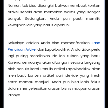
Namun, tak bisa dipungkiri bahwa membuat konten
artikel sendiri akan memakan waktu yang sangat
banyak. Sedangkan, Anda pun pasti memiliki
kewajiban lain yang harus dipenuhi.
Solusinya adalah Anda bisa memanfaatkan
Jasa
Penulisan Artikel
dari Lapakbacklink. Anda tidak perlu
lagi pusing memikirkan ide-ide tulisan yang baru.
Karena, semuanya akan ditangani secara langsung
oleh penulis kami. Penulis artikel Lapakbacklink akan
membuat konten artikel dari ide-ide yang fresh
serta mampu menjual. Anda pun bisa lebih fokus
dalam menyelesaikan urusan bisnis maupun urusan
lainnya.