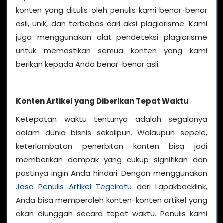
konten yang ditulis oleh penulis kami benar-benar
asli, unik, dan terbebas dari aksi plagiarisme. Kami
juga menggunakan alat pendeteksi plagiarisme
untuk memastikan semua konten yang kami
berikan kepada Anda benar-benar asli.
Konten Artikel yang Diberikan Tepat Waktu
Ketepatan waktu tentunya adalah segalanya
dalam dunia bisnis sekalipun. Walaupun sepele,
keterlambatan penerbitan konten bisa jadi
memberikan dampak yang cukup signifikan dan
pastinya ingin Anda hindari. Dengan menggunakan
Jasa Penulis Artikel Tegalratu
dari Lapakbacklink,
Anda bisa memperoleh konten-konten artikel yang
akan diunggah secara tepat waktu. Penulis kami