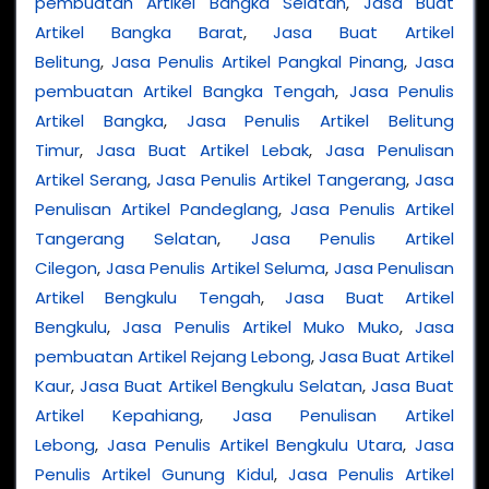
pembuatan Artikel Bangka Selatan
,
Jasa Buat
Artikel Bangka Barat
,
Jasa Buat Artikel
Belitung
,
Jasa Penulis Artikel Pangkal Pinang
,
Jasa
pembuatan Artikel Bangka Tengah
,
Jasa Penulis
Artikel Bangka
,
Jasa Penulis Artikel Belitung
Timur
,
Jasa Buat Artikel Lebak
,
Jasa Penulisan
Artikel Serang
,
Jasa Penulis Artikel Tangerang
,
Jasa
Penulisan Artikel Pandeglang
,
Jasa Penulis Artikel
Tangerang Selatan
,
Jasa Penulis Artikel
Cilegon
,
Jasa Penulis Artikel Seluma
,
Jasa Penulisan
Artikel Bengkulu Tengah
,
Jasa Buat Artikel
Bengkulu
,
Jasa Penulis Artikel Muko Muko
,
Jasa
pembuatan Artikel Rejang Lebong
,
Jasa Buat Artikel
Kaur
,
Jasa Buat Artikel Bengkulu Selatan
,
Jasa Buat
Artikel Kepahiang
,
Jasa Penulisan Artikel
Lebong
,
Jasa Penulis Artikel Bengkulu Utara
,
Jasa
Penulis Artikel Gunung Kidul
,
Jasa Penulis Artikel