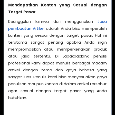
Mendapatkan Konten yang Sesuai dengan
Target Pasar
Keunggulan lainnya dari menggunakan
Jasa
pembuatan Artikel
adalah Anda bisa memperoleh
konten yang sesuai dengan target pasar. Hal ini
terutama sangat penting apabila Anda ingin
mempromosikan atau memperkenalkan produk
atau jasa tertentu. Di Lapakbacklink, penulis
profesional kami dapat menulis berbagai macam
artikel dengan tema dan gaya bahasa yang
sangat luas. Penulis kami bisa menyesuaikan gaya
penulisan maupun konten di dalam artikel tersebut
agar sesuai dengan target pasar yang Anda
butuhkan.