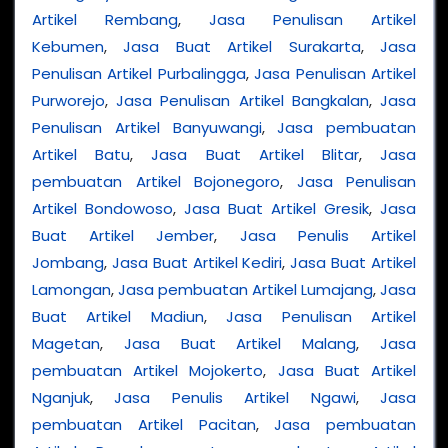
Artikel Rembang
,
Jasa Penulisan Artikel
Kebumen
,
Jasa Buat Artikel Surakarta
,
Jasa
Penulisan Artikel Purbalingga
,
Jasa Penulisan Artikel
Purworejo
,
Jasa Penulisan Artikel Bangkalan
,
Jasa
Penulisan Artikel Banyuwangi
,
Jasa pembuatan
Artikel Batu
,
Jasa Buat Artikel Blitar
,
Jasa
pembuatan Artikel Bojonegoro
,
Jasa Penulisan
Artikel Bondowoso
,
Jasa Buat Artikel Gresik
,
Jasa
Buat Artikel Jember
,
Jasa Penulis Artikel
Jombang
,
Jasa Buat Artikel Kediri
,
Jasa Buat Artikel
Lamongan
,
Jasa pembuatan Artikel Lumajang
,
Jasa
Buat Artikel Madiun
,
Jasa Penulisan Artikel
Magetan
,
Jasa Buat Artikel Malang
,
Jasa
pembuatan Artikel Mojokerto
,
Jasa Buat Artikel
Nganjuk
,
Jasa Penulis Artikel Ngawi
,
Jasa
pembuatan Artikel Pacitan
,
Jasa pembuatan