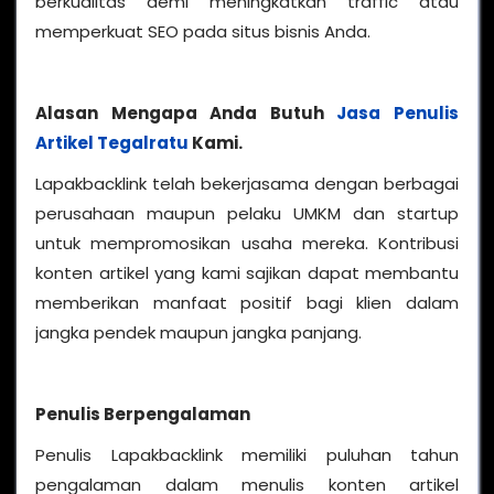
berkualitas demi meningkatkan traffic atau
memperkuat SEO pada situs bisnis Anda.
Alasan Mengapa Anda Butuh
Jasa Penulis
Artikel Tegalratu
Kami.
Lapakbacklink telah bekerjasama dengan berbagai
perusahaan maupun pelaku UMKM dan startup
untuk mempromosikan usaha mereka. Kontribusi
konten artikel yang kami sajikan dapat membantu
memberikan manfaat positif bagi klien dalam
jangka pendek maupun jangka panjang.
Penulis Berpengalaman
Penulis Lapakbacklink memiliki puluhan tahun
pengalaman dalam menulis konten artikel