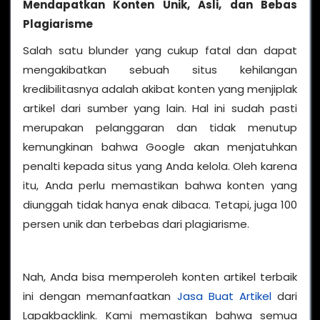
Mendapatkan Konten Unik, Asli, dan Bebas
Plagiarisme
Salah satu blunder yang cukup fatal dan dapat
mengakibatkan sebuah situs kehilangan
kredibilitasnya adalah akibat konten yang menjiplak
artikel dari sumber yang lain. Hal ini sudah pasti
merupakan pelanggaran dan tidak menutup
kemungkinan bahwa Google akan menjatuhkan
penalti kepada situs yang Anda kelola. Oleh karena
itu, Anda perlu memastikan bahwa konten yang
diunggah tidak hanya enak dibaca. Tetapi, juga 100
persen unik dan terbebas dari plagiarisme.
Nah, Anda bisa memperoleh konten artikel terbaik
ini dengan memanfaatkan
Jasa Buat Artikel
dari
Lapakbacklink. Kami memastikan bahwa semua