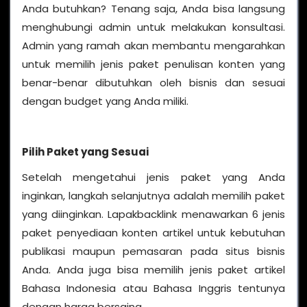
Anda butuhkan? Tenang saja, Anda bisa langsung
menghubungi admin untuk melakukan konsultasi.
Admin yang ramah akan membantu mengarahkan
untuk memilih jenis paket penulisan konten yang
benar-benar dibutuhkan oleh bisnis dan sesuai
dengan budget yang Anda miliki.
Pilih Paket yang Sesuai
Setelah mengetahui jenis paket yang Anda
inginkan, langkah selanjutnya adalah memilih paket
yang diinginkan. Lapakbacklink menawarkan 6 jenis
paket penyediaan konten artikel untuk kebutuhan
publikasi maupun pemasaran pada situs bisnis
Anda. Anda juga bisa memilih jenis paket artikel
Bahasa Indonesia atau Bahasa Inggris tentunya
dengan harga bersaing.