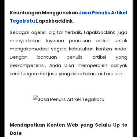
Keuntungan Menggunakan
Jasa Penulis Artikel
Tegalratu
Lapakbacklink.
Sebagai agensi digital terbaik, Lapakbacklink juga
menyediakan layanan penulisan artikel untuk
mengakomodasi segala kebutuhan konten Anda.
Dengan bantuan penulis artikel yang
berkompetensi, Anda bisa memperoleh banyak
keuntungan dari jasa yang disediakan, antara lain:
Mendapatkan Konten Web yang Selalu Up to
Date