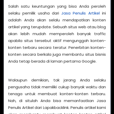
Salah satu keuntungan yang bisa Anda peroleh
selaku pemilik usaha dari
Jasa Penulis Artikel
ini
adalah Anda akan selalu mendapatkan konten
artikel yang terupdate. Sebuah situs web atau blog
akan lebih mudah memperoleh banyak traffic
apabila situs tersebut aktif mengunggah konten-
konten terbaru secara teratur. Penerbitan konten-
konten secara berkala juga membantu situs bisnis
Anda tetap berada di laman pertama Google.
Walaupun demikian, tak jarang Anda selaku
pengusaha tidak memiliki cukup banyak waktu dan
tenaga untuk membuat konten-konten terbaru.
Nah, di situlah Anda bisa memanfaatkan Jasa
Penulis Artikel dari Lapakbacklink. Penulis artikel kami