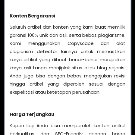
Konten Bergaransi
Seluruh artikel dan konten yang kami buat memiliki
garansi 100% unik dan asli, serta bebas plagiarisme.
Kami menggunakan Copyscape dan alat
plagiarism detector lainnya untuk memastikan
karya artikel yang dibuat benar-benar merupakan
karya asli tanpa menjiplak situs atau blog sejenis.
Anda juga bisa dengan bebas mengajukan revisi
hingga artikel yang diperoleh sesuai dengan
ekspektasi atau ketetapan perusahaan.
Harga Terjangkau
Kapan lagi Anda bisa memperoleh konten artikel
berkualitas dan SEO-Friendly dengan harga