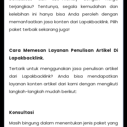
terjangkau? Tentunya, segala kemudahan dan
kelebihan ini hanya bisa Anda peroleh dengan
memanfaatkan jasa konten dari Lapakbacklink. Pilih
paket terbaik sekarang juga!
Cara Memesan Layanan Penulisan Artikel Di
Lapakbacklink.
Tertarik untuk menggunakan jasa penulisan artikel
dari Lapakbacklink? Anda bisa mendapatkan
layanan konten artikel dari kami dengan mengikuti
langkah-langkah mudah berikut:
Konsultasi
Masih bingung dalam menentukan jenis paket yang