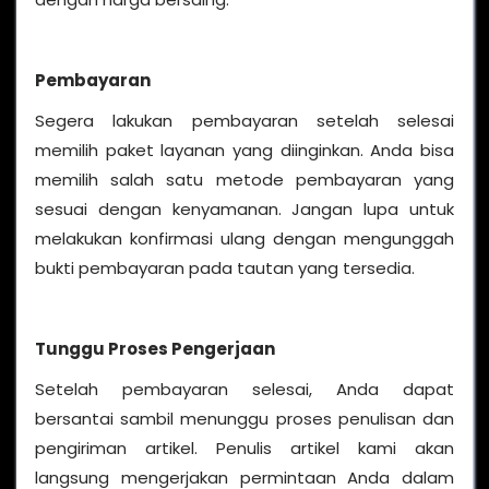
Pembayaran
Segera lakukan pembayaran setelah selesai
memilih paket layanan yang diinginkan. Anda bisa
memilih salah satu metode pembayaran yang
sesuai dengan kenyamanan. Jangan lupa untuk
melakukan konfirmasi ulang dengan mengunggah
bukti pembayaran pada tautan yang tersedia.
Tunggu Proses Pengerjaan
Setelah pembayaran selesai, Anda dapat
bersantai sambil menunggu proses penulisan dan
pengiriman artikel. Penulis artikel kami akan
langsung mengerjakan permintaan Anda dalam