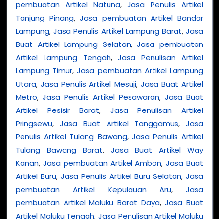
pembuatan Artikel Natuna
,
Jasa Penulis Artikel
Tanjung Pinang
,
Jasa pembuatan Artikel Bandar
Lampung
,
Jasa Penulis Artikel Lampung Barat
,
Jasa
Buat Artikel Lampung Selatan
,
Jasa pembuatan
Artikel Lampung Tengah
,
Jasa Penulisan Artikel
Lampung Timur
,
Jasa pembuatan Artikel Lampung
Utara
,
Jasa Penulis Artikel Mesuji
,
Jasa Buat Artikel
Metro
,
Jasa Penulis Artikel Pesawaran
,
Jasa Buat
Artikel Pesisir Barat
,
Jasa Penulisan Artikel
Pringsewu
,
Jasa Buat Artikel Tanggamus
,
Jasa
Penulis Artikel Tulang Bawang
,
Jasa Penulis Artikel
Tulang Bawang Barat
,
Jasa Buat Artikel Way
Kanan
,
Jasa pembuatan Artikel Ambon
,
Jasa Buat
Artikel Buru
,
Jasa Penulis Artikel Buru Selatan
,
Jasa
pembuatan Artikel Kepulauan Aru
,
Jasa
pembuatan Artikel Maluku Barat Daya
,
Jasa Buat
Artikel Maluku Tengah
,
Jasa Penulisan Artikel Maluku