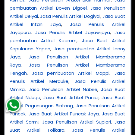
pembuatan Artikel Boven Digoel
,
Jasa Penulisan
Artikel Deiyai
,
Jasa Penulis Artikel Dogiyai
,
Jasa Buat
Artikel Intan Jaya
,
Jasa Penulis Artikel
Jayapura
,
Jasa Penulis Artikel Jayawijaya
,
Jasa
pembuatan Artikel Keerom
,
Jasa Buat Artikel
Kepulauan Yapen
,
Jasa pembuatan Artikel Lanny
Jaya
,
Jasa Penulisan Artikel Mamberamo
Raya
,
Jasa Penulisan Artikel Mamberamo
Tengah
,
Jasa pembuatan Artikel Mappi
,
Jasa
Penulis Artikel Merauke
,
Jasa Penulis Artikel
Mimika
,
Jasa Penulisan Artikel Nabire
,
Jasa Buat
Artikel Nduga
,
Jasa Buat Artikel Paniai
,
Jasa Buat
Artikel Pegunungan Bintang
,
Jasa Penulisan Artikel
Puncak
,
Jasa Buat Artikel Puncak Jaya
,
Jasa Buat
Artikel Sarmi
,
Jasa Penulisan Artikel Supiori
,
Jasa
Buat Artikel Tolikara
,
Jasa Penulis Artikel