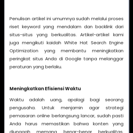
Penulisan artikel ini umumnya sudah melalui proses
riset keyword yang mendalam dan backlink dari
situs-situs yang berkualitas. Artikel-artikel kami
juga mengikuti kaidah White Hat Search Engine
Optimization yang membantu meningkatkan
peringkat situs Anda di Google tanpa melanggar
peraturan yang berlaku.
Meningkatkan Efisiensi Waktu
Waktu adalah uang, apalagi bagi seorang
pengusaha. Untuk menjamin agar strategi
pemasaran online berlangsung lancar, sudah pasti
Anda harus memastikan bahwa konten yang
diunggah memang benar-benar berkualitas.