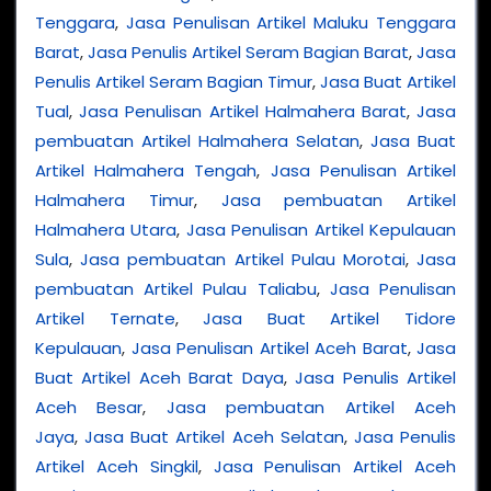
Tenggara
,
Jasa Penulisan Artikel Maluku Tenggara
Barat
,
Jasa Penulis Artikel Seram Bagian Barat
,
Jasa
Penulis Artikel Seram Bagian Timur
,
Jasa Buat Artikel
Tual
,
Jasa Penulisan Artikel Halmahera Barat
,
Jasa
pembuatan Artikel Halmahera Selatan
,
Jasa Buat
Artikel Halmahera Tengah
,
Jasa Penulisan Artikel
Halmahera Timur
,
Jasa pembuatan Artikel
Halmahera Utara
,
Jasa Penulisan Artikel Kepulauan
Sula
,
Jasa pembuatan Artikel Pulau Morotai
,
Jasa
pembuatan Artikel Pulau Taliabu
,
Jasa Penulisan
Artikel Ternate
,
Jasa Buat Artikel Tidore
Kepulauan
,
Jasa Penulisan Artikel Aceh Barat
,
Jasa
Buat Artikel Aceh Barat Daya
,
Jasa Penulis Artikel
Aceh Besar
,
Jasa pembuatan Artikel Aceh
Jaya
,
Jasa Buat Artikel Aceh Selatan
,
Jasa Penulis
Artikel Aceh Singkil
,
Jasa Penulisan Artikel Aceh