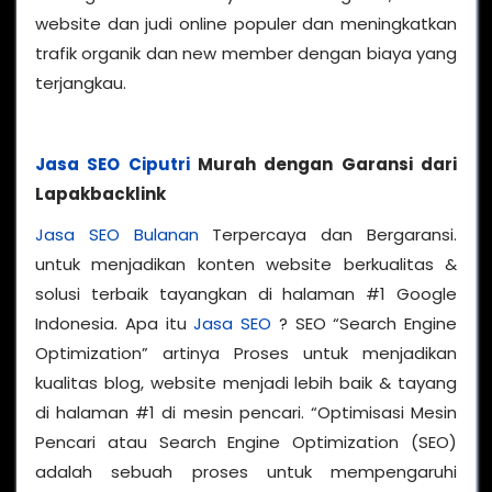
website dan judi online populer dan meningkatkan
trafik organik dan new member dengan biaya yang
terjangkau.
Jasa SEO Ciputri
Murah dengan Garansi dari
Lapakbacklink
Jasa SEO Bulanan
Terpercaya dan Bergaransi.
untuk menjadikan konten website berkualitas &
solusi terbaik tayangkan di halaman #1 Google
Indonesia. Apa itu
Jasa SEO
? SEO “Search Engine
Optimization” artinya Proses untuk menjadikan
kualitas blog, website menjadi lebih baik & tayang
di halaman #1 di mesin pencari. “Optimisasi Mesin
Pencari atau Search Engine Optimization (SEO)
adalah sebuah proses untuk mempengaruhi