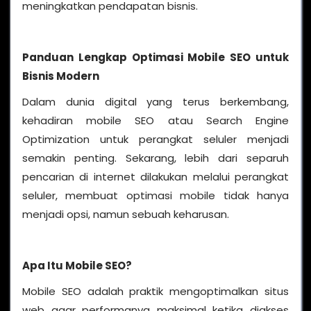
meningkatkan pendapatan bisnis.
Panduan Lengkap Optimasi Mobile SEO untuk
Bisnis Modern
Dalam dunia digital yang terus berkembang,
kehadiran mobile SEO atau Search Engine
Optimization untuk perangkat seluler menjadi
semakin penting. Sekarang, lebih dari separuh
pencarian di internet dilakukan melalui perangkat
seluler, membuat optimasi mobile tidak hanya
menjadi opsi, namun sebuah keharusan.
Apa Itu Mobile SEO?
Mobile SEO adalah praktik mengoptimalkan situs
web agar performanya maksimal ketika diakses