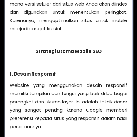
mana versi seluler dari situs web Anda akan diindex
dan digunakan untuk menentukan peringkat.
Karenanya, mengoptimalkan situs untuk mobile
menjadi sangat krusial.
Strategi Utama Mobile SEO
1. Desain Responsif
Website yang menggunakan desain responsif
memiliki tampilan dan fungsi yang baik di berbagai
perangkat dan ukuran layar. Ini adalah teknik dasar
yang sangat penting karena Google memberi
preferensi kepada situs yang responsif dalam hasil
pencariannya.