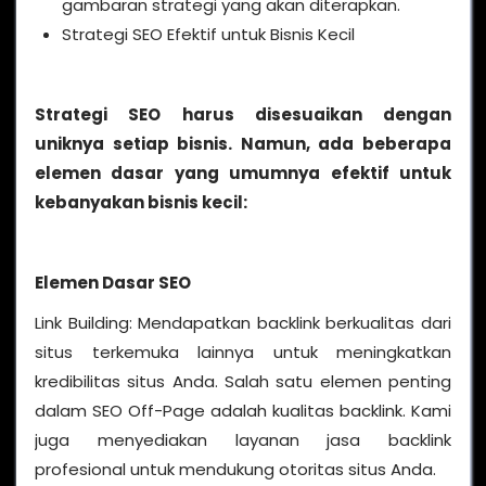
gambaran strategi yang akan diterapkan.
Strategi SEO Efektif untuk Bisnis Kecil
Strategi SEO harus disesuaikan dengan
uniknya setiap bisnis. Namun, ada beberapa
elemen dasar yang umumnya efektif untuk
kebanyakan bisnis kecil:
Elemen Dasar SEO
Link Building: Mendapatkan backlink berkualitas dari
situs terkemuka lainnya untuk meningkatkan
kredibilitas situs Anda. Salah satu elemen penting
dalam SEO Off-Page adalah kualitas backlink. Kami
juga menyediakan layanan jasa backlink
profesional untuk mendukung otoritas situs Anda.