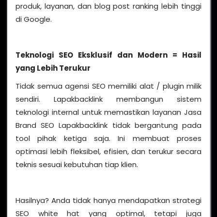
produk, layanan, dan blog post ranking lebih tinggi
di Google.
Teknologi SEO Eksklusif dan Modern = Hasil
yang Lebih Terukur
Tidak semua agensi SEO memiliki alat / plugin milik
sendiri. Lapakbacklink membangun sistem
teknologi internal untuk memastikan layanan Jasa
Brand SEO Lapakbacklink tidak bergantung pada
tool pihak ketiga saja. Ini membuat proses
optimasi lebih fleksibel, efisien, dan terukur secara
teknis sesuai kebutuhan tiap klien.
Hasilnya? Anda tidak hanya mendapatkan strategi
SEO white hat yang optimal, tetapi juga