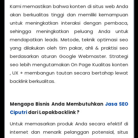
Kami memastikan bahwa konten di situs web Anda
akan berkualitas tinggi dan memiliki kemampuan
untuk meningkatkan interaksi dengan pembaca,
sehingga meningkatkan peluang Anda untuk
mendapatkan leads. Metode, teknik optimasi seo
yang dilakukan oleh tim pakar, ahli & praktisi seo
berdasarkan aturan Google Webmaster. Strategi
seo lebih mengutamakan On Page Kualitas konten
, UX + membangun tautan secara bertahap lewat
backlink berkualitas.
Mengapa Bisnis Anda Membutuhkan
Jasa SEO
Ciputri
dari Lapakbacklink ?
Untuk memasarkan produk Anda secara efektif di
internet dan menarik pelanggan potensial, situs