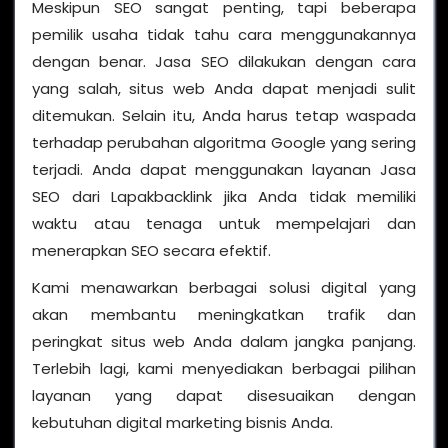
Meskipun SEO sangat penting, tapi beberapa
pemilik usaha tidak tahu cara menggunakannya
dengan benar. Jasa SEO dilakukan dengan cara
yang salah, situs web Anda dapat menjadi sulit
ditemukan. Selain itu, Anda harus tetap waspada
terhadap perubahan algoritma Google yang sering
terjadi. Anda dapat menggunakan layanan Jasa
SEO dari Lapakbacklink jika Anda tidak memiliki
waktu atau tenaga untuk mempelajari dan
menerapkan SEO secara efektif.
Kami menawarkan berbagai solusi digital yang
akan membantu meningkatkan trafik dan
peringkat situs web Anda dalam jangka panjang.
Terlebih lagi, kami menyediakan berbagai pilihan
layanan yang dapat disesuaikan dengan
kebutuhan digital marketing bisnis Anda.