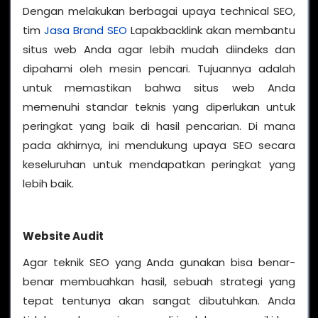
Dengan melakukan berbagai upaya technical SEO,
tim
Jasa Brand SEO
Lapakbacklink akan membantu
situs web Anda agar lebih mudah diindeks dan
dipahami oleh mesin pencari. Tujuannya adalah
untuk memastikan bahwa situs web Anda
memenuhi standar teknis yang diperlukan untuk
peringkat yang baik di hasil pencarian. Di mana
pada akhirnya, ini mendukung upaya SEO secara
keseluruhan untuk mendapatkan peringkat yang
lebih baik.
Website Audit
Agar teknik SEO yang Anda gunakan bisa benar-
benar membuahkan hasil, sebuah strategi yang
tepat tentunya akan sangat dibutuhkan. Anda