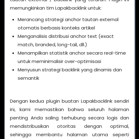
memungkinkan tim Lapakbacklink untuk:
Merancang strategi anchor tautan external
otomatis berbasis konteks artikel
Menganalisis distribusi anchor text (exact
match, branded, long-tail, dll.)
Menampilkan statistik anchor secara real-time
untuk meminimalisir over-optimisasi
Menyusun strategi backlink yang dinamis dan
semantik
Dengan kedua plugin buatan Lapakbacklink sendiri
ini, kami memastikan bahwa seluruh halaman
penting Anda saling terhubung secara logis dan
mendistribusikan otoritas dengan optimal,
sehingga membantu halaman utama seperti