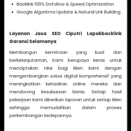
Backlink 100% Dofollow & Speed Optimization
Google Algoritma Update & Natural Link Building
Layanan Jasa SEO Ciputri Lapakbacklink
Garansi Selamanya
Membangun kemitraan yang kuat dan
berkelanjutantan, Kami berupaya keras untuk
menciptakan nilai bagi klien kami dengan
mengembangkan solusi digital komprehensif yang
meningkatkan kehadiran online mereka dan
mendorong kesuksesan bisnis. Setiap hasil
pekerjaan kami diberikan laporan untuk setiap klien
sehingga memudahkan dalam proses
perkembangan kedepannya.