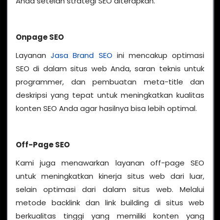
Anda setelah strategi SEO diterapkan.
Onpage SEO
Layanan
Jasa Brand SEO
ini mencakup optimasi
SEO di dalam situs web Anda, saran teknis untuk
programmer, dan pembuatan meta-title dan
deskripsi yang tepat untuk meningkatkan kualitas
konten SEO Anda agar hasilnya bisa lebih optimal.
Off-Page SEO
Kami juga menawarkan layanan off-page SEO
untuk meningkatkan kinerja situs web dari luar,
selain optimasi dari dalam situs web. Melalui
metode backlink dan link building di situs web
berkualitas tinggi yang memiliki konten yang