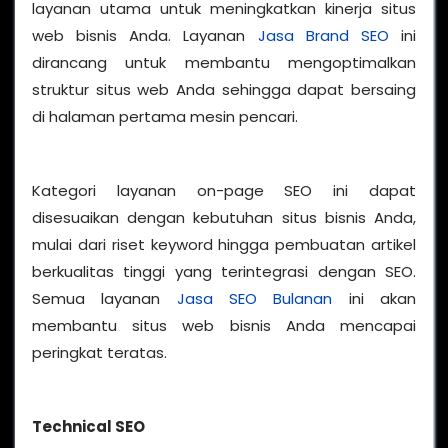
layanan utama untuk meningkatkan kinerja situs
web bisnis Anda. Layanan
Jasa Brand SEO
ini
dirancang untuk membantu mengoptimalkan
struktur situs web Anda sehingga dapat bersaing
di halaman pertama mesin pencari.
Kategori layanan on-page SEO ini dapat
disesuaikan dengan kebutuhan situs bisnis Anda,
mulai dari riset keyword hingga pembuatan artikel
berkualitas tinggi yang terintegrasi dengan SEO.
Semua layanan
Jasa SEO Bulanan
ini akan
membantu situs web bisnis Anda mencapai
peringkat teratas.
Technical SEO