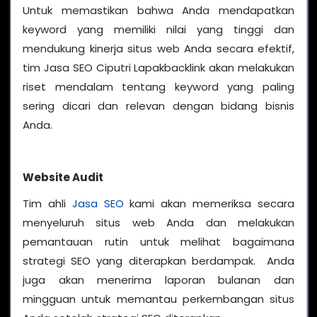
Untuk memastikan bahwa Anda mendapatkan
keyword yang memiliki nilai yang tinggi dan
mendukung kinerja situs web Anda secara efektif,
tim Jasa SEO Ciputri Lapakbacklink akan melakukan
riset mendalam tentang keyword yang paling
sering dicari dan relevan dengan bidang bisnis
Anda.
Website Audit
Tim ahli
Jasa SEO
kami akan memeriksa secara
menyeluruh situs web Anda dan melakukan
pemantauan rutin untuk melihat bagaimana
strategi SEO yang diterapkan berdampak. Anda
juga akan menerima laporan bulanan dan
mingguan untuk memantau perkembangan situs