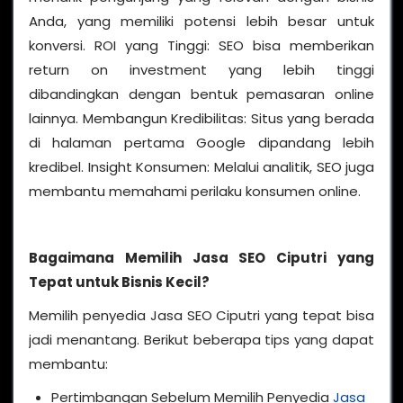
Anda, yang memiliki potensi lebih besar untuk
konversi. ROI yang Tinggi: SEO bisa memberikan
return on investment yang lebih tinggi
dibandingkan dengan bentuk pemasaran online
lainnya. Membangun Kredibilitas: Situs yang berada
di halaman pertama Google dipandang lebih
kredibel. Insight Konsumen: Melalui analitik, SEO juga
membantu memahami perilaku konsumen online.
Bagaimana Memilih Jasa SEO Ciputri yang
Tepat untuk Bisnis Kecil?
Memilih penyedia Jasa SEO Ciputri yang tepat bisa
jadi menantang. Berikut beberapa tips yang dapat
membantu:
Pertimbangan Sebelum Memilih Penyedia
Jasa