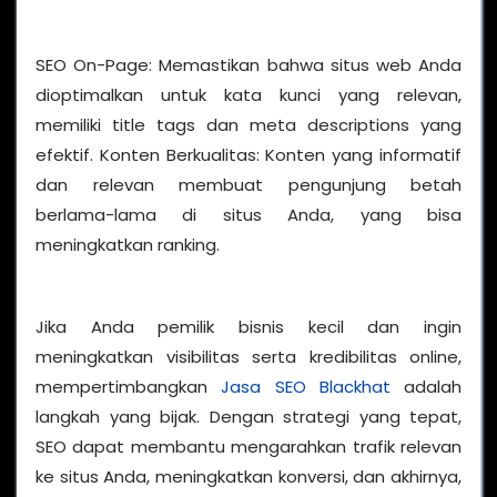
SEO On-Page: Memastikan bahwa situs web Anda
dioptimalkan untuk kata kunci yang relevan,
memiliki title tags dan meta descriptions yang
efektif. Konten Berkualitas: Konten yang informatif
dan relevan membuat pengunjung betah
berlama-lama di situs Anda, yang bisa
meningkatkan ranking.
Jika Anda pemilik bisnis kecil dan ingin
meningkatkan visibilitas serta kredibilitas online,
mempertimbangkan
Jasa SEO Blackhat
adalah
langkah yang bijak. Dengan strategi yang tepat,
SEO dapat membantu mengarahkan trafik relevan
ke situs Anda, meningkatkan konversi, dan akhirnya,