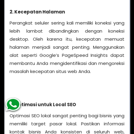
2. Kecepatan Halaman
Perangkat seluler sering kali memiliki koneksi yang
lebih lambat dibandingkan dengan koneksi
desktop. Oleh karena itu, kecepatan memuat
halaman menjadi sangat penting. Menggunakan
alat seperti Google’s PageSpeed Insights dapat
membantu Anda mengidentifikasi dan mengoreksi
masalah kecepatan situs web Anda.
3. Optimasi untuk Local SEO
Optimasi SEO lokal sangat penting bagi bisnis yang
memiliki target pasar lokal. Pastikan informasi
kontak bisnis Anda konsisten di seluruh web,