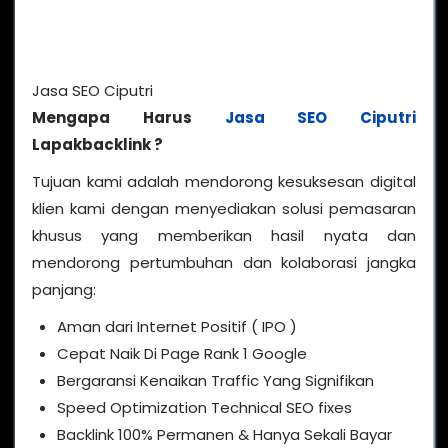
Jasa SEO Ciputri
Mengapa Harus
Jasa SEO Ciputri
Lapakbacklink ?
Tujuan kami adalah mendorong kesuksesan digital
klien kami dengan menyediakan solusi pemasaran
khusus yang memberikan hasil nyata dan
mendorong pertumbuhan dan kolaborasi jangka
panjang:
Aman dari Internet Positif ( IPO )
Cepat Naik Di Page Rank 1 Google
Bergaransi Kenaikan Traffic Yang Signifikan
Speed Optimization Technical SEO fixes
Backlink 100% Permanen & Hanya Sekali Bayar