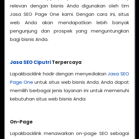
relevan dengan bisnis Anda digunakan oleh tim
Jasa SEO Page One kami. Dengan cara ini, situs
web Anda akan mendapatkan lebih banyak
pengunjung dan prospek yang menguntungkan
bagi bisnis Anda.
Jasa SEO Ciputri
Terpercaya
Lapakbacklink hadir dengan menyediakan
Jasa SEO
Page One
untuk situs web bisnis Anda. Anda dapat
memilih berbagai jenis layanan ini untuk memenuhi
kebutuhan situs web bisnis Anda:
On-Page
Lapakbacklink menawarkan on-page SEO sebagai