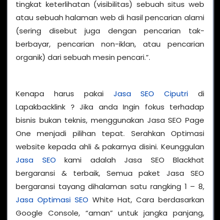
tingkat keterlihatan (visibilitas) sebuah situs web
atau sebuah halaman web di hasil pencarian alami
(sering disebut juga dengan pencarian tak-
berbayar, pencarian non-iklan, atau pencarian
organik) dari sebuah mesin pencari.”.
Kenapa harus pakai
Jasa SEO Ciputri
di
Lapakbacklink ? Jika anda Ingin fokus terhadap
bisnis bukan teknis, menggunakan Jasa SEO Page
One menjadi pilihan tepat. Serahkan Optimasi
website kepada ahli & pakarnya disini. Keunggulan
Jasa SEO
kami adalah Jasa SEO Blackhat
bergaransi & terbaik, Semua paket Jasa SEO
bergaransi tayang dihalaman satu rangking 1 – 8,
Jasa Optimasi SEO
White Hat, Cara berdasarkan
Google Console, “aman” untuk jangka panjang,