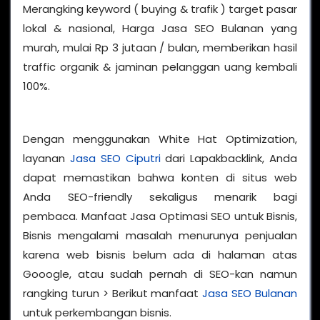
Merangking keyword ( buying & trafik ) target pasar
lokal & nasional, Harga Jasa SEO Bulanan yang
murah, mulai Rp 3 jutaan / bulan, memberikan hasil
traffic organik & jaminan pelanggan uang kembali
100%.
Dengan menggunakan White Hat Optimization,
layanan
Jasa SEO Ciputri
dari Lapakbacklink, Anda
dapat memastikan bahwa konten di situs web
Anda SEO-friendly sekaligus menarik bagi
pembaca. Manfaat Jasa Optimasi SEO untuk Bisnis,
Bisnis mengalami masalah menurunya penjualan
karena web bisnis belum ada di halaman atas
Gooogle, atau sudah pernah di SEO-kan namun
rangking turun > Berikut manfaat
Jasa SEO Bulanan
untuk perkembangan bisnis.