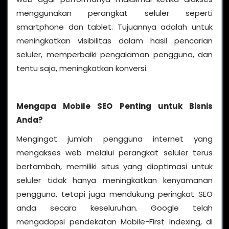
menggunakan perangkat seluler seperti
smartphone dan tablet. Tujuannya adalah untuk
meningkatkan visibilitas dalam hasil pencarian
seluler, memperbaiki pengalaman pengguna, dan
tentu saja, meningkatkan konversi.
Mengapa Mobile SEO Penting untuk Bisnis
Anda?
Mengingat jumlah pengguna internet yang
mengakses web melalui perangkat seluler terus
bertambah, memiliki situs yang dioptimasi untuk
seluler tidak hanya meningkatkan kenyamanan
pengguna, tetapi juga mendukung peringkat SEO
anda secara keseluruhan. Google telah
mengadopsi pendekatan Mobile-First Indexing, di