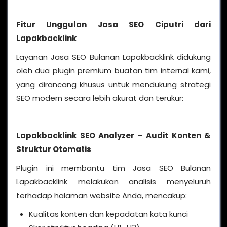
Fitur Unggulan Jasa SEO Ciputri dari
Lapakbacklink
Layanan Jasa SEO Bulanan Lapakbacklink didukung
oleh dua plugin premium buatan tim internal kami,
yang dirancang khusus untuk mendukung strategi
SEO modern secara lebih akurat dan terukur:
Lapakbacklink SEO Analyzer – Audit Konten &
Struktur Otomatis
Plugin ini membantu tim Jasa SEO Bulanan
Lapakbacklink melakukan analisis menyeluruh
terhadap halaman website Anda, mencakup:
Kualitas konten dan kepadatan kata kunci