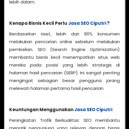
lebih dalam.
Kenapa Bisnis Kecil Perlu
Jasa SEO Ciputri
?
Berdasarkan riset, lebih dari 90% konsumen
melakukan pencarian online sebelum melakukan
pembelian. SEO (Search Engine Optimization)
membantu bisnis kecil menempatkan situs web
mereka pada posisi yang lebih strategis di
halaman hasil pencarian (SERP). Ini sangat penting
mengingat sebagian besar pengguna jarang
melewati halaman pertama hasil pencarian.
Keuntungan Menggunakan
Jasa SEO Ciputri
Peningkatan Trafik Berkualitas: SEO membantu
menarik pengunjung yang relevan dengan bisnis