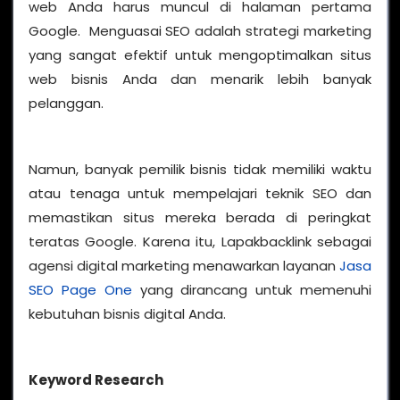
web Anda harus muncul di halaman pertama
Google. Menguasai SEO adalah strategi marketing
yang sangat efektif untuk mengoptimalkan situs
web bisnis Anda dan menarik lebih banyak
pelanggan.
Namun, banyak pemilik bisnis tidak memiliki waktu
atau tenaga untuk mempelajari teknik SEO dan
memastikan situs mereka berada di peringkat
teratas Google. Karena itu, Lapakbacklink sebagai
agensi digital marketing menawarkan layanan
Jasa
SEO Page One
yang dirancang untuk memenuhi
kebutuhan bisnis digital Anda.
Keyword Research