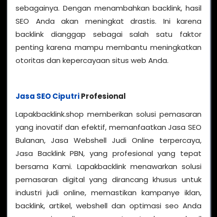
sebagainya. Dengan menambahkan backlink, hasil
SEO Anda akan meningkat drastis. Ini karena
backlink dianggap sebagai salah satu faktor
penting karena mampu membantu meningkatkan
otoritas dan kepercayaan situs web Anda.
Jasa SEO Ciputri
Profesional
Lapakbacklink.shop memberikan solusi pemasaran
yang inovatif dan efektif, memanfaatkan Jasa SEO
Bulanan, Jasa Webshell Judi Online terpercaya,
Jasa Backlink PBN, yang profesional yang tepat
bersama Kami. Lapakbacklink menawarkan solusi
pemasaran digital yang dirancang khusus untuk
industri judi online, memastikan kampanye iklan,
backlink, artikel, webshell dan optimasi seo Anda