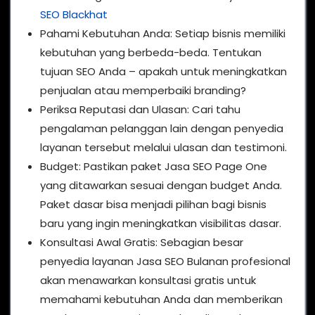
SEO Blackhat
Pahami Kebutuhan Anda: Setiap bisnis memiliki
kebutuhan yang berbeda-beda. Tentukan
tujuan SEO Anda – apakah untuk meningkatkan
penjualan atau memperbaiki branding?
Periksa Reputasi dan Ulasan: Cari tahu
pengalaman pelanggan lain dengan penyedia
layanan tersebut melalui ulasan dan testimoni.
Budget: Pastikan paket Jasa SEO Page One
yang ditawarkan sesuai dengan budget Anda.
Paket dasar bisa menjadi pilihan bagi bisnis
baru yang ingin meningkatkan visibilitas dasar.
Konsultasi Awal Gratis: Sebagian besar
penyedia layanan Jasa SEO Bulanan profesional
akan menawarkan konsultasi gratis untuk
memahami kebutuhan Anda dan memberikan