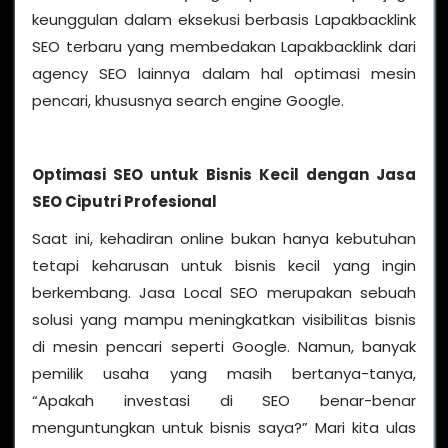
keunggulan dalam eksekusi berbasis Lapakbacklink
SEO terbaru yang membedakan Lapakbacklink dari
agency SEO lainnya dalam hal optimasi mesin
pencari, khususnya search engine Google.
Optimasi SEO untuk Bisnis Kecil dengan Jasa
SEO Ciputri Profesional
Saat ini, kehadiran online bukan hanya kebutuhan
tetapi keharusan untuk bisnis kecil yang ingin
berkembang. Jasa Local SEO merupakan sebuah
solusi yang mampu meningkatkan visibilitas bisnis
di mesin pencari seperti Google. Namun, banyak
pemilik usaha yang masih bertanya-tanya,
“Apakah investasi di SEO benar-benar
menguntungkan untuk bisnis saya?” Mari kita ulas