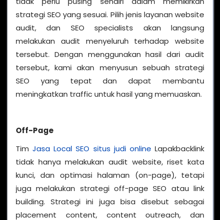
tidak perlu pusing sendiri dalam memikirkan
strategi SEO yang sesuai. Pilih jenis layanan website
audit, dan SEO specialists akan langsung
melakukan audit menyeluruh terhadap website
tersebut. Dengan menggunakan hasil dari audit
tersebut, kami akan menyusun sebuah strategi
SEO yang tepat dan dapat membantu
meningkatkan traffic untuk hasil yang memuaskan.
Off-Page
Tim
Jasa Local SEO situs judi online
Lapakbacklink
tidak hanya melakukan audit website, riset kata
kunci, dan optimasi halaman (on-page), tetapi
juga melakukan strategi off-page SEO atau link
building. Strategi ini juga bisa disebut sebagai
placement content, content outreach, dan