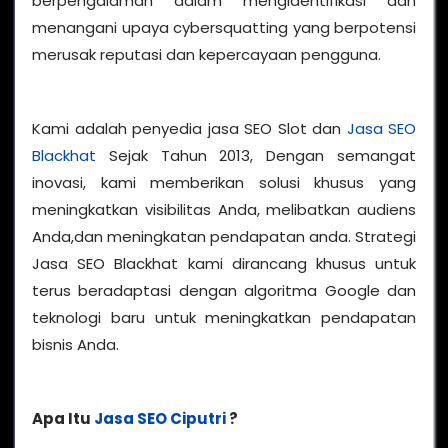
berpengalaman dalam mengidentifikasi dan
menangani upaya cybersquatting yang berpotensi
merusak reputasi dan kepercayaan pengguna.
Kami adalah penyedia jasa SEO Slot dan
Jasa SEO
Blackhat
Sejak Tahun 2013, Dengan semangat
inovasi, kami memberikan solusi khusus yang
meningkatkan visibilitas Anda, melibatkan audiens
Anda,dan meningkatan pendapatan anda. Strategi
Jasa SEO Blackhat kami dirancang khusus untuk
terus beradaptasi dengan algoritma Google dan
teknologi baru untuk meningkatkan pendapatan
bisnis Anda.
Apa Itu
Jasa SEO Ciputri
?